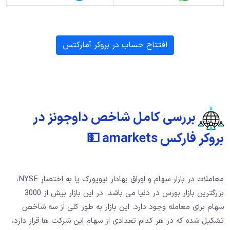
افتتاح حساب در بروکر آمارکتس
بررسی کامل شاخص داوجونز در
بروکر فارکس amarkets 💵
معاملات در بازار سهام و اوراق بهادار نیویورک یا به اختصار NYSE،
بزرگترین بازار بورس در دنیا می باشد. در این بازار بیش از 3000
سهام برای معامله وجود دارد. این بازار به طور کلی از سه شاخص
تشکیل شده که در هر کدام تعدادی از سهام این شرکت ها قرار دارد،