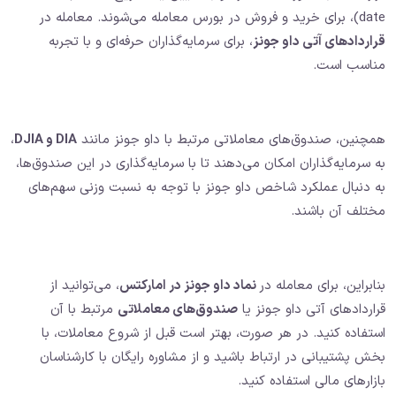
date)، برای خرید و فروش در بورس معامله می‌شوند. معامله در
قراردادهای آتی داو جونز
، برای سرمایه‌گذاران حرفه‌ای و با تجربه
مناسب است.
همچنین، صندوق‌های معاملاتی مرتبط با داو جونز مانند
DIA و DJIA
،
به سرمایه‌گذاران امکان می‌دهند تا با سرمایه‌گذاری در این صندوق‌ها،
به دنبال عملکرد شاخص داو جونز با توجه به نسبت وزنی سهم‌های
مختلف آن باشند.
بنابراین، برای معامله در
نماد داو جونز در امارکتس
، می‌توانید از
قراردادهای آتی داو جونز یا
صندوق‌های معاملاتی
مرتبط با آن
استفاده کنید. در هر صورت، بهتر است قبل از شروع معاملات، با
بخش پشتیبانی در ارتباط باشید و از مشاوره رایگان با کارشناسان
بازارهای مالی استفاده کنید.