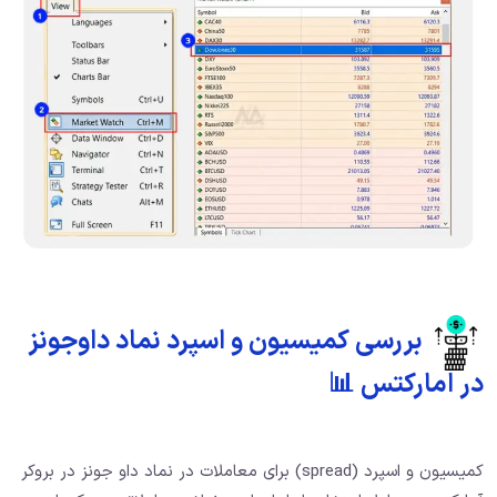
بررسی کمیسیون و اسپرد نماد داوجونز
در امارکتس 📊
کمیسیون و اسپرد (spread) برای معاملات در نماد داو جونز در بروکر