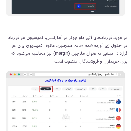
در مورد قراردادهای آتی داو جونز در آمارکتس، کمیسیون هر قرارداد
در جدول زیر آورده شده است. همچنین، علاوه کمیسیون برای هر
قرارداد، مبلغی به عنوان مارجین (margin) نیز محاسبه می‌شود که
برای خریداران و فروشندگان متفاوت است.