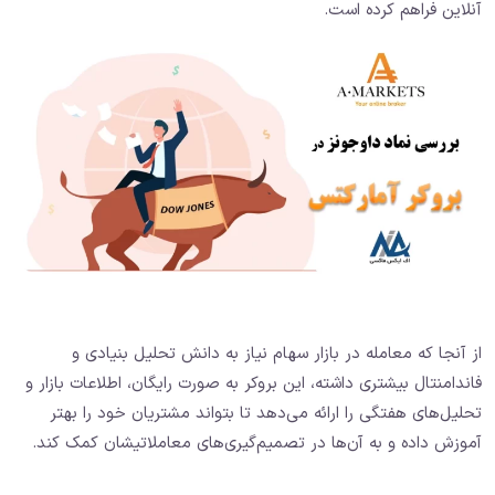
آنلاین فراهم کرده است.
از آنجا که معامله در بازار سهام نیاز به دانش تحلیل بنیادی و
فاندامنتال بیشتری داشته، این بروکر به صورت رایگان، اطلاعات بازار و
تحلیل‌های هفتگی را ارائه می‌دهد تا بتواند مشتریان خود را بهتر
آموزش داده و به آن‌ها در تصمیم‌گیری‌های معاملاتیشان کمک کند.