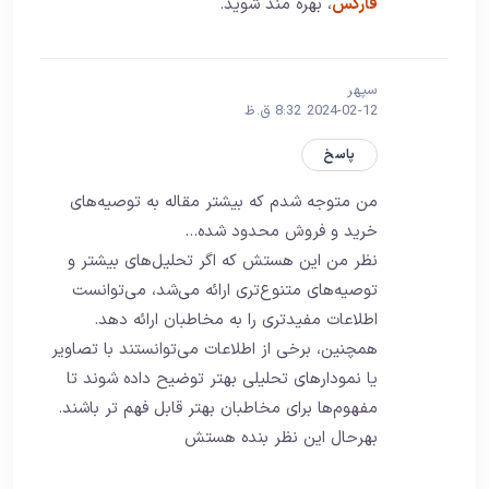
فارکس
، بهره مند شوید.
سپهر
2024-02-12 8:32 ق.ظ
پاسخ
من متوجه شدم که بیشتر مقاله به توصیه‌های
خرید و فروش محدود شده…
نظر من این هستش که اگر تحلیل‌های بیشتر و
توصیه‌های متنوع‌تری ارائه می‌شد، می‌توانست
اطلاعات مفیدتری را به مخاطبان ارائه دهد.
همچنین، برخی از اطلاعات می‌توانستند با تصاویر
یا نمودارهای تحلیلی بهتر توضیح داده شوند تا
مفهوم‌ها برای مخاطبان بهتر قابل فهم تر باشند.
بهرحال این نظر بنده هستش