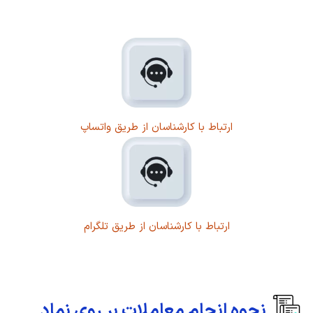
ارتباط با کارشناسان از طریق واتساپ
ارتباط با کارشناسان از طریق تلگرام
نحوه انجام معاملات بر روی نماد