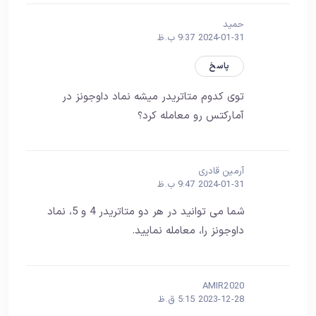
حمید
2024-01-31 9:37 ب.ظ
پاسخ
توی کدوم متاتریدر میشه نماد داوجونز در
آمارکتس رو معامله کرد؟
آرمین قادری
2024-01-31 9:47 ب.ظ
شما می توانید در هر دو متاتریدر 4 و 5، نماد
داوجونز را، معامله نمایید.
AMIR2020
2023-12-28 5:15 ق.ظ