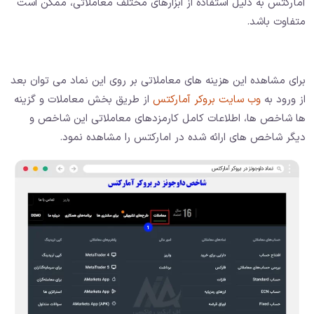
آمارکتس به دلیل استفاده از ابزارهای مختلف معاملاتی، ممکن است
متفاوت باشد.
برای مشاهده این هزینه های معاملاتی بر روی این نماد می توان بعد
از ورود به
وب سایت بروکر آمارکتس
از طریق بخش معاملات و گزینه
ها شاخص ها، اطلاعات کامل کارمزدهای معاملاتی این شاخص و
دیگر شاخص های ارائه شده در امارکتس را مشاهده نمود.