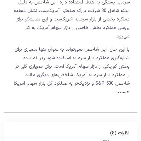
سرمایه بستگی به هدف استفاده دارد. این شاخص به دلیل
اینکه شامل 30 شرکت بزرگ صنعتی آمریکاست، نشان دهنده
عملکرد بخشی از بازار سرمایه آمریکاست و این نمایشگر برای
بررسی عملکرد بخش خاصی از بازار سهام آمریکا، به کار
می‌رود.
با این حال، این شاخص نمی‌تواند به عنوان تنها معیاری برای
اندازه‌گیری عملکرد بازار سرمایه استفاده شود زیرا نماینده
بخش کوچکی از بازار سهام آمریکا است. برای معیاری کلی تر
از عملکرد بازار سرمایه آمریکا، شاخص‌های دیگری مانند
شاخص S&P 500 و نزدیک‌تر به عملکرد کل بازار سهام آمریکا
هستند.
نظرات (8)
یسنا