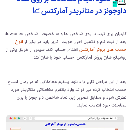
داوجونز در متاتریدر آمارکتس 📈
کاربران برای ترید بر روی شاخص ها و به خصوص شاخص dowjones
بعد از ثبت نام و تکمیل احراز هویت، کاربر باید در یکی از
انواع
حساب های بروکر آمارکتس
افتتاح حساب کند. سپس از طریق یکی از
روشهای شارژ بروکر آمارکتس، حساب خود را شارژ کند.
بعد از این مراحل کاربر با دانلود پلتفرم معاملاتی که در زمان افتتاح
حساب انتخاب کرده می تواند وارد پلتفرم مغاملاتی متاتریدر مورد
نظرش شود و مطابق تصویر زیر، نماد شاخص داو جونز را برای
معاملات خود انتخاب نماید.