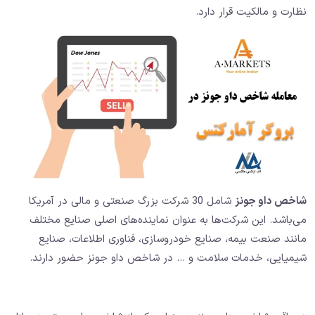
نظارت و مالکیت قرار دارد.
شاخص داو جونز
شامل 30 شرکت بزرگ صنعتی و مالی در آمریکا
می‌باشد. این شرکت‌ها به عنوان نماینده‌های اصلی صنایع مختلف
مانند صنعت بیمه، صنایع خودروسازی، فناوری اطلاعات، صنایع
شیمیایی، خدمات سلامت و … در شاخص داو جونز حضور دارند.