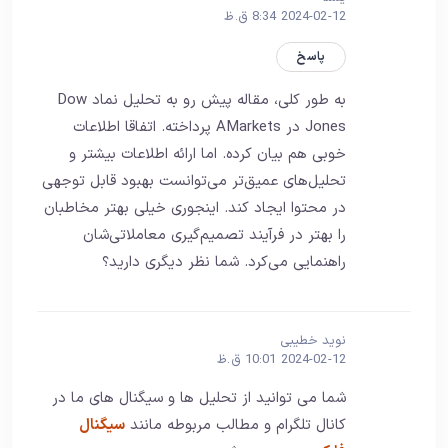
2024-02-12 8:34 ق.ظ
پاسخ
به طور کلی، مقاله پیش رو به تحلیل نماد Dow
Jones در AMarkets پرداخته. اتفاقا اطلاعات
خوبی هم بیان کرده. اما ارائه اطلاعات بیشتر و
تحلیل‌های عمیق‌تر می‌توانست بهبود قابل توجهی
در محتوا ایجاد کند. اینجوری خیلی بهتر مخاطبان
را بهتر در فرآیند تصمیم‌گیری معاملاتی‌شان
راهنمایی می‌کرد. شما نظر دیگری دارید؟
نوید خطیبی
2024-02-12 10:01 ق.ظ
شما می توانید از تحلیل ها و سیگنال های ما در
کانال تلگرام و مطالب مربوطه مانند
سیگنال