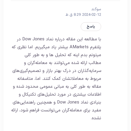
سوگند
2024-02-12 8:29 ق.ظ
پاسخ
با مطالعه این مقاله درباره نماد Dow Jones در
پلتفرم AMarkets بیشتر یاد میگیریم. اما نظری که
میتونم بدم اینه که تحلیل ها و به طور کلی
مطالب ارائه شده می‌توانند به معامله‌گران و
سرمایه‌گذاران در درک بهتر بازار و تصمیم‌گیری‌های
مربوط به معاملاتشان کمک کنند. اما، متاسفانه
مقاله به طور کلی به مبانی عمومی محدود شده و
اطلاعات بیشتری در مورد تحلیل‌های تکنیکال و
بنیادی نماد Dow Jones و همچنین راهنمایی‌های
مفید برای معامله‌گران می‌توانست فراهم شود، ارائه
نشده.