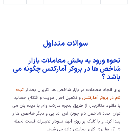
سوالات متداول
نحوه ورود به بخش معاملات بازار
شاخص ها در بروکر آمارکتس چگونه می
باشد ؟
برای انجام معاملات در بازار شاخص ها، کاربران بعد از
ثبت
نام در بروکر آمارکتس
و تکمیل احراز هویت و افتتاح حساب،
با دانلود متاتریدر، از طریق پنجره مارکت واچ یا دیده بان می
توان، نماد شاخص داو جونز، اس اند پی و دیگر شاخص ها را
پیدا کرد. و با کلیک بر روی آنها، نمودار تغییرات قیمت لحظه
ای آن ها برای کاربر نمایش داده می شود.