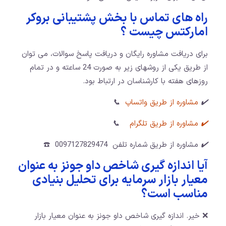
راه های تماس با بخش پشتیبانی بروکر
امارکتس چیست ؟
برای دریافت مشاوره رایگان و دریافت پاسخ سوالات، می توان
از طریق یکی از روشهای زیر به صورت 24 ساعته و در تمام
روزهای هفته با کارشناسان در ارتباط بود.
✔️
مشاوره از طریق واتساپ
📞
✔️
مشاوره از طریق تلگرام
📞
✔️
مشاوره از طریق شماره تلفن 0097127829474 ☎️
آیا اندازه گیری شاخص داو جونز به عنوان
معیار بازار سرمایه برای تحلیل بنیادی
مناسب است؟
❌ خیر. اندازه گیری شاخص داو جونز به عنوان معیار بازار