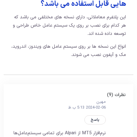
هایی قابل استفاده می باشد؟
این پلتفرم معاملاتی، دارای نسخه های مختلفی می باشد که
هر کدام برای نصب بر روی یک سیستم عامل خاص طراحی و
توسعه داده شده اند.
انواع این نسخه ها بر روی سیستم عامل های ویندوز، اندروید،
مک و آیفون نصب می شوند.
نظرات (9)
مهين
2024-02-06 5:13 ب.ظ
پاسخ
نرم‌افزار MT5 از Alpari برای تمامی سیستم‌عامل‌ها