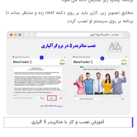
برنامه، پنجره زیر نمایش داده می شود.
مطابق تصویر زیر، کاربر باید بر روی دکمه next زده و منتظر بماند تا
برنامه بر روی سیستم او نصب گردد.
آموزش نصب و کار با متاتریدر 5 آلپاری