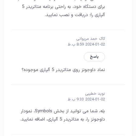
برای دستگاه خود، به راحتی برنامه متاتریدر 5
آلپاری را؛ دریافت و نصب نمایید.
کاک حمد مریوانی
2024-01-02 8:59 ب.ظ
پاسخ
نماد داوجونز روی متاتریدر 5 آلپاری موجوده؟
نوید خطیبی
2024-01-02 9:33 ب.ظ
بله، شما می توانید از بخش Symbols، نمودار
داوجونز را، به متاتریدر 5 آلپاری، اضافه نمایید.