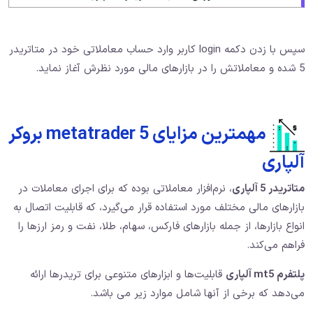
سپس با زدن دکمه login کاربر وارد حساب معاملاتی خود در متاتریدر
5 شده و معاملاتش را در بازارهای مالی مورد نظرش آغاز نماید.
مهمترین مزایای metatrader 5 بروکر
آلپاری
متاتریدر 5 آلپاری
، نرم‌افزار معاملاتی بوده که برای اجرای معاملات در
بازارهای مالی مختلف مورد استفاده قرار می‌گیرد، که قابلیت اتصال به
انواع بازارها، از جمله بازارهای فارکس، سهام، طلا، نفت و رمز ارزها را
فراهم می‌کند.
پلتفرم mt5 آلپاری
قابلیت‌ها و ابزارهای متنوعی برای تریدرها ارائه
می‌دهد که برخی از آنها شامل موارد زیر می باشد.