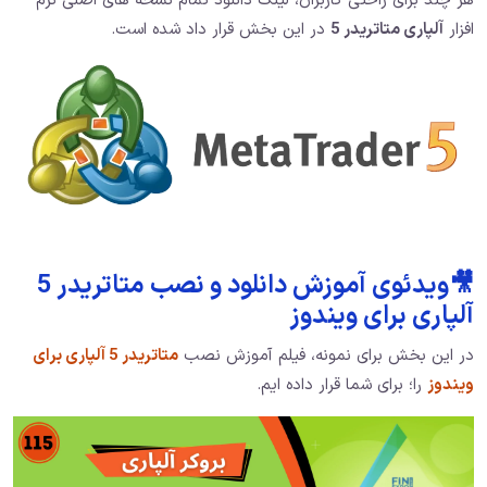
هر چند برای راحتی کاربران، لینک دانلود تمام نسخه های اصلی نرم
افزار
آلپاری متاتریدر 5
در این بخش قرار داد شده است.
🎥ویدئوی آموزش دانلود و نصب متاتریدر 5
آلپاری برای ویندوز
در این بخش برای نمونه، فیلم آموزش نصب
متاتریدر 5 آلپاری برای
ویندوز
را؛ برای شما قرار داده ایم.