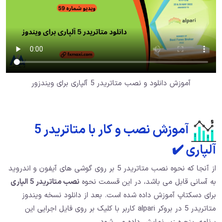
آموزش دانلود و نصب متاتریدر 5 آلپاری برای ویندزور
آموزش نصب و کار با متاتریدر 5
آلپاری ✔️
از آنجا که نحوه نصب متاتریدر 5 بر روی گوشی های آیفون و اندروید
به آسانی قابل می باشد، در این قسمت نحوه
نصب متاتریدر 5 الپاری
برای دسکتاپ آموزش داده شده است. بعد از دانلود نسخه ویندوز
متاتریدر 5 در بروکر alpari کاربر با کلیک بر روی فایل اجرایی این