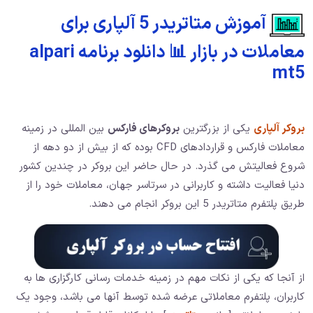
آموزش متاتریدر 5 آلپاری برای
معاملات در بازار 📊 دانلود برنامه alpari
mt5
بروکر آلپاری
یکی از بزرگترین
بروکرهای فارکس
بین المللی در زمینه
معاملات فارکس و قراردادهای CFD بوده که از بیش از دو دهه از
شروع فعالیتش می گذرد. در حال حاضر این بروکر در چندین کشور
دنیا فعالیت داشته و کاربرانی در سرتاسر جهان، معاملات خود را از
طریق پلتفرم متاتریدر 5 این بروکر انجام می دهند.
از آنجا که یکی از نکات مهم در زمینه خدمات رسانی کارگزاری ها به
کاربران، پلتفرم معاملاتی عرضه شده توسط آنها می باشد، وجود یک