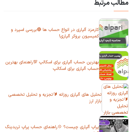
مطالب مرتبط
کارمزد آلپاری در انواع حساب ها 🔴بررسی اسپرد و
کمیسیون بروکر آلپاری!
بهترین حساب آلپاری برای اسکالپ 💯راهنمای بهترین
حساب آلپاری برای اسکالپ
تحلیل های آلپاری روزانه 🔰تجزیه و تحلیل تخصصی
بازار ارز
پراپ آلپاری چیست؟ 💠راهنمای حساب پراپ تریدینگ