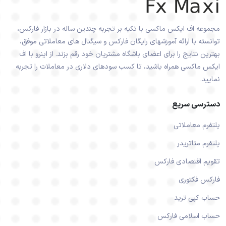
مجموعه اف ایکس ماکسی با تکیه بر تجربه چندین ساله در بازار فارکس،
توانسته با ارائه آموزشهای رایگان فارکس و سیگنال های معاملاتی موفق،
بهترین نتایج را برای اعضای باشگاه مشتریان خود رقم بزند. از اینرو با اف
ایکس ماکسی همراه باشید، تا کسب سودهای دلاری در معاملات را تجربه
نمایید.
دسترسی سریع
پلتفرم معاملاتی
پلتفرم متاتریدر
تقویم اقتصادی فارکس
فارکس فکتوری
حساب کپی ترید
حساب اسلامی فارکس