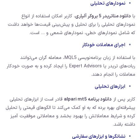
نمودارهای تحلیلی
با
دانلود متاتریدر 5 بروکر آلپاری
، کاربر امکان استفاده از انواع
نمودارهای تحلیلی را برای تحلیل و پیش‌بینی قیمت‌ها خواهد داشت
که شامل نمودارهای خطی، نمودارهای شمعی و … است.
اجرای معاملات خودکار
با استفاده از زبان برنامه‌نویسی MQL5، معامله گران می‌توانند
ربات‌های تریدر یا Expert Advisors را ایجاد کرده و به صورت خودکار
معاملات را انجام دهند.
ابزارهای تحلیلی
کاربر پس از
دانلود برنامه alpari mt5
قادر است از ابزارهای تحلیلی
پیشرفته‌ای بهره برده که به او کمک می‌کند تا الگوهای قیمتی را تحلیل
کرده و شرایط معاملاتش را بهبود بخشد و معاملاتی موفقیت آمیز
داشته باشد.
نشانگرها و ابزارهای سفارشی