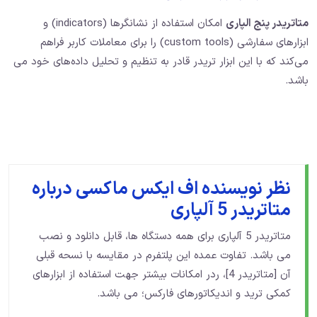
متاتریدر پنج الپاری
امکان استفاده از نشانگرها (indicators) و
ابزارهای سفارشی (custom tools) را برای معاملات کاربر فراهم
می‌کند که با این ابزار تریدر قادر به تنظیم و تحلیل داده‌های خود می
باشد.
نظر نویسنده اف ایکس ماکسی درباره
متاتریدر 5 آلپاری
متاتریدر 5 آلپاری برای همه دستگاه ها، قابل دانلود و نصب
می باشد. تفاوت عمده این پلتفرم در مقایسه با نسحه قبلی
آن [متاتریدر 4]، ردر امکانات بیشتر جهت استفاده از ابزارهای
کمکی ترید و اندیکاتورهای فارکس؛ می باشد.