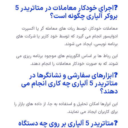
❓اجرای خودکار معاملات در متاتریدر 5
بروکر آلپاری چگونه است؟
معاملات خودکار، توسط ربات های معامله گر یا اکسپرت
ادوایسور انجام می گیرد که توسط خود کاربر یا شرکت های
برنامه نویسی، ایجاد می شوند.
این رباط ها بر اساس الگوریتم های موجود برنامه ریزی می
شوند که به صورت خودکار معاملات را انجام دهند.
❓ابزارهای سفارشی و نشانگرها در
متاتریدر 5 آلپاری چه کاری انجام می
دهند؟
این ابزارها امکان تحلیل و استفاده به جا، از داده های بازار را
برای کاربران ایجاد می نمایند.
❓متاتریدر 5 آلپاری بر روی چه دستگاه