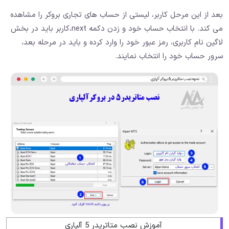
بعد از این مرحل کاربر، لیستی از حساب های تجاری بروکر را مشاهده
می کند. با انتخاب حساب خود و زدن دکمه next،‌کاربر باید در بخش
لاگین نام کاربری، رمز عبور خود را وارد کرده و باید در مرحله بعد،
سرور حساب خود را انتخاب نمایند.
آموزش نصب متاتریدر 5 آلپاری