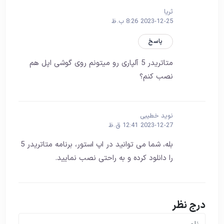
ثریا
2023-12-25 8:26 ب.ظ
پاسخ
متاتریدر 5 آلپاری رو میتونم روی گوشی اپل هم
نصب کنم؟
نوید خطیبی
2023-12-27 12:41 ق.ظ
بله، شما می توانید در اپ استور، برنامه متاتریدر 5
را دانلود کرده و به راحتی نصب نمایید.
درج نظر