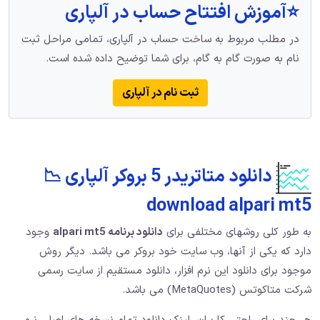
⭐️آموزش افتتاح حساب در آلپاری
در مطلب مربوط به ساخت حساب در آلپاری، تمامی مراحل ثبت
نام به صورت گام به گام، برای شما توضیح داده شده است.
ثبت نام در آلپاری
دانلود متاتریدر 5 بروکر آلپاری 📉
download alpari mt5
به طور کلی روشهای مختلفی برای
دانلود برنامه alpari mt5
وجود
دارد که یکی از آنها، وب سایت خود بروکر می باشد. دیگر روش
موجود برای دانلود این نرم افزار، دانلود مستقیم از سایت رسمی
شرکت متاکوتس (MetaQuotes) می باشد.