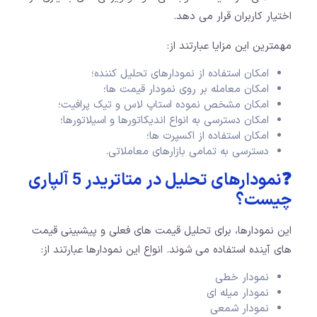
اختیار کاربران قرار می دهد.
مهمترین این مزایا عبارتند از:
امکان استفاده از نمودارهای تحلیل کننده؛
امکان معامله بر روی نمودار قیمت ها؛
امکان مشخص نموده استاپ لاس و تیک پرافیت؛
امکان دسترسی به انواع اندیکاتورها و اسیلاتورها؛
امکان استفاده از اکسپرت ها؛
دسترسی به تمامی بازارهای معاملاتی.
❓نمودارهای تحلیل در متاتریدر 5 آلپاری
چیست؟
این نمودارها، برای تحلیل قیمت های فعلی و پیشبینی قیمت
های آینده استفاده می شوند. انواع این نمودارها عبارتند از:
نمودار خطی
نمودار میله ای
نمودار شمعی