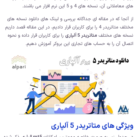
های معاملاتی آن، نسخه های 4 و 5 این نرم افزار می باشند.
از آنجا که در مقاله ای جداگانه بررسی و لینک های دانلود نسخه های
مختلف متاتریدر 4 را برای کاربران قرار دادیم، در این مقاله قصد داریم
نسخه های مختلف
متاتریدر 5 آلپاری
را برای کاربران قرار داده و نحوه
اتصال آن را به حساب های تجاری این بروکر آموزش دهیم.
ویژگی های متاتریدر 5 آلپاری