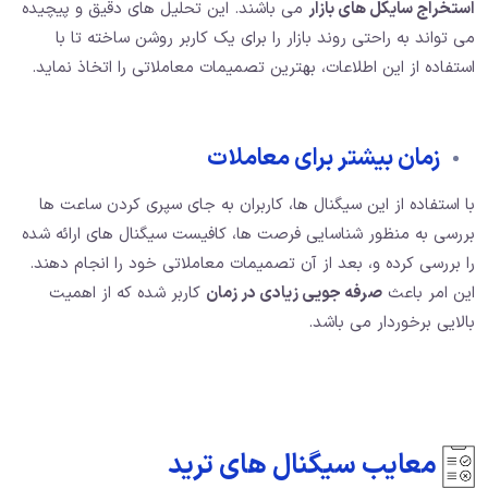
استخراج سایکل های بازار
می باشند. این تحلیل های دقیق و پیچیده
می تواند به راحتی روند بازار را برای یک کاربر روشن ساخته تا با
استفاده از این اطلاعات، بهترین تصمیمات معاملاتی را اتخاذ نماید.
زمان بیشتر برای معاملات
با استفاده از این سیگنال ها، کاربران به جای سپری کردن ساعت ها
بررسی به منظور شناسایی فرصت ها، کافیست سیگنال های ارائه شده
را بررسی کرده و، بعد از آن تصمیمات معاملاتی خود را انجام دهند.
این امر باعث
صرفه جویی زیادی در زمان
کاربر شده که از اهمیت
بالایی برخوردار می باشد.
معایب سیگنال های ترید