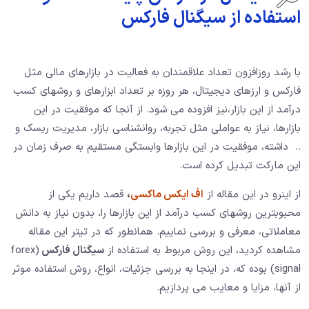
استفاده از سیگنال فارکس
با رشد روزافزون تعداد علاقمندان به فعالیت در بازارهای مالی مثل
فارکس و ارزهای دیجیتال، هر روزه بر تعداد ابزارهای و روشهای کسب
درآمد از این بازار،نیز افزوده می شود. از آنجا که موفقیت در این
بازارها، نیاز به عواملی مثل تجربه، روانشناسی بازار، مدیریت ریسک و
.. داشته، موفقیت در این بازارها وابستگی مستقیم به صرف زمان در
این مارکت تبدیل کرده است.
از اینرو در این مقاله از
اف ایکس ماکسی
،
قصد داریم یکی از
محبوبترین روشهای کسب درآمد از این بازارها را، بدون نیاز به دانش
معاملاتی، معرفی و بررسی نماییم. همانطور که در تیتر این مقاله
مشاهده کردید، این روش مربوط به استفاده از
سیگنال فارکس
(forex
signal) بوده که، در اینجا به بررسی جزئیات، انواع، روش استفاده موثر
از آنها، مزایا و معایب می پردازیم.