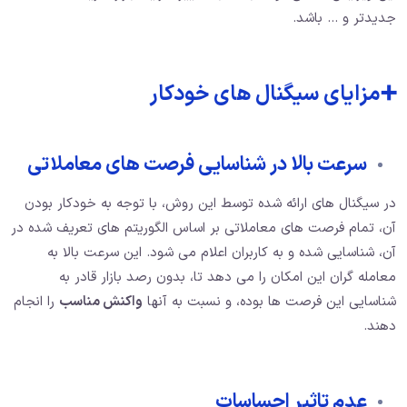
جدیدتر و … باشد.
➕مزایای سیگنال های خودکار
سرعت بالا در شناسایی فرصت های معاملاتی
در سیگنال های ارائه شده توسط این روش، با توجه به خودکار بودن
آن، تمام فرصت های معاملاتی بر اساس الگوریتم های تعریف شده در
آن، شناسایی شده و به کاربران اعلام می شود. این سرعت بالا به
معامله گران این امکان را می دهد تا، بدون رصد بازار قادر به
شناسایی این فرصت ها بوده، و نسبت به آنها
واکنش مناسب
را انجام
دهند.
عدم تاثیر احساسات