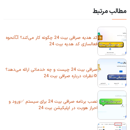
مطالب مرتبط
کد هدیه صرافی بیت 24 چگونه کار می‌کند؟ 💥نحوه
فعالسازی کد هدیه بیت 24
صرافی بیت 24 چیست و چه خدماتی ارائه می‌دهد؟
💢نظرات درباره صرافی بیت 24
نصب برنامه صرافی بیت 24 برای سیستم ✅ورود و
احراز هویت در اپلیکیشن بیت 24