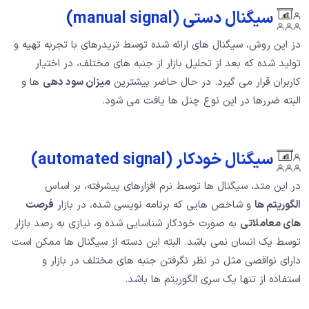
سیگنال دستی (manual signal)
دز این روش، سیگنال های ارائه شده توسط تریدرهای با تجربه تهیه و
تولید شده که بعد از تحلیل بازار از جنبه های مختلف، در اختیار
کاربران قرار می گیرد. در حال حاضر بیشترین
میزان سود دهی
ها و
البته ضررها در این نوع چنل ها یافت می شود.
سیگنال خودکار (automated signal)
در این متد، سیگنال ها توسط نرم افزارهای پیشرفته، بر اساس
الگوریتم ها
و شاخص هایی که برنامه نویسی شده، در بازار
فرصت
های معاملاتی
به صورت خودکار شناسایی شده و، نیازی به رصد بازار
توسط یک انسان نمی باشد. البته این دسته از سیگنال ها ممکن است
دارای نواقصی مثل در نظر نگرفتن جنبه های مختلف در بازار و
استفاده از تنها یک سری الگوریتم ها باشد.