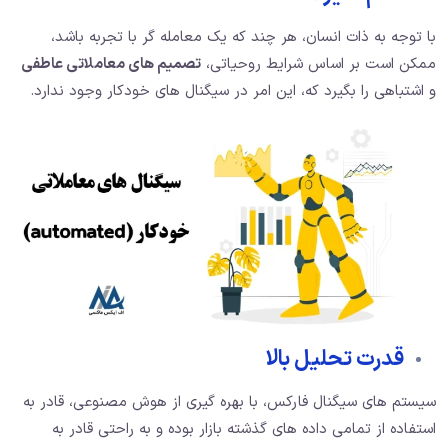
با توجه به ذات انسان، هر چند که یک معامله گر با تجربه باشد،
ممکن است بر اساس شرایط روحیاتی،
تصمیم های معاملاتی عاطفی
و اشتباهی را بگیرد که، این امر در سیگنال های خودکار وجود ندارد.
قدرت تحلیل بالا
سیستم های سیگنال فارکس، با بهره گیری از هوش مصنوعی، قادر به
استفاده از تمامی داده های گذشته بازار بوده و به راحتی قادر به