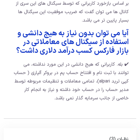
بر اساس بازخورد کاربرانی که توسط سیگنال های این سری از
کانال ها می توان گفت که ضریب موفقیت این سیگنال ها
بسیار پایین تر می باشد.
آیا می توان بدون نیاز به هیج دانشی و
استفاده از سیگنال های معاملاتی در
بازار فارکس کسب درآمد دلاری داشت؟
✔️ بله. کاربرانی که هیج دانشی در این مورد نداشته، می
توانند با ثبت نام و افتتاح حساب پم در بروکر آلپاری ( حساب
کپی ترید alpari)، تمامی معاملات و تنظیمات مربوطه توسط
مدیر حساب را در حساب خود داشته و نیاز به انجام کار
خاصی از جانب سرمایه گذار نمی باشد.
نظرات (3)