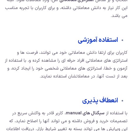
انتخاب و بر اساس
استراتژی معاملاتی
اش، وارد معاملات شود. البته
این کار نیاز به دانش معاملاتی داشته، و برای کاربران با تجربه مناسب
می باشد.
استفاده آموزشی
کاربران برای ارتقا دانش معاملاتی خود می توانند، فرصت ها و
استراتژی های معاملاتی افراد حرفه ای را مشاهده کرده و، با استفاده از
آزمون و خطا، استراتژی های معاملاتی شخصی خود را ایجاد کرده، و
بعد از تست آنها، در معاملاتشان استفاده نمایند.
انعطاف پذیری
با استفاده از
سیگنال های manual
، کاربر قادر به واکنش سریع در
تصمیمات خرید و فروش داشته و می تواند آنها را اصلاح نماید، که
این ویرایش ها می تواند بسته به تغییر شرایط بازار، دریافت اطلاعات