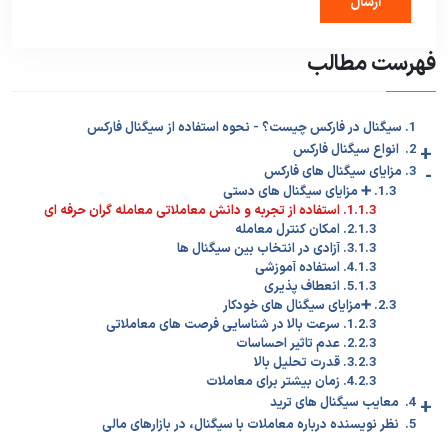
فهرست مطالب
1. سیگنال در فارکس چیست؟ - نحوه استفاده از سیگنال فارکس
+
2. انواع سیگنال فارکس
-
3. مزایای سیگنال های فارکس
1.3. ➕ مزایای سیگنال های دستی
1.1.3. استفاده از تجربه و دانش معاملاتی معامله گران حرفه ای
2.1.3. امکان کنترل معامله
3.1.3. آزادی در انتخاب بین سیگنال ها
4.1.3. استفاده آموزشی
5.1.3. انعطاف پذیری
2.3. ➕مزایای سیگنال های خودکار
1.2.3. سرعت بالا در شناسایی فرصت های معاملاتی
2.2.3. عدم تاثیر احساسات
3.2.3. قدرت تحلیل بالا
4.2.3. زمان بیشتر برای معاملات
+
4. معایب سیگنال های ترید
5. نظر نویسنده درباره معاملات با سیگنال، در بازارهای مالی