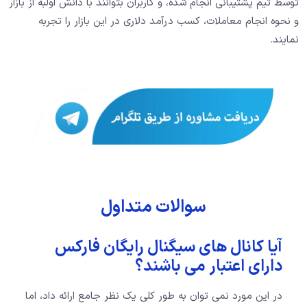
توسط تیم پشتیبانی انجام شده، و کاربران بتوانند با دانش اولبه از بازار
و نحوه انجام معاملات، کسب درآمد دلاری در این بازار را تجربه
نمایند.
سوالات متداول
آیا کانال های سیگنال رایگان فارکس
دارای اعتبار می باشند؟
در این مورد نمی توان به طور کلی یک نظر جامع ارائه داد،‌ اما