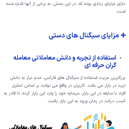
دارای مزایای زیادی بوده که، در این بخش، به برخی از آنها اشاره شده
است:
➕ مزایای سیگنال های دستی
استفاده از تجربه و دانش معاملاتی معامله
گران حرفه ای
بزرگترین مزیت استفاده از سیگنال های فارکس، عدم نیاز به دانش
ترید در بازار می باشد. کاربران در واقع می توانند بر اساس تحلیل
افراد با سابقه در این بازار، سرمایه خود را وارد این بازار کرده، تا قادر به
کسب درآمد در زمان ورود به این بازار باشند.