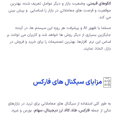
الگوهای قیمتی
، وضعیت بازار و دیگر عوامل تعریف شده، بهترین
موقعیت و فرصت های معاملاتی در بازار را شناسایی و پیش بینی
می کند.
مسلما با ظهور AI و پیشرفت هر روزه این سیستم ها، در آینده
جایگزین بسیاری از دیگر روش ها خواهد شد و کاربران می توانند بر
اساس این نرم افزارها، بهترین تصمیمات را برای خرید و فروش در
بازار، اتخاذ نمایند.
مزایای سیگنال های فارکس
به طور کلی استفاده از سیگنال های معاملاتی برای ترید در بازارهای
مالی از جمله
فارکس، طلا، کالا، ارز دیجیتال، سهام
، بورس و غیره،