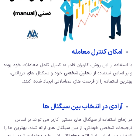
امکان کنترل معامله
با استفاده از این روش، کاربران قادر به کنترل کامل معاملات خود بوده
و بر اساس استفاده از ت
حلیل شخصی
خود و سیگنال های دریافتی،
بهترین استفاده را از فرصت های معاملاتی ایجاد شده، کنند.
آزادی در انتخاب بین سیگنال ها
در زمان استفاده از سیگنال های دستی، کاربر می تواند بر اساس
ترجیحات شخصی خودش، از بین سیگنال های ارائه شده، بهترین ها را