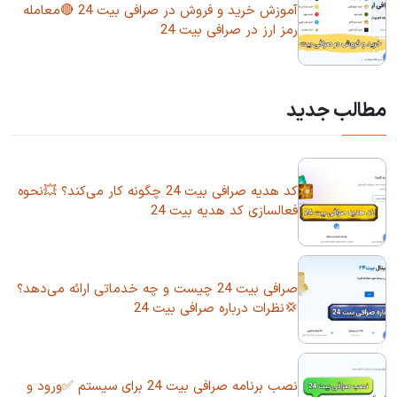
آموزش خرید و فروش در صرافی بیت 24 🔴معامله
رمز ارز در صرافی بیت 24
مطالب جدید
کد هدیه صرافی بیت 24 چگونه کار می‌کند؟ 💥نحوه
فعالسازی کد هدیه بیت 24
صرافی بیت 24 چیست و چه خدماتی ارائه می‌دهد؟
💢نظرات درباره صرافی بیت 24
نصب برنامه صرافی بیت 24 برای سیستم ✅ورود و