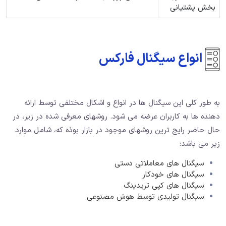
بخش پشتیانی
انواع سیگنال فارکس
به طور کلی این سیگنال ها در انواع و اشکال مختلفی توسط ارائه
دهنده ها به کاربران عرضه می شود. روشهای معرفی شده در زیر، در
حال حاضر رایج ترین روشهای موجود در بازار بوذه که، شامل موارد
زیر می باشد:
سیگنال های معاملاتی دستی
سیگنال های خودکار
سیگنال های کپی تریدینگ
سیگنال تولیدی توسط هوش مصنوعی