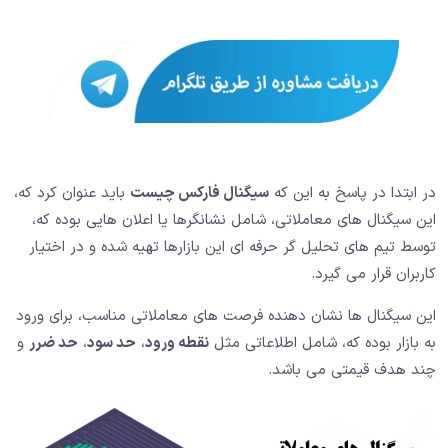
در ابتدا در پاسخ به این که
سیگنال فارکس چیست
باید عنوان کرد که،
این سیگنال های معاملاتی، شامل نشانگرها یا اعلان هایی بوده که،
توسط تیم های تحلیل گر حرفه ای این بازارها تهیه شده و در اختیار
کاربران قرار می گیرد.
این سیگنال ها نشان دهنده فرصت های معاملاتی مناسب، برای ورود
به بازار بوده که، شامل اطلاعاتی مثل
نقطه ورود
،
حد سود
،
حد ضرر
و
چند هدف قیمتی می باشد.