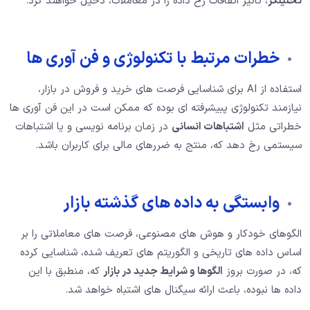
تحلیلگر
، تاثیر اتفاقات رخ داده را در معاملات، دخیل خواهند کرد.
خطرات مرتبط با تکنولوژی و فن آوری ها
استفاده از AI برای شناسایی فرصت های خرید و فروش در بازار،
نیازمند تکنولوژی پبیشرفته ای بوده که ممکن است در این فن آوری ها
خطراتی مثل
اشتباهات انسانی
در زمان برنامه نویسی و یا اشتباهات
سیستمی رخ دهد که، منتج به ضررهای مالی برای کاربران باشد.
وابستگی به داده های گذشته بازار
الگوهای خودکار و هوش های مصنوعی، فرصت های معاملاتی را بر
اساس داده های تاریخی و الگوریتم های تعریف شده، شناسایی کرده
که، در صورت بروز
الگوها و شرایط جدید در بازار
که، منطبق با این
داده ها نبوده، باعث ارائه سیگنال های اشتباه خواهد شد.