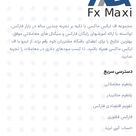
مجموعه اف ایکس ماکسی با تکیه بر تجربه چندین ساله در بازار فارکس،
توانسته با ارائه آموزشهای رایگان فارکس و سیگنال های معاملاتی موفق،
بهترین نتایج را برای اعضای باشگاه مشتریان خود رقم بزند. از اینرو با اف
ایکس ماکسی همراه باشید، تا کسب سودهای دلاری در معاملات را تجربه
نمایید.
دسترسی سریع
پلتفرم معاملاتی
پلتفرم متاتریدر
تقویم اقتصادی فارکس
فارکس فکتوری
حساب کپی ترید