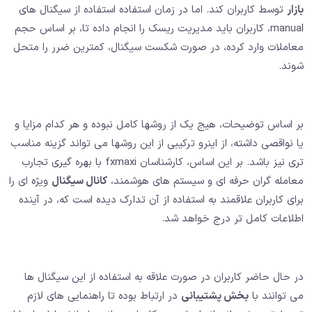
بازار
توسط کاربران کند. اما در زمان استفاده استفاده از سیگنال های
manual، کاربران باید مدیریت ریسک را انجام داده تا، بر اساس حجم
معاملات وارد کرده، در صورت شکست سیگنال، کمترین ضرر را متحل
شوند.
بر اساس توضیحات، هیج یک از روشها کامل نبوده و هر کدام مزایا و
یا نواقصی داشته‌، از اینرو ترکیبی از این روشها می تواند گزینه مناسب
تری نیز باشد. بر این اساس، کارشناسان fxmaxi با بهره گیری تجارب
معامله گران حرفه ای و سیستم های هوشمند،
کانال سیگنال
ویژه ای را
برای کاربران علاقمند به استفاده از آن تدارک دیده است که، در آینده
اطلاعات کامل تر درج خواهد شد.
در حال حاضر کاربران در صورت علاقه به استفاده از این سیگنال ها
می توانند با
بخش پشتیبانی
در ارتباط بوده تا راهنمایی های لازم