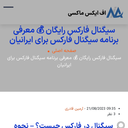
سیگنال فارکس رایگان 💰 معرفی
برنامه سیگنال فارکس برای ایرانیان
صفحه اصلی
سیگنال فارکس رایگان 💰 معرفی برنامه سیگنال فارکس برای
ایرانیان
09:35 21/08/2023 -
آرمین قادری
3 نظر
سیگنال در فارکس چیست؟ – نحوه