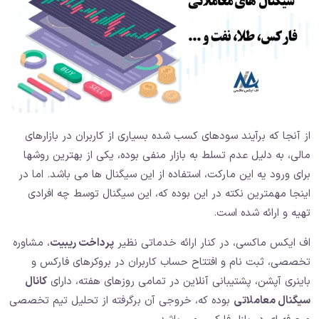
از آنجا که برآیند سودهای کسب شده بسیاری از کاربران در بازارهای
مالی، به دلیل عدم تسلط به بازار منفی بوده، یکی از بهترین روشها
برای ورود یه این مارکت، استفاده از این سیگنال ها می باشد. اما در
اینجا مهمترین نکته در این بوده که، این سیگنال توسط چه افرادی
تهیه و ارائه شده است.
اف ایکس ماکسی، در کنار ارائه خدماتی نظیر
پرداخت ریبیت
، مشاوره
تخصصی، ثبت نام و افتتاح حساب کاربران در بروکرهای فارکس و
باینری آپشن، پشتیبانی آنلاین در تمامی روزهای هفته، دارای
کانال
سیگنال معاملاتی
بوده که، خروجی آن برگرفته از تحلیل تیم تخصصی