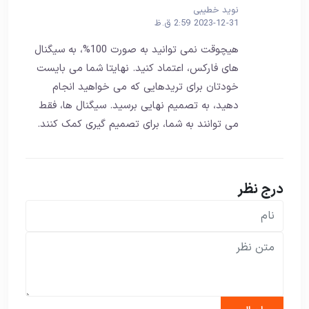
نوید خطیبی
2023-12-31 2:59 ق.ظ
هیچوقت نمی توانید به صورت 100%، به سیگنال
های فارکس، اعتماد کنید. نهایتا شما می بایست
خودتان برای تریدهایی که می خواهید انجام
دهید، به تصمیم نهایی برسید. سیگنال ها، فقط
می توانند به شما، برای تصمیم گیری کمک کنند.
درج نظر