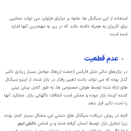
استفاده از این سیگنال ها، علاوه بر مزایای فراوان، می تواند معایبی
برای کاربران به همراه داشته باشد که در زیر به مهمترین آنها اشاره
شده است:
عدم قطعیت
در بازارهای مالی مثل فارکس (جفت ارزها)، عوامل بسیار زیادی تاثیر
گذار بوده که می تواند باعث تغییر رفتار در بازار شده، از اینرو سیگنال
های ارائه شده توسط هوش مصنوعی ها، به طور کامل پیش بینی
کننده آینده بازار نبوده و ممکن است اتفاقات ناگهانی بازار، عملکرد آنها
را تحت تاثیر قرار دهد.
البته در روش دریافت سیگنال های دستی این مشکل بسیار کمتر بوده،
زیرا تحلیل بازار توسط انسان گرفته شده و بر اساس
دانش تیم