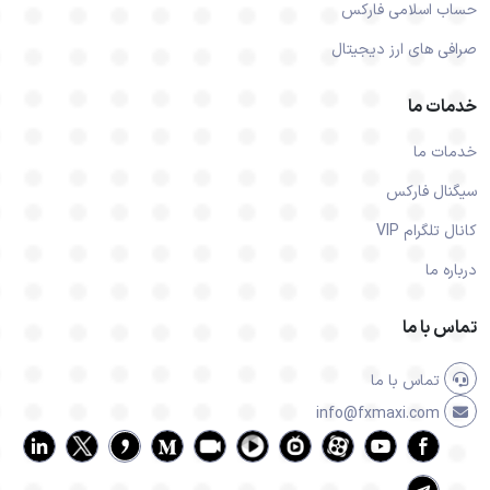
حساب اسلامی فارکس
صرافی های ارز دیجیتال
خدمات ما
خدمات ما
سیگنال فارکس
کانال تلگرام VIP
درباره ما
تماس با ما
تماس با ما
info@fxmaxi.com