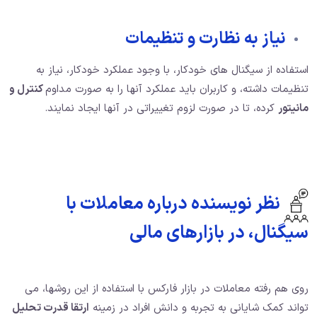
نیاز به نظارت و تنظیمات
استفاده از سیگنال های خودکار، با وجود عملکرد خودکار، نیاز به
تنظیمات داشته، و کاربران باید عملکرد آنها را به صورت مداوم
کنترل و
مانیتور
کرده، تا در صورت لزوم تغییراتی در آنها ایجاد نمایند.
نظر نویسنده درباره معاملات با
سیگنال، در بازارهای مالی
روی هم رفته معاملات در بازار فارکس با استفاده از این روشها، می
تواند کمک شایانی به تجربه و دانش افراد در زمینه
ارتقا قدرت تحلیل