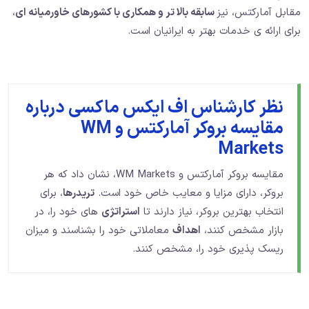
مقابل آمارکتس، نیز
سابقه بالا تر و همکاری با کشورهای خاورمیانه ای
،
برای ارائه ی خدمات بهتر به ایرانیان است.
نظر کارشناس اف ایکس ماکسی درباره
مقایسه بروکر آمارکتس و WM
Markets
مقایسه بروکر آمارکتس و WM Markets، نشان داد که هر
بروکر، دارای مزایا و معایب خاص خود است.
تریدرها
، برای
انتخاب بهترین بروکر، نیاز دارند تا
استراتژی
های خود را، در
بازار مشخص کنند،
اهداف
معاملاتی خود را بشناسند و میزان
ریسک پذیری خود را، مشخص کنند.