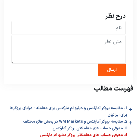
درج نظر
فهرست مطالب
+
1. مقایسه بروکر آمارکتس و دبلیو ام مارکتس برای معامله - مزایای بروکرها
برای ایرانیان
+
2. مقایسه بروکر آمارکتس و WM Markets در بخش های مختلف
3. معرفی حساب های معاملاتی بروکر آمارکتس
4. معرفی حساب های معاملاتی بروکر دبلیو ام مارکتس