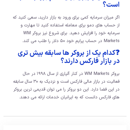
است؟
اگر میزان سرمایه کمی برای ورود به بازار دارید، سعی کنید که
از حساب های دمو برای معامله استفاده کنید تا مهارت و
سرمایه خود را افزایش دهید. برای شروع نیز بروکر WM
Markets در حساب پرایم خود ۵۰ دلار را طلب می کند.
❓کدام یک از بروکر ها سابقه بیش تری
در بازار فارکس دارند؟
بروکر WM Markets در کنار آلپاری از سال ۱۹۹۸ در حال
فعالیت در بازار مالی فارکس است و نزدیک به ۳۰ سال سابقه
در این فضا دارد. این دو بروکر را می توان قدیمی ترین بروکر
های فارکس دانست که به ایرانیان خدمات ارائه می دهند.