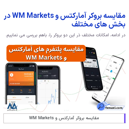
مقایسه بروکر آمارکتس و WM Markets در
بخش های مختلف
در ادامه، امکانات مختلف ذر این دو بروکر را، باهم بررسی می نماییم.
مقایسه بروکر آمارکتس و WM Markets