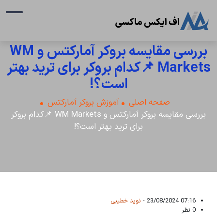
بررسی مقایسه بروکر آمارکتس و WM
Markets 📌کدام بروکر برای ترید بهتر
است؟!
صفحه اصلی
آموزش بروکر آمارکتس
بررسی مقایسه بروکر آمارکتس و WM Markets 📌کدام بروکر
برای ترید بهتر است؟!
07:16 23/08/2024 -
نوید خطیبی
0 نظر