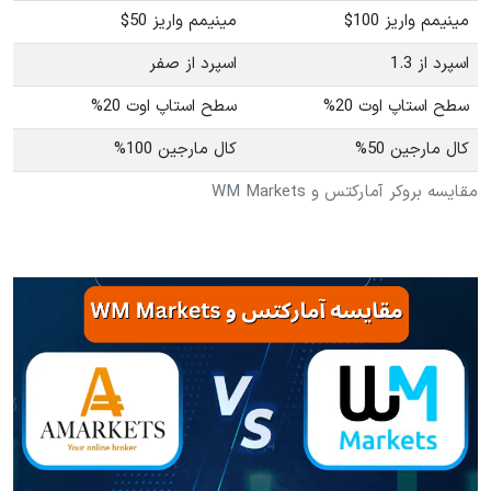
مینیمم واریز 100$
مینیمم واریز 50$
اسپرد از 1.3
اسپرد از صفر
سطح استاپ اوت 20%
سطح استاپ اوت 20%
کال مارجین 50%
کال مارجین 100%
مقایسه بروکر آمارکتس و WM Markets