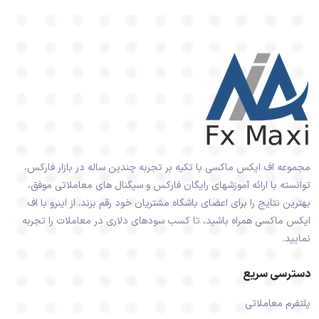
مجموعه اف ایکس ماکسی با تکیه بر تجربه چندین ساله در بازار فارکس،
توانسته با ارائه آموزشهای رایگان فارکس و سیگنال های معاملاتی موفق،
بهترین نتایج را برای اعضای باشگاه مشتریان خود رقم بزند. از اینرو با اف
ایکس ماکسی همراه باشید، تا کسب سودهای دلاری در معاملات را تجربه
نمایید.
دسترسی سریع
پلتفرم معاملاتی