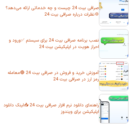
صرافی بیت 24 چیست و چه خدماتی ارائه می‌دهد؟
💢نظرات درباره صرافی بیت 24
نصب برنامه صرافی بیت 24 برای سیستم ✅ورود و
احراز هویت در اپلیکیشن بیت 24
آموزش خرید و فروش در صرافی بیت 24 🔴معامله
رمز ارز در صرافی بیت 24
راهنمای دانلود نرم افزار صرافی بیت 24 📥لینک دانلود
اپلیکیشن برای ویندوز