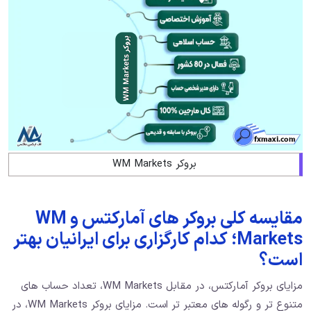
بروکر WM Markets
مقایسه کلی بروکر های آمارکتس و WM
Markets؛ کدام کارگزاری برای ایرانیان بهتر
است؟
مزایای بروکر آمارکتس، در مقابل WM Markets، تعداد حساب های
متنوع تر و رگوله های معتبر تر است. مزایای بروکر WM Markets، در