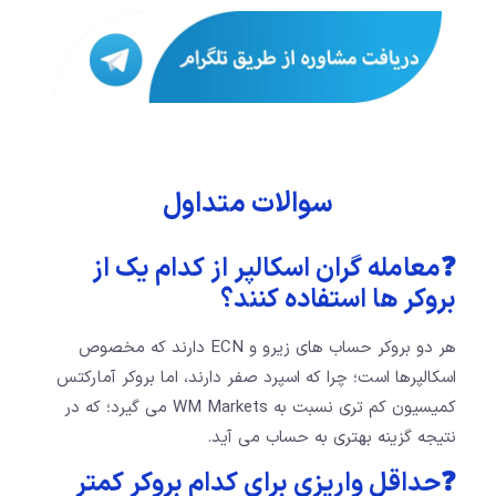
سوالات متداول
❓معامله گران اسکالپر از کدام یک از
بروکر ها استفاده کنند؟
هر دو بروکر حساب های زیرو و ECN دارند که مخصوص
اسکالپرها است؛ چرا که اسپرد صفر دارند، اما بروکر آمارکتس
کمیسیون کم تری نسبت به WM Markets می گیرد؛ که در
نتیجه گزینه بهتری به حساب می آید.
❓حداقل واریزی برای کدام بروکر کمتر