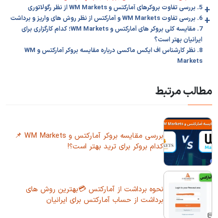
+
5. بررسی تفاوت بروکرهای آمارکتس و WM Markets از نظر رگولاتوری
+
6. بررسی تفاوت WM Markets و آمارکتس از نظر روش های واریز و برداشت
7. مقایسه کلی بروکر های آمارکتس و WM Markets؛ کدام کارگزاری برای
ایرانیان بهتر است؟
8. نظر کارشناس اف ایکس ماکسی درباره مقایسه بروکر آمارکتس و WM
Markets
مطالب مرتبط
بررسی مقایسه بروکر آمارکتس و WM Markets 📌
کدام بروکر برای ترید بهتر است؟!
نحوه برداشت از آمارکتس 💳بهترین روش های
برداشت از حساب آمارکتس برای ایرانیان