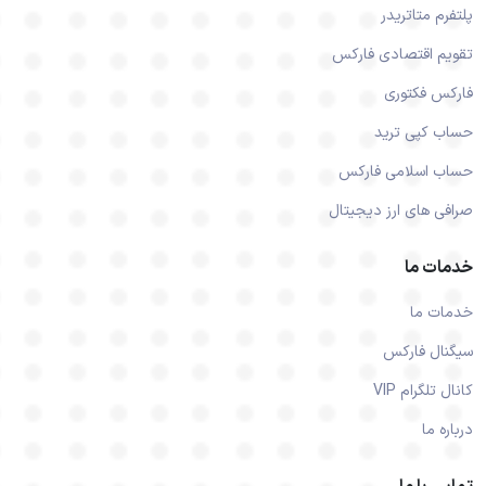
پلتفرم متاتریدر
تقویم اقتصادی فارکس
فارکس فکتوری
حساب کپی ترید
حساب اسلامی فارکس
صرافی های ارز دیجیتال
خدمات ما
خدمات ما
سیگنال فارکس
کانال تلگرام VIP
درباره ما