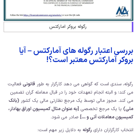
رگوله بروکر امارکتس
بررسی اعتبار رگوله های آمارکتس – آیا
بروکر آمارکتس معتبر است؟!
رگوله، سندی است که گواهی می دهد کارگزار به طور
قانونی
فعالیت
می کند؛ و البته انجام تعهدات خود را در قبال معامله گران تضمین
می کند. مجوز مالی توسط یک مرجع نظارتی مالی یک کشور
(بانک
ملی)
یا یک مرجع تخصصی
[به عنوان مثال کمیسیون اوراق بهادار،
کمیسیون معاملات آتی و …]
صادر می شود.
انتخاب کارگزاران دارای
رگوله
به دلایل زیر مهم است: