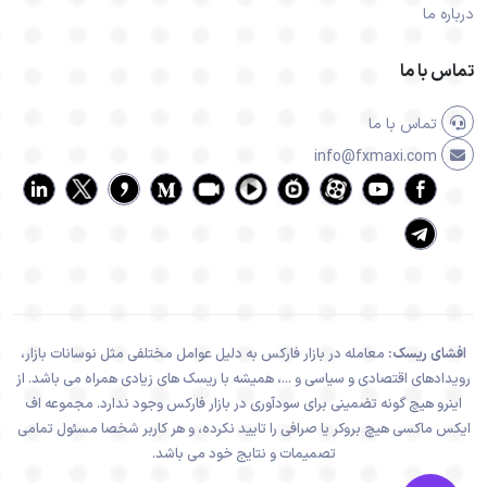
درباره ما
تماس با ما
تماس با ما
info@fxmaxi.com
افشای ریسک:
معامله در بازار فارکس به دلیل عوامل مختلفی مثل نوسانات بازار،
رویدادهای اقتصادی و سیاسی و ...، همیشه با ریسک های زیادی همراه می باشد. از
اینرو هیچ گونه تضمینی برای سودآوری در بازار فارکس وجود ندارد. مجموعه اف
ایکس ماکسی هیچ بروکر یا صرافی را تایید نکرده، و هر کاربر شخصا مسئول تمامی
تصمیمات و نتایج خود می باشد.