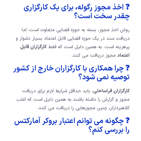
❓ اخذ مجوز رگوله، برای یک کارگزاری
چقدر سخت است؟
روش اخذ مجوز، بسته به حوزه قضایی متفاوت است، اما
دریافت سند در یک حوزه قضایی قابل اعتماد بسیار دشوار و
پرهزینه است. به همین دلیل است که فقط
کارگزاران قابل
اعتماد
مجوز دریافت می کنند.
❓ چرا همکاری با کارگزاران خارج از کشور
توصیه نمی شود؟
کارگزاران فراساحلی
، باید حداقل شرایط لازم برای دریافت
مجوز و گزارش را داشته باشند به همین دلیل است که اغلب
کلاهبرداران چنین مجوزهایی را دریافت می کنند.
❓ چگونه می توانم اعتبار بروکر آمارکتس
را بررسی کنم؟