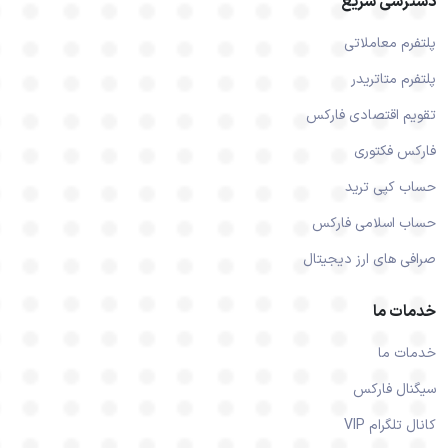
دسترسی سریع
پلتفرم معاملاتی
پلتفرم متاتریدر
تقویم اقتصادی فارکس
فارکس فکتوری
حساب کپی ترید
حساب اسلامی فارکس
صرافی های ارز دیجیتال
خدمات ما
خدمات ما
سیگنال فارکس
کانال تلگرام VIP