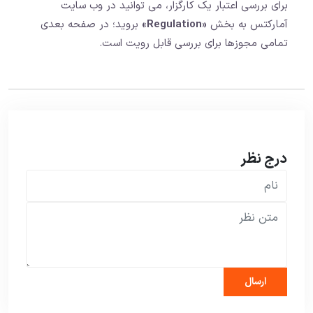
برای بررسی اعتبار یک کارگزار، می توانید در وب سایت
آمارکتس به بخش
«Regulation»
بروید؛ در صفحه بعدی
تمامی مجوزها برای بررسی قابل رویت است.
درج نظر