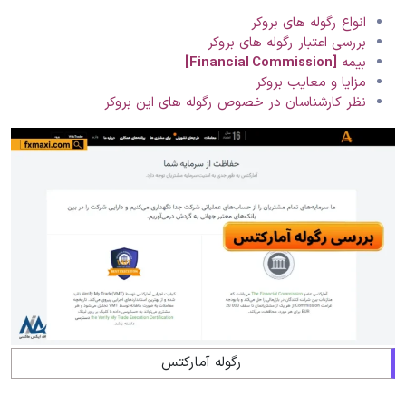
انواع رگوله های بروکر
بررسی اعتبار رگوله های بروکر
بیمه
[Financial Commission]
مزایا و معایب بروکر
نظر کارشناسان در خصوص رگوله های این بروکر
رگوله آمارکتس