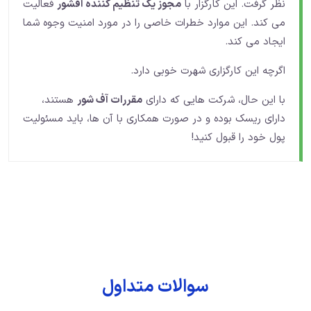
نظر گرفت. این کارگزار با
مجوز یک تنظیم کننده آفشور
فعالیت
می کند. این موارد خطرات خاصی را در مورد امنیت وجوه شما
ایجاد می کند.
اگرچه این کارگزاری شهرت خوبی دارد.
با این حال، شرکت هایی که دارای
مقررات آف شور
هستند،
دارای ریسک بوده و در صورت همکاری با آن ها، باید مسئولیت
پول خود را قبول کنید!
سوالات متداول