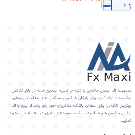
مجموعه اف ایکس ماکسی با تکیه بر تجربه چندین ساله در بازار فارکس،
توانسته با ارائه آموزشهای رایگان فارکس و سیگنال های معاملاتی موفق،
بهترین نتایج را برای اعضای باشگاه مشتریان خود رقم بزند. از اینرو با اف
ایکس ماکسی همراه باشید، تا کسب سودهای دلاری در معاملات را تجربه
نمایید.