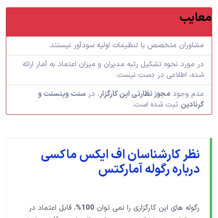
معایب
مشاوران متخصص با تنظیمات اولیه سودآور نیستند.
در مورد نحوه تشکیل رتبه مدیران و میزان اعتماد به آمار ارائه
شده، اطلاعی در دست نیست.
عدم وجود
مجوز نظارتی این کارگزار
، در
سنت وینسنت و
گرنادین
ثبت شده است.
نظر کارشناسان اف ایکس ماکسی
درباره رگوله آمارکتس
رگوله های این کارگزاری را نمی توان
100%
، قابل اعتماد در