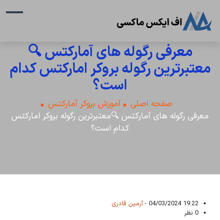
معرفی رگوله های آمارکتس 🔍
معتبرترین رگوله بروکر امارکتس کدام
است؟
صفحه اصلی
آموزش بروکر آمارکتس
معرفی رگوله های آمارکتس 🔍معتبرترین رگوله بروکر امارکتس
کدام است؟
19:22 04/03/2024 -
آرمین قادری
0 نظر