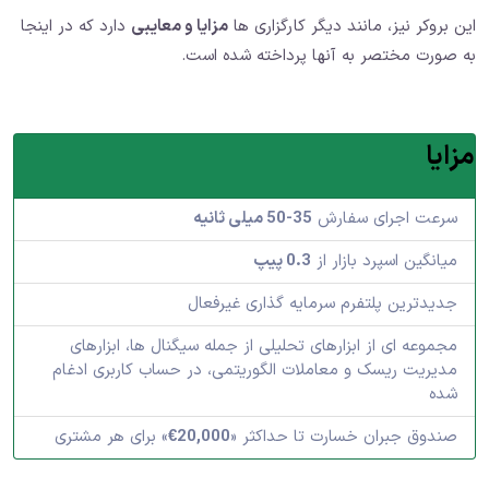
این بروکر نیز، مانند دیگر کارگزاری ها
مزایا و معایبی
دارد که در اینجا
به صورت مختصر به آنها پرداخته شده است.
مزایا
سرعت اجرای سفارش
35-50 میلی ثانیه
میانگین اسپرد بازار از
0.3 پیپ
جدیدترین پلتفرم سرمایه گذاری غیرفعال
مجموعه ای از ابزارهای تحلیلی از جمله سیگنال ها، ابزارهای
مدیریت ریسک و معاملات الگوریتمی، در حساب کاربری ادغام
شده
صندوق جبران خسارت تا حداکثر «
20,000€
» برای هر مشتری