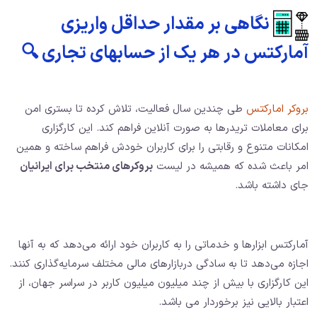
نگاهی بر مقدار حداقل واریزی
آمارکتس در هر یک از حسابهای تجاری 🔍
بروکر امارکتس
طی چندین سال فعالیت، تلاش کرده تا بستری امن
برای معاملات تریدرها به صورت آنلاین فراهم کند. این کارگزاری
امکانات متنوع و رقابتی را برای کاربران خودش فراهم ساخته و همین
امر باعث شده که همیشه در لیست
بروکرهای منتخب برای ایرانیان
جای داشته باشد.
آمارکتس ابزارها و خدماتی را به کاربران خود ارائه می‌دهد که به آنها
اجازه می‌دهد تا به سادگی دربازارهای مالی مختلف سرمایه‌گذاری کنند.
این کارگزاری با بیش از چند میلیون میلیون کاربر در سراسر جهان، از
اعتبار بالایی نیز برخوردار می باشد.