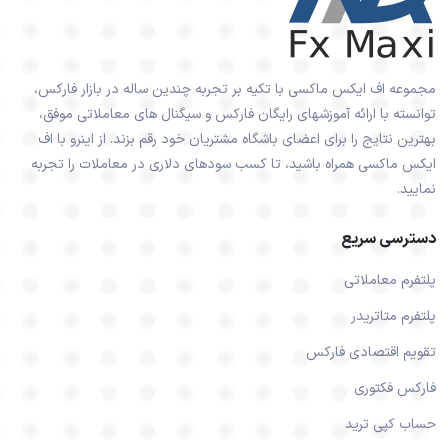
مجموعه اف ایکس ماکسی با تکیه بر تجربه چندین ساله در بازار فارکس،
توانسته با ارائه آموزشهای رایگان فارکس و سیگنال های معاملاتی موفق،
بهترین نتایج را برای اعضای باشگاه مشتریان خود رقم بزند. از اینرو با اف
ایکس ماکسی همراه باشید، تا کسب سودهای دلاری در معاملات را تجربه
نمایید.
دسترسی سریع
پلتفرم معاملاتی
پلتفرم متاتریدر
تقویم اقتصادی فارکس
فارکس فکتوری
حساب کپی ترید