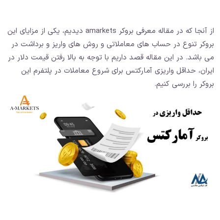
از آنجا که در مقاله معرفی بروکر amarkets دیدیم، یکی از مزایای این
بروکر تنوع در حساب های معاملاتی و روش های واریز و برداشت در
می باشد. در این مقاله قصد داریم با توجه به بالا رفتن قیمت دلار در
ایران، حداقل واریزی آمارکتس برای شروع معاملات در پلتفرم این
بروکر را بررسی کنیم.