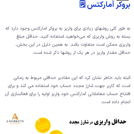
بروکر آمارکتس 🗒️
به طور کلی روشهای زیادی برای واریز به بروکر امارکتس وجود دارد که
بسته به روش واریزی که می‌خواهید استفاده کنید، حداقل مبلغ
واریزی ممکن است متفاوت باشد. به همین دلیل در این بخش،
حداقل مقدار واریز در هر یک از روشها ذکر شده است.
البته باید خاطر نشان کرد که این مقادیر حداقلی مربوط به زمانی
است که کاربر جهت شارژ مجدد حساب خود استفاده می کند و برای
افتتاح حساب معاملاتی آمارکتس خود واریز اولیه را برای فعالسازی آن
انجام داده است.