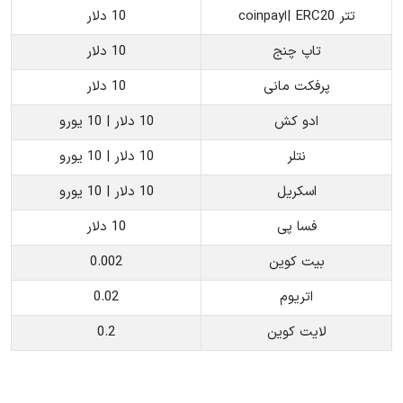
تتر ERC20 |اcoinpay
10 دلار
تاپ چنج
10 دلار
پرفکت مانی
10 دلار
ادو کش
10 دلار | 10 یورو
نتلر
10 دلار | 10 یورو
اسکریل
10 دلار | 10 یورو
فسا پی
10 دلار
بیت کوین
0.002
اتریوم
0.02
لایت کوین
0.2