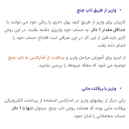
واریز از طریق تاپ چنج
کاربران برای واریز از طریق کیف پول دلاری یا ریالی خود می توانند با
حداقل مقدار 1 دلار
، به حساب خود واریزی داشته باشند. در این روش
کاربر باید قبل از این کار در این صرافی ثبت افتتاح حساب خود را
انجام داده باشد.
از اینرو برای آموزش مراحل واریز و
برداشت از آمارکتس به تاپ چنج
توصیه می شود که مقاله مربوطه را بررسی نمایید.
واریز با پرفکت مانی
یکی دیگر از روشهای واریز در امارکتس استفاده از پرداخت الکترونیکی
پرفکت مانی بوده که همانند روش تاپ چنج، میتوان
تنها با 1 دلار
،
حساب معاملاتی را شارژ نمود.