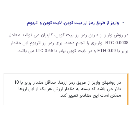
واریز از طریق رمز ارز بیت کوین، لایت کوین و اتریوم
در روش واریز از طریق رمز ارز بیت کوین، کاربران می توانند معادل
BTC 0.0008 واریزی را انجام دهند. برای رمز ارز اتریوم این مقدار
برابر با 0.09 ETH و در لایت کوین برابر با 0.65 LTC می باشد.
در روشهای واریز از طریق رمز ارزها، حداقل مقدار برابر با 10
دلار می باشد که بسته به مقدار ارزش هر یک از این ارزها
ممکن است این مقادبر تغییر کند.