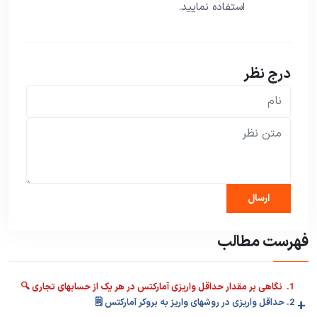
استفاده نمایید.
درج نظر
فهرست مطالب
1. نگاهی بر مقدار حداقل واریزی آمارکتس در هر یک از حسابهای تجاری 🔍
+
2. حداقل واریزی در روشهای واریز به بروکر آمارکتس 🗒️