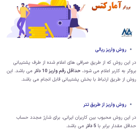
روش واریز ریالی
در این روش که از طریق صرافی های اعلام شده از طرف پشتیبانی
بروکر به کاربر اعلام می شود،
حداقل رقم واریز 10 دلار
می باشد. این
روش از طریق ارتباط با بخش پشتیبانی قابل انجام می باشد.
روش واریز از طریق تتر
در این روش محبوب بین کاربران ایرانی، برای شارژ مجدد حساب
حداقل مقدار برابر با
5 دلار
می باشد.