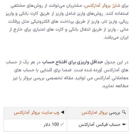
برای
شارژ بروکر آمارکتس
، مشتریان می‌توانند از روش‌های مختلفی
استفاده کنند. روش‌های واریز شامل واریز از طریق کارت بانکی و واریز
ریالی، واریز تتر، واریز از طریق پرداخت های الکترونیکی مثل پرفکت
مانی ، واریز از طریق انتقال بانکی و کارت های اعتباری برای خارج از
ایران می‌باشد.
در این جدول
حداقل واریزی برای افتتاح حساب
در هر یک از حساب
های آمارکتس آورده شده است. ضمنا برای آشنایی با حساب های
معاملاتی آمارکتس می توانید مقاله تخصصی بررسی بروکر را نیز
مطالعه نمایید.
🔍 بررسی
بروکر امارکتس
◀️
وب سایت بروکر آمارکتس
⬅️ حساب فیکس آمارکتس
✅ 100 دلار