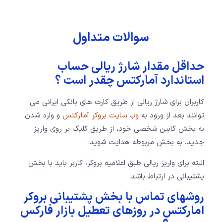
سوالات متداول
حداقل مقدار شارژ ریالی حساب
استاندارد آمارکتس چقدر است ؟
کاربران برای شارژ‌ ریالی از طریق کارت های بانکی ایرانی می
توانند بعد از ورود به
وب سایت بروکر آمارکتس
و وارد شدن
به بخش کابین شخصی خود، از طریق کلیک بر روی واریز
جدید، به بخش مربوطه هدایت شوید.
البته برای واریز ریالی طبق اعلامیه بروکر، کاربر باید با بخش
پشتیبانی در ارتباط باشد.
روشهای تماس با بخش پشتیبانی بروکر
امارکتس در روزهای تعطیل بازار فارکس