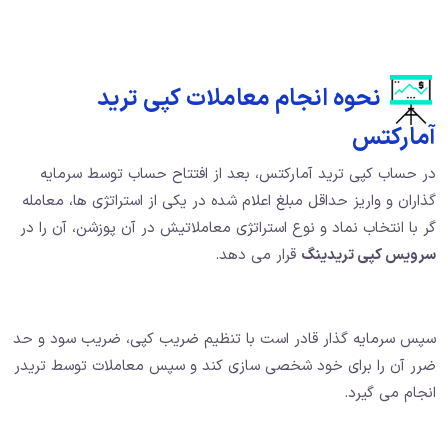
نحوه انجام معاملات کپی ترید
آمارکتس
در حساب کپی ترید آمارکتس، بعد از افتتاح حساب توسط سرمایه
گذاران و واریز حداقل مبلغ اعلام شده در یکی از استراتژی ها، معامله
گر با انتخاب نماد و نوع استراتژی معاملاتیش در آن پوزشن، آن را در
سرویس کپی تریدینگ
قرار می دهد.
سپس سرمایه گذار قادر است با تنظیم ضریب کپی، ضریب سود و حد
ضرر آن را برای خود شخصی سازی کند و سپس معاملات توسط تریدر
انجام می گیرد.