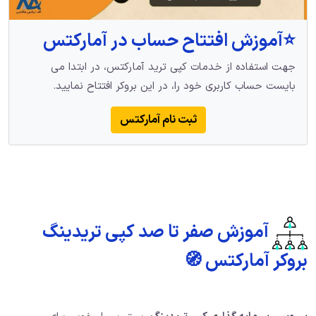
⭐️آموزش افتتاح حساب در آمارکتس
جهت استفاده از خدمات کپی ترید آمارکتس، در ابتدا می
بایست حساب کاربری خود را، در این بروکر افتتاح نمایید.
ثبت نام آمارکتس
آموزش صفر تا صد کپی تریدینگ
بروکر آمارکتس 🧭