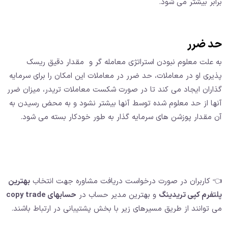
برابر بیشتر می شود.
حد ضرر
به علت معلوم نبودن استراتژی معامله گر و مقدار دقیق ریسک
پذیری او در معاملات، حد ضرر در معاملات این امکان را برای سرمایه
گذاران ایجاد می کند تا در صورت شکست معاملات تریدر، میزان ضرر
آنها از حد معلوم شده توسط آنها بیشتر نشود و به محض رسیدن به
آن مقدار پوزشن های سرمایه گذار به طور خودکار بسته می شود.
👈 کاربران در صورت درخواست دریافت مشاوره جهت انتخاب
بهترین
پلتفرم کپی تریدینگ
و بهترین مدیر حساب در
حسابهای copy trade
می توانند از طریق مسیرهای زیر با بخش پشتیبانی در ارتباط باشند.