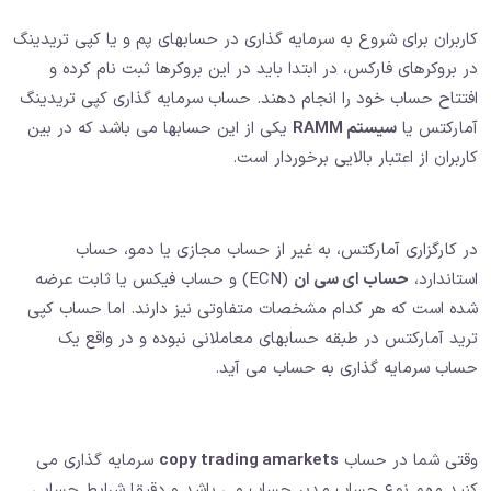
کاربران برای شروع به سرمایه گذاری در حسابهای پم و یا کپی تریدینگ
در بروکرهای فارکس، در ابتدا باید در این بروکرها ثبت نام کرده و
افتتاح حساب خود را انجام دهند. حساب سرمایه گذاری کپی تریدینگ
آمارکتس یا
سیستم RAMM
یکی از این حسابها می باشد که در بین
کاربران از اعتبار بالایی برخوردار است.
در کارگزاری آمارکتس، به غیر از حساب مجازی یا دمو، حساب
استاندارد،
حساب ای سی ان
(ECN) و حساب فیکس یا ثابت عرضه
شده است که هر کدام مشخصات متفاوتی نیز دارند. اما حساب کپی
ترید آمارکتس در طبقه حسابهای معاملانی نبوده و در واقع یک
حساب سرمایه گذاری به حساب می آید.
وقتی شما در حساب
copy trading amarkets
سرمایه گذاری می
کنید مهم نوع حساب مدیر حساب می باشد و دقیقا شرایط حسابی