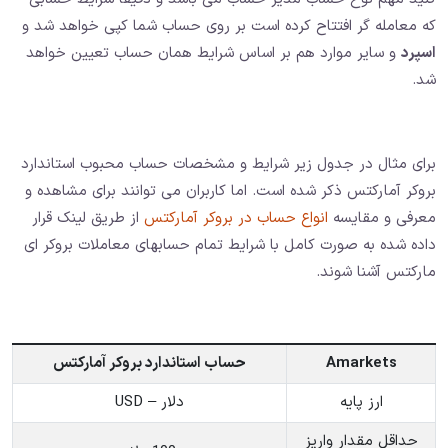
که معامله گر افتتاح کرده است بر روی حساب شما کپی خواهد شد و
اسپرد
و سایر موارد هم بر اساس شرایط همان حساب تعیین خواهد
شد.
برای مثال در جدول زیر شرایط و مشخصات حساب محبوب استاندارد
بروکر آمارکتس ذکر شده است. اما کاربران می توانند برای مشاهده و
معرفی و مقایسه
انواع حساب در بروکر آمارکتس
از طریق لینک قرار
داده شده به صورت کامل با شرایط تمام حسابهای معاملات بروکر ای
مارکتس آشنا شوند.
Amarkets
حساب استاندارد بروکر آمارکتس
ارز پایه
دلار – USD
حداقل مقدار واریز