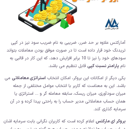
آمارکتس علاوه بر حد ضرر، ضریبی به نام ضریب سود نیز در کپی
تریدنگ خود قرار داده است تا در صورت موفق بودن معاملات بتواند
سودهای خود را نیز تا 10 برابر افزایش دهد، که این کار در قالبی به
نام
پارامتر نسبت کپی
قابل تنظیم می باشد.
یکی دیگر از امکانات این بروکر، امکان انتخاب
استراتژی معاملاتی
می
باشد. این به معناست که کاربر با انتخاب عوامل مختلفی از جمله
میران سودآوری، میزان ریسک، سابقه معامله گر و … استراتژی یا
همان حساب معاملاتی مدیر حساب را به راحتی پیدا کرده و در آن
سرمایه گذاری کند.
بروکر ای مارکتس
اعلام کرده است که کاربران نگرانی بابت سرمایه اشان