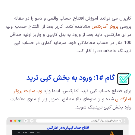
کاربران می توانند آموزش افتتاح حساب واقعی و دمو را در مقاله
بررسی
بروکر آمارکتس
مشاهده کنند. کاربر بعد از افتتاح حساب اولیه
در ای مارکتس، باید بعد از ورود به پنل کاربری و واریز اولیه حداقل
100 دلار در حساب معاملاتی خود، سرمایه گداری در حساب کپی
تریدنگ amarkets را آغاز کند.
گام #1: ورود به بخش کپی ترید
برای افتتاح حساب کپی ترید آمارکتس، ابتدا وارد
وب سایت بروکر
آمارکتس
شده و از منوهای بالا مطابق تصویر زیر از منوی
معاملات
وارد بخش
کپی تریدینگ
شوید.