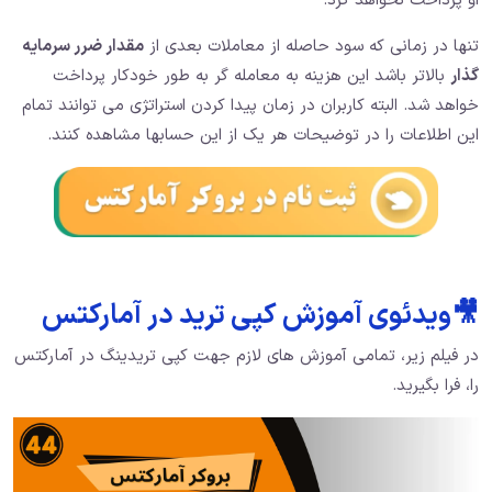
او پرداخت نخواهد کرد.
تنها در زمانی که سود حاصله از معاملات بعدی از
مقدار ضرر سرمایه
گذار
بالاتر باشد این هزینه به معامله گر به طور خودکار پرداخت
خواهد شد. البته کاربران در زمان پیدا کردن استراتژی می توانند تمام
این اطلاعات را در توضیحات هر یک از این حسابها مشاهده کنند.
🎥ویدئوی آموزش کپی ترید در آمارکتس
در فیلم زیر، تمامی آموزش های لازم جهت کپی تریدینگ در آمارکتس
را، فرا بگیرید.