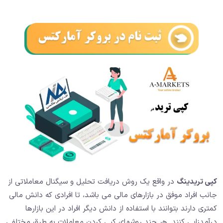
کپی تریدینگ
در واقع یک روش دریافت تحلیل و سیگنال معاملاتی از
جانب افراد موفق در بازارهای مالی می باشد، تا افرادی که دانش مالی
کمتری دارند بتوانند با استفاده از دانش دیگر افراد در این بازارها
درآمدزایی کنند. هر چند روشهای کپی کردن معاملات به طرق مختلفی