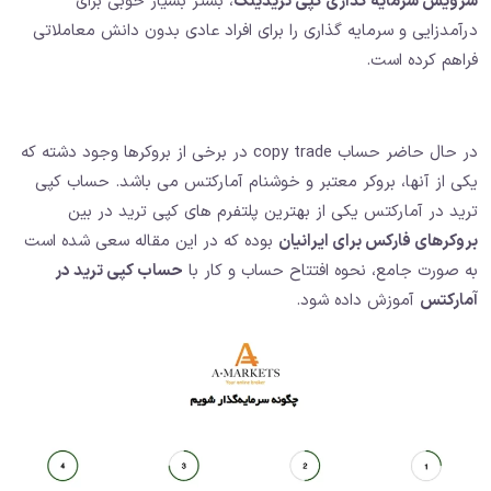
سرویس سرمایه گذاری کپی تریدینگ
، بستر بسیار خوبی برای
درآمدزایی و سرمایه گذاری را برای افراد عادی بدون دانش معاملاتی
فراهم کرده است.
در حال حاضر حساب copy trade در برخی از بروکرها وجود دشته که
یکی از آنها، بروکر معتبر و خوشنام آمارکتس می باشد. حساب کپی
ترید در آمارکتس یکی از بهترین پلتفرم های کپی ترید در بین
بروکرهای فارکس برای ایرانیان
بوده که در این مقاله سعی شده است
به صورت جامع، نحوه افتتاح حساب و کار با
حساب کپی ترید در
آمارکتس
آموزش داده شود.