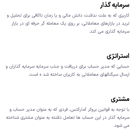
سرمایه گذار
کاربری که به علت نداشت دانش مالی و یا زمان ناکافی برای تحلیل و
ترید در بازارهای معاملاتی، بر روی یک معامله گر حرفه ای در بازار
سرمایه گذاری می کند.
استراتژی
حسابی که مدیر حساب برای دریافت و جذب سرمایه سرمایه گذاران و
ارسال سیگنالهای معاملاتی به کاربران ساخته شد ه است.
مشتری
با توجه به قوانین بروکر آمارکتس، فردی که به عنوان مدیر حساب و
سرمایه گذار در این حساب ها تعامل داشته به عنوان مشتری شناخته
می شود.