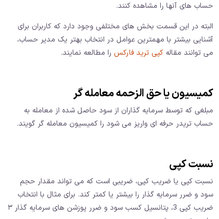
حساب های آنها را مشاهده کنند.
البته در این قسمت بخش های مختلفی وجود دارد که کاربران برای
آشنایی بیشتر با مهمترین عوامل در انتخاب بهتر یک مدیر حساب،
می توانند مقاله
کپی ترید فارکس
را مطالعه نمایند.
کمیسیون یا حق الزحمه معامله گر
مبلغی که توسط سرمایه گذاران از سود حاصل شده از معامله به
حساب تریدر حرفه ای واریز می شود را کمیسیون معامله گر گویند.
نسبت کپی
نسبت کپی یا ضریب کپی، ضریبی است که می تواند مقدار حجم
سود و ضرر سرمایه گذار را بیشتر یا کمتر کند. برای مثال با انتخاب
ضریب کپی 3، پتانسیل کسب سود و ضرر پوزشن های سرمایه گذار ۳