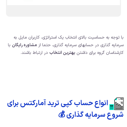
با توجه به حساسیت بالای انتخاب یک استراتژی، کاربران مایل به
سرمایه گذاری در حسابهای سرمایه گذاری، حتما از
مشاوره رایگان
با
کارشناسان گروه برای داشتن
بهترین انتخاب
در ارتباط باشند.
انواع حساب کپی ترید آمارکتس برای
شروع سرمایه گذاری 💰