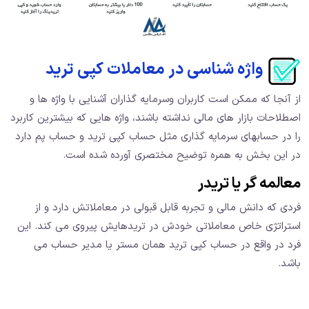
واژه شناسی در معاملات کپی ترید
از آنجا که ممکن است کاربران وسرمایه گذاران آشنایی با واژه ها و
اصطلاحات بازار های مالی نداشته باشند، واژه هایی که بیشترین کاربرد
را در حسابهای سرمایه گذاری مثل حساب کپی ترید و حساب پم دارد
در این بخش به همره توضیح مختصری آورده شده است.
معالمه گر یا تریدر
فردی که دانش مالی و تجربه قابل قبولی در معاملاتش دارد و از
استراتژی خاص معاملاتی خودش در تریدهایش پیروی می کند. این
فرد در واقع در حساب کپی ترید همان مستر یا مدیر حساب می
باشد.