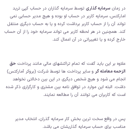
در زمان
سرمایه گذاری
توسط سرمایه گذاران در حساب کپی ترید
امارکتس، سرمایه کاربر در حساب او بوده و هیچ مدیر حسابی نمی
تواند آن را از حساب کاربر برداشت کرده و یا به حساب دیگری منتقل
کند. همچنین در هر لحظه کاربر می تواند سرمایه خود را از آن حساب
خارج کرده و یا تغییراتی در آن اعمال کند.
علاوه بر این باید گفت که تمام تراکنشهای مالی مانند پرداخت
حق
الزحمه معامله گر
و سایر پرداخت ها توسط شرکت (بروکر آمارکتس)
انجام می شود و هیچ شخص دیگری در این بین دخالتی نخواهد
داشت. البته این موارد در توافق نامه بین مشتری و کارگزاری ذکر شده
است که کاربران می توانند آن را مطالعه نمایند.
پس در واقع سخت ترین بخش کار سرمایه گذران، انتخاب مدیر
مناسب برای حساب سرمایه گذاریشان می باشد.