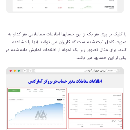
با کلیک بر روی هر یک از این حسابها اطلاعات معاملاتی هر کدام به
صورت کامل ثبت شده است که کاربران می توانند آنها را مشاهده
کنند. برای مثال تصویر زیر یک نمونه از اطلاعات نمایش داده شده در
یکی از این حسابها می باشد.