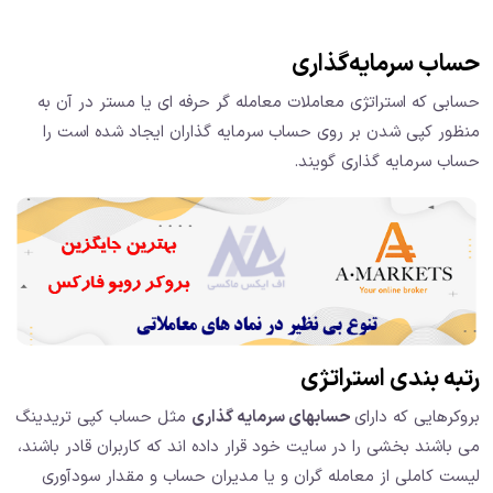
حساب سرمایه‌گذاری
حسابی که استراتژی معاملات معامله گر حرفه ای یا مستر در آن به
منظور کپی شدن بر روی حساب سرمایه گذاران ایجاد شده است را
حساب سرمایه گذاری گویند.
رتبه بندی استراتژی
بروکرهایی که دارای
حسابهای سرمایه گذاری
مثل حساب کپی تریدینگ
می باشند بخشی را در سایت خود قرار داده اند که کاربران قادر باشند،
لیست کاملی از معامله گران و یا مدیران حساب و مقدار سودآوری