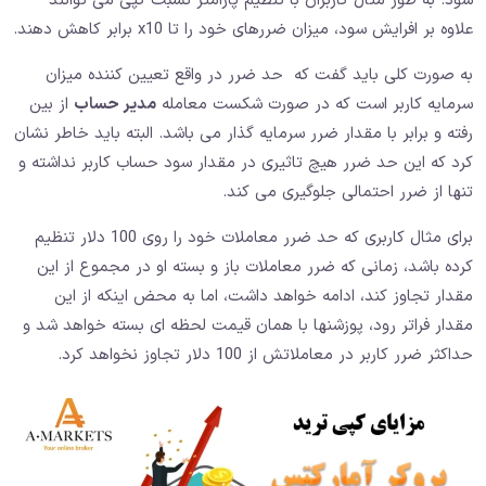
شود. به طور مثال کاربران با تنظیم پارامتر نسبت کپی می توانند
علاوه بر افرایش سود، میزان ضررهای خود را تا x10 برابر کاهش دهند.
به صورت کلی باید گفت که حد ضرر در واقع تعیین کننده میزان
سرمایه کاربر است که در صورت شکست معامله
مدیر حساب
از بین
رفته و برابر با مقدار ضرر سرمایه گذار می باشد. البته باید خاطر نشان
کرد که این حد ضرر هیچ تاثیری در مقدار سود حساب کاربر نداشته و
تنها از ضرر احتمالی جلوگیری می کند.
برای مثال کاربری که حد ضرر معاملات خود را روی 100 دلار تنظیم
کرده باشد، زمانی که ضرر معاملات باز و بسته او در مجموع از این
مقدار تجاوز کند، ادامه خواهد داشت، اما به محض اینکه از این
مقدار فراتر رود، پوزشنها با همان قیمت لحظه ای بسته خواهد شد و
حداکثر ضرر کاربر در معاملاتش از 100 دلار تجاوز نخواهد کرد.