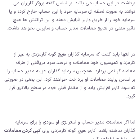
برداشت در این حساب می باشد. بر اساس گقته بروکر کاربران می
توانند به صورت لحظه ای سرمایه خود را این حساب خارج کرده و یا
سرمایه خود را از طریق واریز افزایش دهند و این تراکنش ها هیچ
تاثیر منفی در نتایج معاملات مدیر حساب و سایرین نخواهد داشت.
در انتها باید گفت که سرمایه گذاران هیچ گونه کارمزدی یه غیر از
کارمزد و کمیسیون خود معاملات و درصد سود دریافتی از طرف
معامله گر نمی پردازد. همچنین سرمایه گذاران هزینه مدیر حساب را
بر اساس برایند معاملات او پرداخت خواهند کرد. این یعنی در صورتی
که سود کاربر افزایش یابد و از مقدار قبلی خود در سطح بالاتری قرار
گیرد.
اما اگر معاملات مدیر حساب و استراتژی او سودی را برای سرمایه
گذاران نداشته باشد، کاربر هیچ گونه کارمزدی برای
کپی کردن معاملات