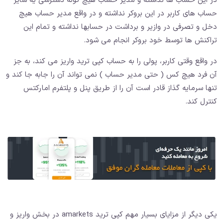
در این حساب ها نداشته و مدیر حساب هیچ گونه دسترسی یه سایر
حساب های کاربر در این بروکر نداشته و در واقع مدیر حساب هیچ
دخل و تصرفی در وازیر و برداشت در حسابها نداشته و تمام این
تراکنش ها توسط خود بروکر انجام می شود.
در واقع وقتی کاربر، پولی را به حساب کپی ترید واریز می کند، به جز
آن فرد هیچ کس ( حتی مدیر حساب ) نمی تواند آن را جابه جا کند و
تنها سرمایه گذاز قادر است آن را از طریق پنل و پلتفرم امارکتس
کنترل کند.
یکی دیگر از مزایای بسیار مهم کپی ترید amarkets در بخش واریز و