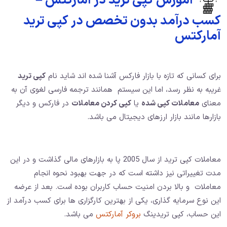
آموزش کپی ترید در آمارکتس –
کسب درآمد بدون تخصص در کپی ترید
آمارکتس
برای کسانی که تازه با بازار فارکس آشنا شده اند شاید نام
کپی ترید
غریبه به نظر رسد، اما این سیستم همانند ترجمه فارسی لغوی آن به
معنای
معاملات کپی شده
یا
کپی کردن معاملات
در فارکس و دیگر
بازارها مانند بازار ارزهای دیجیتال می باشد.
معاملات کپی ترید از سال 2005 پا به بازارهای مالی گذاشت و در این
مدت تغییراتی نیز داشته است که در جهت بهبود نحوه انجام
معاملات و بالا بردن امنیت حساب کاربران بوده است. بعد از عرضه
این نوع سرمایه گذاری، یکی از بهترین کارگزاری ها برای کسب درآمد از
این حساب، کپی تریدینگ
بروکر آمارکتس
می باشد.