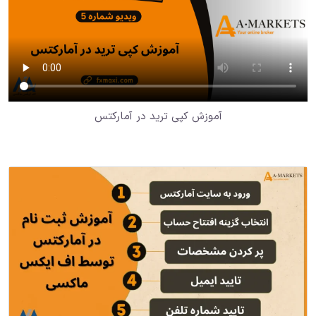
آموزش کپی ترید در آمارکتس