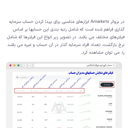
در بروکر Amarkets ابزارهای مناسبی برای پیدا کردن حساب سرمایه
گذاری فراهم شده است که شامل رتبه بندی این حسابها بر اساس
فیلترهای مختلف می باشد. در تصویر زیر انواع این فیلترها که شامل
نرخ بازگشت، تعداد افراد سرمایه گذار در آن حساب و غیره می باشد
را، می توان مشاهده کرد.