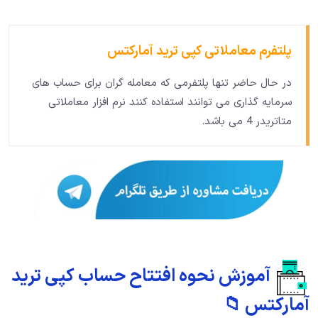
پلتفرم معاملاتی کپی ترید آمارکتس
در حال حاضر تنها پلتفرمی که معامله گران برای حساب های
سرمایه گذاری می توانند استفاده کنند نرم افزار معاملاتی
متاتریدر 4 می باشد.
آموزش نحوه افتتاح حساب کپی ترید
آمارکتس 📁