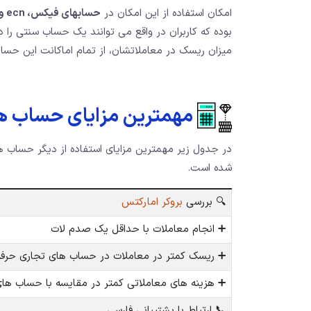
امکان استفاده از این امکان در
حسابهای فیکس، ecn و استاندارد بروکر آمارکتس
بوده که کاربران در واقع می توانند یک حساب سنتی را د
میزان ریسک در معاملاتشان، از تمام اماکانت این حسابه
مهمترین مزایای حساب های
شده است.
🔍 بررسی
بروکر امارکتس
➕ انجام معاملات با حداقل یک صدم لات
➕ ریسک کمتر در معاملات در حساب های تجاری حرفه
➕ هزینه های معاملاتی کمتر در مقایسه با حساب ها
📞 ارتباط با پشتیبانی فارسی