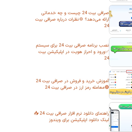
صرافی بیت 24 چیست و چه خدماتی
ارائه می‌دهد؟ 💢نظرات درباره صرافی بیت
24
نصب برنامه صرافی بیت 24 برای سیستم
✅ورود و احراز هویت در اپلیکیشن بیت
24
آموزش خرید و فروش در صرافی بیت 24
🔴معامله رمز ارز در صرافی بیت 24
راهنمای دانلود نرم افزار صرافی بیت 24 📥
لینک دانلود اپلیکیشن برای ویندوز