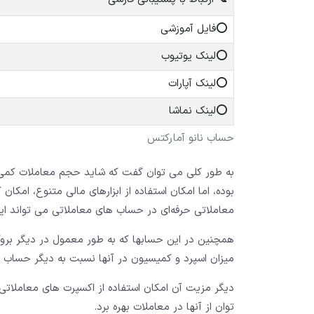
⭕️فایل آموزشی
⭕️لینک یوتیوب
⭕️لینک آپارات
⭕️لینک نماشا
حساب نانو آمارکتس
به طور کلی می توان گفت که شاید حجم معاملات کمی ب
بوده، اما امکان استفاده از ابزارهای مالی متنوع، امکان 
معاملاتی حرفه‌ای در حساب های معاملاتی می تواند ا
همچنین در این حسابها که به طور معمول در دیگر بروک
میزان اسپرد و کمیسیون در آنها نسبت به دیگر حساب 
دیگر مزیت آن امکان استفاده از اکسپرت های معاملاتی
توان از آنها در معاملات بهره برد.