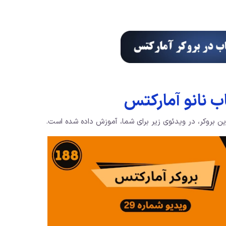
 نانو آمارکتس
ن بروکر، در ویدئوی زیر برای شما، آموزش داده شده است.