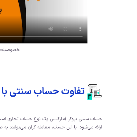
خصوصیات ح
تفاوت حساب سنتی با حساب ecn آ
حساب سنتی بروکر آمارکتس یک نوع حساب تجاری است که
ارائه می‌شود. با این حساب، معامله گران می‌توانند به