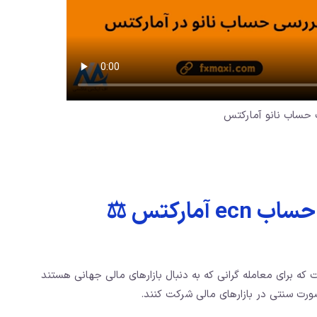
ساب نانو آمارکتس
مارکتس ⚖️
 برای معامله گرانی که به دنبال بازارهای مالی جهانی هستند
 صورت سنتی در بازارهای مالی شرکت کنند.