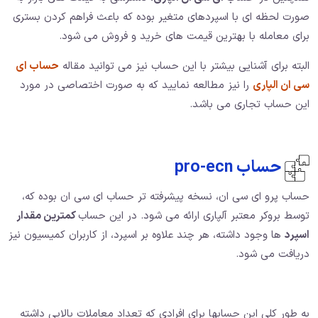
صورت لحظه ای با اسپردهای متغیر بوده که باعث فراهم کردن بستری
برای معامله با بهترین قیمت های خرید و فروش می شود.
البته برای آشنایی بیشتر با این حساب نیز می توانید مقاله
حساب ای
سی ان الپاری
را نیز مطالعه نمایید که به صورت اختصاصی در مورد
این حساب تجاری می باشد.
حساب pro-ecn
حساب پرو ای سی ان، نسخه پیشرفته تر حساب ای سی ان بوده که،
توسط بروکر معتبر آلپاری ارائه می شود. در این حساب
کمترین مقدار
اسپرد
ها وجود داشته، هر چند علاوه بر اسپرد، از کاربران کمیسیون نیز
دریافت می شود.
به طور کلی این حسابها برای افرادی که تعداد معاملات بالایی داشته