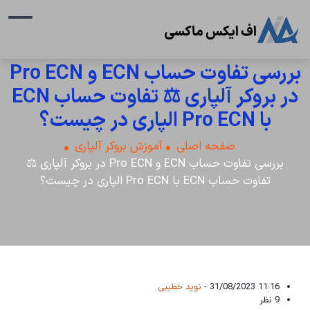
بررسی تفاوت حساب ECN و Pro ECN
در بروکر آلپاری ⚖️ تفاوت حساب ECN
با Pro ECN الپاری در چیست؟
صفحه اصلی
آموزش بروکر آلپاری
بررسی تفاوت حساب ECN و Pro ECN در بروکر آلپاری ⚖️
تفاوت حساب ECN با Pro ECN الپاری در چیست؟
11:16 31/08/2023 -
نوید خطیبی
9 نظر