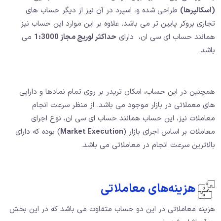
(اسکالپرها)
طراحی شده و، اسپرد در آن نیز از دیگر حساب های
تجاری بروکر پایین تر می باشد. علاوه بر این موارد این حساب نیز
همانند حساب ای سی ان، دارای
حداکثر لوریج مجاز 1:3000
می
باشد.
همچنین در این حساب، امکان تریدر بر روی تمام نمادها و دارایی
های معملاتی در بازار موجود می باشد. از منظر سرعت انجام
معاملات نیز، این حساب همانند حساب ای سی ان، نوع اجرای
معاملات بر اساس اجرای بازار (
Market Execution
) بوده که دارای
بالاترین سرعت انجام در معاملاتی می باشد.
هزینه‌های معاملاتی
هزینه معاملاتی در این دو حساب متفاوت می باشد که در این بخش