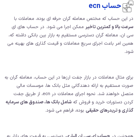
حساب ecn
در این حساب که مختص معامله گران حرفه ای بوده، معاملات با
سرعت بالا و کمترین تاخیر
ممکن اجرا می شود. در حساب های ای
سی ان، معامله گران دسترسی مستقیم به بازار بین بانکی داشته که،
همین امر باعث اجرای سریع معاملات و قیمت گذاری های بهینه می
شود.
برای مثال معاملات در بازار جفت ارزها در این حساب، معامله گران به
صورت مستقیم به ارائه دهندگانی مثل بانک ها، موسسات مالی
متصل خواهند شد. نحوه اجرای معاملات در ecn، از طریق جفت
کردن دستورات خرید و فروش که
شامل بانک ها، صندوق های سرمایه
گذاری و تریدرهای حقیقی
بوده، فراهم می شود.
همچنین در
حساب ای سی ان الپاری
، دسترسی به قیمت های بازار به