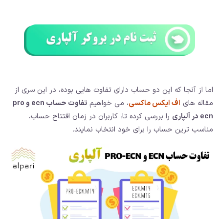
اما از آنجا که این دو حساب دارای تفاوت هایی بوده، در این سری از
مقاله های
اف ایکس ماکسی
، می خواهیم
تفاوت حساب ecn و pro
ecn در آلپاری
را بررسی کرده تا، کاربران در زمان افتتاح حساب،
مناسب ترین حساب را برای خود انتخاب نمایند.