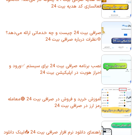
فعالسازی کد هدیه بیت 24
صرافی بیت 24 چیست و چه خدماتی ارائه می‌دهد؟
💢نظرات درباره صرافی بیت 24
نصب برنامه صرافی بیت 24 برای سیستم ✅ورود و
احراز هویت در اپلیکیشن بیت 24
آموزش خرید و فروش در صرافی بیت 24 🔴معامله
رمز ارز در صرافی بیت 24
راهنمای دانلود نرم افزار صرافی بیت 24 📥لینک دانلود