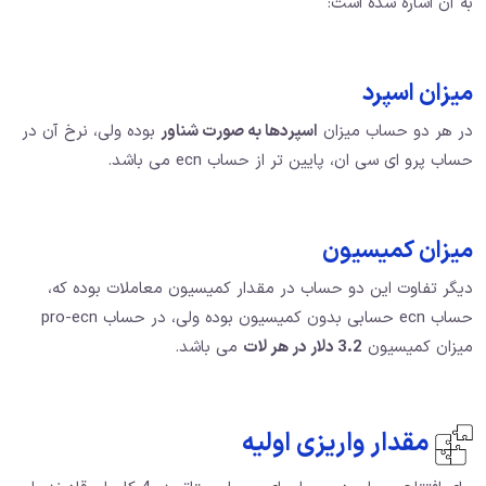
به آن اشاره شده است:
میزان اسپرد
در هر دو حساب میزان
اسپردها به صورت شناور
بوده ولی، نرخ آن در
حساب پرو ای سی ان، پایین تر از حساب ecn می باشد.
میزان کمیسیون
دیگر تفاوت این دو حساب در مقدار کمیسیون معاملات بوده که،
حساب ecn حسابی بدون کمیسیون بوده ولی، در حساب pro-ecn
میزان کمیسیون
3.2 دلار در هر لات
می باشد.
مقدار واریزی اولیه