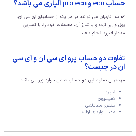
حساب ecn و pro ecn الپاری می باشد؟
✔️ بله. کاربران می توانند در هر یک از حسابهای ای سی ان،
پول واریز کرده و با شارژ آن، معاملات خود را، با کمترین
مقدار اسپرد انجام دهند.
تفاوت دو حساب پرو ای سی ان و ای سی
ان در چیست؟
مهمترین تفاوت این دو حساب شامل موارد زیر می باشد:
اسپرد
کمیسیون
پلتفرم معاملاتی
مقدار واریزی اولیه