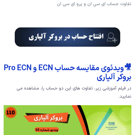
تفاوت جساب ای سی ان و پرو ای سی ان
🎥ویدئوی مقایسه حساب ECN و Pro ECN
بروکر آلپاری
در فیلم آموزشی زیر، تفاوت های این دو حساب را، مشاهده می
نمایید.