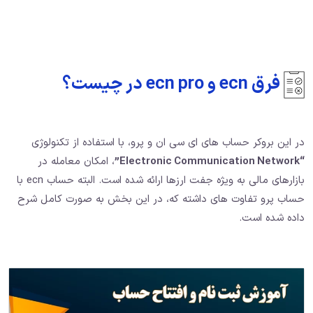
فرق ecn و ecn pro در چیست؟
در این بروکر حساب های ای سی ان و پرو، با استفاده از تکنولوژی
“Electronic Communication Network”
،‌ امکان معامله در
بازارهای مالی به ویژه جفت ارزها ارائه شده است. البته حساب ecn با
حساب پرو تفاوت های داشته که، در این بخش به صورت کامل شرح
داده شده است.