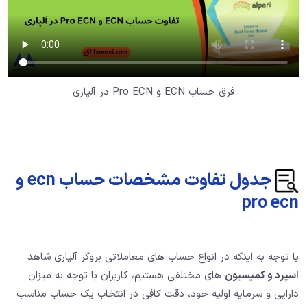
فرق حساب ECN و Pro ECN در آلپاری
جدول تفاوت مشخصات حساب ecn و
pro ecn
با توجه به اینکه در انواع حساب های معاملاتی بروکر آلپاری شاهد
اسپرد و کمیسیون
های مختلفی هستیم، کاربران با توجه به میزان
دارایی و سرمایه اولیه خود، دقت کافی در انتخاب یک حساب مناسب