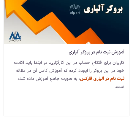
آموزش ثبت نام در بروکر آلپاری
کاربران برای افتتاح حساب در این کارگزاری، در ابتدا باید اکانت
خود در این بروکر را ایجاد کرده که آموزش کامل آن در مقاله
ثبت نام در آلپاری فارکس
،
به صورت جامع آموزش داده شده
است.