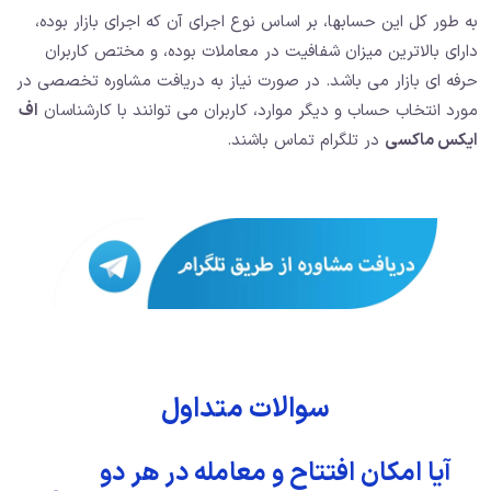
به طور کل این حسابها، بر اساس نوع اجرای آن که اجرای بازار بوده،
دارای بالاترین میزان شفافیت در معاملات بوده، و مختص کاربران
حرفه ای بازار می باشد. در صورت نیاز به دریافت مشاوره تخصصی در
مورد انتخاب حساب و دیگر موارد، کاربران می توانند با کارشناسان
اف
ایکس ماکسی
در تلگرام تماس باشند.
سوالات متداول
آیا امکان افتتاح و معامله در هر دو