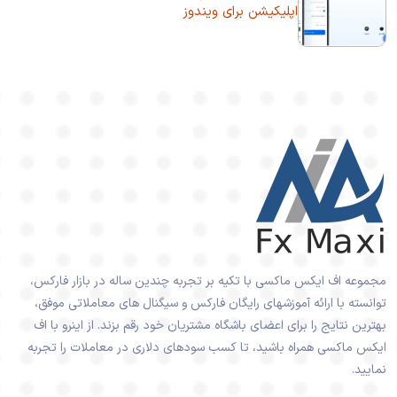
اپلیکیشن برای ویندوز
مجموعه اف ایکس ماکسی با تکیه بر تجربه چندین ساله در بازار فارکس،
توانسته با ارائه آموزشهای رایگان فارکس و سیگنال های معاملاتی موفق،
بهترین نتایج را برای اعضای باشگاه مشتریان خود رقم بزند. از اینرو با اف
ایکس ماکسی همراه باشید، تا کسب سودهای دلاری در معاملات را تجربه
نمایید.