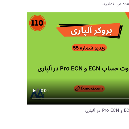
ده می نمایید.