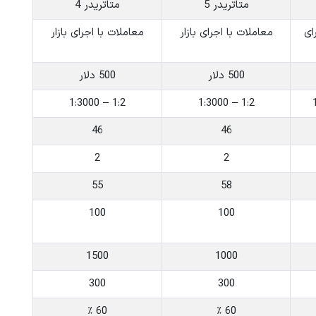
متاتریدر 5
متاتریدر 4
ای
معاملات با اجرای بازار
معاملات با اجرای بازار
500 دلار
500 دلار
1:2 – 1:3000
1:2 – 1:3000
46
46
2
2
55
58
100
100
1500
1000
300
300
60 ٪
60 ٪