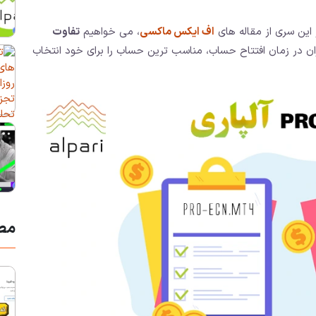
 این سری از مقاله های
اف ایکس ماکسی
، می خواهیم
تفاوت
بران در زمان افتتاح حساب، مناسب ترین حساب را برای خود انتخاب
مط