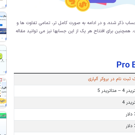
ساب ذکر شده، و در ادامه به صورت کامل تر، تمامی تفاوت ها و
همچنین برای افتتاح هر یک از این جسابها نیز می توانید مقاله
 ثبت نام در بروکر آلپاری
 متاتریدر 5
یدر 4