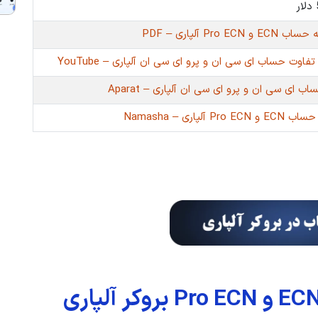
و Pro ECN آلپاری – PDF
فاوت حساب ای سی ان و پرو ای سی ان آلپاری – YouTube
ب ای سی ان و پرو ای سی ان آلپاری – Aparat
Pro E آلپاری – Namasha