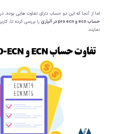
اما از آنجا که این دو حساب دارای تفاوت هایی بوده، در
حساب ecn و pro ecn در آلپاری
را بررسی کرده تا، کار
نمایند.