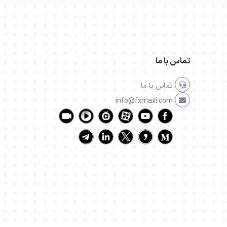
تماس با ما
تماس با ما
info@fxmaxi.com