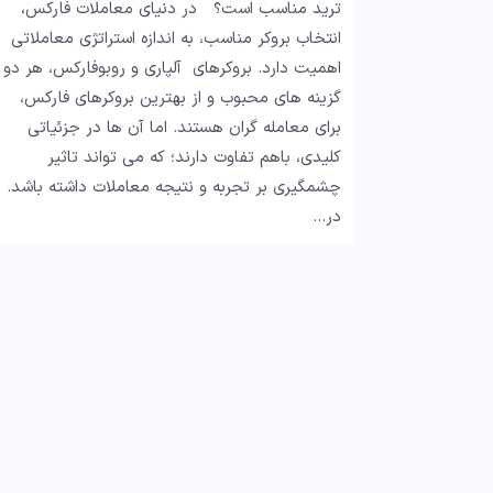
ترید مناسب است؟ در دنیای معاملات فارکس،
انتخاب بروکر مناسب، به اندازه استراتژی معاملاتی
اهمیت دارد. بروکرهای آلپاری و روبوفارکس، هر دو
گزینه های محبوب و از بهترین بروکرهای فارکس،
برای معامله گران هستند. اما آن ها در جزئیاتی
کلیدی، باهم تفاوت دارند؛ که می تواند تاثیر
چشمگیری بر تجربه و نتیجه معاملات داشته باشد.
در…