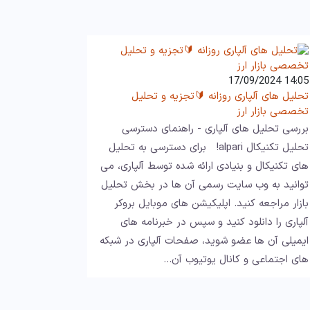
14:05 17/09/2024
تحلیل های آلپاری روزانه 🔰تجزیه و تحلیل
تخصصی بازار ارز
بررسی تحلیل های آلپاری - راهنمای دسترسی
تحلیل تکنیکال alpari! برای دسترسی به تحلیل
های تکنیکال و بنیادی ارائه شده توسط آلپاری، می
توانید به وب سایت رسمی آن ها در بخش تحلیل
بازار مراجعه کنید. اپلیکیشن های موبایل بروکر
آلپاری را دانلود کنید و سپس در خبرنامه های
ایمیلی آن ها عضو شوید، صفحات آلپاری در شبکه
های اجتماعی و کانال یوتیوب آن…