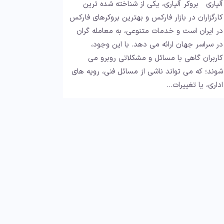
آلپاری بروکر آلپاری، یکی از شناخته شده ترین
کارگزاران در بازار فارکس و بهترین بروکرهای فارکس
در ایران است و خدمات متنوعی، به معامله گران
در سراسر جهان ارائه می دهد. با این وجود،
کاربران گاهی با مسائل و مشکلاتی روبرو می
شوند؛ که می تواند ناشی از مسائل فنی، رویه های
اداری، یا تغییرات…