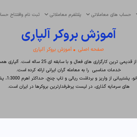
حساب های معاملاتی
پلتلفرم معاملاتی
ثبت نام وافتتاح حس
آموزش بروکر آلپاری
صفحه اصلی
آموزش بروکر آلپاری
یکی از قدیمی ترین کارگزاری های فعال
خدمات مناسبی را به معامله گران ایرانی ارائه کرده است.
های سرمایه گذاری، در لیست پرطرفدارترین بروکرها در ایران است.