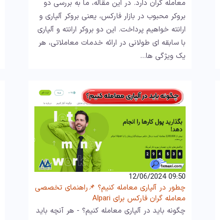
معامله گران دارد. در این مقاله، ما به بررسی دو
بروکر محبوب در بازار فارکس، یعنی بروکر آلپاری و
ارانته خواهیم پرداخت. این دو بروکر ارانته و آلپاری
با سابقه ای طولانی در ارائه خدمات معاملاتی، هر
یک ویژگی ها…
09:50 12/06/2024
چطور در آلپاری معامله کنیم؟ 📌راهنمای تخصصی
معامله گران فارکس برای Alpari
چگونه باید در آلپاری معامله کنیم؟ - هر آنچه باید