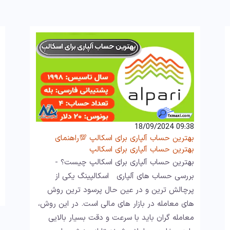
09:38 18/09/2024
بهترین حساب آلپاری برای اسکالپ 💯راهنمای
بهترین حساب آلپاری برای اسکالپ
بهترین حساب آلپاری برای اسکالپ چیست؟ -
بررسی حساب های آلپاری اسکالپینگ یکی از
پرچالش ترین و در عین حال پرسود ترین روش
های معامله در بازار های مالی است. در این روش،
معامله گران باید با سرعت و دقت بسیار بالایی