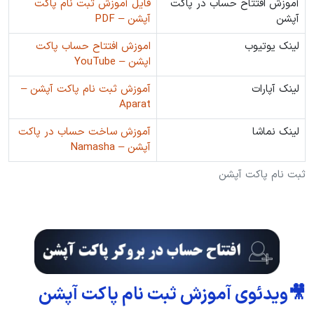
آموزش افتتاح حساب در پاکت
فایل آموزش ثبت نام پاکت
آپشن
آپشن – PDF
لینک یوتیوب
اموزش افتتاح حساب پاکت
اپشن – YouTube
لینک آپارات
آموزش ثبت نام پاکت آپشن –
Aparat
لینک نماشا
آموزش ساخت حساب در پاکت
آپشن – Namasha
ثبت نام پاکت آپشن
🎥ویدئوی آموزش ثبت نام پاکت آپشن