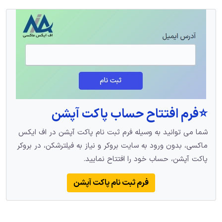
⭐️فرم افتتاح حساب پاکت آپشن
شما می توانید به وسیله فرم ثبت نام پاکت آپشن در اف ایکس
ماکسی، بدون ورود به سایت بروکر و نیاز به فیلترشکن، در بروکر
پاکت آپشن، حساب خود را افتتاح نمایید.
فرم ثبت نام پاکت آپشن