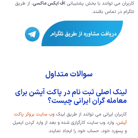
کاربران می توانند با بخش پشتیبانی
اف ایکس ماکسی
، از طریق
تلگرام در تماس باشند.
سوالات متداول
لینک اصلی ثبت نام در پاکت آپشن برای
معامله گران ایرانی چیست؟
کاربران ایرانی می توانند از طریق لینک
وب سایت بروکر پاکت
آپشن
، وارد وب سایت کارگزاری شده و بعد از وارد کردن ایمیل
و پسورد خود، حساب خود را ایجاد نمایند.