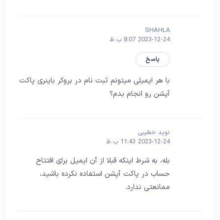
SHAHLA
2023-12-24 8:07 ب.ظ
پاسخ
با هر ایمیلی میتونم ثبت نام در بروکر باینری پاکت
آپشن رو انجام بدم؟
نوید خطیبی
2023-12-24 11:43 ب.ظ
بله، به شرط اینکه قبلا از آن ایمیل برای افتتاح
حساب در پاکت آپشن استفاده نکرده باشید،
ممانعتی ندارد.