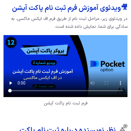
🎥ویدئوی آموزش فرم ثبت نام پاکت آپشن
در ویدئوی زیر، مراحل ثبت نام از طریق فرم اف ایکس ماکسی، به
سادگی برای شما، نمایش داده شده است.
فرم ثبت نام پاکت آپشن
نظر نویسنده درباره ثبت نام پاکت