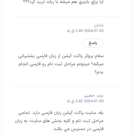
ايا براي باينري هم ميشه با ربات تريد كرد؟؟؟
شایان
2024-01-05 2:49 ق.ظ
پاسخ
سلام بروکر پاکت آپشن از زبان فارسی پشتیبانی
میکنه؟ میتونم مراحل ثبت نام رو فارسی انجام
بدم؟
نوید خطیبی
2024-01-05 3:43 ق.ظ
بله، سایت پاکت آپشن زبان فارسی دارد. تمامی
مراحل ثبت نام و کلیه بخش های سایت؛ به زبان
فارسی در دسنرس می باشد.