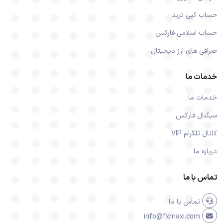
حساب کپی ترید
حساب اسلامی فارکس
صرافی های ارز دیجیتال
خدمات ما
خدمات ما
سیگنال فارکس
کانال تلگرام VIP
درباره ما
تماس با ما
تماس با ما
info@fxmaxi.com