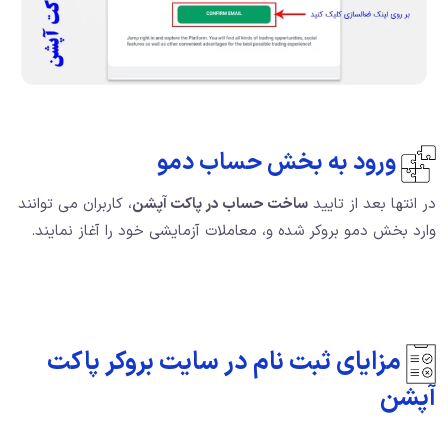
ورود به بخش حساب دمو
در انتها بعد از تایید
ساخت حساب در پاکت آپشن
، کاربران می توانند
وارد بخش دمو بروکر شده و، معاملات آزمایشی خود را آغاز نمایند.
مزایای ثبت نام در سایت بروکر پاکت
آپشن