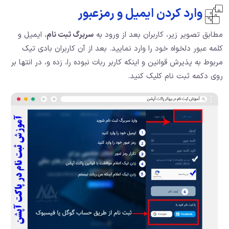
وارد کردن ایمیل و رمزعبور
مطابق تصویر زیر، کاربران بعد از ورود به
سربرگ ثبت نام
، ایمیل و
کلمه عبور دلخواه خود را وارد نمایید. بعد از آن کاربران بادی تیک
مربوط به پذیرش قوانین و اینکه کاربر ربات نبوده را، زده و، در انتها بر
روی دکمه ثبت نام کلیک کنید.