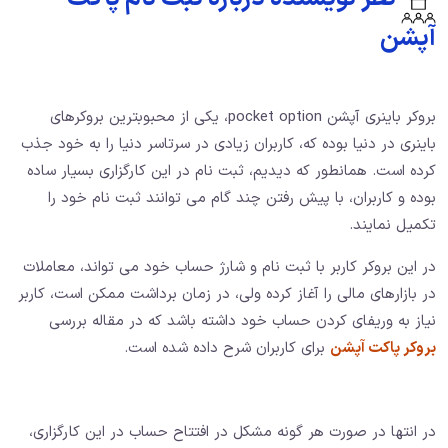
آپشن
بروکر باینری آپشن pocket option، یکی از محبوبترین بروکرهای
باینری در دنیا بوده که، کاربران زیادی در سرتاسر دنیا را به خود جذب
کرده است. همانطور که دیدیم، ثبت نام در این کارگزاری بسیار ساده
بوده و کاربران، با پیش رفتن چند گام می توانند ثبت نام خود را
تکمیل نمایند.
در این بروکر کاربر با ثبت نام و شارژ حساب خود می تواند، معاملات
در بازارهای مالی را آغاز کرده ولی، در زمان برداشت ممکن است، کاربر
نیاز به وریفای کردن حساب خود داشته باشد که در مقاله بررسی
بروکر پاکت آپشن
برای کاربران شرح داده شده است.
در انتها در صورت هر گونه مشکل در افتتاح حساب در این کارگزاری،