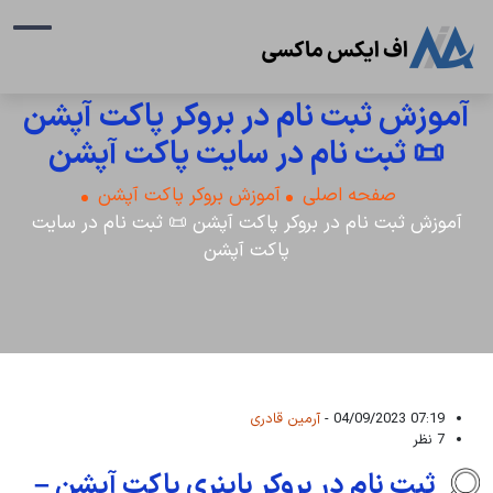
آموزش ثبت نام در بروکر پاکت آپشن
📜 ثبت نام در سایت پاکت آپشن
صفحه اصلی
آموزش بروکر پاکت آپشن
آموزش ثبت نام در بروکر پاکت آپشن 📜 ثبت نام در سایت
پاکت آپشن
07:19 04/09/2023 -
آرمین قادری
7 نظر
ثبت نام در بروکر باینری پاکت آپشن –