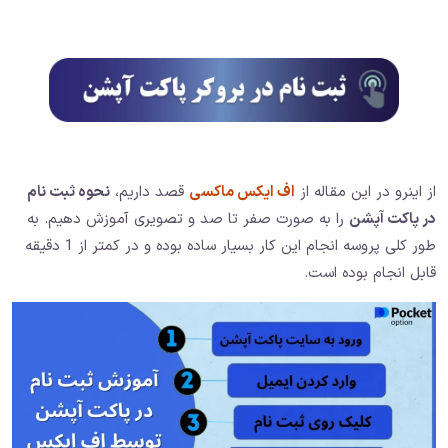
از اینرو در این مقاله از
اف ایکس ماکسی
قصد داریم،
نحوه ثبت نام
در پاکت آپشن
را به صورت صفر تا صد و تصویری آموزش دهیم. به
طور کلی پروسه انجام این کار بسیار ساده بوده و در کمتر از 1 دقیقه
قابل انجام بوده است.