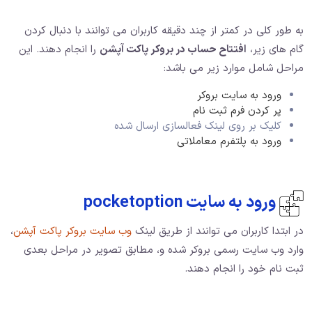
به طور کلی در کمتر از چند دقیقه کاربران می توانند با دنبال کردن
گام های زیر،
افتتاح حساب در بروکر پاکت آپشن
را انجام دهند. این
مراحل شامل موارد زیر می باشد:
ورود به سایت بروکر
پر کردن فرم ثبت نام
کلیک بر روی لینک فعالسازی ارسال شده
ورود به پلتفرم معاملاتی
ورود به سایت pocketoption
در ابتدا کاربران می توانند از طریق لینک
وب سایت بروکر پاکت آپشن
،
وارد وب سایت رسمی بروکر شده و، مطابق تصویر در مراحل بعدی
ثبت نام خود را انجام دهند.