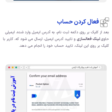
فعال کردن حساب
بعد از کلیک بر روی دکمه ثبت نام، به آدرس ایمیل وارد شده، ایمیلی
حاوی
لینک فعالسازی
و تایید آدرس ایمیل، ارسال می شود که، کاربر با
کلیک بر روی این لینک، تایید حساب خود را انجام می دهد.