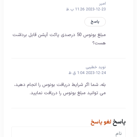
امیر
2023-12-23 11:26 ب.ظ
پاسخ
مبلغ بونوس 50 درصدی پاکت آپشن قابل برداشت
هست؟
نوید خطیبی
2023-12-24 1:04 ق.ظ
بله، شما اگر شرایط دریافت بونوس را انجام دهید،
می توانید مبلغ بونوس را دریافت نمایید.
پاسخ
لغو پاسخ