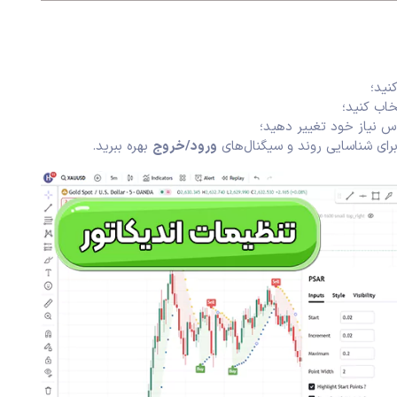
نید؛
خاب کنید؛
اس نیاز خود تغییر دهید؛
 برای شناسایی روند و سیگنال‌های
ورود/خروج
بهره ببرید.