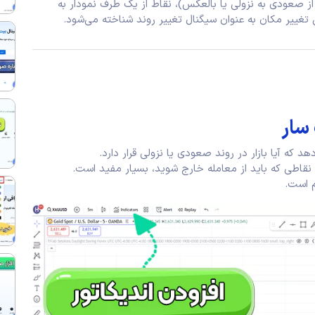
ز صعودی به نزولی یا بالعکس)، نقاط از یک طرف نمودار به
تغییر مکان به عنوان سیگنال تغییر روند شناخته می‌شود.
 که آیا بازار در روند صعودی یا نزولی قرار دارد.
م است.