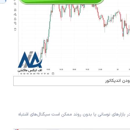
ودن اندیکاتور
 بازارهای نوسانی یا بدون روند ممکن است سیگنال‌های اشتباه