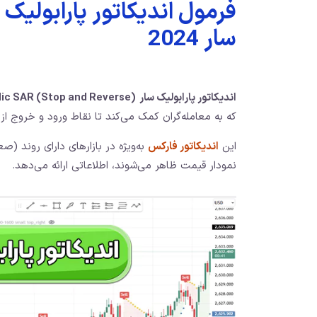
فرمول اندیکاتور پارابولیک س
سار 2024
اندیکاتور پارابولیک سار
ic SAR (Stop and Reverse)
که به معامله‌گران کمک می‌کند تا نقاط ورود و خروج از ب
این
اندیکاتور فارکس
به‌ویژه در بازارهای دارای روند (
نمودار قیمت ظاهر می‌شوند، اطلاعاتی ارائه می‌دهد.