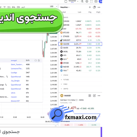
جستجوی اند