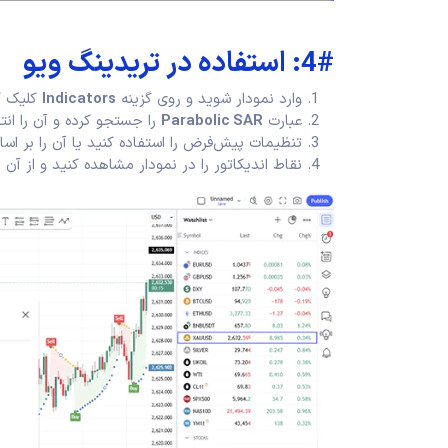
4#: استفاده در تریدینگ ویو
وارد نمودار شوید و روی گزینه
Indicators
کلیک ک
عبارت
Parabolic SAR
را جستجو کرده و آن را انت
تنظیمات پیش‌فرض را استفاده کنید یا آن را بر اس
نقاط اندیکاتور را در نمودار مشاهده کنید و از آن