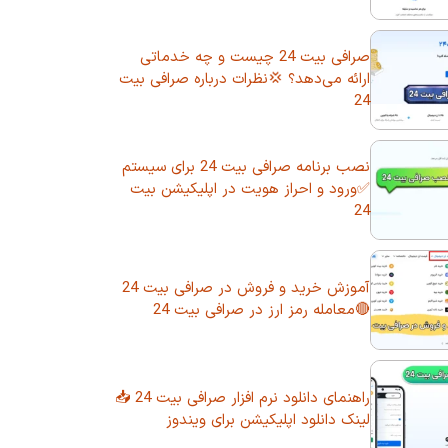
صرافی بیت 24 چیست و چه خدماتی
ارائه می‌دهد؟ 💢نظرات درباره صرافی بیت
24
نصب برنامه صرافی بیت 24 برای سیستم
✅ورود و احراز هویت در اپلیکیشن بیت
24
آموزش خرید و فروش در صرافی بیت 24
🔴معامله رمز ارز در صرافی بیت 24
راهنمای دانلود نرم افزار صرافی بیت 24 📥
لینک دانلود اپلیکیشن برای ویندوز