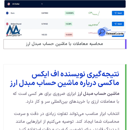
محاسبه معاملات با ماشین حساب مبدل ارز
نتیجه‌گیری نویسنده اف ایکس
ماکسی درباره ماشین حساب مبدل ارز
ماشین حساب مبدل ارز
ابزاری ضروری برای هر کسی است که
با معاملات ارزی یا خریدهای بین‌المللی سر و کار دارد.
انتخاب ابزار مناسب می‌تواند تفاوت زیادی در دقت و سرعت
محاسبات شما ایجاد کند. توصیه می‌کنیم از ابزارهایی مانند
تریدینگ فایندر برای تضمین کیفیت و دقت استفاده کنید.