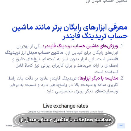
ماشین حساب مبدل ارز
معرفی ابزارهای رایگان برتر مانند ماشین
حساب تریدینگ فایندر
ویژگی‌های ماشین حساب تریدینگ فایندر:
یکی از بهترین
ابزارهای رایگان برای تبدیل ارز،
ماشین حساب مبدل ارز تریدینگ
فایندر
است. این ابزار بدون نیاز به ثبت‌نام، نرخ‌های دقیق و
لحظه‌ای را ارائه می‌دهد و برای کاربران ایرانی نیز کاملاً قابل
استفاده است.
مقایسه با دیگر ابزارها:
تریدینگ فایندر علاوه بر دقت بالا، رابط
کاربری ساده و سرعت بالا در پاسخ‌دهی دارد و نسبت به برخی
وب‌سایت‌های دیگر برتری محسوسی دارد.