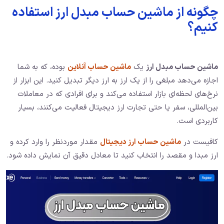
چگونه از ماشین حساب مبدل ارز استفاده
کنیم؟
ماشین حساب مبدل ارز
یک
ماشین حساب آنلاین
بوده، که به شما
اجازه می‌دهد مبلغی را از یک ارز به ارز دیگر تبدیل کنید. این ابزار از
نرخ‌های لحظه‌ای بازار استفاده می‌کند و برای افرادی که در معاملات
بین‌المللی، سفر یا حتی تجارت ارز دیجیتال فعالیت می‌کنند، بسیار
کاربردی است.
کافیست در
ماشین حساب ارز دیجیتال
مقدار موردنظر را وارد کرده و
ارز مبدا و مقصد را انتخاب کنید تا معادل دقیق آن نمایش داده شود.