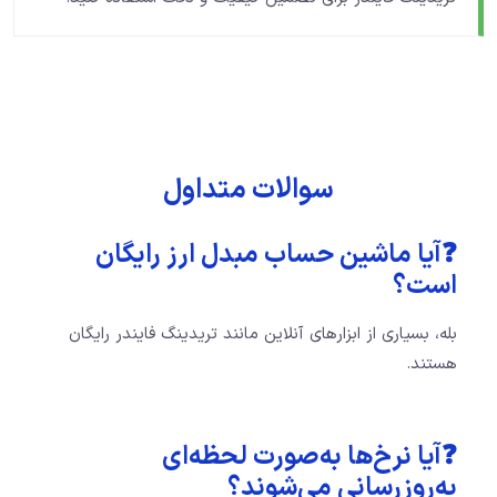
سوالات متداول
❓آیا ماشین حساب مبدل ارز رایگان
است؟
بله، بسیاری از ابزارهای آنلاین مانند تریدینگ فایندر رایگان
هستند.
❓آیا نرخ‌ها به‌صورت لحظه‌ای
به‌روزرسانی می‌شوند؟