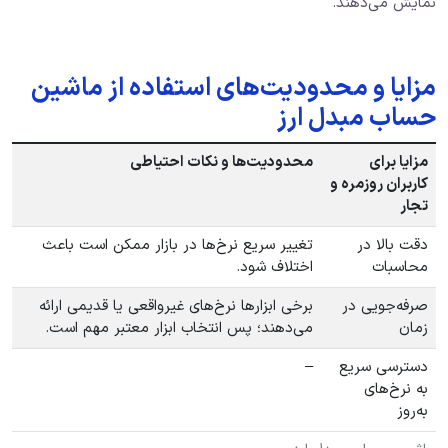
نمایش می‌دهند.
مزایا و محدودیت‌های استفاده از ماشین
حساب مبدل ارز
مزایا برای
محدودیت‌ها و نکات احتیاطی
کاربران روزمره و
تجار
دقت بالا در
تغییر سریع نرخ‌ها در بازار ممکن است باعث
محاسبات
اختلاف شود.
صرفه‌جویی در
برخی ابزارها نرخ‌های غیرواقعی یا قدیمی ارائه
زمان
می‌دهند؛ پس انتخاب ابزار معتبر مهم است.
دسترسی سریع
–
به نرخ‌های
به‌روز