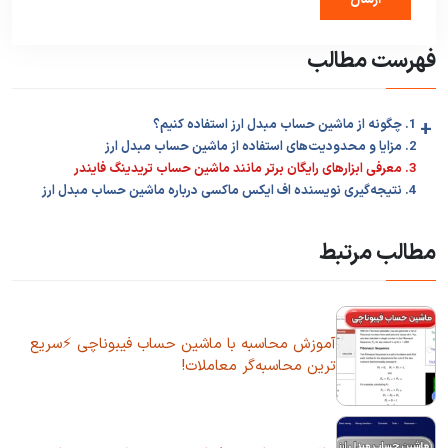
فهرست مطالب
+
1. چگونه از ماشین حساب مبدل ارز استفاده کنیم؟
2. مزایا و محدودیت‌های استفاده از ماشین حساب مبدل ارز
3. معرفی ابزارهای رایگان برتر مانند ماشین حساب تریدینگ فایندر
4. نتیجه‌گیری نویسنده اف ایکس ماکسی درباره ماشین حساب مبدل ارز
مطالب مرتبط
آموزش محاسبه با ماشین حساب فیبوناچی ⚡سریع
ترین محاسبه‌گر معاملات!