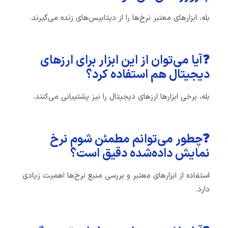
بله، ابزارهای معتبر نرخ‌ها را از دیتابیس‌های زنده می‌گیرند.
❓آیا می‌توان از این ابزار برای ارزهای
دیجیتال هم استفاده کرد؟
بله، برخی ابزارها ارزهای دیجیتال را نیز پشتیبانی می‌کنند.
❓چطور می‌توانم مطمئن شوم نرخ
نمایش داده‌شده دقیق است؟
استفاده از ابزارهای معتبر و بررسی منبع نرخ‌ها اهمیت زیادی
دارد.