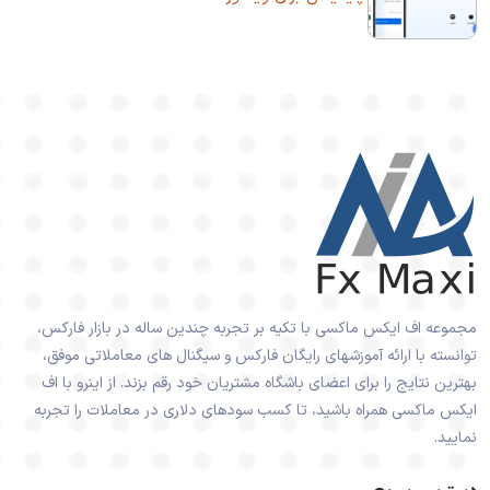
مجموعه اف ایکس ماکسی با تکیه بر تجربه چندین ساله در بازار فارکس،
توانسته با ارائه آموزشهای رایگان فارکس و سیگنال های معاملاتی موفق،
بهترین نتایج را برای اعضای باشگاه مشتریان خود رقم بزند. از اینرو با اف
ایکس ماکسی همراه باشید، تا کسب سودهای دلاری در معاملات را تجربه
نمایید.