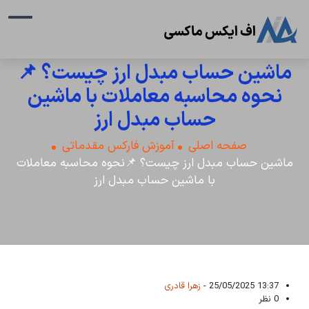
ماشین حساب مبدل ارز چیست؟ 📌
نحوه محاسبه معاملات با ماشین
حساب مبدل ارز
صفحه اصلی
آموزش فارکس مقدماتی
ماشین حساب مبدل ارز چیست؟ 📌نحوه محاسبه معاملات
با ماشین حساب مبدل ارز
13:37 25/05/2025 -
زهرا قادری
0 نظر