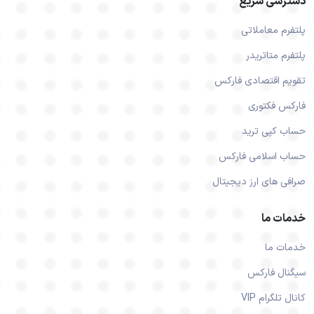
دسترسی سریع
پلتفرم معاملاتی
پلتفرم متاتریدر
تقویم اقتصادی فارکس
فارکس فکتوری
حساب کپی ترید
حساب اسلامی فارکس
صرافی های ارز دیجیتال
خدمات ما
خدمات ما
سیگنال فارکس
کانال تلگرام VIP