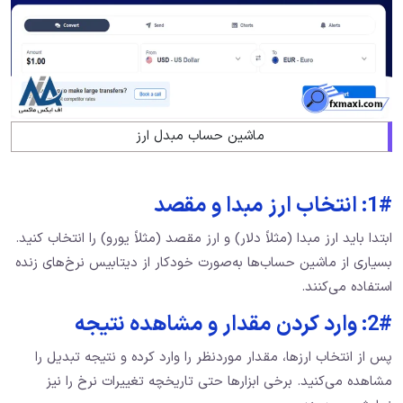
ماشین حساب مبدل ارز
1#: انتخاب ارز مبدا و مقصد
ابتدا باید ارز مبدا (مثلاً دلار) و ارز مقصد (مثلاً یورو) را انتخاب کنید.
بسیاری از ماشین حساب‌ها به‌صورت خودکار از دیتابیس نرخ‌های زنده
استفاده می‌کنند.
2#: وارد کردن مقدار و مشاهده نتیجه
پس از انتخاب ارزها، مقدار موردنظر را وارد کرده و نتیجه تبدیل را
مشاهده می‌کنید. برخی ابزارها حتی تاریخچه تغییرات نرخ را نیز