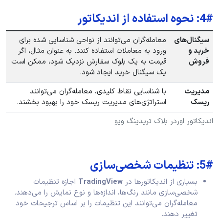
4#: نحوه استفاده از اندیکاتور
سیگنال‌های
معامله‌گران می‌توانند از نواحی شناسایی شده برای
خرید و
ورود به معاملات استفاده کنند. به عنوان مثال، اگر
فروش
قیمت به یک بلوک سفارش نزدیک شود، ممکن است
یک سیگنال خرید ایجاد شود.
مدیریت
با شناسایی نقاط کلیدی، معامله‌گران می‌توانند
ریسک
استراتژی‌های مدیریت ریسک خود را بهبود بخشند.
اندیکاتور اوردر بلاک تریدینگ ویو
5#: تنظیمات شخصی‌سازی
بسیاری از اندیکاتورها در
TradingView
اجازه تنظیمات
شخصی‌سازی مانند رنگ‌ها، اندازه‌ها و نوع نمایش را می‌دهند.
معامله‌گران می‌توانند این تنظیمات را بر اساس ترجیحات خود
تغییر دهند.