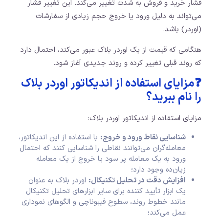
فشار خرید و فروش به شدت تغییر می‌کند. این تغییر فشار
می‌تواند به دلیل ورود یا خروج حجم زیادی از سفارشات
(اوردر) باشد.
هنگامی که قیمت از یک اوردر بلاک عبور می‌کند، احتمال دارد
که روند قبلی تغییر کرده و روند جدیدی آغاز شود.
❓مزایای استفاده از اندیکاتور اوردر بلاک
را نام ببرید؟
مزایای استفاده از اندیکاتور اوردر بلاک:
شناسایی نقاط ورود و خروج:
با استفاده از این اندیکاتور،
معامله‌گران می‌توانند نقاطی را شناسایی کنند که احتمال
ورود به یک معامله پر سود یا خروج از یک معامله
زیان‌ده وجود دارد؛
افزایش دقت در تحلیل تکنیکال:
اوردر بلاک به عنوان
یک ابزار تأیید کننده برای سایر ابزارهای تحلیل تکنیکال
مانند خطوط روند، سطوح فیبوناچی و الگوهای نموداری
عمل می‌کند؛