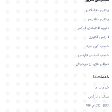
پلتفرم معاملاتی
پلتفرم متاتریدر
تقویم اقتصادی فارکس
فارکس فکتوری
حساب کپی ترید
حساب اسلامی فارکس
صرافی های ارز دیجیتال
خدمات ما
خدمات ما
سیگنال فارکس
کانال تلگرام VIP