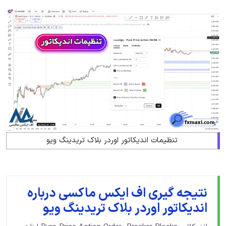
تنظیمات اندیکاتور اوردر بلاک تریدینگ ویو
نتیجه گیری اف ایکس ماکسی درباره
اندیکاتور اوردر بلاک تریدینگ ویو