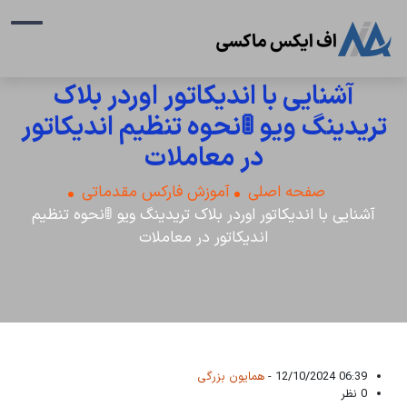
آشنایی با اندیکاتور اوردر بلاک
تریدینگ ویو 🚦نحوه تنظیم اندیکاتور
در معاملات
صفحه اصلی
آموزش فارکس مقدماتی
آشنایی با اندیکاتور اوردر بلاک تریدینگ ویو 🚦نحوه تنظیم
اندیکاتور در معاملات
06:39 12/10/2024 -
همایون بزرگی
0 نظر