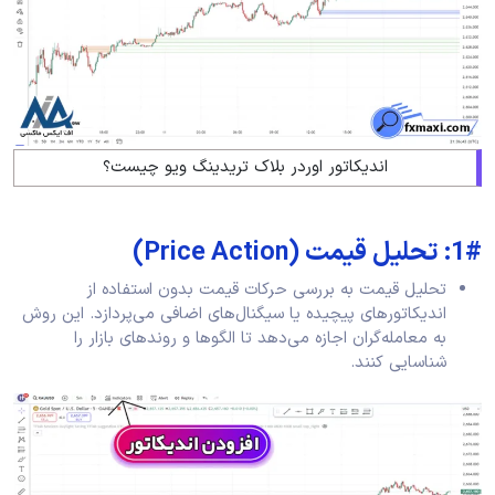
اندیکاتور اوردر بلاک تریدینگ ویو چیست؟
1#: تحلیل قیمت (Price Action)
تحلیل قیمت به بررسی حرکات قیمت بدون استفاده از
اندیکاتورهای پیچیده یا سیگنال‌های اضافی می‌پردازد. این روش
به معامله‌گران اجازه می‌دهد تا الگوها و روندهای بازار را
شناسایی کنند.