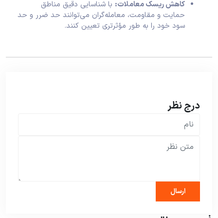
کاهش ریسک معاملات:
با شناسایی دقیق مناطق
حمایت و مقاومت، معامله‌گران می‌توانند حد ضرر و حد
سود خود را به طور مؤثرتری تعیین کنند.
درج نظر