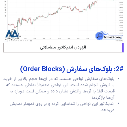
افزودن اندیکاتور معاملاتی
2#: بلوک‌های سفارش (Order Blocks)
بلوک‌های سفارش نواحی هستند که در آن‌ها حجم بالایی از خرید
یا فروش انجام شده است. این نواحی معمولاً نقاطی هستند که
قیمت قبلاً به آن‌ها واکنش نشان داده و ممکن است دوباره به
آن‌ها بازگردد؛
اندیکاتور این نواحی را شناسایی کرده و بر روی نمودار نمایش
می‌دهد.