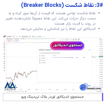
3#: نقاط شکست (Breaker Blocks)
نقاط شکست نواحی هستند که قیمت از آن‌ها عبور کرده و به
سمت دیگر حرکت می‌کند. این نقاط معمولاً نشان‌دهنده تغییر
در روند یا قدرت بازار هستند؛
اندیکاتور این نقاط را نیز شناسایی و نمایش می‌دهد.
جستجوی اندیکاتور اوردر بلاک تریدینگ ویو