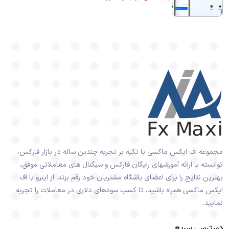
مجموعه اف ایکس ماکسی با تکیه بر تجربه چندین ساله در بازار فارکس،
توانسته با ارائه آموزشهای رایگان فارکس و سیگنال های معاملاتی موفق،
بهترین نتایج را برای اعضای باشگاه مشتریان خود رقم بزند. از اینرو با اف
ایکس ماکسی همراه باشید، تا کسب سودهای دلاری در معاملات را تجربه
نمایید.
دسترسی سریع