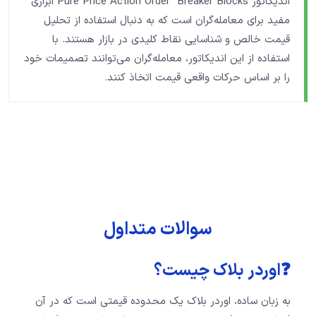
اندیکاتور Pure Price Action Order Breaker Blocks ابزاری
مفید برای معامله‌گران است که به دنبال استفاده از تحلیل
قیمت خالص و شناسایی نقاط کلیدی در بازار هستند. با
استفاده از این اندیکاتور، معامله‌گران می‌توانند تصمیمات خود
را بر اساس حرکات واقعی قیمت اتخاذ کنند.
سوالات متداول
❓اوردر بلاک چیست؟
به زبان ساده، اوردر بلاک یک محدوده قیمتی است که در آن