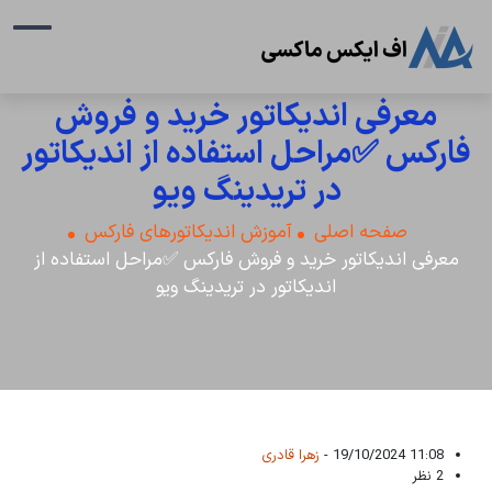
معرفی اندیکاتور خرید و فروش
فارکس ✅مراحل استفاده از اندیکاتور
در تریدینگ ویو
صفحه اصلی
آموزش اندیکاتورهای فارکس
معرفی اندیکاتور خرید و فروش فارکس ✅مراحل استفاده از
اندیکاتور در تریدینگ ویو
11:08 19/10/2024 -
زهرا قادری
2 نظر