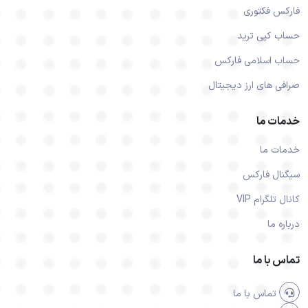
فارکس فکتوری
حساب کپی ترید
حساب اسلامی فارکس
صرافی های ارز دیجیتال
خدمات ما
خدمات ما
سیگنال فارکس
کانال تلگرام VIP
درباره ما
تماس با ما
تماس با ما