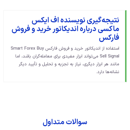
نتیجه‌گیری نویسنده اف ایکس
ماکسی درباره اندیکاتور خرید و فروش
فارکس
استفاده از اندیکاتور خرید و فروش فارکس Smart Forex Buy
Sell Signal می‌تواند ابزار مفیدی برای معامله‌گران باشد، اما
مانند هر ابزار دیگری، نیاز به تجزیه و تحلیل و تأیید دیگر
نشانه‌ها دارد.
سوالات متداول