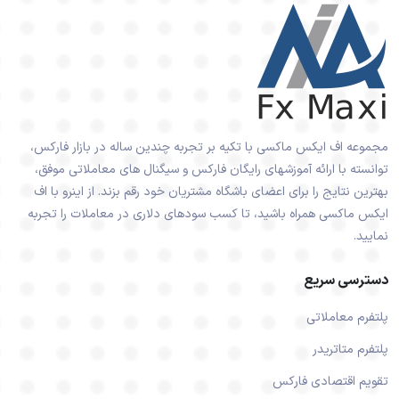
مجموعه اف ایکس ماکسی با تکیه بر تجربه چندین ساله در بازار فارکس،
توانسته با ارائه آموزشهای رایگان فارکس و سیگنال های معاملاتی موفق،
بهترین نتایج را برای اعضای باشگاه مشتریان خود رقم بزند. از اینرو با اف
ایکس ماکسی همراه باشید، تا کسب سودهای دلاری در معاملات را تجربه
نمایید.
دسترسی سریع
پلتفرم معاملاتی
پلتفرم متاتریدر
تقویم اقتصادی فارکس