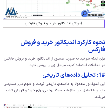
آموزش اندیکاتور خرید و فروش فارکس
نحوه کارکرد اندیکاتور خرید و فروش
فارکس
برای اینکه بتوانید به صورت صحیح از اندیکاتور خرید و فروش فارکس
در معاملات استفاده کنید، مراحل زیر را بررسی کنید.
1#: تحلیل داده‌های تاریخی
این اندیکاتور معمولاً به داده‌های تاریخی قیمت و حجم بازار دسترسی
دارد و با تحلیل این اطلاعات،
سیگنال‌هایی برای خرید و فروش
تولید
می‌کند.