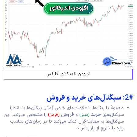
افزودن اندیکاتور فارکس
2#: سیگنال‌های خرید و فروش
معمولاً با رنگ‌ها یا علامت‌های خاص (مثل پیکان‌ها یا نقاط)
سیگنال‌های
خرید
(سبز)
و
فروش
(قرمز)
را مشخص می‌کند. این
سیگنال‌ها به معامله‌گران کمک می‌کند تا در زمان‌های مناسب
وارد یا خارج از بازار شوند.