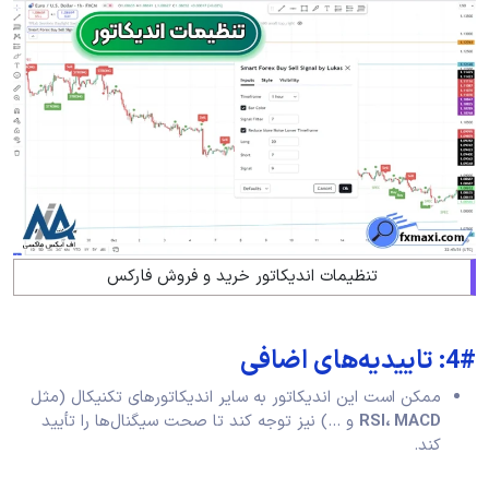
تنظیمات اندیکاتور خرید و فروش فارکس
4#: تاییدیه‌های اضافی
ممکن است این اندیکاتور به سایر اندیکاتورهای تکنیکال (مثل
RSI، MACD
و …) نیز توجه کند تا صحت سیگنال‌ها را تأیید
کند.