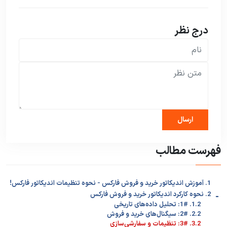
درج نظر
فهرست مطالب
1. آموزش اندیکاتور خرید و فروش فارکس - نحوه تنظیمات اندیکاتور فارکس!
-
2. نحوه کارکرد اندیکاتور خرید و فروش فارکس
1.2. 1#: تحلیل داده‌های تاریخی
2.2. 2#: سیگنال‌های خرید و فروش
3.2. 3#: تنظیمات و سفارشی‌سازی