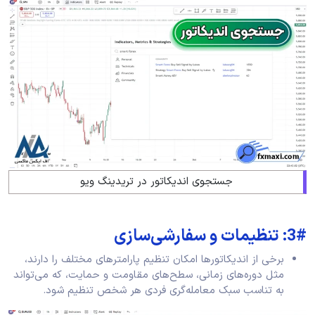
جستجوی اندیکاتور در تریدینگ ویو
3#: تنظیمات و سفارشی‌سازی
برخی از اندیکاتورها امکان تنظیم پارامترهای مختلف را دارند،
مثل دوره‌های زمانی، سطح‌های مقاومت و حمایت، که می‌تواند
به تناسب سبک معامله‌گری فردی هر شخص تنظیم شود.