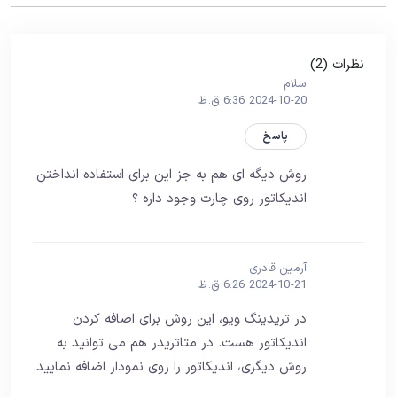
نظرات (2)
سلام
2024-10-20 6:36 ق.ظ
پاسخ
روش دیگه ای هم به جز این برای استفاده انداختن
اندیکاتور روی چارت وجود داره ؟
آرمین قادری
2024-10-21 6:26 ق.ظ
در تریدینگ ویو، این روش برای اضافه کردن
اندیکاتور هست. در متاتریدر هم می توانید به
روش دیگری، اندیکاتور را روی نمودار اضافه نمایید.