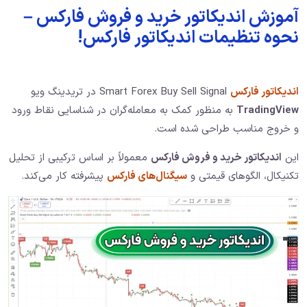
آموزش اندیکاتور خرید و فروش فارکس –
نحوه تنظیمات اندیکاتور فارکس!
اندیکاتور فارکس
Smart Forex Buy Sell Signal در تریدینگ ویو
TradingView
به منظور کمک به معامله‌گران در شناسایی نقاط ورود
و خروج مناسب طراحی شده است.
این
اندیکاتور خرید و فروش فارکس
معمولاً بر اساس ترکیبی از تحلیل
تکنیکال، الگوهای قیمتی و
سیگنال‌های فارکس
پیشرفته کار می‌کند.