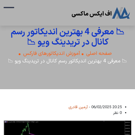
📉 معرفی 4 بهترین اندیکاتور رسم
کانال در تریدینگ ویو 📉
صفحه اصلی
آموزش اندیکاتورهای فارکس
📉 معرفی 4 بهترین اندیکاتور رسم کانال در تریدینگ ویو 📉
20:25 06/02/2025 -
آرمین قادری
0 نظر