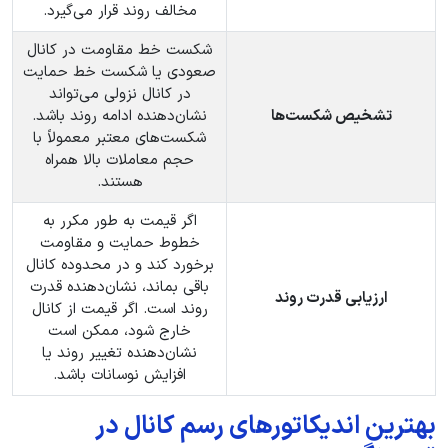
مخالف روند قرار می‌گیرد.
شکست خط مقاومت در کانال
صعودی یا شکست خط حمایت
در کانال نزولی می‌تواند
تشخیص شکست‌ها
نشان‌دهنده ادامه روند باشد.
شکست‌های معتبر معمولاً با
حجم معاملات بالا همراه
هستند.
اگر قیمت به‌ طور مکرر به
خطوط حمایت و مقاومت
برخورد کند و در محدوده کانال
باقی بماند، نشان‌دهنده قدرت
ارزیابی قدرت روند
روند است. اگر قیمت از کانال
خارج شود، ممکن است
نشان‌دهنده تغییر روند یا
افزایش نوسانات باشد.
بهترین اندیکاتورهای رسم کانال در