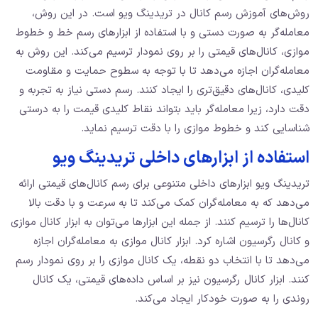
روش‌های آموزش رسم کانال در تریدینگ ویو است. در این روش،
معامله‌گر به صورت دستی و با استفاده از ابزارهای رسم خط و خطوط
موازی، کانال‌های قیمتی را بر روی نمودار ترسیم می‌کند. این روش به
معامله‌گران اجازه می‌دهد تا با توجه به سطوح حمایت و مقاومت
کلیدی، کانال‌های دقیق‌تری را ایجاد کنند. رسم دستی نیاز به تجربه و
دقت دارد، زیرا معامله‌گر باید بتواند نقاط کلیدی قیمت را به درستی
شناسایی کند و خطوط موازی را با دقت ترسیم نماید.
استفاده از ابزارهای داخلی تریدینگ ویو
تریدینگ ویو ابزارهای داخلی متنوعی برای رسم کانال‌های قیمتی ارائه
می‌دهد که به معامله‌گران کمک می‌کند تا به سرعت و با دقت بالا
کانال‌ها را ترسیم کنند. از جمله این ابزارها می‌توان به ابزار کانال موازی
و کانال رگرسیون اشاره کرد. ابزار کانال موازی به معامله‌گران اجازه
می‌دهد تا با انتخاب دو نقطه، یک کانال موازی را بر روی نمودار رسم
کنند. ابزار کانال رگرسیون نیز بر اساس داده‌های قیمتی، یک کانال
روندی را به صورت خودکار ایجاد می‌کند.