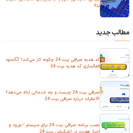
بتا!
مطالب جدید
کد هدیه صرافی بیت 24 چگونه کار می‌کند؟ 💥نحوه
فعالسازی کد هدیه بیت 24
صرافی بیت 24 چیست و چه خدماتی ارائه می‌دهد؟
💢نظرات درباره صرافی بیت 24
نصب برنامه صرافی بیت 24 برای سیستم ✅ورود و
احراز هویت در اپلیکیشن بیت 24