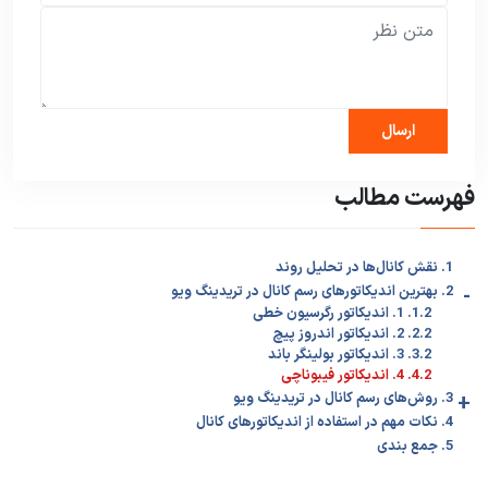
فهرست مطالب
1. نقش کانال‌ها در تحلیل روند
-
2. بهترین اندیکاتورهای رسم کانال در تریدینگ ویو
1.2. 1. اندیکاتور رگرسیون خطی
2.2. 2. اندیکاتور اندروز پیچ
3.2. 3. اندیکاتور بولینگر باند
4.2. 4. اندیکاتور فیبوناچی
+
3. روش‌های رسم کانال در تریدینگ ویو
4. نکات مهم در استفاده از اندیکاتورهای کانال
5. جمع بندی