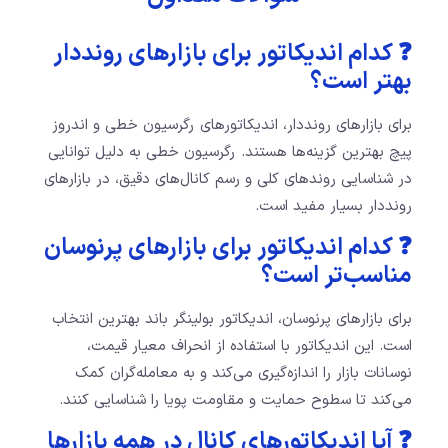
❓ کدام اندیکاتور برای بازارهای رونددار
بهتر است؟
برای بازارهای رونددار، اندیکاتورهای رگرسیون خطی و اندروز
پیچ بهترین گزینه‌ها هستند. رگرسیون خطی به دلیل توانایی
در شناسایی روندهای کلی و رسم کانال‌های دقیق، در بازارهای
رونددار بسیار مفید است.
❓ کدام اندیکاتور برای بازارهای پرنوسان
مناسب‌تر است؟
برای بازارهای پرنوسان، اندیکاتور بولینگر باند بهترین انتخاب
است. این اندیکاتور با استفاده از انحراف معیار قیمت،
نوسانات بازار را اندازه‌گیری می‌کند و به معامله‌گران کمک
می‌کند تا سطوح حمایت و مقاومت پویا را شناسایی کنند.
❓ آیا اندیکاتورهای کانال در همه بازارها