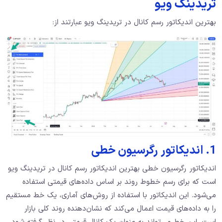
تریدینگ ویو
بهترین اندیکاتور رسم کانال در تریدینگ ویو عبارتند از:
1. اندیکاتور رگرسیون خطی
اندیکاتور رگرسیون خطی بهترین اندیکاتور رسم کانال در تریدینگ ویو
است که برای رسم خطوط روند بر اساس داده‌های قیمتی استفاده
می‌شود. این اندیکاتور با استفاده از روش‌های آماری، یک خط مستقیم
را به داده‌های قیمت اعمال می‌کند که نشان‌دهنده‌ روند کلی بازار