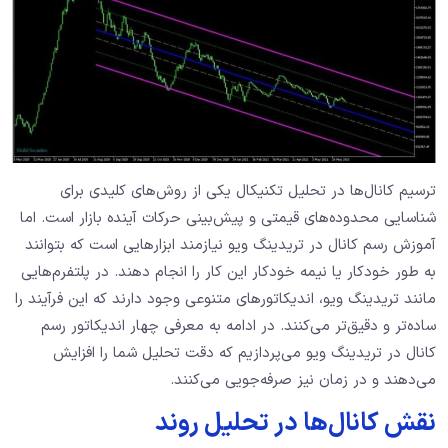
ترسیم کانال‌ها در تحلیل تکنیکال یکی از روش‌های کلیدی برای
شناسایی محدوده‌های قیمتی و پیش‌بینی حرکات آینده بازار است. اما
آموزش رسم کانال در تریدینگ ویو نیازمند ابزارهایی است که بتوانند
به ‌طور خودکار یا نیمه‌ خودکار این کار را انجام دهند. در پلتفرم‌هایی
مانند تریدینگ ‌ویو، اندیکاتورهای متنوعی وجود دارند که این فرآیند را
ساده‌تر و دقیق‌تر می‌کنند. در ادامه به معرفی چهار اندیکاتور رسم
کانال در تریدینگ ویو می‌پردازیم که دقت تحلیل شما را افزایش
می‌دهند و در زمان نیز صرفه‌جویی می‌کنند.
نقش کانال‌ها در تحلیل روند