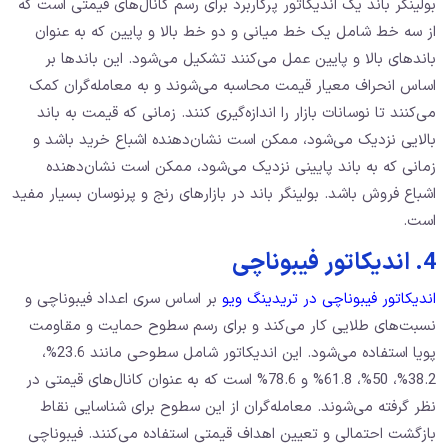
بولینگر باند یک اندیکاتور پرکاربرد برای رسم کانال‌های قیمتی است که
از سه خط شامل یک خط میانی و دو خط بالا و پایین که به عنوان
باندهای بالا و پایین عمل می‌کنند تشکیل می‌شود. این باندها بر
اساس انحراف معیار قیمت محاسبه می‌شوند و به معامله‌گران کمک
می‌کنند تا نوسانات بازار را اندازه‌گیری کنند. زمانی که قیمت به باند
بالایی نزدیک می‌شود، ممکن است نشان‌دهنده‌ اشباع خرید باشد و
زمانی که به باند پایینی نزدیک می‌شود، ممکن است نشان‌دهنده‌
اشباع فروش باشد. بولینگر باند در بازارهای رنج و پرنوسان بسیار مفید
است.
4. اندیکاتور فیبوناچی
اندیکاتور فیبوناچی در تریدینگ ویو
بر اساس سری اعداد فیبوناچی و
نسبت‌های طلایی کار می‌کند و برای رسم سطوح حمایت و مقاومت
پویا استفاده می‌شود. این اندیکاتور شامل سطوحی مانند 23.6%،
38.2%، 50%، 61.8% و 78.6% است که به عنوان کانال‌های قیمتی در
نظر گرفته می‌شوند. معامله‌گران از این سطوح برای شناسایی نقاط
بازگشت احتمالی و تعیین اهداف قیمتی استفاده می‌کنند. فیبوناچی