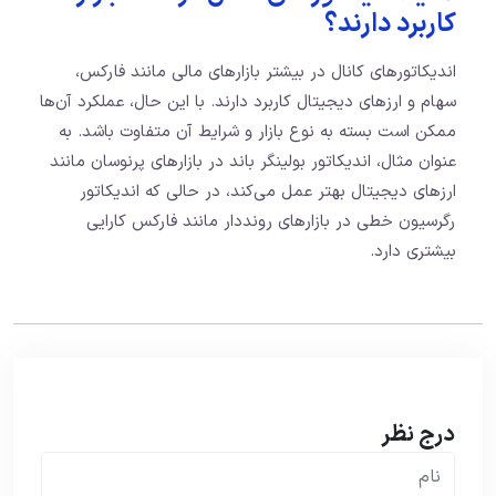
کاربرد دارند؟
اندیکاتورهای کانال در بیشتر بازارهای مالی مانند فارکس،
سهام و ارزهای دیجیتال کاربرد دارند. با این حال، عملکرد آن‌ها
ممکن است بسته به نوع بازار و شرایط آن متفاوت باشد. به
عنوان مثال، اندیکاتور بولینگر باند در بازارهای پرنوسان مانند
ارزهای دیجیتال بهتر عمل می‌کند، در حالی که اندیکاتور
رگرسیون خطی در بازارهای رونددار مانند فارکس کارایی
بیشتری دارد.
درج نظر