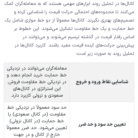
کانال‌ها در تحلیل روند ابزارهای مهمی هستند که به معامله‌گران کمک
می‌کنند تا محدوده‌های احتمالی حرکت قیمت را شناسایی کرده و
تصمیم‌های بهتری بگیرند. کانال‌ها معمولاً از دو خط موازی شامل یک
خط حمایت و یک خط مقاومت تشکیل می‌شوند. این خطوط بر
اساس رفتار قیمت در گذشته ترسیم می‌شوند و می‌توانند در
پیش‌بینی حرکت‌های آینده قیمت مفید باشند. کاربرد کانال‌ها در
تحلیل روند به صورت زیر است:
معامله‌گران می‌توانند در نزدیکی
خط حمایت خرید انجام دهند و
شناسایی نقاط ورود و خروج
در نزدیکی خط مقاومت فروش.
این استراتژی در کانال‌های
صعودی و نزولی کاربرد دارد.
حد سود معمولاً در نزدیکی خط
مقاومت (در کانال صعودی) یا
خط حمایت (در کانال نزولی)
تعیین حد سود و حد ضرر
تعیین می‌شود. حد ضرر معمولاً
خارج از کانال و در جهت