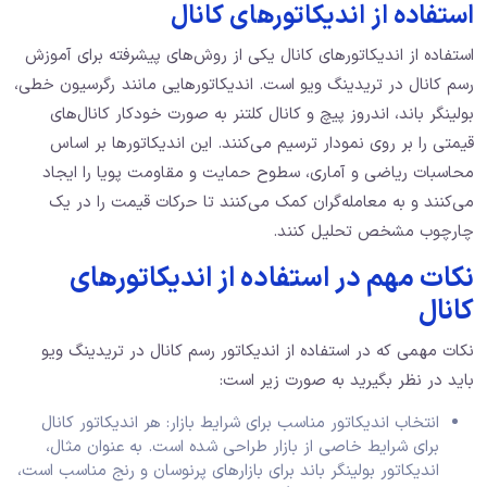
استفاده از اندیکاتورهای کانال
استفاده از اندیکاتورهای کانال یکی از روش‌های پیشرفته برای آموزش
رسم کانال‌ در تریدینگ ویو است. اندیکاتورهایی مانند رگرسیون خطی،
بولینگر باند، اندروز پیچ و کانال کلتنر به صورت خودکار کانال‌های
قیمتی را بر روی نمودار ترسیم می‌کنند. این اندیکاتورها بر اساس
محاسبات ریاضی و آماری، سطوح حمایت و مقاومت پویا را ایجاد
می‌کنند و به معامله‌گران کمک می‌کنند تا حرکات قیمت را در یک
چارچوب مشخص تحلیل کنند.
نکات مهم در استفاده از اندیکاتورهای
کانال
نکات مهمی که در استفاده از اندیکاتور رسم کانال در تریدینگ ویو
باید در نظر بگیرید به صورت زیر است:
انتخاب اندیکاتور مناسب برای شرایط بازار: هر اندیکاتور کانال
برای شرایط خاصی از بازار طراحی شده است. به عنوان مثال،
اندیکاتور بولینگر باند برای بازارهای پرنوسان و رنج مناسب است،