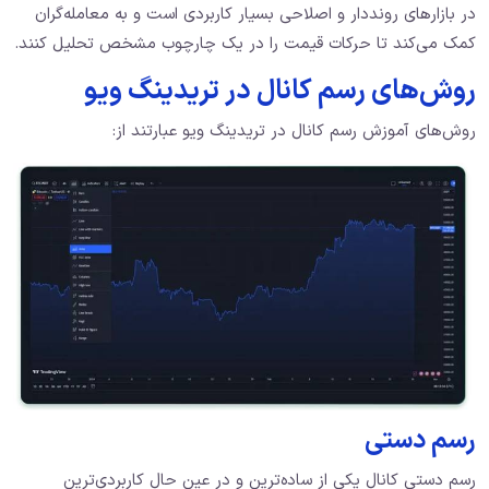
در بازارهای رونددار و اصلاحی بسیار کاربردی است و به معامله‌گران
کمک می‌کند تا حرکات قیمت را در یک چارچوب مشخص تحلیل کنند.
روش‌های رسم کانال در تریدینگ ویو
روش‌های آموزش رسم کانال در تریدینگ ویو عبارتند از:
رسم دستی
رسم دستی کانال یکی از ساده‌ترین و در عین حال کاربردی‌ترین