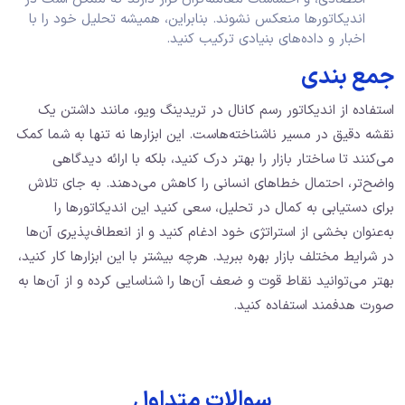
اندیکاتورها منعکس نشوند. بنابراین، همیشه تحلیل خود را با
اخبار و داده‌های بنیادی ترکیب کنید.
جمع بندی
استفاده از اندیکاتور رسم کانال در تریدینگ ویو، مانند داشتن یک
نقشه دقیق در مسیر ناشناخته‌هاست. این ابزارها نه ‌تنها به شما کمک
می‌کنند تا ساختار بازار را بهتر درک کنید، بلکه با ارائه دیدگاهی
واضح‌تر، احتمال خطاهای انسانی را کاهش می‌دهند. به ‌جای تلاش
برای دستیابی به کمال در تحلیل، سعی کنید این اندیکاتورها را
به‌عنوان بخشی از استراتژی خود ادغام کنید و از انعطاف‌پذیری آن‌ها
در شرایط مختلف بازار بهره ببرید. هرچه بیشتر با این ابزارها کار کنید،
بهتر می‌توانید نقاط قوت و ضعف آن‌ها را شناسایی کرده و از آن‌ها به
‌صورت هدفمند استفاده کنید.
سوالات متداول