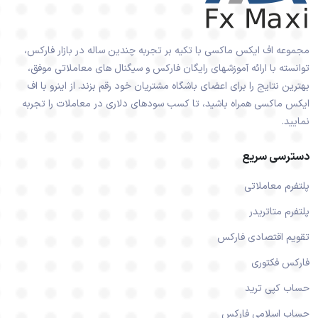
مجموعه اف ایکس ماکسی با تکیه بر تجربه چندین ساله در بازار فارکس،
توانسته با ارائه آموزشهای رایگان فارکس و سیگنال های معاملاتی موفق،
بهترین نتایج را برای اعضای باشگاه مشتریان خود رقم بزند. از اینرو با اف
ایکس ماکسی همراه باشید، تا کسب سودهای دلاری در معاملات را تجربه
نمایید.
دسترسی سریع
پلتفرم معاملاتی
پلتفرم متاتریدر
تقویم اقتصادی فارکس
فارکس فکتوری
حساب کپی ترید
حساب اسلامی فارکس