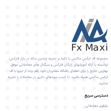
مجموعه اف ایکس ماکسی با تکیه بر تجربه چندین ساله در بازار فارکس،
توانسته با ارائه آموزشهای رایگان فارکس و سیگنال های معاملاتی موفق،
بهترین نتایج را برای اعضای باشگاه مشتریان خود رقم بزند. از اینرو با اف
ایکس ماکسی همراه باشید، تا کسب سودهای دلاری در معاملات را تجربه
نمایید.
دسترسی سریع
پلتفرم معاملاتی