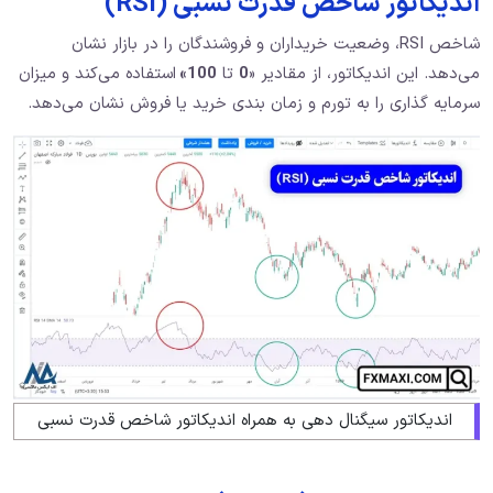
اندیکاتور شاخص قدرت نسبی (RSI)
شاخص RSI، وضعیت خریداران و فروشندگان را در بازار نشان
می‌دهد. این اندیکاتور، از مقادیر «
0
تا
100
»
استفاده می‌کند و میزان
سرمایه گذاری را به تورم و زمان‌ بندی خرید یا فروش نشان می‌دهد.
اندیکاتور سیگنال دهی به همراه اندیکاتور شاخص قدرت نسبی