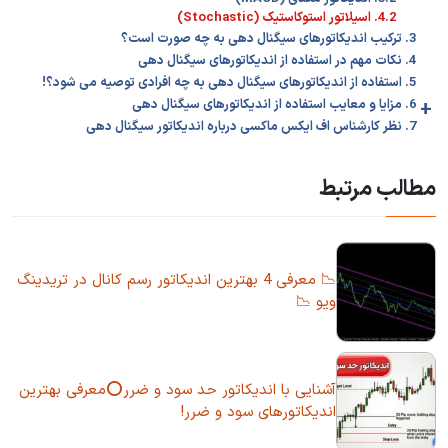
4.2. اسیلاتور استوکاستیک (Stochastic)
3. ترکیب اندیکاتورهای سیگنال دهی به چه صورت است؟
4. نکات مهم در استفاده از اندیکاتورهای سیگنال دهی
5. استفاده از اندیکاتورهای سیگنال دهی به چه افرادی توصیه می شود؟!
+
6. مزایا و معایب استفاده از اندیکاتورهای سیگنال دهی
7. نظر کارشناس اف ایکس ماکسی درباره اندیکاتور سیگنال دهی
مطالب مرتبط
📉 معرفی 4 بهترین اندیکاتور رسم کانال در تریدینگ
ویو 📉
آشنایی با اندیکاتور حد سود و ضرر⭕معرفی بهترین
اندیکاتورهای سود و ضرر!