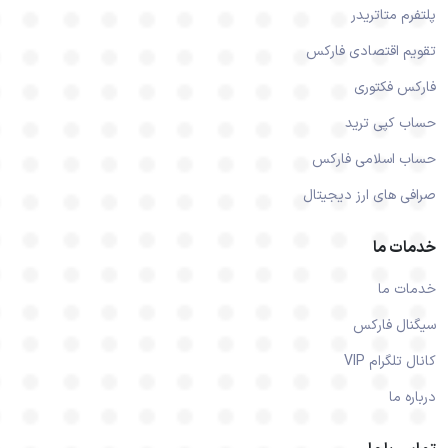
پلتفرم متاتریدر
تقویم اقتصادی فارکس
فارکس فکتوری
حساب کپی ترید
حساب اسلامی فارکس
صرافی های ارز دیجیتال
خدمات ما
خدمات ما
سیگنال فارکس
کانال تلگرام VIP
درباره ما