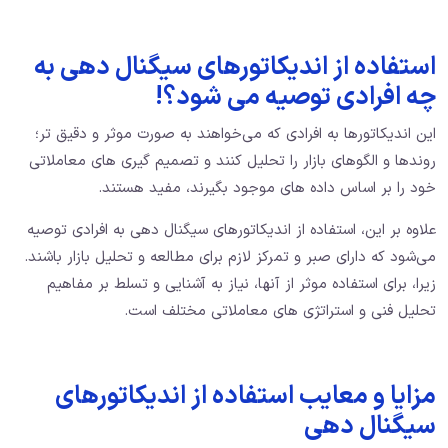
استفاده از اندیکاتورهای سیگنال دهی به
چه افرادی توصیه می شود؟!
این اندیکاتورها به افرادی که می‌خواهند به صورت موثر و دقیق‌ تر؛
روندها و الگوهای بازار را تحلیل کنند و تصمیم‌ گیری‌ های معاملاتی
خود را بر اساس داده‌ های موجود بگیرند، مفید هستند.
علاوه بر این، استفاده از اندیکاتورهای سیگنال دهی به افرادی توصیه
می‌شود که دارای صبر و تمرکز لازم برای مطالعه و تحلیل بازار باشند.
زیرا، برای استفاده موثر از آنها، نیاز به آشنایی و تسلط بر مفاهیم
تحلیل فنی و استراتژی ‌های معاملاتی مختلف است.
مزایا و معایب استفاده از اندیکاتورهای
سیگنال دهی