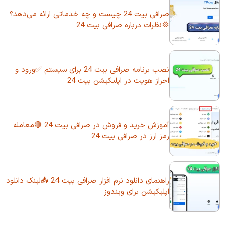
صرافی بیت 24 چیست و چه خدماتی ارائه می‌دهد؟
💢نظرات درباره صرافی بیت 24
نصب برنامه صرافی بیت 24 برای سیستم ✅ورود و
احراز هویت در اپلیکیشن بیت 24
آموزش خرید و فروش در صرافی بیت 24 🔴معامله
رمز ارز در صرافی بیت 24
راهنمای دانلود نرم افزار صرافی بیت 24 📥لینک دانلود
اپلیکیشن برای ویندوز