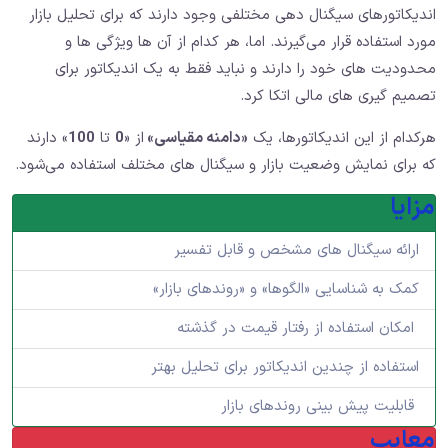
اندیکاتورهای سیگنال دهی مختلفی وجود دارند که برای تحلیل بازار
مورد استفاده قرار می‌گیرند. اما، هر کدام از آن ها ویژگی‌ ها و
محدودیت‌ های خود را دارند و نباید فقط به یک اندیکاتور برای
تصمیم‌ گیری ‌های مالی اتکا کرد.
هرکدام از این اندیکاتورها، یک
«دامنه مقیاسی»
از «
0
تا
100
» دارند
که برای نمایش وضعیت بازار و سیگنال‌ های مختلف استفاده می‌شود.
مزایا
ارائه سیگنال های مشخص و قابل تفسیر
کمک به شناسایی «الگوها» و «روندهای بازار»
امکان استفاده از رفتار قیمت در گذشته
استفاده از چندین اندیکاتور برای تحلیل بهتر
قابلیت پیش بینی روندهای بازار
معایب