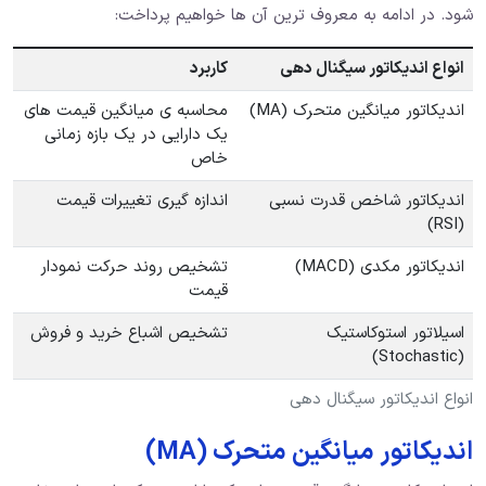
شود. در ادامه به معروف‌ ترین آن ها خواهیم پرداخت:
انواع اندیکاتور سیگنال دهی
کاربرد
اندیکاتور میانگین متحرک (MA)
محاسبه ی میانگین قیمت‌ های
یک دارایی در یک بازه زمانی
خاص
اندیکاتور شاخص قدرت نسبی
اندازه گیری تغییرات قیمت
(RSI)
اندیکاتور مکدی (MACD)
تشخیص روند حرکت نمودار
قیمت
اسیلاتور استوکاستیک
تشخیص اشباع خرید و فروش
(Stochastic)
انواع اندیکاتور سیگنال دهی
اندیکاتور میانگین متحرک (MA)