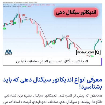
اندیکاتور سیگنال دهی برای انجام معاملات فارکس
معرفی انواع اندیکاتور سیگنال دهی که باید
بشناسید!
همانطور که پیش تر اشاره شد، اندیکاتور سیگنال دهی؛ برای شناسایی
«الگوها، روندها و سیگنال های مختلف نمودارهای قیمت» استفاده می