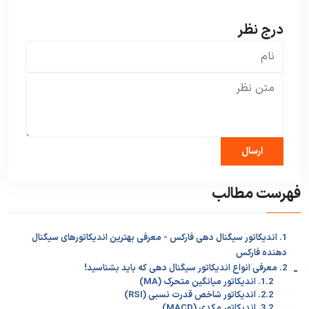
درج نظر
فهرست مطالب
1. اندیکاتور سیگنال دهی فارکس - معرفی بهترین اندیکاتورهای سیگنال
دهنده فارکس
-
2. معرفی انواع اندیکاتور سیگنال دهی که باید بشناسید!
1.2. اندیکاتور میانگین متحرک (MA)
2.2. اندیکاتور شاخص قدرت نسبی (RSI)
3.2. اندیکاتور مکدی (MACD)