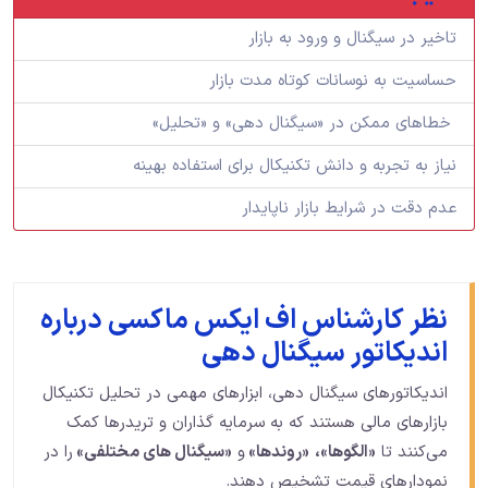
تاخیر در سیگنال و ورود به بازار
حساسیت به نوسانات کوتاه مدت بازار
خطاهای ممکن در «سیگنال‌ دهی» و «تحلیل»
نیاز به تجربه و دانش تکنیکال برای استفاده بهینه
عدم دقت در شرایط بازار ناپایدار
نظر کارشناس اف ایکس ماکسی درباره
اندیکاتور سیگنال دهی
اندیکاتورهای سیگنال دهی، ابزارهای مهمی در تحلیل تکنیکال
بازارهای مالی هستند که به سرمایه‌ گذاران و تریدرها کمک
می‌کنند تا
«الگوها»،
«روندها»
و
«سیگنال‌ های مختلفی»
را در
نمودارهای قیمت تشخیص دهند.