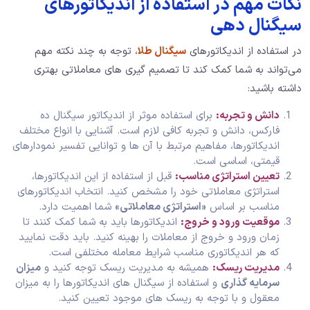
نکات مهم در استفاده از اندیکاتورهای
سیگنال دهی
در استفاده از اندیکاتورهای
سیگنال طلا
، توجه به چند نکته مهم
می‌تواند به شما کمک کند تا تصمیم‌ گیری‌ های معاملاتی بهتری
داشته باشید:
دانش و تجربه:
برای استفاده موثر از اندیکاتور سیگنال ده
فارکس، دانش و تجربه کافی لازم است. آشنایی با انواع مختلف
اندیکاتورها، مفاهیم مرتبط با آن ها و توانایی تفسیر نمودارهای
قیمتی، اساسی است.
تعیین استراتژی مناسب:
قبل از استفاده از این اندیکاتورها،
استراتژی معاملاتی خود را مشخص کنید. انتخاب اندیکاتورهای
مناسب بر اساس
«استراتژی معاملاتی»
شما اهمیت دارد.
موقعیت ورود و خروج:
اندیکاتورها باید به شما کمک کنند تا
زمان ورود و خروج از معاملات را بهینه کنید. باید دقت نمایید
که هر اندیکاتوری مناسب شرایط معامله مختلفی است.
مدیریت ریسک:
همیشه به مدیریت ریسک توجه کنید و
میزان
سرمایه‌ گذاری
و استفاده از سیگنال‌ های اندیکاتورها را به میزان
معقول و با توجه به ریسک‌ های موجود تعیین کنید.