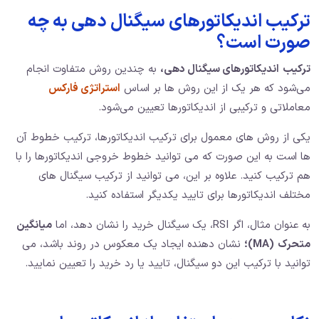
ترکیب اندیکاتورهای سیگنال دهی به چه
صورت است؟
ترکیب
اندیکاتورهای سیگنال دهی،
به چندین روش متفاوت انجام
می‌شود که هر یک از این روش‌ ها بر اساس
استراتژی فارکس
معاملاتی و ترکیبی از اندیکاتورها تعیین می‌شود.
یکی از روش‌ های معمول برای ترکیب اندیکاتورها، ترکیب خطوط آن
ها است به این صورت که می‌ توانید خطوط خروجی اندیکاتورها را با
هم ترکیب کنید. علاوه بر این، می‌ توانید از ترکیب سیگنال‌ های
مختلف اندیکاتورها برای تایید یکدیگر استفاده کنید.
به عنوان مثال، اگر RSI، یک سیگنال خرید را نشان دهد، اما
میانگین
متحرک
(MA)؛
نشان دهنده ایجاد یک معکوس در روند باشد، می‌
توانید با ترکیب این دو سیگنال، تایید یا رد خرید را تعیین نمایید.