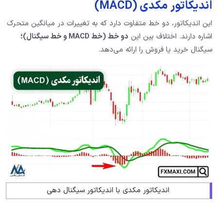
اندیکاتور مکدی (MACD)
این اندیکاتور، دو خط متفاوت دارد که به تغییرات در میانگین متحرک
اشاره دارند. اختلاف بین این
دو خط (خط
MACD
و خط سیگنال)؛
سیگنال خرید یا فروش را ارائه می‌دهد.
اندیکاتور مکدی با اندیکاتور سیگنال دهی