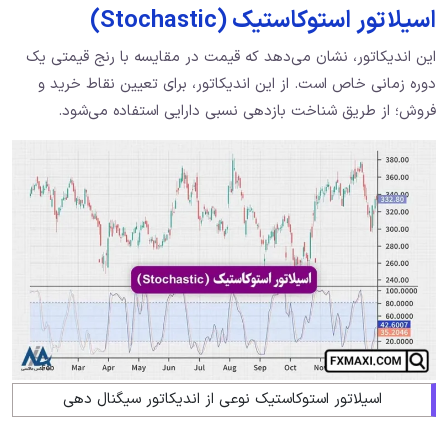
اسیلاتور استوکاستیک (Stochastic)
این اندیکاتور، نشان می‌دهد که قیمت در مقایسه با رنج قیمتی یک
دوره زمانی خاص است. از این اندیکاتور، برای تعیین نقاط خرید و
فروش؛ از طریق شناخت بازدهی نسبی دارایی استفاده می‌شود.
اسیلاتور استوکاستیک نوعی از اندیکاتور سیگنال دهی