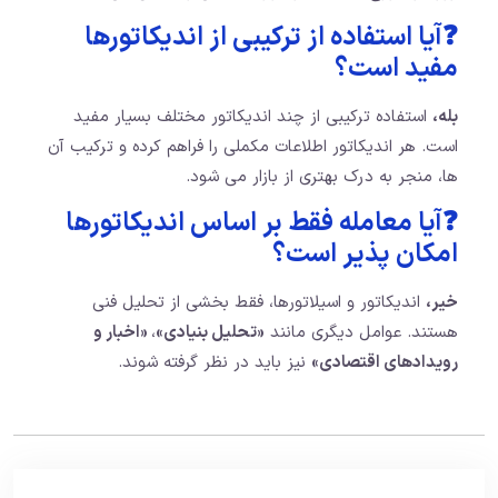
❓آیا استفاده از ترکیبی از اندیکاتورها
مفید است؟
بله،
استفاده ترکیبی از چند اندیکاتور مختلف بسیار مفید
است. هر اندیکاتور اطلاعات مکملی را فراهم کرده و ترکیب آن
ها، منجر به درک بهتری از بازار می شود.
❓آیا معامله فقط بر اساس اندیکاتورها
امکان پذیر است؟
خیر،
اندیکاتور و اسیلاتورها، فقط بخشی از تحلیل فنی
هستند. عوامل دیگری مانند
«تحلیل بنیادی»
،
«اخبار و
رویدادهای اقتصادی»
نیز باید در نظر گرفته شوند.