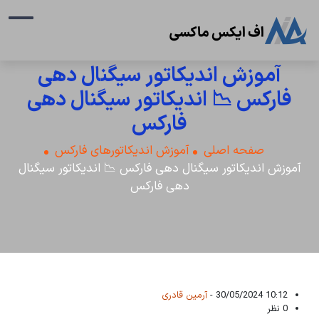
آموزش اندیکاتور سیگنال دهی
فارکس 📉 اندیکاتور سیگنال دهی
فارکس
صفحه اصلی
آموزش اندیکاتورهای فارکس
آموزش اندیکاتور سیگنال دهی فارکس 📉 اندیکاتور سیگنال
دهی فارکس
10:12 30/05/2024 -
آرمین قادری
0 نظر