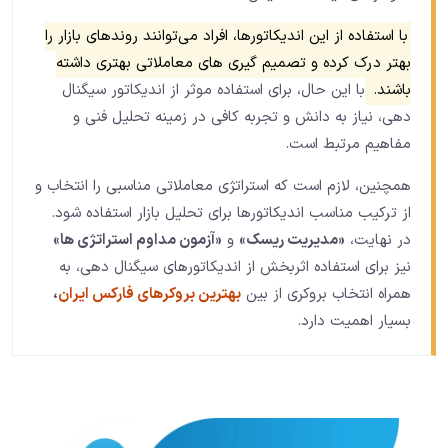
با استفاده از این اندیکاتورها، افراد می‌توانند روندهای بازار را
بهتر درک کرده و تصمیم‌ گیری‌ های معاملاتی بهتری داشته
باشند.
با این حال، برای استفاده موثر از اندیکاتور سیگنال
دهی، نیاز به دانش و تجربه کافی در زمینه تحلیل فنی و
مفاهیم مرتبط است.
همچنین، لازم است که استراتژی معاملاتی مناسبی را انتخاب و
از ترکیب مناسب اندیکاتورها برای تحلیل بازار استفاده شود.
در نهایت،
«مدیریت ریسک»
و
«آزمون مداوم استراتژی‌ ها»
نیز برای استفاده اثربخش از اندیکاتورهای سیگنال دهی، به
همراه انتخاب بروکری از بین
بهترین بروکرهای فارکس ایران
،
بسیار اهمیت دارد.