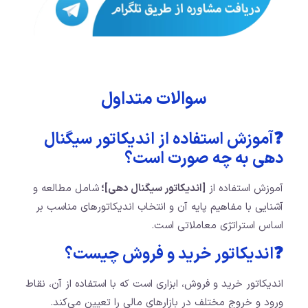
سوالات متداول
❓آموزش استفاده از اندیکاتور سیگنال
دهی به چه صورت است؟
آموزش استفاده از
[اندیکاتور سیگنال دهی]؛
شامل مطالعه و
آشنایی با مفاهیم پایه آن و انتخاب اندیکاتورهای مناسب بر
اساس استراتژی معاملاتی است.
❓اندیکاتور خرید و فروش چیست؟
اندیکاتور خرید و فروش، ابزاری است که با استفاده از آن، نقاط
ورود و خروج مختلف در بازارهای مالی را تعیین می‌کند.