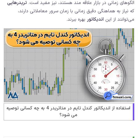
الگوهای زمانی در بازار علاقه‌ مند هستند، نیز مفید است.
تریدرهایی
که نیاز به هماهنگی دقیق زمانی با زمان سرور معاملاتی دارند،
می‌توانند از این
اندیکاتور
بهره ببرند.
استفاده از اندیکاتور کندل تایم در متاتریدر 4 به چه کسانی توصیه
می شود؟