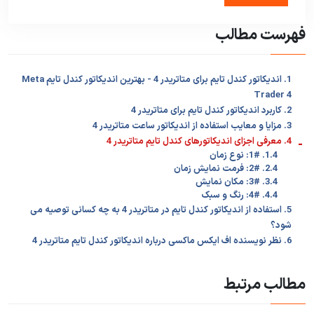
فهرست مطالب
1. اندیکاتور کندل تایم برای متاتریدر 4 - بهترین اندیکاتور کندل تایم Meta
Trader 4
2. کاربرد اندیکاتور کندل تایم برای متاتریدر 4
3. مزایا و معایب استفاده از اندیکاتور ساعت متاتریدر 4
-
4. معرفی اجزای اندیکاتورهای کندل تایم متاتریدر 4
1.4. 1#: نوع زمان
2.4. 2#: فرمت نمایش زمان
3.4. 3#: مکان نمایش
4.4. 4#: رنگ و سبک
5. استفاده از اندیکاتور کندل تایم در متاتریدر 4 به چه کسانی توصیه می
شود؟
6. نظر نویسنده اف ایکس ماکسی درباره اندیکاتور کندل تایم متاتریدر 4
مطالب مرتبط