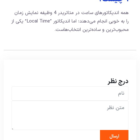
همه اندیکاتورهای ساعت در متاتریدر 4 وظیفه نمایش زمان
را به خوبی انجام می‌دهند؛ اما اندیکاتور “Local Time” یکی از
محبوب‌ترین و ساده‌ترین انتخاب‌هاست.
درج نظر