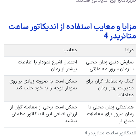
کاربردهای این اندیکاتور هستند.
مزایا و معایب استفاده از اندیکاتور ساعت
متاتریدر 4
مزایا
معایب
نمایش دقیق زمان محلی
احتمال اشباع نمودار با اطلاعات
یا زمان سرور معاملاتی
بیشتر از زمان
کمک به معامله‌ گران برای
ممکن است به صورت زیادی بر روی
مدیریت بهتر زمان
نمودار توجه را به خود جلب کند
معاملات
هماهنگی زمان محلی با
ممکن است برخی از معامله‌ گران از
زمان سرور برای معاملات
ارزش اضافی این اندیکاتور مطمئن
دقیق تر
نباشند
اندیکاتور ساعت متاتریدر 4