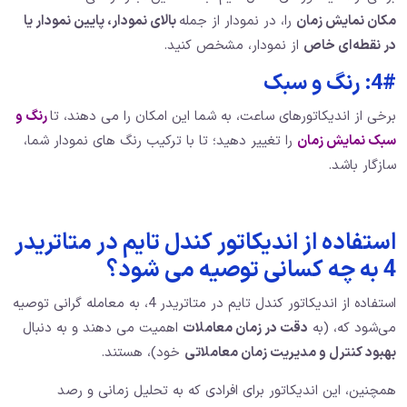
مکان نمایش زمان
را، در نمودار از جمله
بالای نمودار، پایین نمودار یا
در نقطه‌ای خاص
از نمودار، مشخص کنید.
4#: رنگ و سبک
برخی از اندیکاتورهای ساعت، به شما این امکان را می‌ دهند، تا
رنگ و
سبک نمایش زمان
را تغییر دهید؛ تا با ترکیب رنگ های نمودار شما،
سازگار باشد.
استفاده از اندیکاتور کندل تایم در متاتریدر
4 به چه کسانی توصیه می شود؟
استفاده از اندیکاتور کندل تایم در متاتریدر 4، به معامله‌ گرانی توصیه
می‌شود که، (به
دقت در زمان معاملات
اهمیت می‌ دهند و به دنبال
بهبود کنترل و مدیریت زمان معاملاتی
خود)، هستند.
همچنین، این اندیکاتور برای افرادی که به تحلیل زمانی و رصد