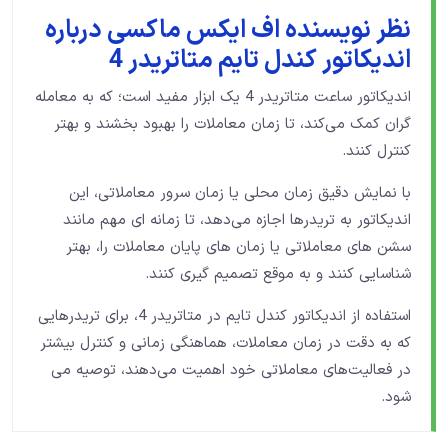
نظر نویسنده اف ایکس ماکسی درباره
اندیکاتور کندل تایم متاتریدر 4
اندیکاتور ساعت متاتریدر 4 یک ابزار مفید است؛ که به معامله‌
گران کمک می‌کند، تا زمان معاملات را بهبود بخشند و بهتر
کنترل کنند.
با نمایش دقیق زمان محلی یا زمان سرور معاملاتی، این
اندیکاتور به تریدرها اجازه می‌دهد، تا زمانه ای مهم مانند
سشن های معاملاتی یا زمان های پایان معاملات را، بهتر
شناسایی کنند و به موقع تصمیم‌ گیری کنند.
استفاده از اندیکاتور کندل تایم در متاتریدر 4، برای تریدرهایی
که به دقت در زمان معاملات، هماهنگی زمانی و کنترل بیشتر
در فعالیت‌های معاملاتی خود اهمیت می‌دهند، توصیه می‌
شود.