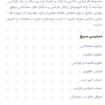
مجموعه اف ایکس ماکسی با تکیه بر تجربه چندین ساله در بازار فارکس،
توانسته با ارائه آموزشهای رایگان فارکس و سیگنال های معاملاتی موفق،
بهترین نتایج را برای اعضای باشگاه مشتریان خود رقم بزند. از اینرو با اف
ایکس ماکسی همراه باشید، تا کسب سودهای دلاری در معاملات را تجربه
نمایید.
دسترسی سریع
پلتفرم معاملاتی
پلتفرم متاتریدر
تقویم اقتصادی فارکس
فارکس فکتوری
حساب کپی ترید
حساب اسلامی فارکس
صرافی های ارز دیجیتال