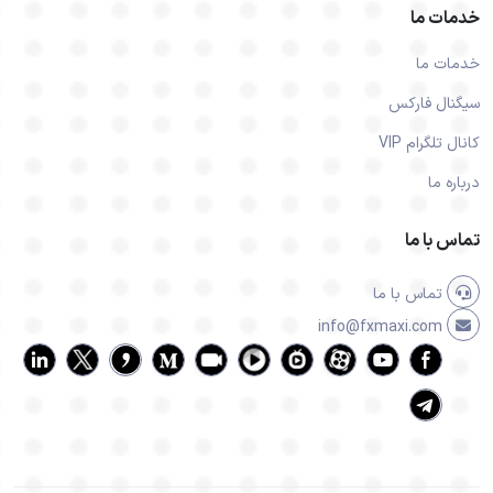
خدمات ما
خدمات ما
سیگنال فارکس
کانال تلگرام VIP
درباره ما
تماس با ما
تماس با ما
info@fxmaxi.com