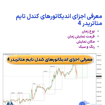
معرفی اجزای اندیکاتورهای کندل تایم
متاتریدر 4
نوع زمان
فرمت نمایش زمان
مکان نمایش
رنگ و سبک