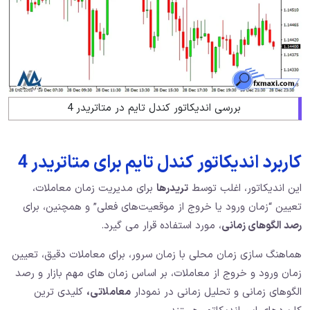
بررسی اندیکاتور کندل تایم در متاتریدر 4
کاربرد اندیکاتور کندل تایم برای متاتریدر 4
این اندیکاتور، اغلب توسط
تریدرها
برای مدیریت زمان معاملات،
تعیین “زمان ورود یا خروج از موقعیت‌های فعلی” و همچنین، برای
رصد الگوهای زمانی
، مورد استفاده قرار می‌ گیرد.
هماهنگ سازی زمان محلی با زمان سرور، برای معاملات دقیق، تعیین
زمان ورود و خروج از معاملات، بر اساس زمان های مهم بازار و رصد
الگوهای زمانی و تحلیل زمانی در نمودار
معاملاتی،
کلیدی‌ ترین