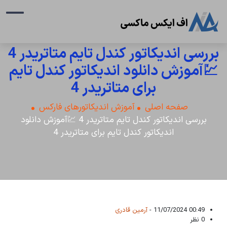
بررسی اندیکاتور کندل تایم متاتریدر 4
💹آموزش دانلود اندیکاتور کندل تایم
برای متاتریدر 4
صفحه اصلی
آموزش اندیکاتورهای فارکس
بررسی اندیکاتور کندل تایم متاتریدر 4 💹آموزش دانلود
اندیکاتور کندل تایم برای متاتریدر 4
00:49 11/07/2024 -
آرمین قادری
0 نظر