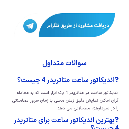
سوالات متداول
❓اندیکاتور ساعت متاتریدر 4 چیست؟
اندیکاتور ساعت در متاتریدر 4 یک ابزار است که به معامله‌
گران امکان نمایش دقیق زمان محلی یا زمان سرور معاملاتی
را در نمودارهای معاملاتی می‌ دهد.
❓بهترین اندیکاتور ساعت برای متاتریدر
4 چیست؟