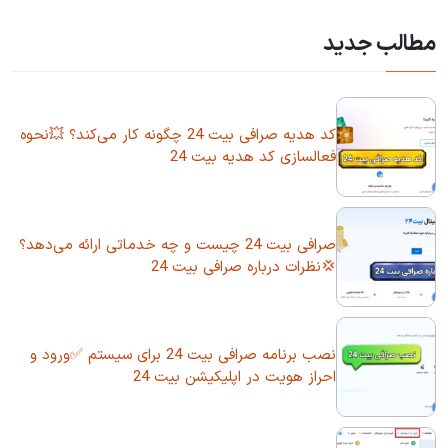
مطالب جدید
کد هدیه صرافی بیت 24 چگونه کار می‌کند؟ 💥نحوه
فعالسازی کد هدیه بیت 24
صرافی بیت 24 چیست و چه خدماتی ارائه می‌دهد؟
💢نظرات درباره صرافی بیت 24
نصب برنامه صرافی بیت 24 برای سیستم ✅ورود و
احراز هویت در اپلیکیشن بیت 24