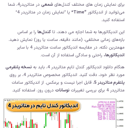
برای نمایش زمان های مختلف کندل‌های
شمعی
در متاتریدر4، شما
می‌توانید از اندیکاتور
“Time”
یا “نمایش زمان در متاتریدر 4”
استفاده کنید.
این اندیکاتورها به شما اجازه می‌ دهند، تا
کندل‌ها
را بر اساس
بازه‌های زمانی مختلفی، (مانند دقیقه، ساعت یا روز) نمایش دهید.
مهمترین نکته، در مقایسه اندیکاتور ساعت متاتریدر 4 با سایر
اندیکاتورها،
راحتی و سادگی استفاده از آن است.
هنگام دانلود اندیکاتور کندل تایم متاتریدر 4، باید به
نسخه پلتفرمی
مورد نظر خود، دقت کنید. اندیکاتور مخصوص متاتریدر 4، بر روی
پلتفرم متاتریدر 5
، قابل اجرا نیست و برعکس. از اندیکاتور ساعات
متاتریدر 4 برای بررسی تغییرات
نوسانات
درون روز، استفاده کنید.