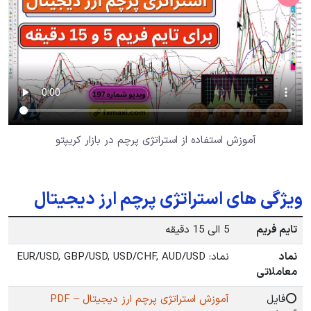
آموزش استفاده از استراتژی پرچم در بازار کریپتو
ویژگی های استراتژی پرچم ارز دیجیتال
تایم فریم
5 الی 15 دقیقه
نماد
نماد: EUR/USD, GBP/USD, USD/CHF, AUD/USD
معاملاتی
⭕فایل
آموزش استراتژی پرچم ارز دیجیتال – PDF