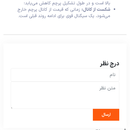
بالا است و در طول تشکیل پرچم کاهش می‌یابد؛
شکست از کانال:
زمانی که قیمت از کانال پرچم خارج
می‌شود، یک سیگنال قوی برای ادامه روند قبلی است.
درج نظر