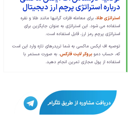
درباره استراتژی پرچم ارز دیجیتال
استراتژی طلا
،
برای معامله فلزات گرانبها مانند طلا و نقره
استفاده می شود. این استراتژی به عنوان جایگزین برای
استراتژی پرچم رمز ارز، قابل استفاده است.
توصیه اف ایکس ماکسی به شما تریدرهای تازه وارد این است
که، حساب دمو
بروکر لایت فارکس
، به صورت مستمر با
استفاده از پول مجازی تمرین انجام دهید.