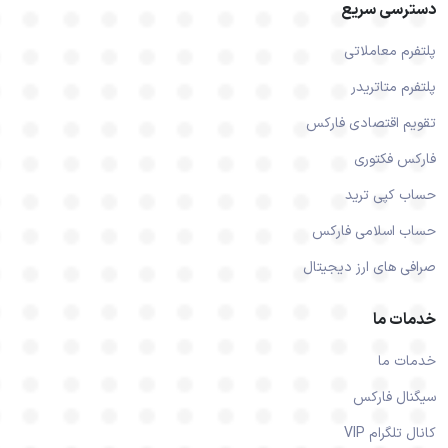
دسترسی سریع
پلتفرم معاملاتی
پلتفرم متاتریدر
تقویم اقتصادی فارکس
فارکس فکتوری
حساب کپی ترید
حساب اسلامی فارکس
صرافی های ارز دیجیتال
خدمات ما
خدمات ما
سیگنال فارکس
کانال تلگرام VIP