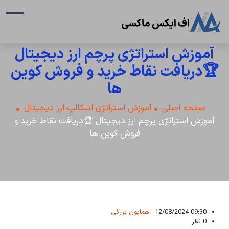
آموزش استراتژی پرچم ارز دیجیتال
🏆دریافت نقاط خرید و فروش کوین
ها
صفحه اصلی
آموزش استراتژی اسکالپ ارز دیجیتال
آموزش استراتژی پرچم ارز دیجیتال 🏆دریافت نقاط خرید و
فروش کوین ها
09:30 12/08/2024 -
همایون بزرگی
0 نظر