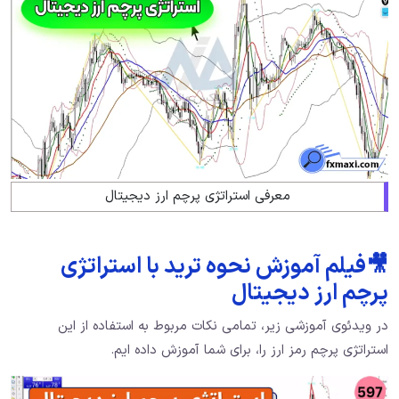
معرفی استراتژی پرچم ارز دیجیتال
🎥فیلم آموزش نحوه ترید با استراتژی
پرچم ارز دیجیتال
در ویدئوی آموزشی زیر، تمامی نکات مربوط به استفاده از این
استراتژی پرچم رمز ارز را، برای شما آموزش داده ایم.