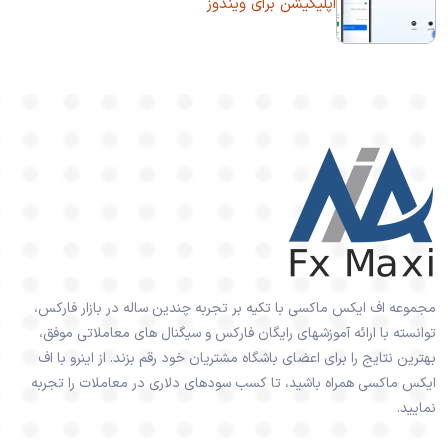
اپلیکیشن برای ویندوز
مجموعه اف ایکس ماکسی با تکیه بر تجربه چندین ساله در بازار فارکس،
توانسته با ارائه آموزشهای رایگان فارکس و سیگنال های معاملاتی موفق،
بهترین نتایج را برای اعضای باشگاه مشتریان خود رقم بزند. از اینرو با اف
ایکس ماکسی همراه باشید، تا کسب سودهای دلاری در معاملات را تجربه
نمایید.