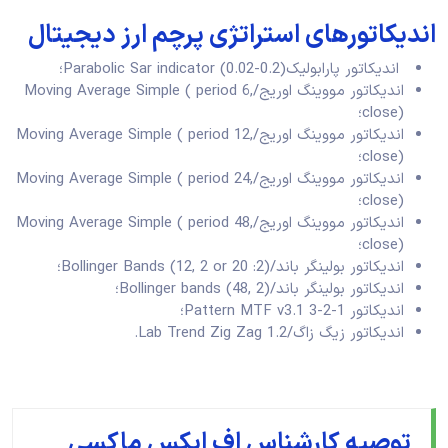
اندیکاتورهای استراتژی پرچم ارز دیجیتال
اندیکاتور پارابولیکParabolic Sar indicator (0.02-0.2)؛
اندیکاتور مووینگ اوریج/Moving Average Simple ( period 6,
close)؛
اندیکاتور مووینگ اوریج/Moving Average Simple ( period 12,
close)؛
اندیکاتور مووینگ اوریج/Moving Average Simple ( period 24,
close)؛
اندیکاتور مووینگ اوریج/Moving Average Simple ( period 48,
close)؛
اندیکاتور بولینگر باند/Bollinger Bands (12, 2 or 20 :2)؛
اندیکاتور بولینگر باند/Bollinger bands (48, 2)؛
اندیکاتور 1-2-3 Pattern MTF v3.1؛
اندیکاتور زیگ زاگ/Lab Trend Zig Zag 1.2.
توصیه کارشناس اف ایکس ماکسی