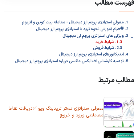
فهرست مطالب
1. معرفی استراتژی پرچم ارز دیجیتال - معامله بیت کوین و اتریوم
2. 🎥فیلم آموزش نحوه ترید با استراتژی پرچم ارز دیجیتال
-
3. ویژگی های استراتژی پرچم ارز دیجیتال
1.3. شرایط خرید
2.3. شرایط فروش
4. اندیکاتورهای استراتژی پرچم ارز دیجیتال
5. توصیه کارشناس اف ایکس ماکسی درباره استراتژی پرچم ارز دیجیتال
مطالب مرتبط
معرفی استراتژی تستر تریدینگ ویو ✅دریافت نقاط
معاملاتی ورود و خروج