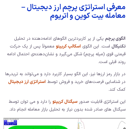
معرفی استراتژی پرچم ارز دیجیتال –
معامله بیت کوین و اتریوم
الگوی پرچم
یکی از پر کاربردترین الگوهای ادامه‌دهنده در تحلیل
تکنیکال
است. این الگوی
اسکالپ کریپتو
معمولاً پس از یک حرکت
قیمتی قوی (میله پرچم) شکل می‌گیرد و نشان‌دهنده‌ی احتمال ادامه
روند قبلی است.
در بازار رمز ارزها نیز، این الگو بسیار کاربرد دارد و می‌تواند به تریدرها
در شناسایی فرصت‌های خرید و فروش توسط
استراتژی ارز دیجیتال
کمک کند.
این استراتژی قابلیت صدور
سیگنال کریپتو
را دارد و می توان توسط
سیگنال های صادر شده بدون نیاز به تحلیل بازار معامله انجام داد.