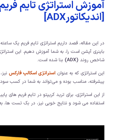
[اندیکاتورADX]
در این مقاله، قصد داریم استراتژی تایم فریم یک ساعته
باینری آپشن است را، به شما آموزش دهیم. این استراتژی م
شاخص روند
(ADX)
بنا شده است.
این استراتژی که به عنوان
استراتژی اسکالپ فارکس
نیز، 
پیشرفته، مناسب بوده و می‌تواند به شما در کسب سود د
از این استراتژی، برای ترید کریپتو در تایم فریم های پ
استفاده می شود و نتایج خوبی نیز، در بک تست ها، به