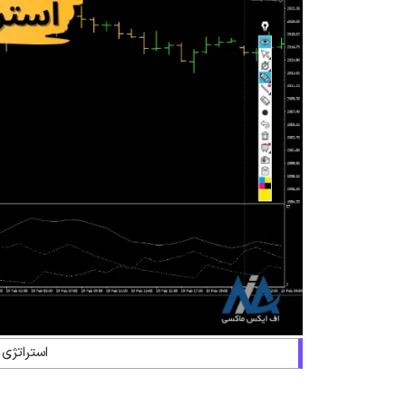
استراتژی 