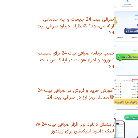
صرافی بیت 24 چیست و چه خدماتی
ارائه می‌دهد؟ 💢نظرات درباره صرافی بیت
24
نصب برنامه صرافی بیت 24 برای سیستم
✅ورود و احراز هویت در اپلیکیشن بیت
24
آموزش خرید و فروش در صرافی بیت 24
🔴معامله رمز ارز در صرافی بیت 24
راهنمای دانلود نرم افزار صرافی بیت 24 📥
لینک دانلود اپلیکیشن برای ویندوز