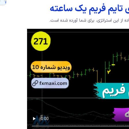
تایم فریم یک ساعته
ه از این استراتژی، برای شما آورده شده است.