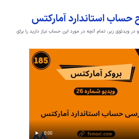
 حساب استاندارد آمارکتس
و در ویدئوی زیر، تمام آنچه در مورد این حساب نیاز دارید را برای