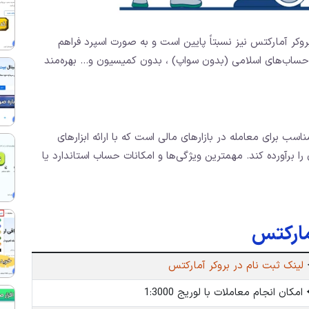
وکر آمارکتس نیز نسبتاً پایین است و به صورت اسپرد فراهم
د حساب‌های اسلامی (بدون سواپ) ، بدون کمیسیون و… بهره‌مند
اسب برای معامله در بازارهای مالی است که با ارائه ابزارهای
را برآورده کند. مهمترین ویژگی‌ها و امکانات حساب استاندارد یا
مارکتس
لینک ثبت نام در بروکر آمارکتس
 امکان انجام معاملات با لوریج 1:3000