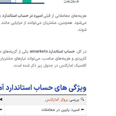
هزینه‌های معاملاتی از قبلی
اسپرد در حساب استاندارد
بر
می‌شود. همچنین، مشتریان می‌توانند از مزایایی مانن
شوند.
در کل،
حساب استاندارد amarkets
یکی از گزینه‌های من
کاربردی و هزینه‌های مناسب، می‌تواند نیازهای مشتریان 
کلاسیک امارکتس در جدول زیر ذکر شده است.
ویژگی های حساب استاندارد آ
🔍 بررسی
بروکر آمارکتس
◀️
⬅️ اسپرد پایین در معاملات
⬅️