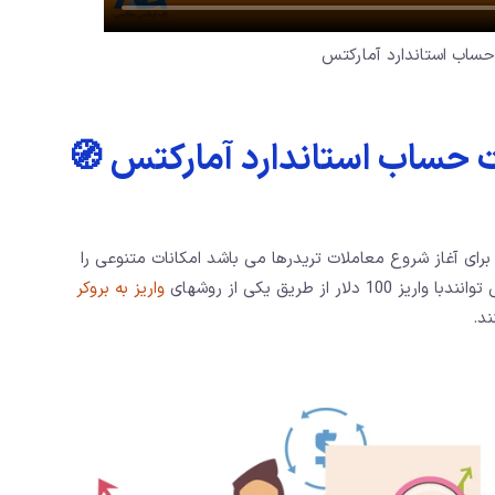
حساب استاندارد آمارکتس
ساب استاندارد آمارکتس 🧭
رای آغاز شروع معاملات تریدرها می باشد امکانات متنوعی را
از طریق یکی از روشهای
واریز به بروکر
ند.