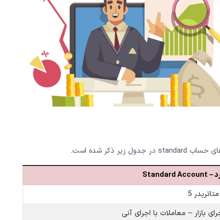
یر ذکر شده است.
Standar
رای بازار – معاملات با اجرای آنی