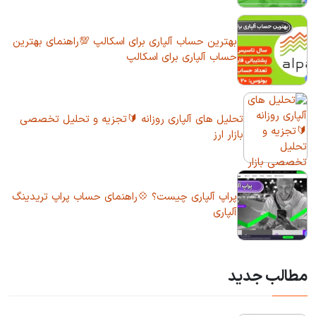
بهترین حساب آلپاری برای اسکالپ 💯راهنمای بهترین
حساب آلپاری برای اسکالپ
تحلیل های آلپاری روزانه 🔰تجزیه و تحلیل تخصصی
بازار ارز
پراپ آلپاری چیست؟ 💠راهنمای حساب پراپ تریدینگ
آلپاری
مطالب جدید