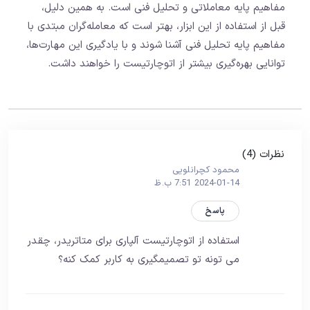
مفاهیم پایه معاملاتی و تحلیل فنی است. به همین دلیل،
قبل از استفاده از این ابزار، بهتر است که معامله‌گران مبتدی با
مفاهیم پایه تحلیل فنی آشنا شوند و با یادگیری این مهارت‌ها،
توانایی بهره‌گیری بیشتر از اتوچارتیست را خواهند داشت.
نظرات (4)
محمود کچرانلویی
2024-01-14 7:51 ب.ظ
پاسخ
استفاده از اتوچارتیست آلپاری برای متاتریدر، چقدر
می تونه تو تصمیمگیری به کاربر کمک کنه؟