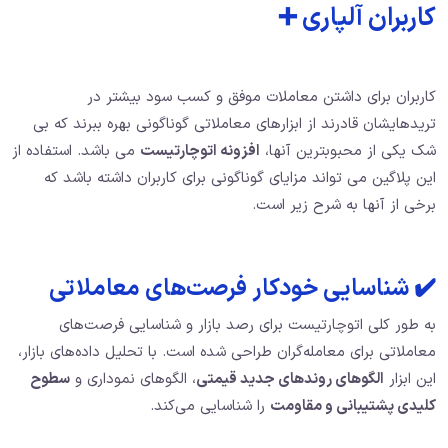
کاربران آلپاری ➕
کاربران برای داشتن معاملات موفق و کسب سود بیشتر در
تریدهایشان قادرند از ابزارهای معاملاتی گوناگونی بهره ببرند که بی
شک یکی از محبوبترین آنها،
افزونه اتوچارتیست
می باشد. استفاده از
این پلاگین می تواند مزایای گوناگونی برای کاربران داشته باشد که
برخی از آنها به شرح زیر است.
✔️ شناسایی خودکار فرصت‌های معاملاتی
به طور کلی اتوچارتیست برای رصد بازار و شناسایی فرصت‌های
معاملاتی برای معامله‌گران طراحی شده است. با تحلیل داده‌های بازار،
این ابزار
الگوهای روندهای جدید قیمتی
، الگوهای نموداری و
سطوح
کلیدی پشتیبانی و مقاومت
را شناسایی می‌کند.