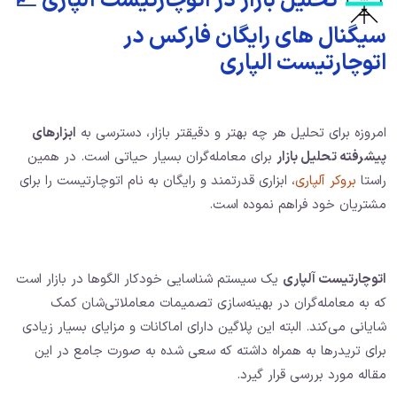
تحلیل بازار در اتوچارتیست آلپاری 📈
سیگنال های رایگان فارکس در
اتوچارتیست الپاری
امروزه برای تحلیل هر چه بهتر و دقیقتر بازار، دسترسی به
ابزارهای
پیشرفته تحلیل بازار
برای معامله‌گران بسیار حیاتی است. در همین
راستا
بروکر آلپاری
، ابزاری قدرتمند و رایگان به نام اتوچارتیست را برای
مشتریان خود فراهم نموده است.
اتوچارتیست آلپاری
یک سیستم شناسایی خودکار الگوها در بازار است
که به معامله‌گران در بهینه‌سازی تصمیمات معاملاتی‌شان کمک
شایانی می‌کند. البته این پلاگین دارای اماکانات و مزایای بسیار زیادی
برای تریدرها به همراه داشته که سعی شده به صورت جامع در این
مقاله مورد بررسی قرار گیرد.