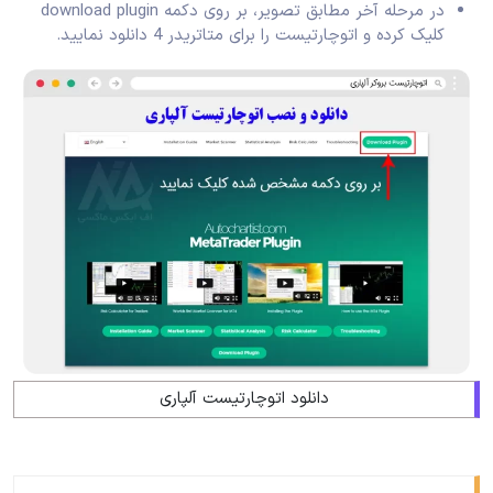
در مرحله آخر مطابق تصویر، بر روی دکمه download plugin
کلیک کرده و اتوچارتیست را برای متاتریدر 4 دانلود نمایید.
دانلود اتوچارتیست آلپاری