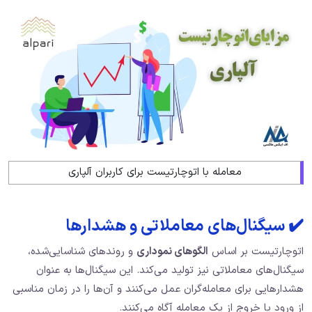
معامله با اتوچارتیست برای کاربران آلپاری
✔️ سیگنال‌های معاملاتی و هشدارها
اتوچارتیست بر اساس
الگوهای نموداری
و روندهای شناسایی‌شده،
سیگنال‌های معاملاتی نیز تولید می‌کند. این سیگنال‌ها به عنوان
هشدارهایی برای معامله‌گران عمل می‌کنند و آن‌ها را در زمان مناسبی
از ورود یا خروج از یک معامله آگاه می‌کنند.