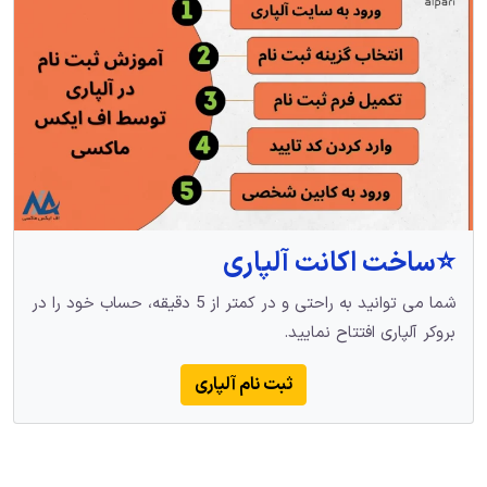
⭐️ساخت اکانت آلپاری
شما می توانید به راحتی و در کمتر از 5 دقیقه، حساب خود را در
بروکر آلپاری افتتاح نمایید.
ثبت نام آلپاری