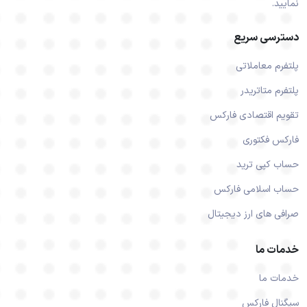
نمایید.
دسترسی سریع
پلتفرم معاملاتی
پلتفرم متاتریدر
تقویم اقتصادی فارکس
فارکس فکتوری
حساب کپی ترید
حساب اسلامی فارکس
صرافی های ارز دیجیتال
خدمات ما
خدمات ما
سیگنال فارکس