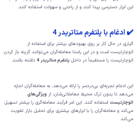
این ابزار دسترسی پیدا کنند و از راحتی و سهولت استفاده کنند.
✔️ ادغام با پلتفرم متاتریدر 4
آلپاری در حال کار بر روی بهبودهای بیشتر برای استفاده از
اتوچارتیست است و در این راستا معامله‌گران می‌توانند گزینه باز کردن
اتوچارتیست را مستقیماً در داخل
پلتفرم متاتریدر 4
داشته باشند.
این ادغام تجربه‌ای بی‌دردسر را ارائه می‌دهد، به معامله‌گران اجازه
می‌دهد تا بدون ترک محیط معاملاتی‌شان، از
ویژگی‌های
اتوچارتیست
استفاده کنند. این امر فرآیند معامله‌گری را بیشتر تسهیل
می‌کند و معامله‌گران را با ابزارهای بیشتری برای تحلیل بازار تقویت
می‌کند.