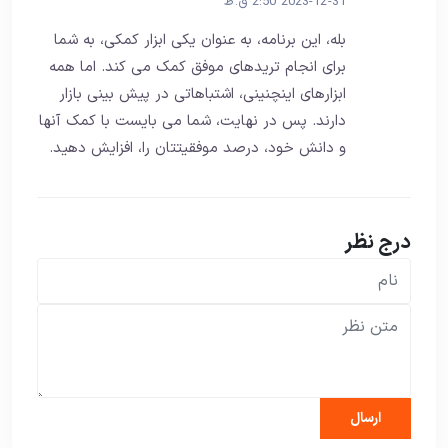
2023-12-31 2:50 ق.ظ
بله، این برنامه، به عنوان یکی ابزار کمکی، به شما
برای انجام تریدهای موفق کمک می کند. اما همه
ابزارهای اینچنینی، اشتباهاتی در پیش بینی بازار
دارند. پس در نهایت، شما می بایست با کمک آنها
و دانش خود، درصد موفقیتتان را، افزایش دهید.
درج نظر