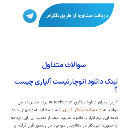
سوالات متداول
لینک دانلود اتوچارتیست آلپاری چیست
؟
کاربران برای دانلود پلاگین autochartist برای متاتریدر می
توانند به
وب سایت بروکر آلپاری
رفته و مطابق آموزشهای داده
شده این نرم افزار را دانلود نمایید. بعد از نصب آن، این برنامه
به صورت خودکار در متاتریدر موجود در ویندوز قرار گرفته و