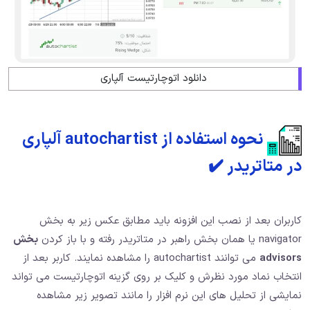
دانلود اتوچارتیست آلپاری
نحوه استفاده از autochartist آلپاری
در متاتریدر ✔️
کاربران بعد از نصب این افزونه باید مطابق عکس زیر به بخش
navigator یا همان بخش راهبر در متاتریدر رفته و با باز کردن
بخش
advisors
می توانند autochartist را مشاهده نمایند. کاربر بعد از
انتخاب نماد مورد نظرش و کلیک بر روی گزینه اتوچارتیست می تواند
نمایشی از تحلیل های این نرم افزار را مانند تصویر زیر مشاهده