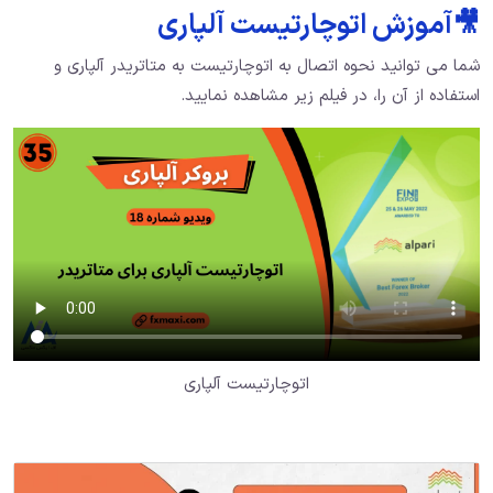
🎥آموزش اتوچارتیست آلپاری
شما می توانید نحوه اتصال به اتوچارتیست به متاتریدر آلپاری و
استفاده از آن را، در فیلم زیر مشاهده نمایید.
اتوچارتیست آلپاری