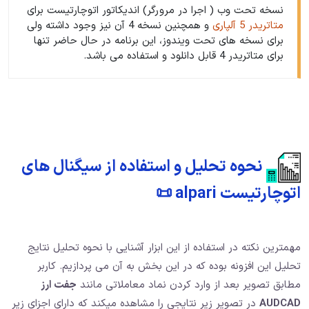
نسخه تحت وب ( اجرا در مرورگر) اندیکاتور اتوچارتیست برای
متاتریدر 5 آلپاری
و همچنین نسخه 4 آن نیز وجود داشته ولی
برای نسخه های تحت ویندوز، این برنامه در حال حاضر تنها
برای متاتریدر 4 قابل دانلود و استفاده می باشد.
نحوه تحلیل و استفاده از سیگنال های
اتوچارتیست alpari 📜
مهمترین نکته در استفاده از این ابزار آشنایی با نحوه تحلیل نتایج
تحلیل این افزونه بوده که در این بخش به آن می پردازیم. کاربر
مطابق تصویر بعد از وارد کردن نماد معاملاتی مانند
جفت ارز
AUDCAD
در تصویر زیر نتایجی را مشاهده میکند که دارای اجزای زیر