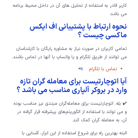
کاربر قادر به استفاده از تحلیل های آن در داخل محیط برنامه
می باشد.
نحوه ارتباط با پشتیبانی اف ایکس
ماکسی چیست ؟
تمامی کاربران در صورت نیاز به مشاوره رایگان با کارشناسان
می توانند از طریق تلگرام و یا واتساپ با آنها در تماس باشند.
تماس با تلگرام
📲
آیا اتوچارتیست برای معامله گران تازه
وارد در بروکر آلپاری مناسب می باشد ؟
✔️ بله. اتوچارتیست برای معامله‌گران مبتدی نیز مناسب بوده
و می تواند با استفاده از الگوریتم‌های پیشرفته قرار گرفته در
آن، به معامله گران کمک کند.
البته بهترین راه برای شروع استفاده از این ابزار، آشنایی با