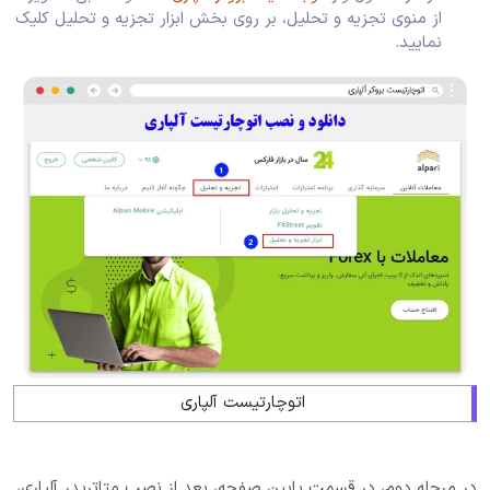
از منوی تجزیه و تحلیل، بر روی بخش ابزار تجزیه و تحلیل کلیک
نمایید.
اتوچارتیست آلپاری
در مرحله دوم، در قسمت پایین صفحه، بعد از نصب متاتریدر آلپاری،