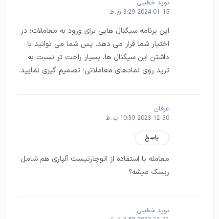
نوید خطیبی
2024-01-15 3:29 ق.ظ
این برنامه سیگنال هایی برای ورود به معاملات؛ در
اختیار شما قرار می دهد. پس شما می توانید با
داشتن این سیگنال ها، بسیار راحت تر نسبت به
ترید روی نمادهای معاملاتی؛ تصمیم گیری نمایید.
عرفان
2023-12-30 10:39 ب.ظ
پاسخ
معامله با استفاده از اتوچارتیست آلپاری هم شامل
ریسک میشه؟
نوید خطیبی