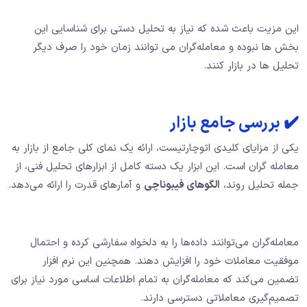
این مزیت باعث شده که نیاز به تحلیل دستی برای شناسایی این
بخش ها نبوده و معامله‌گران می توانند زمان خود را صرف دیگر
تحلیل ها در بازار کنند.
✔️ بررسی جامع بازار
یکی از مزایای کلیدی اتوچارتیست، ارائه یک نمای کلی جامع از بازار به
معامله گران است. این ابزار یک دسته کامل از ابزارهای تحلیل فنی، از
جمله تحلیل روند،
الگوهای فیبوناچی
و آمارهای قدرت را ارائه می‌دهد.
معامله‌گران می‌توانند داده‌ها را به دلخواه سفارشی کرده و احتمال
موفقیت معاملات خود را افزایش دهند. همچنین این نرم افزار
تضمین می‌کند که معامله‌گران به تمام اطلاعات اساسی مورد نیاز برای
تصمیم‌گیری معاملاتی دسترسی دارند.