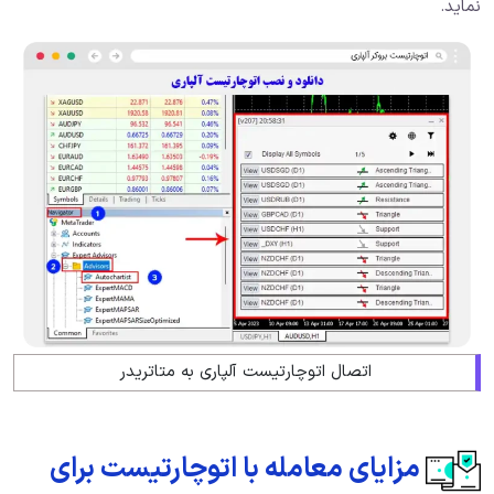
نماید.
اتصال اتوچارتیست آلپاری به متاتریدر
مزایای معامله با اتوچارتیست برای