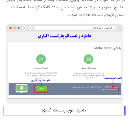
مطابق تصویر بر روی بخش مشخص شده کلیک کرده تا به سایت
رسمی اتوچارتیست هدایت شوید.
دانلود اتوچارتیست آلپاری