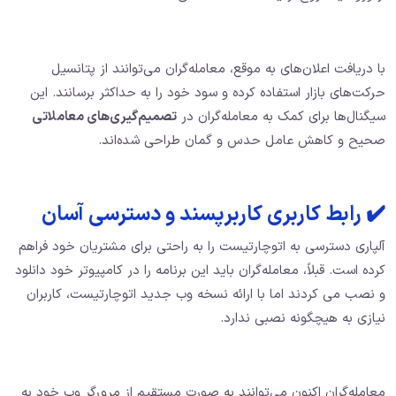
با دریافت اعلان‌های به موقع، معامله‌گران می‌توانند از پتانسیل
حرکت‌های بازار استفاده کرده و سود خود را به حداکثر برسانند. این
سیگنال‌ها برای کمک به معامله‌گران در
تصمیم‌گیری‌های معاملاتی
صحیح و کاهش عامل حدس و گمان طراحی شده‌اند.
✔️ رابط کاربری کاربرپسند و دسترسی آسان
آلپاری دسترسی به اتوچارتیست را به راحتی برای مشتریان خود فراهم
کرده است. قبلاً، معامله‌گران باید این برنامه را در کامپیوتر خود دانلود
و نصب می کردند اما با ارائه نسخه وب جدید اتوچارتیست، کاربران
نیازی به هیچگونه نصبی ندارد.
معامله‌گران اکنون می‌توانند به صورت مستقیم از مرورگر وب خود به