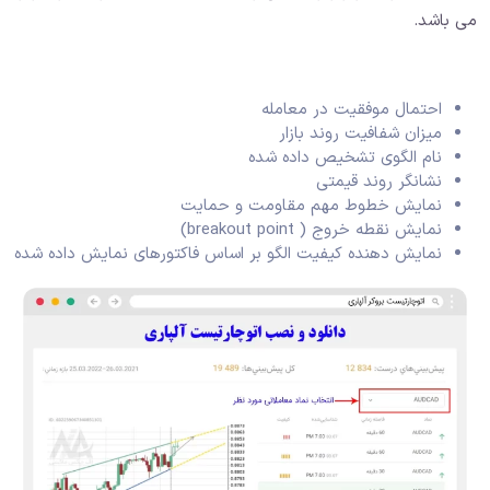
می باشد.
احتمال موفقیت در معامله
میزان شفافیت روند بازار
نام الگوی تشخیص داده شده
نشانگر روند قیمتی
نمایش خطوط مهم مقاومت و حمایت
نمایش نقطه خروج ( breakout point)
نمایش دهنده کیفیت الگو بر اساس فاکتورهای نمایش داده شده