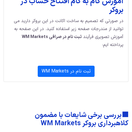
آموزش گام به گام افتتاح حساب در
بروکر
در صورتی که تصمیم به ساخت اکانت در این بروکر دارید می
توانید از مندرجات صفحه زیر استفاده کنید. در این صفحه به
آموزش تصویری فرآیند
ثبت نام در صرافی WM Markets
پرداخته ایم:
ثبت نام در WM Markets
🟦بررسی برخی شایعات با مضمون
کلاهبرداری بروکر WM Markets