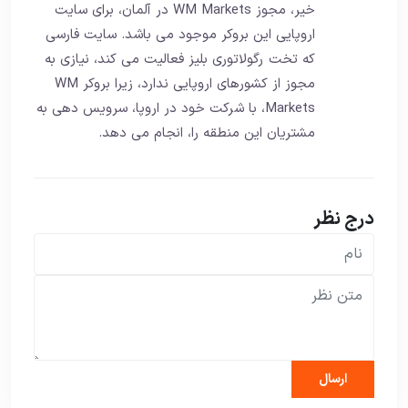
خیر، مجوز WM Markets در آلمان، برای سایت
اروپایی این بروکر موجود می باشد. سایت فارسی
که تخت رگولاتوری بلیز فعالیت می کند، نیازی به
مجوز از کشورهای اروپایی ندارد، زیرا بروکر WM
Markets، با شرکت خود در اروپا، سرویس دهی به
مشتریان این منطقه را، انجام می دهد.
درج نظر