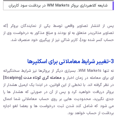
شایعه کلاهبرداری بروکر WM Markets در برداشت سود کاربران
پس از انتشار تصاویر واقعی توسط یکی از نمایندگان بروکر [که
تصاویر متاتریدر متعلق به او بودند و مبلغ مذکور به درخواست وی از
حساب کسر شده بود]، کاربر شاکی نیز از پیگیری خود منصرف شد.
3-تغییر شرایط معاملاتی برای اسکلپرها
نه تنها WM Markets، بسیاری دیگر از بروکرها نیز شرایط سختگیرانه
ای برای معامله در زمان اخبار و
معامله گری کوتاه مدت [Scalping]
در نظر گرفته اند. با تخطی از این قوانین، در ابتدا یک ایمیل هشدار از
بروکر دریافت خواهید کرد و پس از آن در صورتی که هشدار ها را
جدی نگیرید، محدودیت هایی بر روی حساب معاملاتی شما اعمال
می شود که شامل کند شدن ثبت درخواست ها و بعضا لغو اجازه
برداشت از حساب خواهد بود.