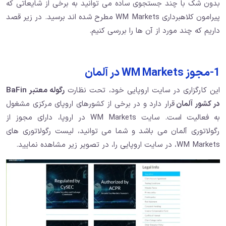
بدون شک با چند جستجوی ساده می توانید به برخی از شایعاتی که
پیرامون کلاهبرداری WM Markets مطرح شده اند برسید. در زیر قصد
داریم که چند مورد از آن ها را بررسی کنیم.
1-مجوز WM Markets در آلمان
این کارگزاری در سایت اروپایی خود، تحت نظارت
رگوله معتبر BaFin
در کشور آلمان
قرار دارد و در برخی از کشورهای اروپای مرکزی مشغول
به فعالیت است. سایت WM Markets در اروپا، دارای مجوز از
رگولاتوری آلمان می باشد و شما می توانید، لیست رگولاتوری های
WM Markets، در سایت اروپایی را، در تصویر زیر مشاهده نمایید.