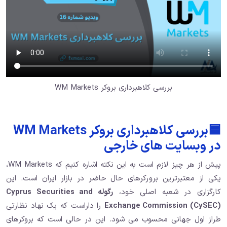
بررسی کلاهبرداری بروکر WM Markets
🟦بررسی کلاهبرداری بروکر WM Markets
در وبسایت های خارجی
پیش از هر چیز لازم است به این نکته اشاره کنیم که WM Markets،
یکی از معتبرترین برورکرهای حال حاضر در بازار ایران است. این
کارگزاری در شعبه اصلی خود،
رگوله Cyprus Securities and
Exchange Commission (CySEC)
را داراست که یک نهاد نظارتی
طراز اول جهانی محسوب می شود. این در حالی است که بروکرهای