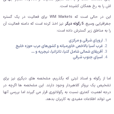
اش را به رخ همگان کشیده است.
این در حالی است که WM Markets برای فعالیت در یک گستره
جغرافیایی وسیع،
5 رگوله دیگر
نیز اخذ کرده است که دامنه فعالیت آن
را به مناطق زیر گسترش داده است:
اروپای شرقی و مرکزی
غرب آسیا بالاخص خاورمیانه و کشورهای عرب حوزه خلیج
آفریقای شمالی شامل کنیا، تانزانیا، نیجریه و …
آسیای جنوب شرقی
اما از رگوله و اسناد ثبتی که بگذریم، مشخصه های دیگری نیز برای
تشخیص یک بروکر کلاهبردار وجود دارند. این مشخصه ها اگرچه در
درجه اهمیت کمتری نسبت به رگولاتوری قرار می گیرند اما بررسی آنها
می تواند اطلاعات مفیدی به کاربران بدهد.