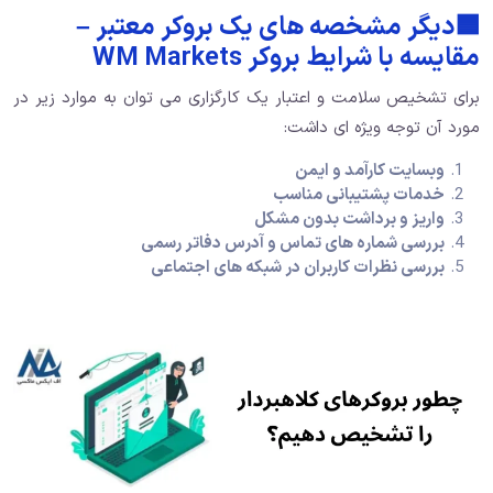
🟦دیگر مشخصه های یک بروکر معتبر –
مقایسه با شرایط بروکر WM Markets
برای تشخیص سلامت و اعتبار یک کارگزاری می توان به موارد زیر در
مورد آن توجه ویژه ای داشت:
وبسایت کارآمد و ایمن
خدمات پشتیبانی مناسب
واریز و برداشت بدون مشکل
بررسی شماره های تماس و آدرس دفاتر رسمی
بررسی نظرات کاربران در شبکه های اجتماعی