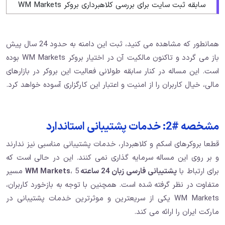
سابقه ثبت سایت برای بررسی کلاهبرداری بروکر WM Markets
همانطور که مشاهده می کنید، ثبت این دامنه به حدود 24 سال پیش
باز می گردد و تاکنون مالکیت آن در اختیار بروکر WM Markets بوده
است. این مساله در کنار سابقه طولانی فعالیت این بروکر در بازارهای
مالی، خیال کاربران را از امنیت و اعتبار این کارگزاری آسوده خواهد کرد.
مشخصه #2: خدمات پشتیبانی استاندارد
قطعا بروکرهای اسکم و کلاهبردار، خدمات پشتیبانی مناسبی نیز ندارند
و بر روی این مساله سرمایه گذاری نمی کنند. این در حالی است که
برای ارتباط با
پشتیبانی فارسی زبان 24 ساعته WM Markets
، 5 مسیر
متفاوت در نظر گرفته شده است. همچنین با توجه به بازخورد کاربران،
WM Markets یکی از سریعترین و موثرترین خدمات پشتیبانی در
مارکت ایران را ارائه می کند.