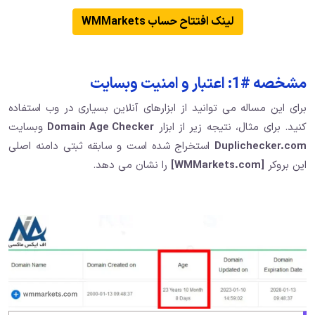
لینک افتتاح حساب WMMarkets
مشخصه #1: اعتبار و امنیت وبسایت
برای این مساله می توانید از ابزارهای آنلاین بسیاری در وب استفاده
کنید. برای مثال، نتیجه زیر از ابزار
Domain Age Checker
وبسایت
Duplichecker.com
استخراج شده است و سابقه ثبتی دامنه اصلی
این بروکر
[WMMarkets.com]
را نشان می دهد.