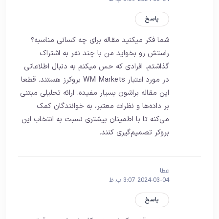
پاسخ
شما فکر میکنید مقاله برای چه کسانی مناسبه؟
راستش رو بخواید من با چند نفر به اشتراک
گذاشتم. افرادی که حس میکنم به دنبال اطلاعاتی
در مورد اعتبار WM Markets بروکرز هستند. قطعا
این مقاله براشون بسیار مفیده. ارائه تحلیلی مبتنی
بر داده‌ها و نظرات معتبر، به خوانندگان کمک
می‌کنه تا با اطمینان بیشتری نسبت به انتخاب این
بروکر تصمیم‌گیری کنند.
عطا
2024-03-04 3:07 ب.ظ
پاسخ