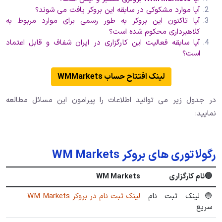
آیا موارد مشکوکی در سابقه این بروکر یافت می شوند؟
آیا تاکنون این بروکر به طور رسمی برای موارد مربوط به
کلاهبرداری محکوم شده است؟
آیا سابقه فعالیت این کارگزاری در ایران شفاف و قابل اعتماد
است؟
لینک افتتاح حساب WMMarkets
در جدول زیر می توانید اطلاعات را پیرامون این مسائل مطالعه
نمایید:
رگولاتوری های بروکر WM Markets
🔵نام کارگزاری
WM Markets
🔵لینک ثبت نام
لینک ثبت نام در بروکر WM Markets
سریع