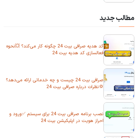
مطالب جدید
کد هدیه صرافی بیت 24 چگونه کار می‌کند؟ 💥نحوه
فعالسازی کد هدیه بیت 24
صرافی بیت 24 چیست و چه خدماتی ارائه می‌دهد؟
💢نظرات درباره صرافی بیت 24
نصب برنامه صرافی بیت 24 برای سیستم ✅ورود و
احراز هویت در اپلیکیشن بیت 24