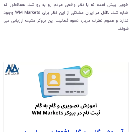
خوبی پیش آمده که با نظر واقعی مردم رو به رو شد. همانطور که
اشاره شد، لااقل در ایران مشکلی از این نظر برای WM Markets وجود
ندارد و عموم نظرات درباره نحوه فعالیت این بروکر مثبت ارزیابی می
شوند.