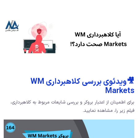
🎥ویدئوی بررسی کلاهبرداری WM
Markets
برای اطمینان از اعتبار بروکر و بررسی شایعات مربوط به کلاهبرداری،
فیلم زیر را، مشاهده نمایید.