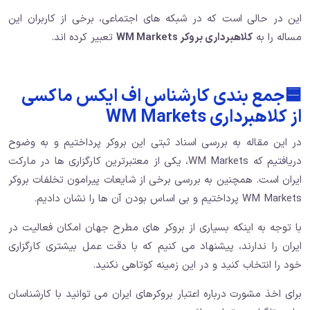
این در حالی است که در شبکه های اجتماعی، برخی از کاربران این
مساله را به
کلاهبرداری بروکر WM Markets
تعبیر کرده اند.
🟦جمع بندی کارشناس اف ایکس ماکسی
از کلاهبرداری WM Markets
در این مقاله به بررسی اسناد ثبتی این بروکر پرداختیم و به وضوح
دریافتیم که WM Markets، یکی از معتبرترین کارگزاری ها در مارکت
ایران است. همچنین به بررسی برخی از شایعات پیرامون تخلفات بروکر
WM Markets پرداختیم و بی اساس بودن آن ها را نشان دادیم.
با توجه به اینکه بسیاری از بروکر های مطرح جهان امکان فعالیت در
ایران را ندارند، پیشنهاد می کنیم که با دقت عمل بیشتری کارگزاری
خود را انتخاب کنید و در این زمینه کوتاهی نکنید.
برای اخذ مشورت درباره اعتبار بروکرهای ایران می توانید با کارشناسان