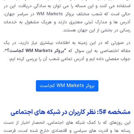
استفاده می کنند و این مساله را می توان به سادگی دریافت. این در
حالی است که شعب مختلف بروکر WM Markets در سراسر جهان،
آدرس ها و مدارک ثبتی معتبری دارند و هریک مشغول به خدمات
رسانی در بخشی از این جهان هستند.
در صورتی که در این زمینه به اطلاعات بیشتری نیاز دارید، در یک
مقاله اختصاصی به این سوال که
“بروکر WM Markets کجاست؟”
،
جواب مفصلی داده ایم و آدرس تمامی شعب آن را بررسی کرده ایم:
بروکر WM Markets کجاست
مشخصه #5: نظر کاربران در شبکه های اجتماعی
این روزهای که با کمک شبکه های اجتماعی، انحصار اخبار از دست
رسانه ها و قدرت های سیاسی و اقتصادی خارج شده است، فرصت