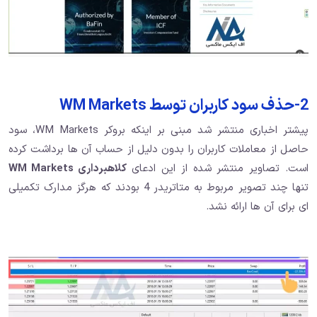
2-حذف سود کاربران توسط WM Markets
پیشتر اخباری منتشر شد مبنی بر اینکه بروکر WM Markets، سود
حاصل از معاملات کاربران را بدون دلیل از حساب آن ها برداشت کرده
است. تصاویر منتشر شده از این ادعای
کلاهبرداری WM Markets
تنها چند تصویر مربوط به متاتریدر 4 بودند که هرگز مدارک تکمیلی
ای برای آن ها ارائه نشد.