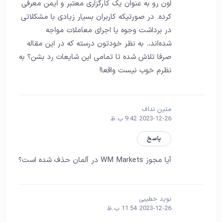
اون رو به عنوان یک کارگزاری معتبر و ایمن معرفی
کرده. در صورتیکه کاربران بسیار زیادی با مشکلاتی
در برداشت وجوه یا اجرای معاملات مواجه
شده‌اند،. به نظر خودتون درسته که در این مقاله
صرفا تلاش شده تا تمامی این شایعات رد بشن؟ به
نظرم خوب نیست واقعا!
متین نداف
2023-12-26 9:42 ب.ظ
پاسخ
آیا مجوز WM Markets در آلمان حذف شده است؟
نوید خطیبی
2023-12-26 11:54 ب.ظ