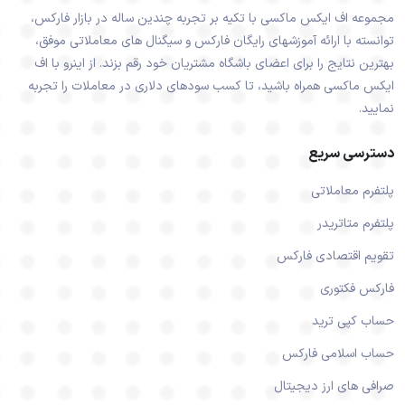
مجموعه اف ایکس ماکسی با تکیه بر تجربه چندین ساله در بازار فارکس،
توانسته با ارائه آموزشهای رایگان فارکس و سیگنال های معاملاتی موفق،
بهترین نتایج را برای اعضای باشگاه مشتریان خود رقم بزند. از اینرو با اف
ایکس ماکسی همراه باشید، تا کسب سودهای دلاری در معاملات را تجربه
نمایید.
دسترسی سریع
پلتفرم معاملاتی
پلتفرم متاتریدر
تقویم اقتصادی فارکس
فارکس فکتوری
حساب کپی ترید
حساب اسلامی فارکس
صرافی های ارز دیجیتال