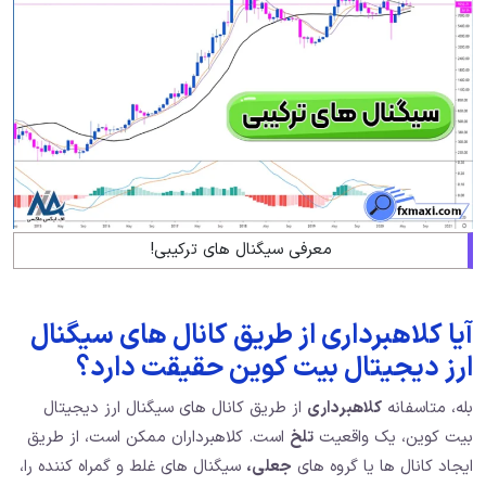
معرفی سیگنال های ترکیبی!
آیا کلاهبرداری از طریق کانال های سیگنال
ارز دیجیتال بیت کوین حقیقت دارد؟
بله، متاسفانه
کلاهبرداری
از طریق کانال های سیگنال ارز دیجیتال
بیت کوین، یک واقعیت
تلخ
است. کلاهبرداران ممکن است، از طریق
ایجاد کانال ها یا گروه های
جعلی،
سیگنال های غلط و گمراه کننده را،