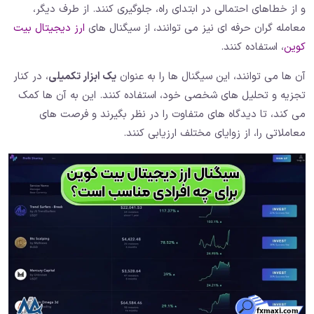
و از خطاهای احتمالی در ابتدای راه، جلوگیری کنند. از طرف دیگر،
معامله گران حرفه ای نیز می توانند، از سیگنال های
ارز دیجیتال بیت
کوین
، استفاده کنند.
آن ها می توانند، این سیگنال ها را به عنوان
یک ابزار تکمیلی
، در کنار
تجزیه و تحلیل های شخصی خود، استفاده کنند. این به آن ها کمک
می کند، تا دیدگاه های متفاوت را در نظر بگیرند و فرصت های
معاملاتی را، از زوایای مختلف ارزیابی کنند.