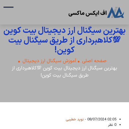
بهترین سیگنال ارز دیجیتال بیت کوین
💯کلاهبرداری از طریق سیگنال بیت
کوین!
صفحه اصلی
آموزش سیگنال ارز دیجیتال
بهترین سیگنال ارز دیجیتال بیت کوین 💯کلاهبرداری از
طریق سیگنال بیت کوین!
02:05 08/07/2024 -
نوید خطیبی
0 نظر