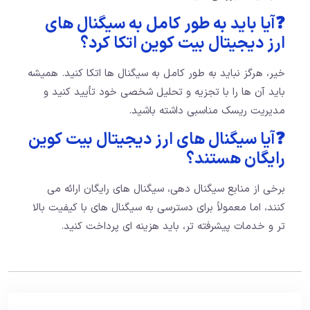
❓آیا باید به طور کامل به سیگنال های
ارز دیجیتال بیت کوین اتکا کرد؟
خیر، هرگز نباید به طور کامل به سیگنال ها اتکا کنید. همیشه
باید آن ها را با تجزیه و تحلیل شخصی خود تأیید کنید و
مدیریت ریسک مناسبی داشته باشید.
❓آیا سیگنال های ارز دیجیتال بیت کوین
رایگان هستند؟
برخی از منابع سیگنال دهی، سیگنال های رایگان ارائه می
کنند، اما معمولاً برای دسترسی به سیگنال های با کیفیت بالا
تر و خدمات پیشرفته تر، باید هزینه ای پرداخت کنید.