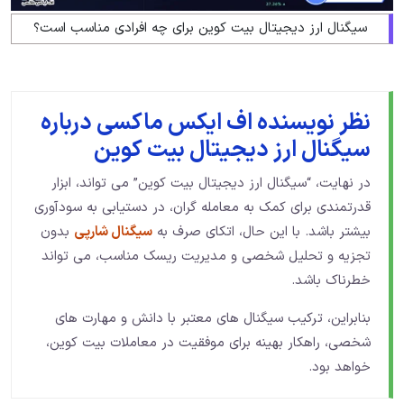
سیگنال ارز دیجیتال بیت کوین برای چه افرادی مناسب است؟
نظر نویسنده اف ایکس ماکسی درباره
سیگنال ارز دیجیتال بیت کوین
در نهایت، “سیگنال ارز دیجیتال بیت کوین” می تواند، ابزار
قدرتمندی برای کمک به معامله گران، در دستیابی به سودآوری
بیشتر باشد. با این حال، اتکای صرف به
سیگنال‌ شارپی
بدون
تجزیه و تحلیل شخصی و مدیریت ریسک مناسب، می تواند
خطرناک باشد.
بنابراین، ترکیب سیگنال های معتبر با دانش و مهارت های
شخصی، راهکار بهینه برای موفقیت در معاملات بیت کوین،
خواهد بود.