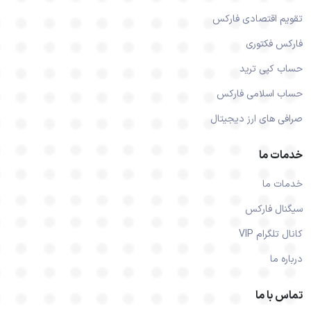
تقویم اقتصادی فارکس
فارکس فکتوری
حساب کپی ترید
حساب اسلامی فارکس
صرافی های ارز دیجیتال
خدمات ما
خدمات ما
سیگنال فارکس
کانال تلگرام VIP
درباره ما
تماس با ما