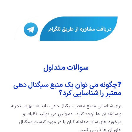
سوالات متداول
❓چگونه می توان یک منبع سیگنال دهی
معتبر را شناسایی کرد؟
برای شناسایی منابع معتبر سیگنال دهی، باید به شهرت، تجربه
و سابقه آن ها توجه کنید. همچنین می توانید نظرات و
بازخورد های سایر معامله گران را در مورد کیفیت سیگنال
های آن ها بررسی کنید.