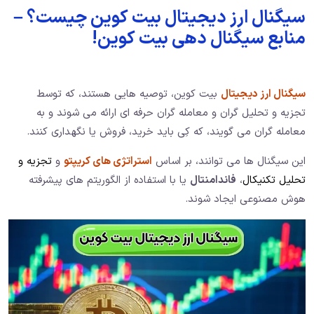
سیگنال ارز دیجیتال بیت کوین چیست؟ –
منابع سیگنال دهی بیت کوین!
سیگنال ارز دیجیتال
بیت کوین، توصیه هایی هستند، که توسط
تجزیه و تحلیل گران و معامله گران حرفه ای ارائه می شوند و به
معامله گران می گویند، که کِی باید خرید، فروش یا نگهداری کنند.
این سیگنال ها می توانند، بر اساس
استراتژی های کریپتو
و
تجزیه و
تحلیل تکنیکال
،
فاندامنتال
یا با استفاده از الگوریتم های پیشرفته
هوش مصنوعی ایجاد شوند.