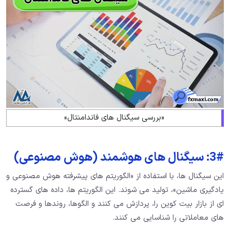
«بررسی سیگنال های فاندامنتال»
3#: سیگنال های هوشمند (هوش مصنوعی)
این سیگنال ها، با استفاده از «الگوریتم های پیشرفته هوش مصنوعی و
یادگیری ماشین»، تولید می شوند. این الگوریتم ها، داده های گسترده
ای از بازار بیت کوین را، پردازش می کنند و الگوها، روندها و فرصت
های معاملاتی را شناسایی می کنند.