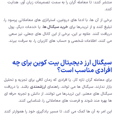
منتشر کنند؛ تا معامله گران را به سمت تصمیمات زیان آور، هدایت
کنند.
برخی از آن ها، با ادعا های دروغین، استراتژی های معاملاتی پرسود را،
تبلیغ کنند و از تریدرها برای
خرید سیگنال ها
، یا خدمات دیگر، پول
دریافت کنند. علاوه بر این، برخی از این کانال های جعلی، نیز سعی
می کنند، اطلاعات شخصی و حساب های کاربران را، به سرقت ببرند.
سیگنال ارز دیجیتال بیت کوین برای چه
افرادی مناسب است؟
برای معامله گران تازه کار، یا افرادی که زمان کافی برای تجزیه و تحلیل
بازار ندارند، سیگنال ها می تواند، راهنمای
ارزشمندی
باشد. با دریافت
سیگنال های معتبر، این تریدرها می توانند، از دانش و تجربه حرفه ای
ها بهره مند شوند و فرصت های معاملاتی را، شناسایی کنند.
این امر به آن ها کمک می کند، تا مسیر یادگیری خود را هموارتر کنند