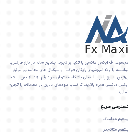
مجموعه اف ایکس ماکسی با تکیه بر تجربه چندین ساله در بازار فارکس،
توانسته با ارائه آموزشهای رایگان فارکس و سیگنال های معاملاتی موفق،
بهترین نتایج را برای اعضای باشگاه مشتریان خود رقم بزند. از اینرو با اف
ایکس ماکسی همراه باشید، تا کسب سودهای دلاری در معاملات را تجربه
نمایید.
دسترسی سریع
پلتفرم معاملاتی
پلتفرم متاتریدر