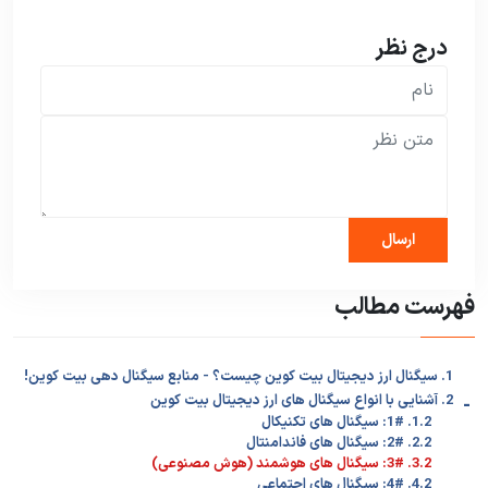
درج نظر
فهرست مطالب
1. سیگنال ارز دیجیتال بیت کوین چیست؟ - منابع سیگنال دهی بیت کوین!
-
2. آشنایی با انواع سیگنال های ارز دیجیتال بیت کوین
1.2. 1#: سیگنال های تکنیکال
2.2. 2#: سیگنال های فاندامنتال
3.2. 3#: سیگنال های هوشمند (هوش مصنوعی)
4.2. 4#: سیگنال های اجتماعی