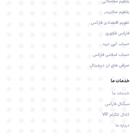
پلتفرم معاملاتی
پلتفرم متاتریدر
تقویم اقتصادی فارکس
فارکس فکتوری
حساب کپی ترید
حساب اسلامی فارکس
صرافی های ارز دیجیتال
خدمات ما
خدمات ما
سیگنال فارکس
کانال تلگرام VIP
درباره ما