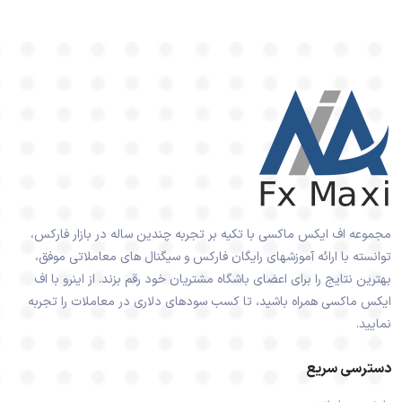
مجموعه اف ایکس ماکسی با تکیه بر تجربه چندین ساله در بازار فارکس،
توانسته با ارائه آموزشهای رایگان فارکس و سیگنال های معاملاتی موفق،
بهترین نتایج را برای اعضای باشگاه مشتریان خود رقم بزند. از اینرو با اف
ایکس ماکسی همراه باشید، تا کسب سودهای دلاری در معاملات را تجربه
نمایید.
دسترسی سریع