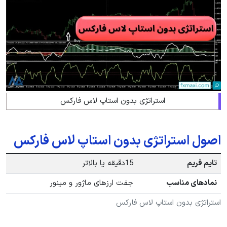
استراتژی بدون استاپ لاس فارکس
اصول استراتژی بدون استاپ لاس فارکس
تایم فریم
15دقیقه یا بالاتر
نمادهای مناسب
جفت ارزهای ماژور و مینور
استراتژی بدون استاپ لاس فارکس