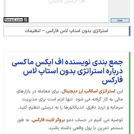
استراتژی بدون استاپ لاس فارکس – تنظیمات
جمع بندی نویسنده اف ایکس ماکسی
درباره استراتژی بدون استاپ لاس
فارکس
این
استراتژی اسکالپ ارز دیجیتال
، برای معامله در بازارهای
مالی به کار گرفته می شود. تنها لازم است برای مدیریت
سرمایه و ترید دقیق، اندیکاتورها را به درستی تنظیم کنید.
توصیه می کنیم در حساب دمو
بروکر لایت فارکس
، به طور
مستمر تمرین با پول واقعی داشته باشید.