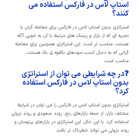
استاپ لاس در فارکس استفاده می
کنند؟
استراتژی بدون استاپ لاس در فارکس برای معامله گران با
تجربه ای که از بازار و ریسک های مرتبط با آن به خوبی آگاه
هستند، مناسب تر است. این استراتژی همچنین برای معامله
گرانی که به دنبال کسب سودهای بالقوه ی بالا هستند،
مناسب است.
❓در چه شرایطی می توان از استراتژی
بدون استاپ لاس در فارکس استفاده
کرد؟
استراتژی بدون استاپ لاس در فارکس را می توان در شرایط
مختلف بازار، از جمله بازارهای رنج، روند صعودی و روند نزولی
استفاده کرد. با این حال، این استراتژی در بازارهای پرنوسان و
روند نزولی می تواند خطرناک تر باشد.