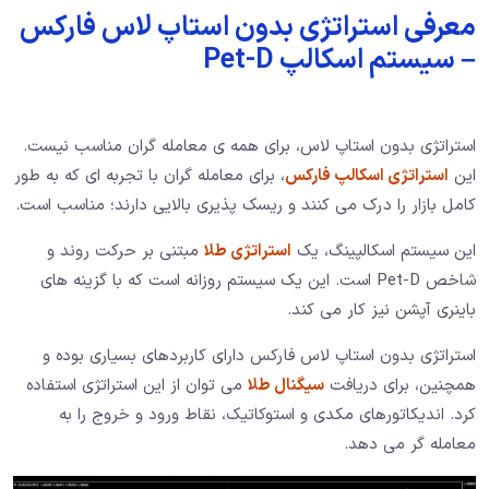
معرفی استراتژی بدون استاپ لاس فارکس
– سیستم اسکالپ Pet-D
استراتژی بدون استاپ لاس، برای همه ی معامله گران مناسب نیست.
این
استراتژی اسکالپ فارکس
، برای معامله گران با تجربه ای که به طور
کامل بازار را درک می کنند و ریسک پذیری بالایی دارند؛ مناسب است.
این سیستم اسکالپینگ، یک
استراتژی طلا
مبتنی بر حرکت روند و
شاخص Pet-D است. این یک سیستم روزانه است که با گزینه های
باینری آپشن نیز کار می کند.
استراتژی بدون استاپ لاس فارکس دارای کاربردهای بسیاری بوده و
همچنین، برای دریافت
سیگنال طلا
می توان از این استراتژی استفاده
کرد. اندیکاتورهای مکدی و استوکاتیک، نقاط ورود و خروج را به
معامله گر می دهد.