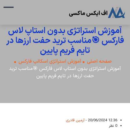
آموزش استراتژی بدون استاپ لاس
فارکس 🎯مناسب ترید حفت ارزها در
تایم فریم پایین
صفحه اصلی
آموزش استراتژی اسکالپ فارکس
آموزش استراتژی بدون استاپ لاس فارکس 🎯مناسب ترید
حفت ارزها در تایم فریم پایین
12:36 20/06/2024 -
آرمین قادری
0 نظر