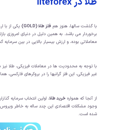
طلا در liteforex
با گذشت سالها، هنوز هم
فلز طلا (GOLD)
یکی از با ار
برخوردار می باشد. به همین دلیل در دنیای امروزی باز
معاملاتی بوده، و ارزش بیسیار بالایی در بین سرمایه گذ
با توجه به محدودیت ها در معاملات فیزیکی، طلا نیز مان
غیر فیزیکی، این فلز گرانبها را در بروکرهای فارکسی، هما
از آنجا که همواره
خرید طلا
، اولین انتخاب سرمایه گذار
وجود مشکلات اقتصادی این چند ساله به خاطر ویروس کر
شده است.