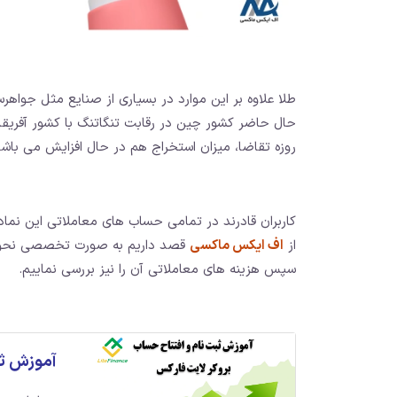
طلا علاوه بر این موارد در بسیاری از صنایع مثل جوا
حال حاضر کشور چین در رقابت تنگاتنگ با کشور آفریقای
روزه تقاضا، میزان استخراج هم در حال افزایش می باشد
کاربران قادرند در تمامی حساب های معاملاتی این نماد ر
از
اف ایکس ماکسی
قصد داریم به صورت تخصصی نحوه معا
سپس هزینه های معاملاتی آن را نیز بررسی نماییم.
آموزش ثب