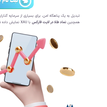
تبدیل به یک پناهگاه امن، برای بسیاری از سرمایه گذاران 
همچنین
نماد طلا در لایت فارکس
با XAU نمایش داده شده است.