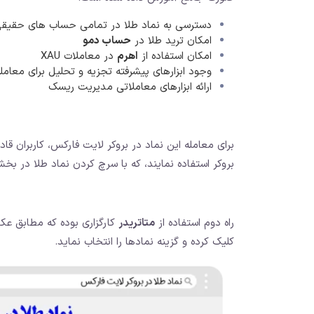
دسترسی به نماد طلا در تمامی حساب های حقیق
امکان ترید طلا در
حساب دمو
امکان استفاده از
اهرم
در معاملات XAU
وجود ابزارهای پیشرفته تجزیه و تحلیل برای معامل
ارائه ابزارهای معاملاتی مدیریت ریسک
برای معامله این نماد در بروکر لایت فارکس، کاربران قا
بروکر استفاده نمایند، که با سرچ کردن نماد طلا در 
راه دوم استفاده از
متاتریدر
کارگزاری بوده که مطابق عک
کلیک کرده و گزینه نمادها را انتخاب نماید.