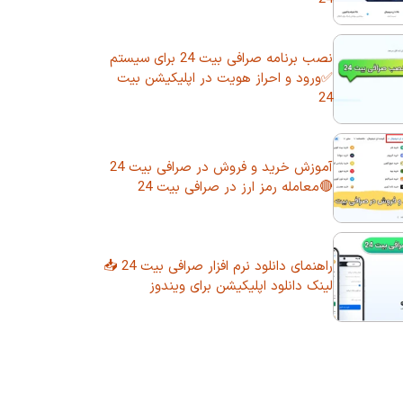
نصب برنامه صرافی بیت 24 برای سیستم
✅ورود و احراز هویت در اپلیکیشن بیت
24
آموزش خرید و فروش در صرافی بیت 24
🔴معامله رمز ارز در صرافی بیت 24
راهنمای دانلود نرم افزار صرافی بیت 24 📥
لینک دانلود اپلیکیشن برای ویندوز