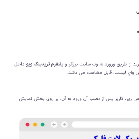
ی
ه
درند از طریق ورورد به وب سایت بروکر و
پلتفرم تریدینگ ویو
داخل
بخش واچ لیست، قابل مشاهده می باشد.
س زیر، کاربر پس از نصب آن ورود به آن، بر روی بخش نمایش