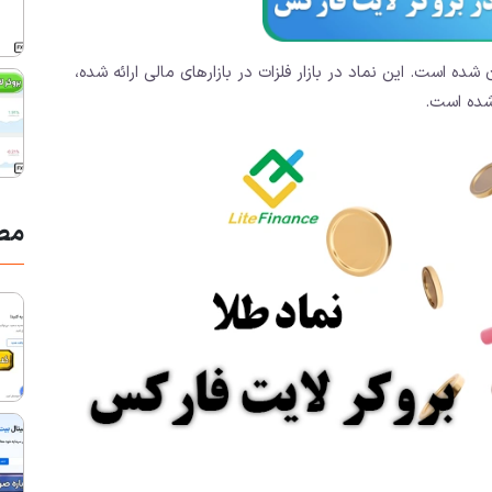
شده است. این نماد در بازار فلزات در بازارهای مالی ارائه شده،
مط