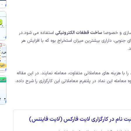
هرسازی و خصوصا
ساخت قطغات الکترونیکی
استفاده می شود.در
 جنوبی، داراری بیشترین میزان استخراج بوه که با افزایش هر
.
ا با هزینه های معاملاتی متفاوت، معامله نمایند. در این مقاله
مله این نماد در پلتفرم معاملاتی این کارگزاری را شرح داده،
ت نام در کارگزاری لایت فارکس (لایت فایننس)