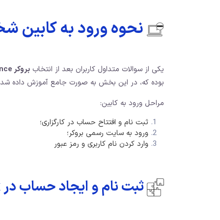
نحوه ورود به کابین ش
یکی از سوالات متداول کاربران بعد از انتخاب
بروکر litefinance
بوده که،‌ در این بخش به صورت جامع آموزش داده شد
مراحل ورود به کابین:
ثبت نام و افتتاح حساب در کارگزاری؛
ورود به سایت رسمی بروکر؛
وارد کردن نام کاربری و رمز عبور
ثبت نام و ایجاد حساب در liteforex