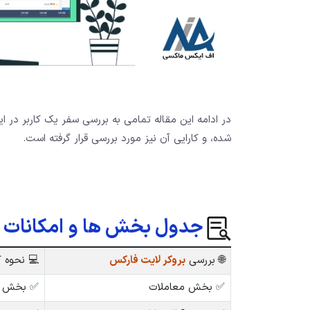
در ادامه این مقاله تمامی به بررسی سفر یک کاربر در ا
شده، و کارایی آن نیز مورد بررسی قرار گرفته است.
جدول بخش ها و امکانات ک
🌐 بررسی
بروکر لایت فارکس
💻 نحوه کار 
✅ بخش معاملات
✅ بخش مع