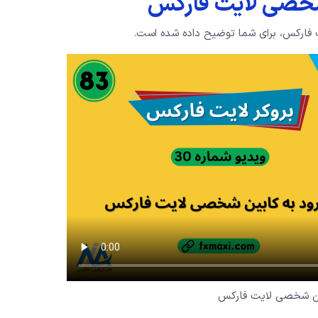
شخصی لایت فارکس
یت فارکس، برای شما توضیح داده شده است.
ن شخصی لایت فارکس