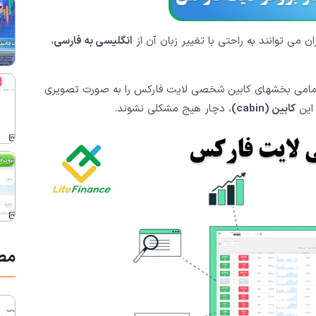
ان می توانند به راحتی با تغییر زبان آن از
انگلیسی به فارسی
،
تمامی بخشهای کابین شخصی لایت فارکس را به صورت تصویری
 این
کابین (cabin)
،‌ دچار هیج مشکلی نشوند.
مط