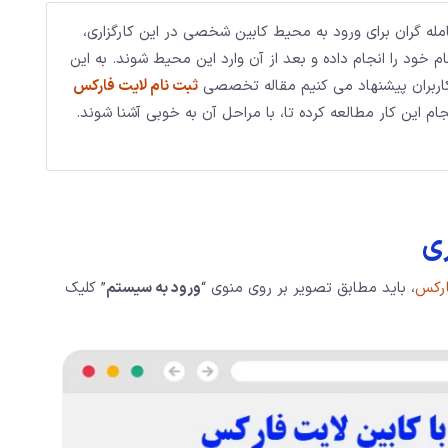
له گران برای ورود به محیط کابین شخصی در این کارگزاری،
م خود را انجام داده و بعد از آن وارد این محیط شوند. به این
اربران پیشنهاد می کنیم مقاله تخصصی
ثبت نام لایت فارکس
نجام این کار مطالعه کرده تا، با مراحل آن به خوبی آشنا شوند.
ری
ارکس
، باید مطابق تصویر بر روی منوی “
ورود به سیستم
” کلیک