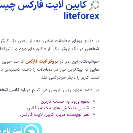
کابین لایت فارکس چیست
liteforex
در دنیای پویای معاملات آنلاین، بعد از یافتن یک کارگز
شخصی
در یک بروکر، یکی از فاکتورهای مهم و تاثیرگذا
خوشبختانه این امر در
بروکر لایت فارکس
تا حد خوبی رع
هایی که بیشترین نیاز در معاملات را داشته دسترسی دا
است کاربر را دچار سردرگمی کند.
در ادامه، موارد زیر را بررسی می کنیم درباره
کابین شخص
نحوه ورود به حساب کاربری
آشنایی با بخش های مختلف کابین
نظر نویسنده درباره کابین لایت فارکس