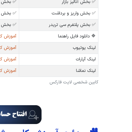
✅ بخش آنالیز بازار
✅ بخش پر
✅ بخش واریز و برداشت
✅ بخش پل
✅ بخش پلتفرم سی تریدر
✅ بخش مربوط ب
🔷 دانلود فایل راهنما
آموزش کاب
لینک یوتیوب
آموزش کاب
لینک آپارات
آموزش کابی
لینک نماشا
آموزش کابی
کابین شخصی لایت فارکس