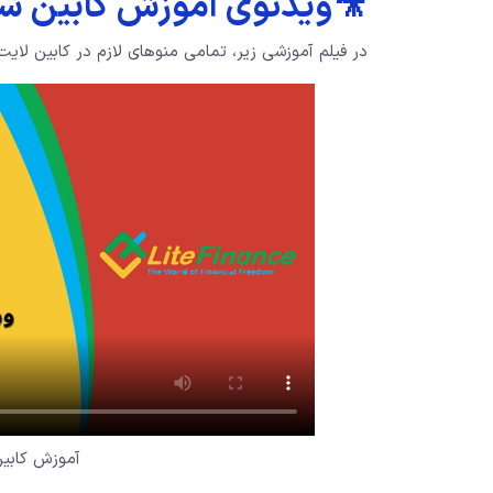
🎥ویدئوی آموزش کابین 
در فیلم آموزشی زیر، تمامی منوهای لازم در کابین لا
آموزش کابی