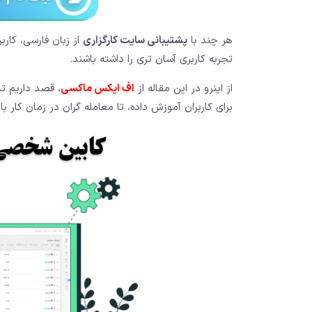
هر چند با
پشتیبانی سایت کارگزاری
از زبان فارسی، کاربر
تجربه کاربری آسان تری را داشته باشند.
از اینرو در این مقاله از
اف ایکس ماکسی
، قصد داریم 
برای کاربران آموزش داده،‌ تا معامله گران در زمان کار با