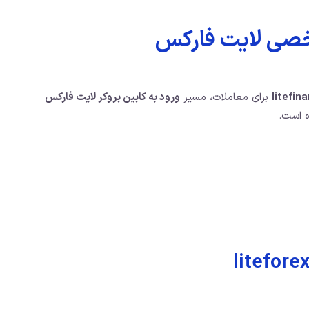
خصی لایت فارکس
برای معاملات، مسیر
ورود به کابین بروکر لایت فارکس
ه است.