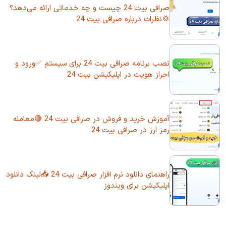
صرافی بیت 24 چیست و چه خدماتی ارائه می‌دهد؟
💢نظرات درباره صرافی بیت 24
نصب برنامه صرافی بیت 24 برای سیستم ✅ورود و
احراز هویت در اپلیکیشن بیت 24
آموزش خرید و فروش در صرافی بیت 24 🔴معامله
رمز ارز در صرافی بیت 24
راهنمای دانلود نرم افزار صرافی بیت 24 📥لینک دانلود
اپلیکیشن برای ویندوز