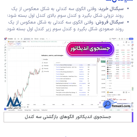
سیگنال خرید
: وقتی الگوی سه کندلی به شکل معکوس از یک
روند نزولی شکل بگیرد و کندل سوم بالای کندل اول بسته شود؛
سیگنال فروش
: وقتی الگوی سه کندلی به شکل معکوس از یک
روند صعودی شکل بگیرد و کندل سوم زیر کندل اول بسته شود.
جستجوی اندیکاتور الگوهای بازگشتی سه کندل