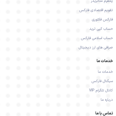
پلتفرم متاتریدر
تقویم اقتصادی فارکس
فارکس فکتوری
حساب کپی ترید
حساب اسلامی فارکس
صرافی های ارز دیجیتال
خدمات ما
خدمات ما
سیگنال فارکس
کانال تلگرام VIP
درباره ما
تماس با ما