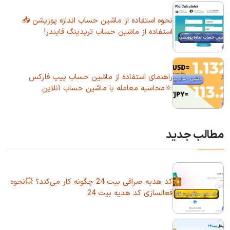
نحوه استفاده از ماشین حساب اندازه پوزیشن 📥
استفاده از ماشین حساب تریدینگ فایندر!
راهنمای استفاده از ماشین حساب پیپ فارکس
🔆محاسبه معامله با ماشین حساب آنلاین
مطالب جدید
کد هدیه صرافی بیت 24 چگونه کار می‌کند؟ 💥نحوه
فعالسازی کد هدیه بیت 24