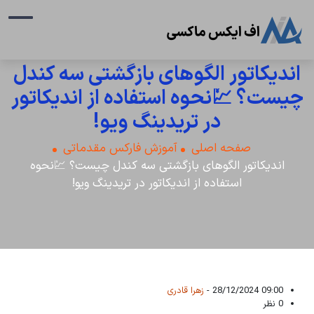
اندیکاتور الگوهای بازگشتی سه کندل
چیست؟ 💹نحوه استفاده از اندیکاتور
در تریدینگ ویو!
صفحه اصلی
آموزش فارکس مقدماتی
اندیکاتور الگوهای بازگشتی سه کندل چیست؟ 💹نحوه
استفاده از اندیکاتور در تریدینگ ویو!
09:00 28/12/2024 -
زهرا قادری
0 نظر