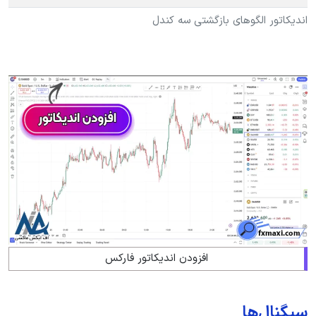
اندیکاتور الگوهای بازگشتی سه کندل
افزودن اندیکاتور فارکس
سیگنال‌ها