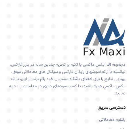
مجموعه اف ایکس ماکسی با تکیه بر تجربه چندین ساله در بازار فارکس،
توانسته با ارائه آموزشهای رایگان فارکس و سیگنال های معاملاتی موفق،
بهترین نتایج را برای اعضای باشگاه مشتریان خود رقم بزند. از اینرو با اف
ایکس ماکسی همراه باشید، تا کسب سودهای دلاری در معاملات را تجربه
نمایید.
دسترسی سریع
پلتفرم معاملاتی