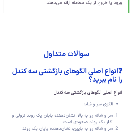
ورود یا خروج از یک معامله ارائه می‌دهند.
سوالات متداول
❓انواع اصلی الگوهای بازگشتی سه کندل
را نام ببرید؟
انواع اصلی الگوهای بازگشتی سه کندل
الگوی سر و شانه:
سر و شانه رو به بالا: نشان‌دهنده پایان یک روند نزولی و
آغاز یک روند صعودی است.
سر و شانه رو به پایین: نشان‌دهنده پایان یک روند