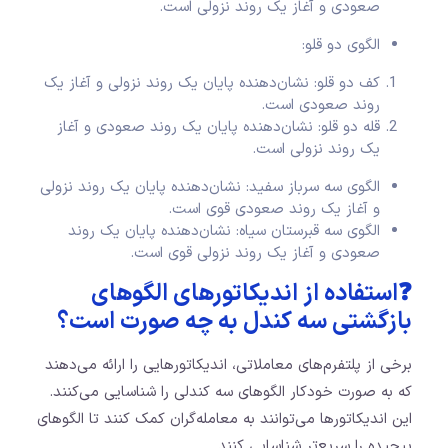
صعودی و آغاز یک روند نزولی است.
الگوی دو قلو:
کف دو قلو: نشان‌دهنده پایان یک روند نزولی و آغاز یک
روند صعودی است.
قله دو قلو: نشان‌دهنده پایان یک روند صعودی و آغاز
یک روند نزولی است.
الگوی سه سرباز سفید: نشان‌دهنده پایان یک روند نزولی
و آغاز یک روند صعودی قوی است.
الگوی سه قبرستان سیاه: نشان‌دهنده پایان یک روند
صعودی و آغاز یک روند نزولی قوی است.
❓استفاده از اندیکاتورهای الگوهای
بازگشتی سه کندل به چه صورت است؟
برخی از پلتفرم‌های معاملاتی، اندیکاتورهایی را ارائه می‌دهند
که به صورت خودکار الگوهای سه کندلی را شناسایی می‌کنند.
این اندیکاتورها می‌توانند به معامله‌گران کمک کنند تا الگوهای
پیچیده را سریع‌تر شناسایی کنند.