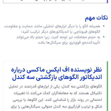
نکات مهم
همیشه الگو را با دیگر ابزارهای تحلیلی مانند حمایت و مقاومت،
الگوهای فیبوناچی یا اندیکاتورهای دیگر ترکیب کنید؛
به حجم معاملات نیز توجه کنید، زیرا حجم بالا می‌تواند
تأییدکننده‌ی قوی‌تری برای سیگنال‌ها باشد.
نظر نویسنده اف ایکس ماکسی درباره
اندیکاتور الگوهای بازگشتی سه کندل
الگوهای بازگشتی سه کندل، یکی از ابزارهای قدرتمند در تحلیل
تکنیکال هستند که به معامله‌گران کمک می‌کنند تا تغییرات
احتمالی در روند بازار را شناسایی کنند. این الگوها، با بررسی
شکل و ترتیب قرارگیری سه کندل متوالی، سیگنال‌هایی را برای