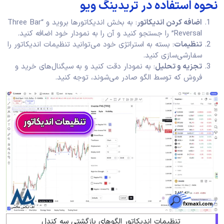
نحوه استفاده در تریدینگ ویو
اضافه کردن اندیکاتور
: به بخش اندیکاتورها بروید و “Three Bar
Reversal” را جستجو کنید و آن را به نمودار خود اضافه کنید.
تنظیمات
: بسته به استراتژی خود می‌توانید تنظیمات اندیکاتور را
سفارشی‌سازی کنید.
تجزیه و تحلیل
: به نمودار دقت کنید و به سیگنال‌های خرید و
فروش که توسط الگو صادر می‌شوند، توجه کنید.
تنظیمات اندیکاتور الگوهای بازگشتی سه کندل