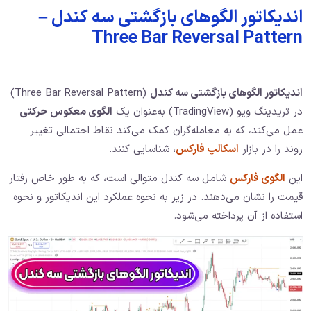
اندیکاتور الگوهای بازگشتی سه کندل –
Three Bar Reversal Pattern
اندیکاتور الگوهای بازگشتی سه کندل
(Three Bar Reversal Pattern)
در تریدینگ ویو (TradingView) به‌عنوان یک
الگوی معکوس حرکتی
عمل می‌کند، که به معامله‌گران کمک می‌کند نقاط احتمالی تغییر
روند را در بازار
اسکالپ فارکس
، شناسایی کنند.
این
الگوی فارکس
شامل سه کندل متوالی است، که به طور خاص رفتار
قیمت را نشان می‌دهند. در زیر به نحوه عملکرد این اندیکاتور و نحوه
استفاده از آن پرداخته می‌شود.