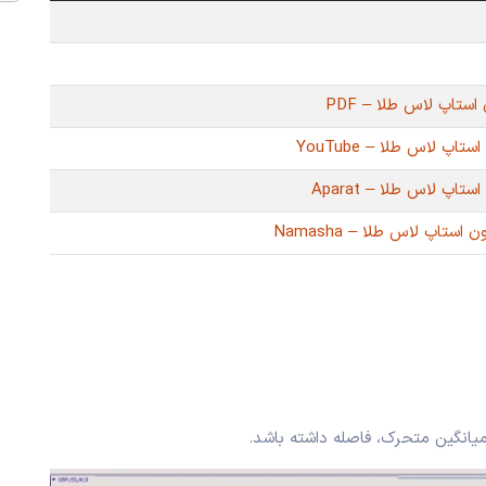
ستاپ لاس طلا – PDF
اپ لاس طلا – YouTube
تاپ لاس طلا – Aparat
استاپ لاس طلا – Namasha