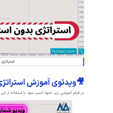
استراتژی 
🎥ویدئوی آموزش استراتژی
در فیلم آموزشی زیر، نحوه کسب سود با استفاده از این اس