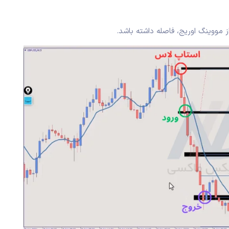
 مووینگ اوریج، فاصله داشته باشد.