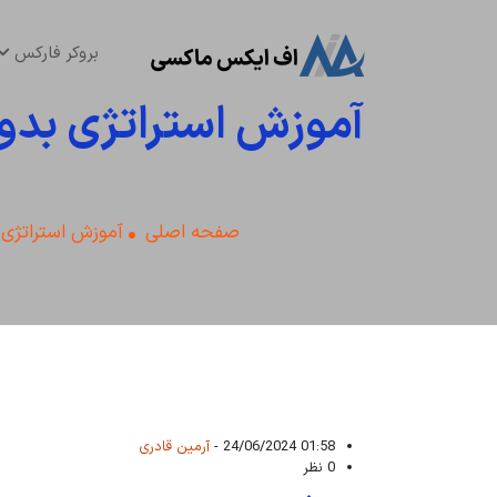
بروکر فارکس
آموزش استراتژی بدو
صفحه اصلی
آموزش استراتژی 
01:58 24/06/2024 -
آرمین قادری
0 نظر