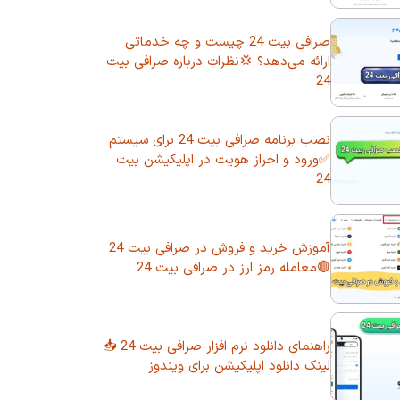
صرافی بیت 24 چیست و چه خدماتی
ارائه می‌دهد؟ 💢نظرات درباره صرافی بیت
24
نصب برنامه صرافی بیت 24 برای سیستم
✅ورود و احراز هویت در اپلیکیشن بیت
24
آموزش خرید و فروش در صرافی بیت 24
🔴معامله رمز ارز در صرافی بیت 24
راهنمای دانلود نرم افزار صرافی بیت 24 📥
لینک دانلود اپلیکیشن برای ویندوز