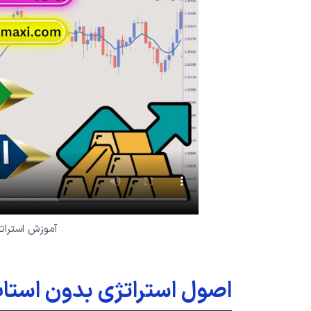
آموزش استرات
اصول استراتژی بدون استا