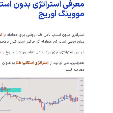
معرفی استراتژی بدون استاپ
مووینگ اوریج
استراتژی بدون استاپ لاس طلا، روشی برای معامله با
اس
بدان معنی است که، معامله گر حاضر است ضرر نامحدود
در این استراتژی، برای پیدا کردن نقاط ورود و خروج و
س
همچنین، می توانید از
استراتژی اسکالپ طلا
به عنوان جا
معامله کنید.