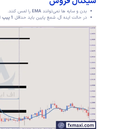
سیگنال فروش
بدن و سایه‌ ها نمی‌توانند
EMA
را لمس کنند.
در حالت ایده آل، شمع پایین باید حداقل
1 پیپ
از