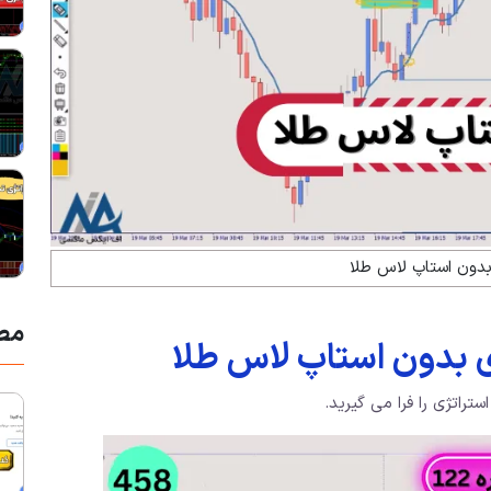
بدون استاپ لاس طلا
مط
 بدون استاپ لاس طلا
تراتژی را فرا می گیرید.