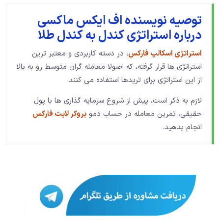
توصیه نویسنده اف ایکس ماکسی
درباره استراتژی کندل به کندل طلا
استراتژی اسکالپ فارکس
، در دسته کاربردی و معتبر ترین
استراتژی ها قرار گرفته، که اصولا معامله گران متوسط رو به بالا
از این استراتژی برای تریدها استفاده می کنند.
لازم به ذکر است، پیش از شروع سرمایه گذاری ها با پول
حقیقی، تمرین معامله در حساب دمو
بروکر لایت فارکس
انجام بدهید.