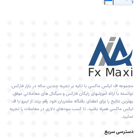
مجموعه اف ایکس ماکسی با تکیه بر تجربه چندین ساله در بازار فارکس،
توانسته با ارائه آموزشهای رایگان فارکس و سیگنال های معاملاتی موفق،
بهترین نتایج را برای اعضای باشگاه مشتریان خود رقم بزند. از اینرو با اف
ایکس ماکسی همراه باشید، تا کسب سودهای دلاری در معاملات را تجربه
نمایید.
دسترسی سریع