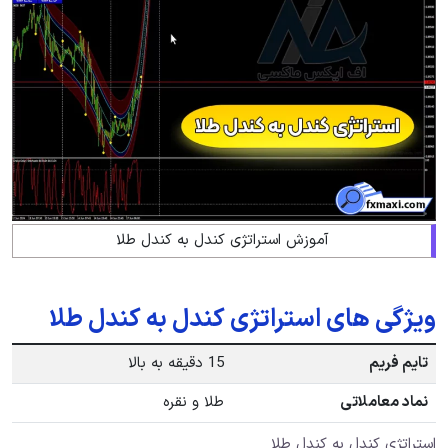
آموزش استراتژی کندل به کندل طلا
ویژگی های استراتژی کندل به کندل طلا
تایم فریم
15 دقیقه به بالا
نماد معاملاتی
طلا و نقره
استراتژی کندل به کندل طلا