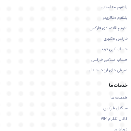
پلتفرم معاملاتی
پلتفرم متاتریدر
تقویم اقتصادی فارکس
فارکس فکتوری
حساب کپی ترید
حساب اسلامی فارکس
صرافی های ارز دیجیتال
خدمات ما
خدمات ما
سیگنال فارکس
کانال تلگرام VIP
درباره ما