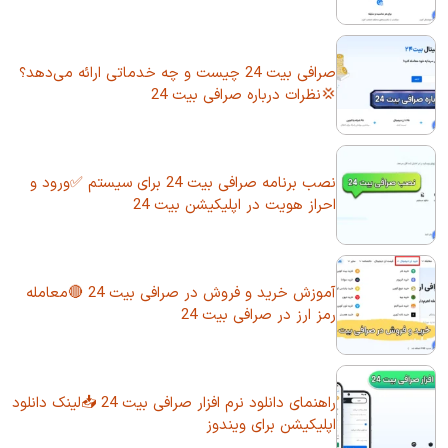
صرافی بیت 24 چیست و چه خدماتی ارائه می‌دهد؟
💢نظرات درباره صرافی بیت 24
نصب برنامه صرافی بیت 24 برای سیستم ✅ورود و
احراز هویت در اپلیکیشن بیت 24
آموزش خرید و فروش در صرافی بیت 24 🔴معامله
رمز ارز در صرافی بیت 24
راهنمای دانلود نرم افزار صرافی بیت 24 📥لینک دانلود
اپلیکیشن برای ویندوز