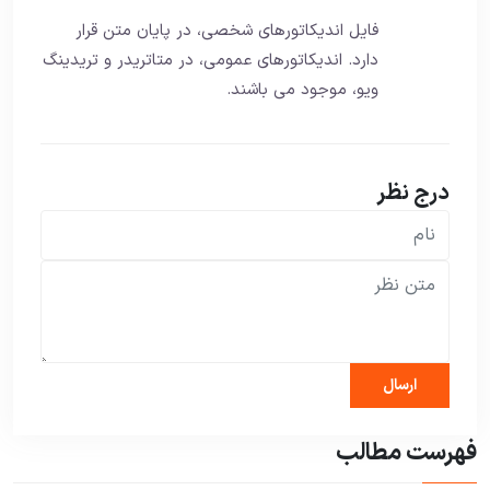
فایل اندیکاتورهای شخصی، در پایان متن قرار
دارد. اندیکاتورهای عمومی، در متاتریدر و تریدینگ
ویو، موجود می باشند.
درج نظر
فهرست مطالب