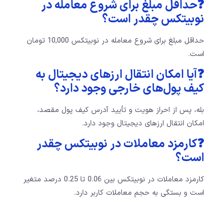
❓حداقل مبلغ برای شروع معامله در
نوبیتکس چقدر است؟
حداقل مبلغ برای شروع معامله در نوبیتکس 10,000 تومان
است.
❓آیا امکان انتقال ارزهای دیجیتال به
کیف پول‌های خارجی وجود دارد؟
بله، پس از احراز هویت و تأیید آدرس کیف پول مقصد،
امکان انتقال ارزهای دیجیتال وجود دارد.
❓کارمزد معاملات در نوبیتکس چقدر
است؟
کارمزد معاملات در نوبیتکس بین 0.06 تا 0.25 درصد متغیر
است و بستگی به حجم معاملات کاربر دارد.