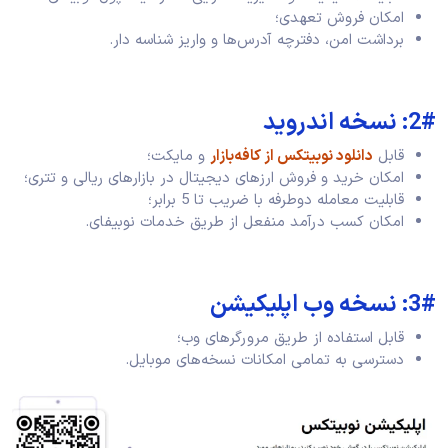
امکان فروش تعهدی؛
برداشت امن، دفترچه آدرس‌ها و واریز شناسه ‌دار.
2#: نسخه اندروید
قابل
دانلود نوبیتکس از کافه‌بازار
و مایکت؛
امکان خرید و فروش ارزهای دیجیتال در بازارهای ریالی و تتری؛
قابلیت معامله دوطرفه با ضریب تا 5 برابر؛
امکان کسب درآمد منفعل از طریق خدمات نوبیفای.
3#: نسخه وب اپلیکیشن
قابل استفاده از طریق مرورگرهای وب؛
دسترسی به تمامی امکانات نسخه‌های موبایل.