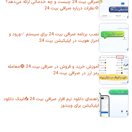
صرافی بیت 24 چیست و چه خدماتی ارائه می‌دهد؟
💢نظرات درباره صرافی بیت 24
نصب برنامه صرافی بیت 24 برای سیستم ✅ورود و
احراز هویت در اپلیکیشن بیت 24
آموزش خرید و فروش در صرافی بیت 24 🔴معامله
رمز ارز در صرافی بیت 24
راهنمای دانلود نرم افزار صرافی بیت 24 📥لینک دانلود
اپلیکیشن برای ویندوز