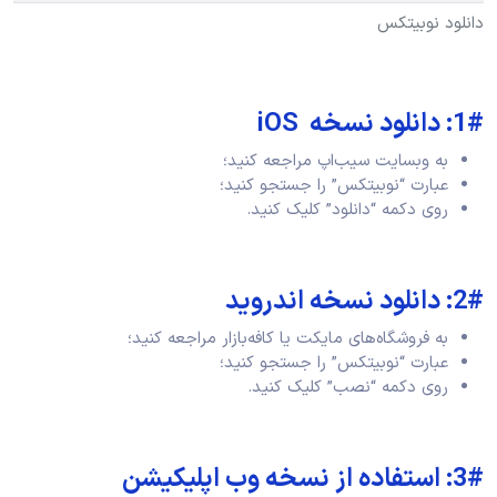
دانلود نوبیتکس
1#: دانلود نسخه iOS
به وبسایت سیب‌اپ مراجعه کنید؛
عبارت “نوبیتکس” را جستجو کنید؛
روی دکمه “دانلود” کلیک کنید.
2#: دانلود نسخه اندروید
به فروشگاه‌های مایکت یا کافه‌بازار مراجعه کنید؛
عبارت “نوبیتکس” را جستجو کنید؛
روی دکمه “نصب” کلیک کنید.
3#: استفاده از نسخه وب اپلیکیشن