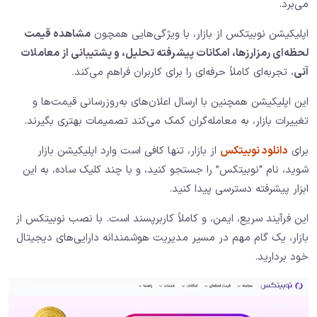
می‌برد.
اپلیکیشن نوبیتکس از بازار، با ویژگی‌هایی همچون
مشاهده قیمت
لحظه‌ای رمزارزها، امکانات پیشرفته تحلیل، و پشتیبانی از معاملات
آنی
، تجربه‌ای کاملاً حرفه‌ای را برای کاربران فراهم می‌کند.
این اپلیکیشن همچنین با ارسال اعلان‌های به‌روزرسانی قیمت‌ها و
تغییرات بازار، به معامله‌گران کمک می‌کند تصمیمات بهتری بگیرند.
برای
دانلود نوبیتکس
از بازار، تنها کافی است وارد اپلیکیشن بازار
شوید، نام “نوبیتکس” را جستجو کنید، و با چند کلیک ساده، به این
ابزار پیشرفته دسترسی پیدا کنید.
این فرآیند سریع، ایمن، و کاملاً کاربرپسند است. با نصب نوبیتکس از
بازار، یک گام مهم در مسیر مدیریت هوشمندانه دارایی‌های دیجیتال
خود بردارید.