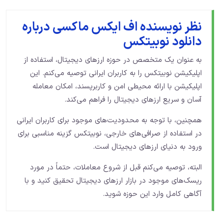
نظر نویسنده اف ایکس ماکسی درباره
دانلود نوبیتکس
به عنوان یک متخصص در حوزه ارزهای دیجیتال، استفاده از
اپلیکیشن نوبیتکس را به کاربران ایرانی توصیه می‌کنم. این
اپلیکیشن با ارائه محیطی امن و کاربرپسند، امکان معامله
آسان و سریع ارزهای دیجیتال را فراهم می‌کند.
همچنین، با توجه به محدودیت‌های موجود برای کاربران ایرانی
در استفاده از صرافی‌های خارجی، نوبیتکس گزینه مناسبی برای
ورود به دنیای ارزهای دیجیتال است.
البته، توصیه می‌کنم قبل از شروع معاملات، حتماً در مورد
ریسک‌های موجود در بازار ارزهای دیجیتال تحقیق کنید و با
آگاهی کامل وارد این حوزه شوید.