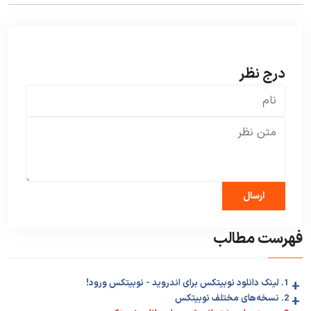
درج نظر
فهرست مطالب
+
1. لینک دانلود نوبیتکس برای اندروید - نوبیتکس ورود!
+
2. نسخه‌های مختلف نوبیتکس