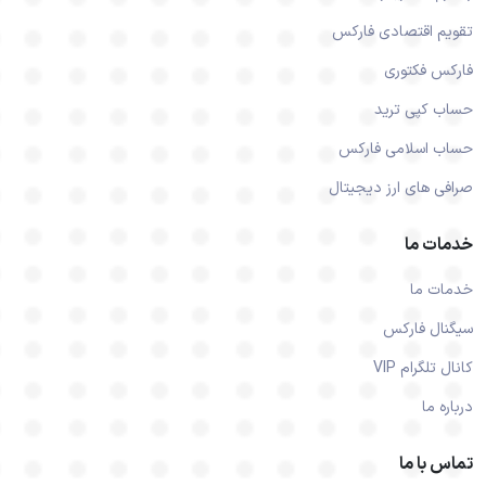
تقویم اقتصادی فارکس
فارکس فکتوری
حساب کپی ترید
حساب اسلامی فارکس
صرافی های ارز دیجیتال
خدمات ما
خدمات ما
سیگنال فارکس
کانال تلگرام VIP
درباره ما
تماس با ما