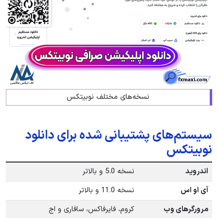
نسخه‌های مختلف نوبیتکس
سیستم‌های پشتیبانی شده برای دانلود
نوبیتکس
اندروید
نسخه 5.0 و بالاتر
آی او اس
نسخه 11.0 و بالاتر
مرورگرهای وب
کروم، فایرفاکس، سافاری و اج