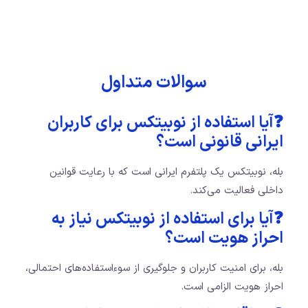
سوالات متداول
❓آیا استفاده از نوبیتکس برای کاربران
ایرانی قانونی است؟
بله، نوبیتکس یک پلتفرم ایرانی است که با رعایت قوانین
داخلی فعالیت می‌کند.
❓آیا برای استفاده از نوبیتکس نیاز به
احراز هویت است؟
بله، برای امنیت کاربران و جلوگیری از سوءاستفاده‌های احتمالی،
احراز هویت الزامی است.