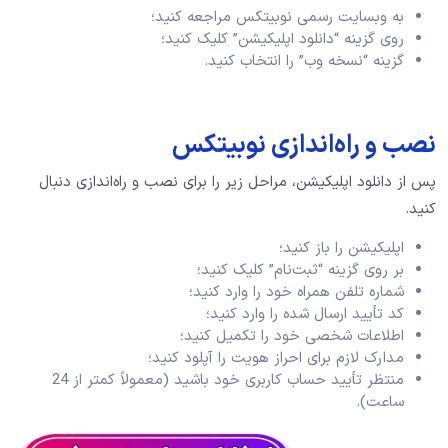
به وبسایت رسمی نوبیتکس مراجعه کنید؛
روی گزینه “دانلود اپلیکیشن” کلیک کنید؛
گزینه “نسخه وب” را انتخاب کنید.
نصب و راه‌اندازی نوبیتکس
پس از دانلود اپلیکیشن، مراحل زیر را برای نصب و راه‌اندازی دنبال
کنید.
اپلیکیشن را باز کنید؛
بر روی گزینه “ثبت‌نام” کلیک کنید؛
شماره تلفن همراه خود را وارد کنید؛
کد تأیید ارسال شده را وارد کنید؛
اطلاعات شخصی خود را تکمیل کنید؛
مدارک لازم برای احراز هویت را آپلود کنید؛
منتظر تأیید حساب کاربری خود باشید (معمولاً کمتر از 24
ساعت).