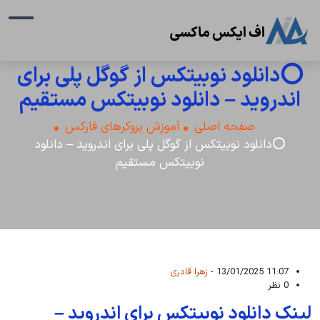
⭕دانلود نوبیتکس از گوگل پلی برای
اندروید – دانلود نوبیتکس مستقیم
صفحه اصلی
آموزش بروکرهای فارکس
⭕دانلود نوبیتکس از گوگل پلی برای اندروید – دانلود
نوبیتکس مستقیم
11:07 13/01/2025 -
زهرا قادری
0 نظر
لینک دانلود نوبیتکس برای اندروید –