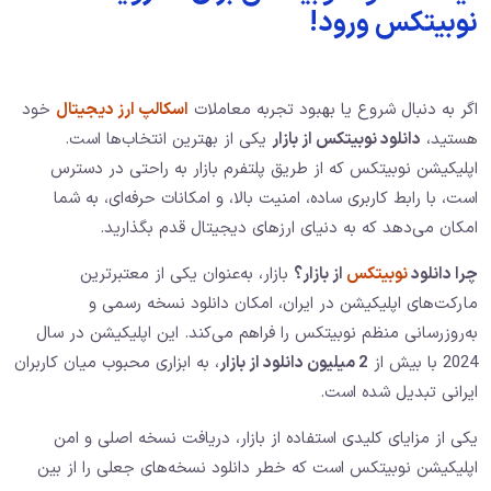
نوبیتکس ورود!
اگر به دنبال شروع یا بهبود تجربه معاملات
اسکالپ ارز دیجیتال
خود
هستید،
دانلود نوبیتکس از بازار
یکی از بهترین انتخاب‌ها است.
اپلیکیشن نوبیتکس که از طریق پلتفرم بازار به راحتی در دسترس
است، با رابط کاربری ساده، امنیت بالا، و امکانات حرفه‌ای، به شما
امکان می‌دهد که به دنیای ارزهای دیجیتال قدم بگذارید.
چرا دانلود
نوبیتکس
از بازار؟
بازار، به‌عنوان یکی از معتبرترین
مارکت‌های اپلیکیشن در ایران، امکان دانلود نسخه رسمی و
به‌روزرسانی منظم نوبیتکس را فراهم می‌کند. این اپلیکیشن در سال
2024 با بیش از
2
میلیون دانلود از بازار
، به ابزاری محبوب میان کاربران
ایرانی تبدیل شده است.
یکی از مزایای کلیدی استفاده از بازار، دریافت نسخه اصلی و امن
اپلیکیشن نوبیتکس است که خطر دانلود نسخه‌های جعلی را از بین