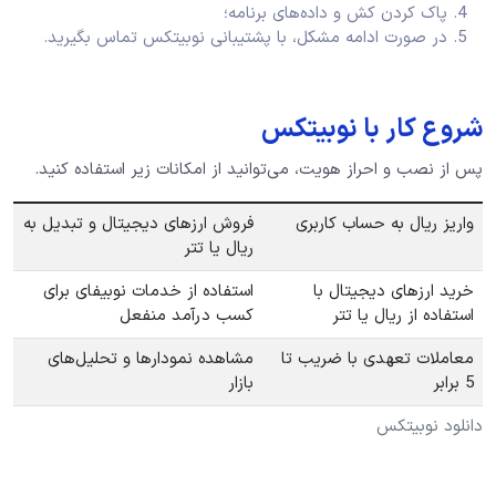
پاک کردن کش و داده‌های برنامه؛
در صورت ادامه مشکل، با پشتیبانی نوبیتکس تماس بگیرید.
شروع کار با نوبیتکس
پس از نصب و احراز هویت، می‌توانید از امکانات زیر استفاده کنید.
واریز ریال به حساب کاربری
فروش ارزهای دیجیتال و تبدیل به
ریال یا تتر
خرید ارزهای دیجیتال با
استفاده از خدمات نوبیفای برای
استفاده از ریال یا تتر
کسب درآمد منفعل
معاملات تعهدی با ضریب تا
مشاهده نمودارها و تحلیل‌های
5 برابر
بازار
دانلود نوبیتکس