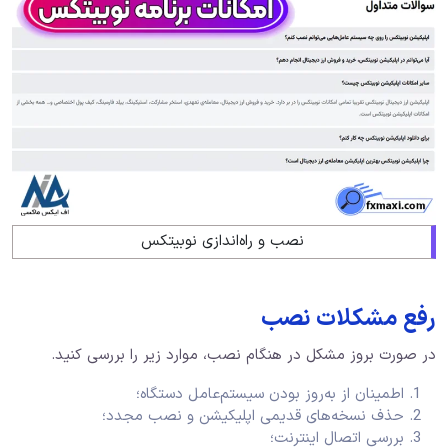
نصب و راه‌اندازی نوبیتکس
رفع مشکلات نصب
در صورت بروز مشکل در هنگام نصب، موارد زیر را بررسی کنید.
اطمینان از به‌روز بودن سیستم‌عامل دستگاه؛
حذف نسخه‌های قدیمی اپلیکیشن و نصب مجدد؛
بررسی اتصال اینترنت؛