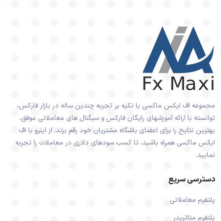
مجموعه اف ایکس ماکسی با تکیه بر تجربه چندین ساله در بازار فارکس،
توانسته با ارائه آموزشهای رایگان فارکس و سیگنال های معاملاتی موفق،
بهترین نتایج را برای اعضای باشگاه مشتریان خود رقم بزند. از اینرو با اف
ایکس ماکسی همراه باشید، تا کسب سودهای دلاری در معاملات را تجربه
نمایید.
دسترسی سریع
پلتفرم معاملاتی
پلتفرم متاتریدر