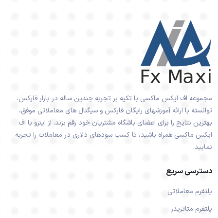
مجموعه اف ایکس ماکسی با تکیه بر تجربه چندین ساله در بازار فارکس،
توانسته با ارائه آموزشهای رایگان فارکس و سیگنال های معاملاتی موفق،
بهترین نتایج را برای اعضای باشگاه مشتریان خود رقم بزند. از اینرو با اف
ایکس ماکسی همراه باشید، تا کسب سودهای دلاری در معاملات را تجربه
نمایید.
دسترسی سریع
پلتفرم معاملاتی
پلتفرم متاتریدر