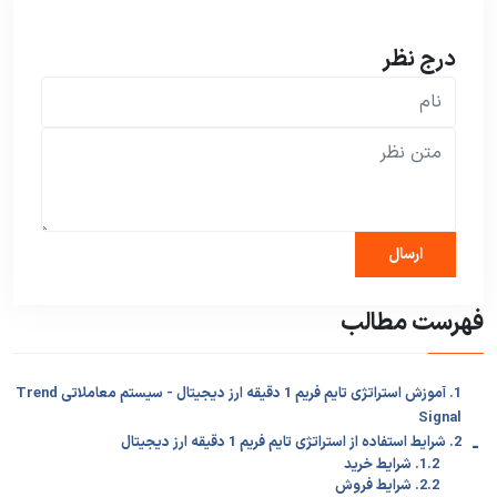
درج نظر
فهرست مطالب
1. آموزش استراتژی تایم فریم 1 دقیقه ارز دیجیتال - سیستم معاملاتی Trend
Signal
-
2. شرایط استفاده از استراتژی تایم فریم 1 دقیقه ارز دیجیتال
1.2. شرایط خرید
2.2. شرایط فروش