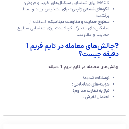
MACD برای شناسایی سیگنال‌های خرید و فروش؛
الگوهای شمعی ژاپنی:
برای تشخیص روند و نقاط
برگشت؛
سطوح حمایت و مقاومت دینامیک:
استفاده از
میانگین‌های متحرک کوتاه‌مدت برای شناسایی سطوح
حمایت و مقاومت.
❓چالش‌های معامله در تایم فریم 1
دقیقه چیست؟
چالش‌های معامله در تایم فریم 1 دقیقه:
نوسانات شدید؛
هزینه‌های معاملاتی؛
نیاز به نظارت مداوم؛
احتمال لغزش.