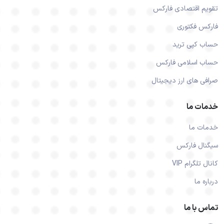
تقویم اقتصادی فارکس
فارکس فکتوری
حساب کپی ترید
حساب اسلامی فارکس
صرافی های ارز دیجیتال
خدمات ما
خدمات ما
سیگنال فارکس
کانال تلگرام VIP
درباره ما
تماس با ما