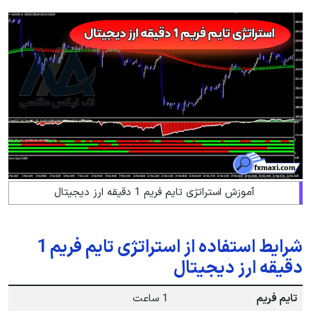
آموزش استراتژی تایم فریم 1 دقیقه ارز دیجیتال
شرایط استفاده از استراتژی تایم فریم 1
دقیقه ارز دیجیتال
تایم فریم
1 ساعت