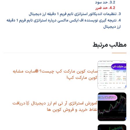
3.2. حد سود
4.2. حد ضرر
3. تنظیمات اندیکاتور استراتژی تایم فریم 1 دقیقه ارز دیجیتال
4. نتیجه گیری نویسنده اف ایکس ماکسی درباره استراتژی تایم فریم 1 دقیقه
ارز دیجیتال
مطالب مرتبط
سایت کوین مارکت کپ چیست؟ 🌐سایت مشابه
کوین مارکت کپ!
آموزش استراتژی آر تی ام ارز دیجیتال 🥇دریافت
نقاط خرید و فروش کوین ها