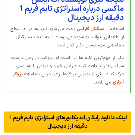
ماکسی درباره استراتژی تایم فریم 1
دقیقه ارز دیجیتال
استفاده از
سیگنال فارکس
باعث می شود تریدرها در هر سطح
از اطلاعاتی بتوانند به سوددهی برسند. البته انتخاب سیگنال
معاملاتی مهم بسیار تاثیر گذار است.
یکی از مهم‌ترین نکته ها این است که، بتوانید در زمان درست
سیگنال‌ها را دریافت کنید و زمان خرید و فروش را به‌درستی
درک کنید. یکی از بهترین بروکرها برای تمرین معاملات
بروکر
آلپاری
می باشد.
لینک دانلود رایگان اندیکاتورهای استراتژی تایم فریم 1
دقیقه ارز دیجیتال