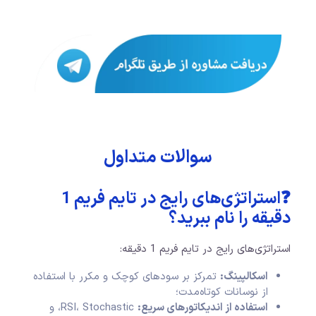
سوالات متداول
❓استراتژی‌های رایج در تایم فریم 1
دقیقه را نام ببرید؟
استراتژی‌های رایج در تایم فریم 1 دقیقه:
اسکالپینگ:
تمرکز بر سودهای کوچک و مکرر با استفاده
از نوسانات کوتاه‌مدت؛
استفاده از اندیکاتورهای سریع:
RSI، Stochastic، و