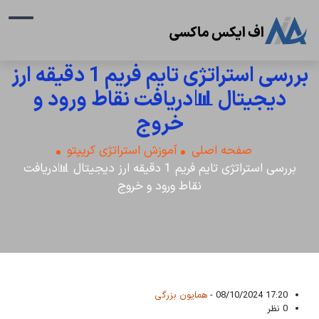
بررسی استراتژی تایم فریم 1 دقیقه ارز
دیجیتال 📊دریافت نقاط ورود و
خروج
صفحه اصلی
آموزش استراتژی کریپتو
بررسی استراتژی تایم فریم 1 دقیقه ارز دیجیتال 📊دریافت
نقاط ورود و خروج
17:20 08/10/2024 -
همایون بزرگی
0 نظر