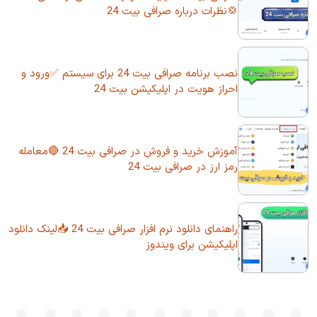
💢نظرات درباره صرافی بیت 24
نصب برنامه صرافی بیت 24 برای سیستم ✅ورود و
احراز هویت در اپلیکیشن بیت 24
آموزش خرید و فروش در صرافی بیت 24 🔴معامله
رمز ارز در صرافی بیت 24
راهنمای دانلود نرم افزار صرافی بیت 24 📥لینک دانلود
اپلیکیشن برای ویندوز