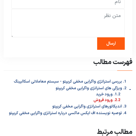
فهرست مطالب
1. بررسی استراتژی واگرایی مخفی کریپتو - سیستم معاملاتی اسکالپینگ
-
2. ویژگی های استراتژی واگرایی مخفی کریپتو
1.2. ورود خرید
2.2. ورود فروش
3. اندیکاتورهای استراتژی واگرایی مخفی کریپتو
4. توصیه نویسنده اف ایکس ماکسی درباره استراتژی واگرایی مخفی کریپتو
مطالب مرتبط