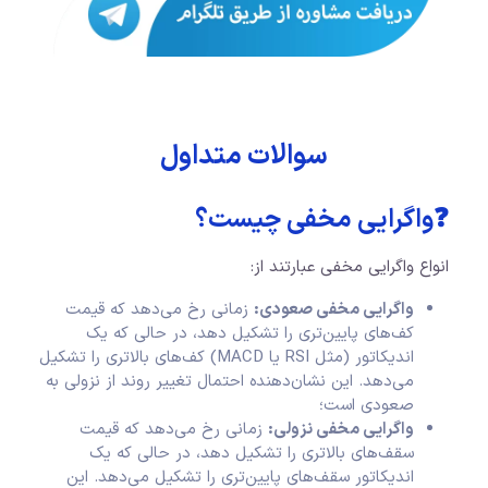
سوالات متداول
❓واگرایی مخفی چیست؟
انواع واگرایی مخفی عبارتند از:
واگرایی مخفی صعودی:
زمانی رخ می‌دهد که قیمت
کف‌های پایین‌تری را تشکیل دهد، در حالی که یک
اندیکاتور (مثل RSI یا MACD) کف‌های بالاتری را تشکیل
می‌دهد. این نشان‌دهنده احتمال تغییر روند از نزولی به
صعودی است؛
واگرایی مخفی نزولی:
زمانی رخ می‌دهد که قیمت
سقف‌های بالاتری را تشکیل دهد، در حالی که یک
اندیکاتور سقف‌های پایین‌تری را تشکیل می‌دهد. این