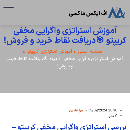
آموزش استراتژی واگرایی مخفی
کریپتو 🎯دریافت نقاط خرید و فروش!
صفحه اصلی
آموزش استراتژی کریپتو
آموزش استراتژی واگرایی مخفی کریپتو 🎯دریافت نقاط خرید
و فروش!
20:30 15/09/2024 -
زهرا قادری
0 نظر
بررسی استراتژی واگرایی مخفی کریپتو –