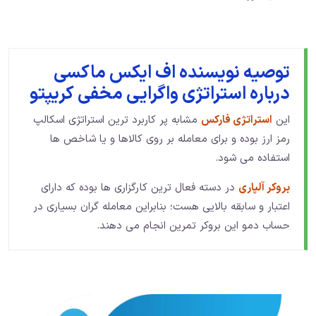
توصیه نویسنده اف ایکس ماکسی
درباره استراتژی واگرایی مخفی کریپتو
این
استراتژی فارکس
مشابه پر کاربرد ترین استراتژی اسکالپ
رمز ارز بوده و برای معامله بر روی کالاها و یا شاخص ها
استفاده می شود.
بروکر آلپاری
در دسته فعال ترین کارگزاری ها بوده که دارای
اعتبار و سابقه بالایی هست؛ بنابراین معامله گران بسیاری در
حساب دمو این بروکر تمرین انجام می دهند.