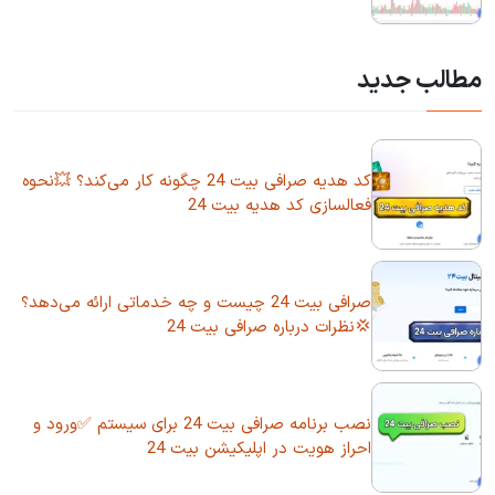
مطالب جدید
کد هدیه صرافی بیت 24 چگونه کار می‌کند؟ 💥نحوه
فعالسازی کد هدیه بیت 24
صرافی بیت 24 چیست و چه خدماتی ارائه می‌دهد؟
💢نظرات درباره صرافی بیت 24
نصب برنامه صرافی بیت 24 برای سیستم ✅ورود و
احراز هویت در اپلیکیشن بیت 24