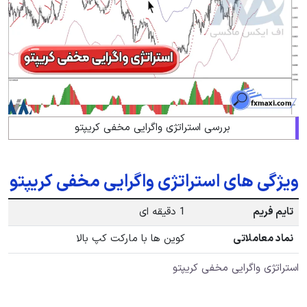
بررسی استراتژی واگرایی مخفی کریپتو
ویژگی های استراتژی واگرایی مخفی کریپتو
تایم فریم
1 دقیقه ای
نماد معاملاتی
کوین ها با مارکت کپ بالا
استراتژی واگرایی مخفی کریپتو