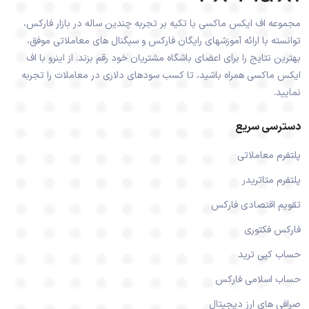
مجموعه اف ایکس ماکسی با تکیه بر تجربه چندین ساله در بازار فارکس،
توانسته با ارائه آموزشهای رایگان فارکس و سیگنال های معاملاتی موفق،
بهترین نتایج را برای اعضای باشگاه مشتریان خود رقم بزند. از اینرو با اف
ایکس ماکسی همراه باشید، تا کسب سودهای دلاری در معاملات را تجربه
نمایید.
دسترسی سریع
پلتفرم معاملاتی
پلتفرم متاتریدر
تقویم اقتصادی فارکس
فارکس فکتوری
حساب کپی ترید
حساب اسلامی فارکس
صرافی های ارز دیجیتال