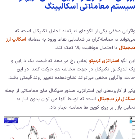
سیستم معاملاتی اسکالپینگ
واگرایی مخفی یکی از الگوهای قدرتمند تحلیل تکنیکال است، که
می‌تواند به معامله‌گران در شناسایی نقاط ورود به معامله
اسکالپ ارز
دیجیتال
با احتمال موفقیت بالا کمک کند.
این الگو
استراتژی کریپتو
زمانی رخ می‌دهد که قیمت یک دارایی و
یک اندیکاتور تکنیکال در جهت مخالف هم حرکت کنند. در این
حالت، واگرایی مخفی می‌تواند نشان‌دهنده تغییر روند قیمتی باشد.
یکی از کاربردهای این استراتژی، صدور سیگنال های معاملاتی از جمله
سیگنال ارز دیجیتال
است؛ که توسط آنها می توان بدون نیاز به
تحلیل بازار بر روی کوین ها معامله انجام داد.