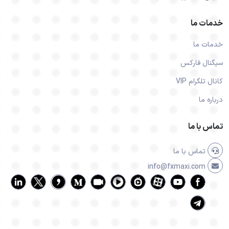
خدمات ما
خدمات ما
سیگنال فارکس
کانال تلگرام VIP
درباره ما
تماس با ما
تماس با ما
info@fxmaxi.com