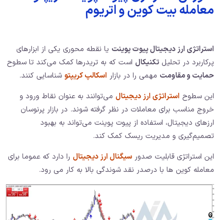
معامله بیت کوین و اتریوم
استراتژی ارز دیجیتال پیوت پوینت
یا نقطه محوری یکی از ابزارهای
پرکاربرد در تحلیل
تکنیکال
است که به تریدرها کمک می‌کند تا سطوح
حمایت و مقاومت
مهمی را در بازار
اسکالپ کریپتو
شناسایی کنند.
این سطوح
استراتژی ارز دیجیتال
می‌توانند به عنوان نقاط ورود و
خروج مناسب برای معاملات در نظر گرفته شوند. در بازار پرنوسان
ارزهای دیجیتال، استفاده از پیوت پوینت می‌تواند به بهبود
تصمیم‌گیری و مدیریت ریسک کمک کند.
این استراتژی قابلیت صدور
سیگنال ارز دیجیتال
را دارد که عموما برای
معامله کوین ها با درصدر نقد شوندگی بالا به کار می رود.