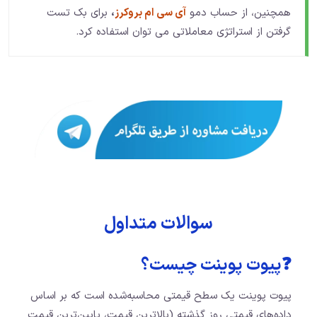
همچنین، از حساب دمو
آی سی ام بروکرز
،
برای بک تست
گرفتن از استراتژی معاملاتی می توان استفاده کرد.
سوالات متداول
❓پیوت پوینت چیست؟
پیوت پوینت یک سطح قیمتی محاسبه‌شده است که بر اساس
داده‌های قیمتی روز گذشته (بالاترین قیمت، پایین‌ترین قیمت