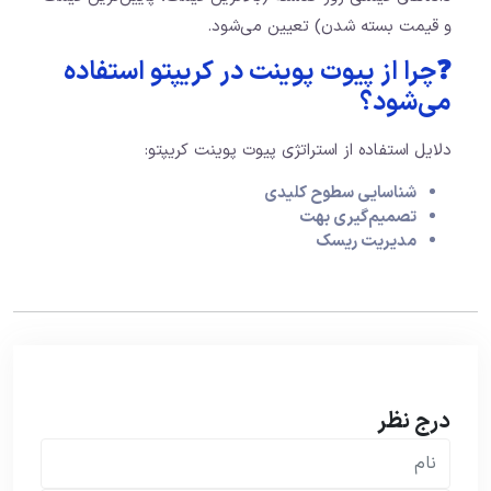
و قیمت بسته شدن) تعیین می‌شود.
❓چرا از پیوت پوینت در کریپتو استفاده
می‌شود؟
دلایل استفاده از استراتژی پیوت پوینت کریپتو:
شناسایی سطوح کلیدی
تصمیم‌گیری بهت
مدیریت ریسک
درج نظر