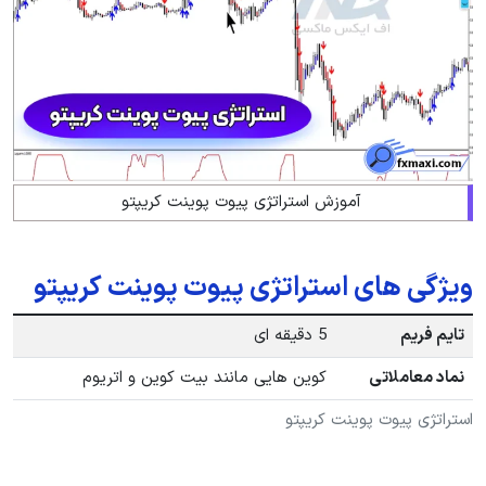
آموزش استراتژی پیوت پوینت کریپتو
ویژگی های استراتژی پیوت پوینت کریپتو
تایم فریم
5 دقیقه ای
نماد معاملاتی
کوین هایی مانند بیت کوین و اتریوم
استراتژی پیوت پوینت کریپتو