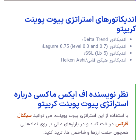
اندیکاتورهای استراتژی پیوت پوینت
کریپتو
اندیکاتور Delta Trend؛
اندیکاتور Lagurre 0.75 (level 0.3 and 0.7)؛
اندیکاتور SSL (Lb 5)؛
اندیکاتور هیکن آشی/Heiken Ashi.
نظر نویسنده اف ایکس ماکسی درباره
استراتژی پیوت پوینت کریپتو
با استفاده از این استراتژی پیوت پوینت، می توانید
سیگنال
فارکس
دریافت کنید و در بازارهای مالی بر روی نمادهایی
همچون جفت ارزها و شاخص ها، ترید کنید.