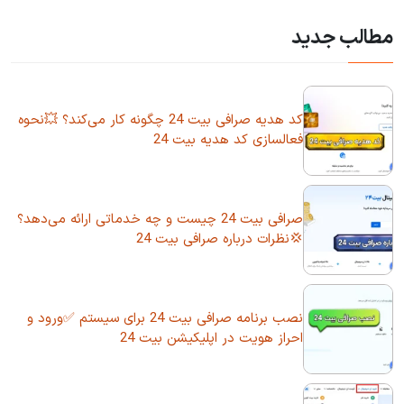
مطالب جدید
کد هدیه صرافی بیت 24 چگونه کار می‌کند؟ 💥نحوه
فعالسازی کد هدیه بیت 24
صرافی بیت 24 چیست و چه خدماتی ارائه می‌دهد؟
💢نظرات درباره صرافی بیت 24
نصب برنامه صرافی بیت 24 برای سیستم ✅ورود و
احراز هویت در اپلیکیشن بیت 24