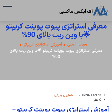
معرفی استراتژی پیوت پوینت کریپتو
🌟با وین ریت بالای 90%
صفحه اصلی
آموزش استراتژی کریپتو
معرفی استراتژی پیوت پوینت کریپتو 🌟با وین ریت بالای
90%
09:55 10/08/2024 -
همایون بزرگی
0 نظر
آموزش استراتژی پیوت پوینت کریپتو –