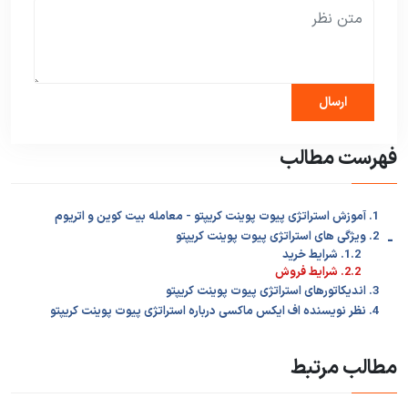
فهرست مطالب
1. آموزش استراتژی پیوت پوینت کریپتو - معامله بیت کوین و اتریوم
-
2. ویژگی های استراتژی پیوت پوینت کریپتو
1.2. شرایط خرید
2.2. شرایط فروش
3. اندیکاتورهای استراتژی پیوت پوینت کریپتو
4. نظر نویسنده اف ایکس ماکسی درباره استراتژی پیوت پوینت کریپتو
مطالب مرتبط