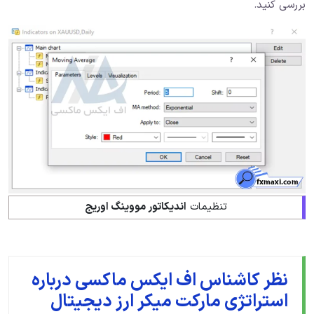
بررسی کنید.
تنظیمات
اندیکاتور مووینگ اوریج
نظر کاشناس اف ایکس ماکسی درباره
استراتژی مارکت میکر ارز دیجیتال