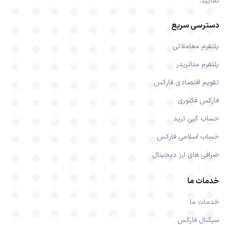
نمایید.
دسترسی سریع
پلتفرم معاملاتی
پلتفرم متاتریدر
تقویم اقتصادی فارکس
فارکس فکتوری
حساب کپی ترید
حساب اسلامی فارکس
صرافی های ارز دیجیتال
خدمات ما
خدمات ما
سیگنال فارکس