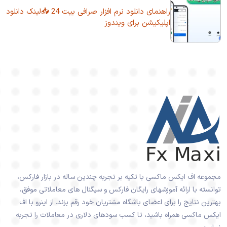
راهنمای دانلود نرم افزار صرافی بیت 24 📥لینک دانلود
اپلیکیشن برای ویندوز
مجموعه اف ایکس ماکسی با تکیه بر تجربه چندین ساله در بازار فارکس،
توانسته با ارائه آموزشهای رایگان فارکس و سیگنال های معاملاتی موفق،
بهترین نتایج را برای اعضای باشگاه مشتریان خود رقم بزند. از اینرو با اف
ایکس ماکسی همراه باشید، تا کسب سودهای دلاری در معاملات را تجربه