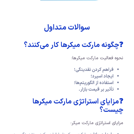
سوالات متداول
❓چگونه مارکت میکرها کار می‌کنند؟
نحوه فعالیت مارکت میکرها:
فراهم کردن نقدینگی؛
ایجاد اسپرد؛
استفاده از الگوریتم‌ها؛
تأثیر بر قیمت بازار.
❓مزایای استراتژی مارکت میکرها
چیست؟
مزایای استراتژی مارکت میکر: