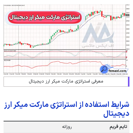
معرفی استراتژی مارکت میکر ارز دیجیتال
شرایط استفاده از استراتژی مارکت میکر ارز
دیجیتال
تایم فریم
روزانه