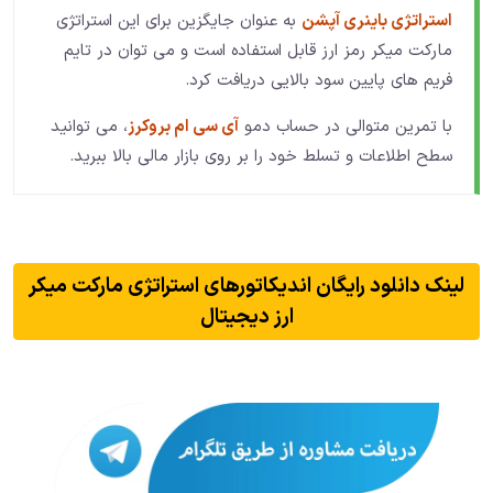
استراتژی باینری آپشن
به عنوان جایگزین برای این استراتژی
مارکت میکر رمز ارز قابل استفاده است و می توان در تایم
فریم های پایین سود بالایی دریافت کرد.
با تمرین متوالی در حساب دمو
آی سی ام بروکرز
، می توانید
سطح اطلاعات و تسلط خود را بر روی بازار مالی بالا ببرید.
لینک دانلود رایگان اندیکاتورهای استراتژی مارکت میکر
ارز دیجیتال