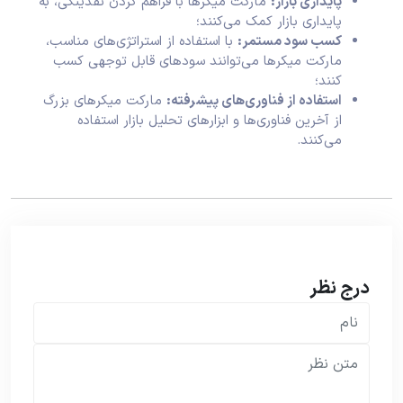
پایداری بازار:
مارکت میکرها با فراهم کردن نقدینگی، به
پایداری بازار کمک می‌کنند؛
کسب سود مستمر:
با استفاده از استراتژی‌های مناسب،
مارکت میکرها می‌توانند سودهای قابل توجهی کسب
کنند؛
استفاده از فناوری‌های پیشرفته:
مارکت میکرهای بزرگ
از آخرین فناوری‌ها و ابزارهای تحلیل بازار استفاده
می‌کنند.
درج نظر