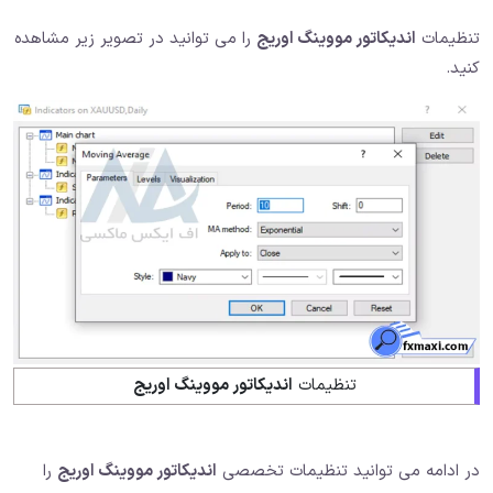
تنظیمات
اندیکاتور مووینگ اوریج
را می توانید در تصویر زیر مشاهده
کنید.
تنظیمات
اندیکاتور مووینگ اوریج
در ادامه می توانید تنظیمات تخصصی
اندیکاتور مووینگ اوریج
را