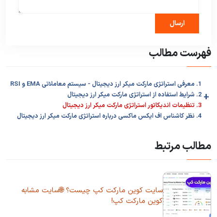
فهرست مطالب
1. معرفی استراتژی مارکت میکر ارز دیجیتال - سیستم معاملاتی EMA و RSI
+
2. شرایط استفاده از استراتژی مارکت میکر ارز دیجیتال
3. تنظیمات اندیکاتور استراتژی مارکت میکر ارز دیجیتال
4. نظر کاشناس اف ایکس ماکسی درباره استراتژی مارکت میکر ارز دیجیتال
مطالب مرتبط
سایت کوین مارکت کپ چیست؟ 🌐سایت مشابه
کوین مارکت کپ!