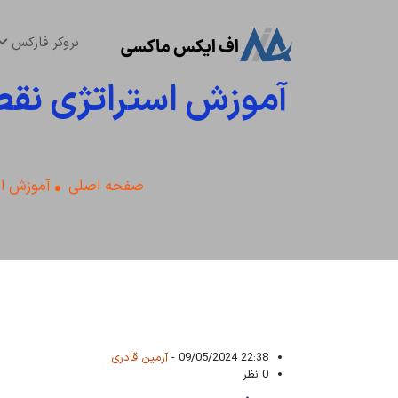
بروکر فارکس
صفحه اصلی
آموزش اس
22:38 09/05/2024 -
آرمین قادری
0 نظر