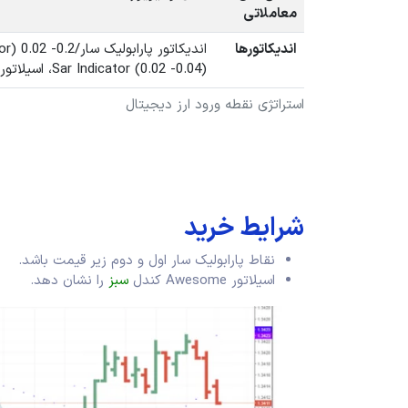
معاملاتی
اندیکاتورها
Sar Indicator (0.02 -0.04)، اسیلاتور Awesome
استراتژی نقطه ورود ارز دیجیتال
شرایط خرید
نقاط پارابولیک سار اول و دوم زیر قیمت باشد.
اسیلاتور Awesome کندل
سبز
را نشان دهد.