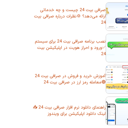
صرافی بیت 24 چیست و چه خدماتی
ارائه می‌دهد؟ 💢نظرات درباره صرافی بیت
24
نصب برنامه صرافی بیت 24 برای سیستم
✅ورود و احراز هویت در اپلیکیشن بیت
24
آموزش خرید و فروش در صرافی بیت 24
🔴معامله رمز ارز در صرافی بیت 24
راهنمای دانلود نرم افزار صرافی بیت 24 📥
لینک دانلود اپلیکیشن برای ویندوز