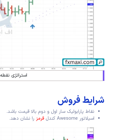
استراتژی نقطه 
شرایط فروش
نقاط پارابولیک سار اول و دوم بالا قیمت باشد.
اسیلاتور Awesome کندل
قرمز
را نشان دهد.