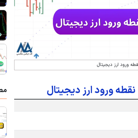
قطه ورود ارز دیجیتال
 نقطه ورود ارز دیجیتال
مط