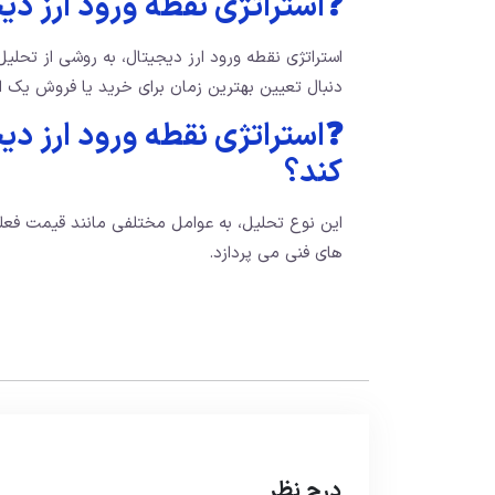
❓استراتژی نقطه ورود ارز د
استراتژی نقطه ورود ارز دیجیتال، به روشی از تحلیل
دنبال تعیین بهترین زمان برای خرید یا فروش یک 
❓استراتژی نقطه ورود ارز دی
کند؟
این نوع تحلیل، به عوامل مختلفی مانند قیمت فعل
های فنی می پردازد.
درج نظر