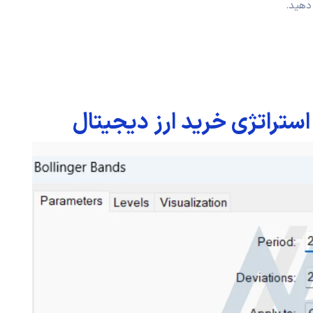
دهید.
استراتژی خرید ارز دیجیتال