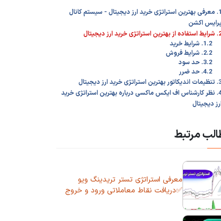
1. معرفی بهترین استراتژی خرید ارز دیجیتال - سیستم کانال
رایس اکشن
ه از بهترین استراتژی خرید ارز دیجیتال
1.2. شرایط خرید
2.2. شرایط فروش
3.2. حد سود
4.2. حد ضرر
اتور بهترین استراتژی خرید ارز دیجیتال
4. نظر کارشناس اف ایکس ماکسی درباره بهترین استراتژی خرید
رز دیجیتال
لب مرتبط
معرفی استراتژی تستر تریدینگ ویو
✅دریافت نقاط معاملاتی ورود و خروج