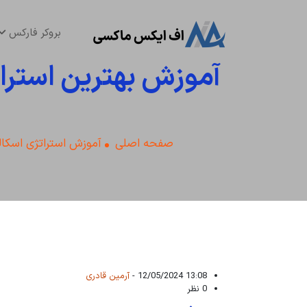
بروکر فارکس
آموزش بهترین استرات
صفحه اصلی
آموزش استراتژی اسکال
13:08 12/05/2024 -
آرمین قادری
0 نظر