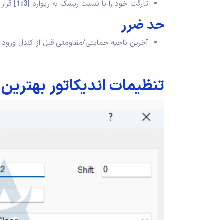
تارگت خود را با نسبت ریسک به ریوارد
[1:3]
قرار 
حد ضرر
آخرین ناحیه حمایتی/مقاومتی قبل از کندل ورود
تنظیمات اندیکاتور بهترین 