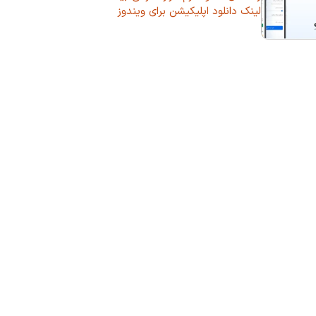
لینک دانلود اپلیکیشن برای ویندوز