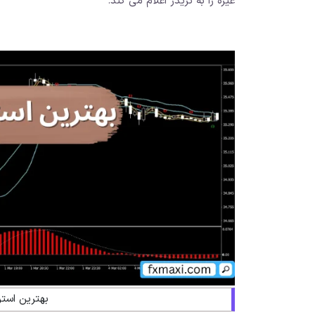
غیره را به تریدر اعلام می کند.
بهترین استر