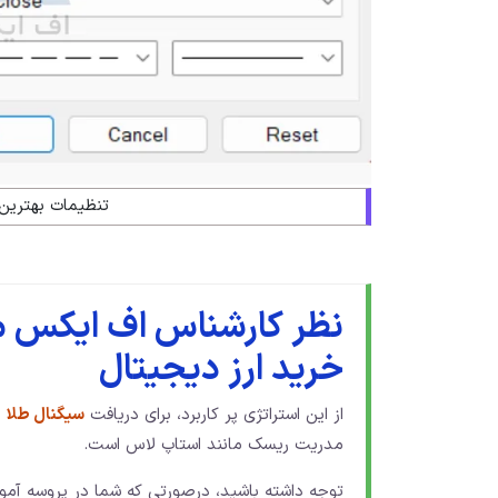
تنظیمات بهترین 
نظر کارشناس اف ایکس ما
خرید ارز دیجیتال
از این استراتژی پر کاربرد، برای دریافت
سیگنال طلا
ا
مدریت ریسک مانند استاپ لاس است.
توجه داشته باشید، درصورتی که شما در پروسه آمو