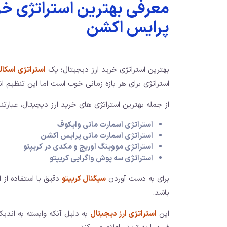
معرفی بهترین استراتژی خر
پرایس اکشن
بهترین استراتژی خرید ارز دیجیتال؛ یک
استراتژی اسکال
استراتژی برای هر بازه زمانی خوب است اما این تنظیم اندیکاتورها؛ برای
از جمله بهترین استراتژی های خرید ارز دیجیتال، عبارتند 
استراتژی اسمارت مانی وایکوف
استراتژی اسمارت مانی پرایس اکشن
استراتژی مووینگ اوریج و مکدی در کریپتو
استراتژی سه پوش واگرایی کریپتو
برای به دست آوردن
سیگنال کریپتو
دقیق با استفاده از ا
باشد.
این
استراتژی ارز دیجیتال
به دلیل آنکه وابسته به اند