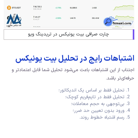
چارت صرافی بیت یونیکس در تریدینگ ویو
اشتباهات رایج در تحلیل بیت یونیکس
اجتناب از این اشتباهات باعث می‌شود تحلیل شما قابل اعتمادتر و
حرفه‌ای‌تر باشد.
تحلیل فقط بر اساس یک اندیکاتور؛
تحلیل فقط در تایم‌فریم کوچک؛
بی‌توجهی به حجم معاملات؛
ورود بدون تعیین حد ضرر؛
رسم اشتباه خطوط روند.