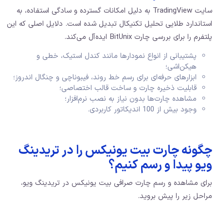
سایت TradingView به دلیل امکانات گسترده و سادگی استفاده، به
استاندارد طلایی تحلیل تکنیکال تبدیل شده است. دلایل اصلی که این
پلتفرم را برای بررسی چارت BitUnix ایده‌آل می‌کند.
پشتیبانی از انواع نمودارها مانند کندل استیک، خطی و
هیکن‌اشی؛
ابزارهای حرفه‌ای برای رسم خط روند، فیبوناچی و چنگال اندروز؛
قابلیت ذخیره چارت و ساخت قالب اختصاصی؛
مشاهده چارت‌ها بدون نیاز به نصب نرم‌افزار؛
وجود بیش از 100 اندیکاتور کاربردی.
چگونه چارت بیت یونیکس را در تریدینگ
ویو پیدا و رسم کنیم؟
برای مشاهده و رسم چارت صرافی بیت یونیکس در تریدینگ ویو،
مراحل زیر را پیش بروید.