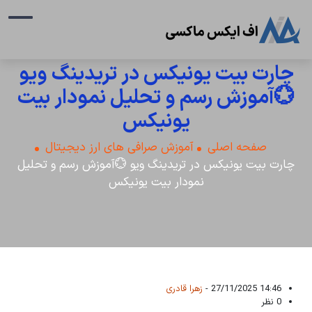
چارت بیت یونیکس در تریدینگ ویو
💮آموزش رسم و تحلیل نمودار بیت
یونیکس
صفحه اصلی
آموزش صرافی های ارز دیجیتال
چارت بیت یونیکس در تریدینگ ویو 💮آموزش رسم و تحلیل
نمودار بیت یونیکس
14:46 27/11/2025 -
زهرا قادری
0 نظر