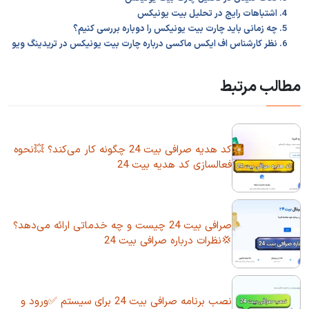
4. اشتباهات رایج در تحلیل بیت یونیکس
5. چه زمانی باید چارت بیت یونیکس را دوباره بررسی کنیم؟
6. نظر کارشناس اف ایکس ماکسی درباره چارت بیت یونیکس در تریدینگ ویو
مطالب مرتبط
کد هدیه صرافی بیت 24 چگونه کار می‌کند؟ 💥نحوه
فعالسازی کد هدیه بیت 24
صرافی بیت 24 چیست و چه خدماتی ارائه می‌دهد؟
💢نظرات درباره صرافی بیت 24
نصب برنامه صرافی بیت 24 برای سیستم ✅ورود و