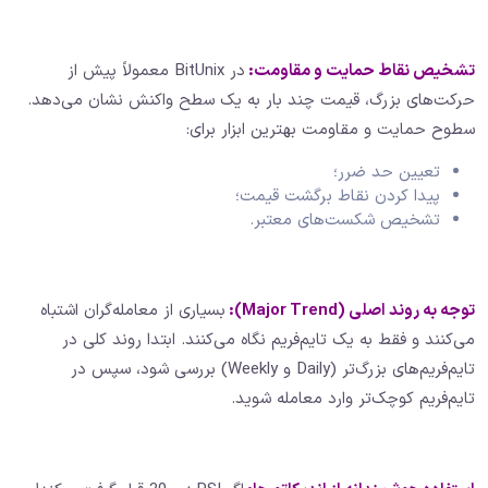
تشخیص نقاط حمایت و مقاومت:
در BitUnix معمولاً پیش از
حرکت‌های بزرگ، قیمت چند بار به یک سطح واکنش نشان می‌دهد.
سطوح حمایت و مقاومت بهترین ابزار برای:
تعیین حد ضرر؛
پیدا کردن نقاط برگشت قیمت؛
تشخیص شکست‌های معتبر.
توجه به روند اصلی
(Major Trend):
بسیاری از معامله‌گران اشتباه
می‌کنند و فقط به یک تایم‌فریم نگاه می‌کنند. ابتدا روند کلی در
تایم‌فریم‌های بزرگ‌تر (Daily و Weekly) بررسی شود، سپس در
تایم‌فریم کوچک‌تر وارد معامله شوید.