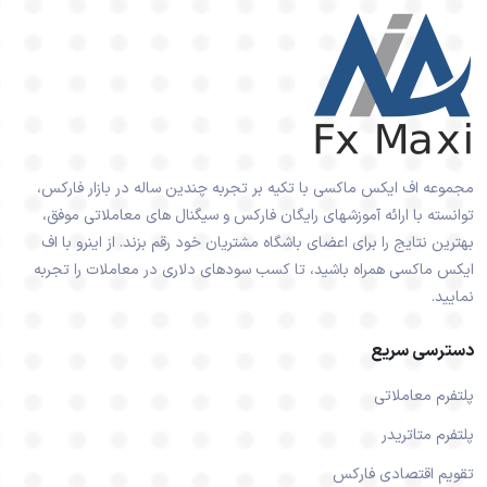
مجموعه اف ایکس ماکسی با تکیه بر تجربه چندین ساله در بازار فارکس،
توانسته با ارائه آموزشهای رایگان فارکس و سیگنال های معاملاتی موفق،
بهترین نتایج را برای اعضای باشگاه مشتریان خود رقم بزند. از اینرو با اف
ایکس ماکسی همراه باشید، تا کسب سودهای دلاری در معاملات را تجربه
نمایید.
دسترسی سریع
پلتفرم معاملاتی
پلتفرم متاتریدر
تقویم اقتصادی فارکس