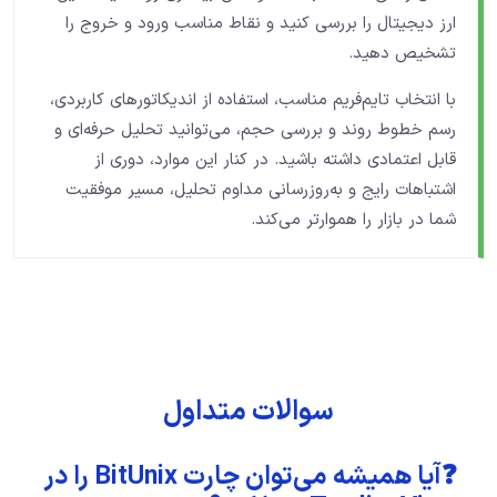
ارز دیجیتال را بررسی کنید و نقاط مناسب ورود و خروج را
تشخیص دهید.
با انتخاب تایم‌فریم مناسب، استفاده از اندیکاتورهای کاربردی،
رسم خطوط روند و بررسی حجم، می‌توانید تحلیل حرفه‌ای و
قابل اعتمادی داشته باشید. در کنار این موارد، دوری از
اشتباهات رایج و به‌روزرسانی مداوم تحلیل، مسیر موفقیت
شما در بازار را هموارتر می‌کند.
سوالات متداول
❓آیا همیشه می‌توان چارت BitUnix را در