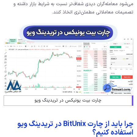
می‌شود معامله‌گران دیدی شفاف‌تر نسبت به شرایط بازار داشته و
تصمیمات معاملاتی مطمئن‌تری اتخاذ کنند.
چارت بیت یونیکس در تریدینگ ویو
چرا باید از چارت BitUnix در تریدینگ ویو
استفاده کنیم؟