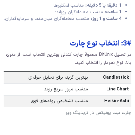
1
دقیقه یا
5
دقیقه
:
مناسب اسکلپرها؛
1
ساعت
:
مناسب معامله‌گران روزانه؛
4
ساعت و
1
روز
:
مناسب معامله‌گران میان‌مدت و سرمایه‌گذاران.
3#: انتخاب نوع چارت
در تحلیل BitUnix معمولاً چارت کندلی بهترین انتخاب است. از منوی
بالا، نوع نمودار را انتخاب کنید.
Candlestick
بهترین گزینه برای تحلیل حرفه‌ای
Line Chart
مناسب مرور سریع روند
Heikin-Ashi
مناسب تشخیص روندهای قوی
چارت بیت یونیکس در تریدینگ ویو