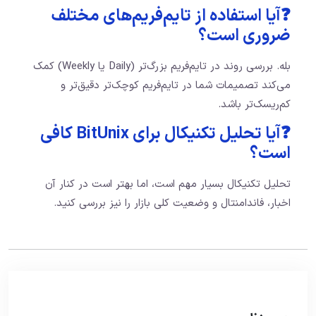
❓آیا استفاده از تایم‌فریم‌های مختلف
ضروری است؟
بله. بررسی روند در تایم‌فریم بزرگ‌تر (Daily یا Weekly) کمک
می‌کند تصمیمات شما در تایم‌فریم کوچک‌تر دقیق‌تر و
کم‌ریسک‌تر باشد.
❓آیا تحلیل تکنیکال برای BitUnix کافی
است؟
تحلیل تکنیکال بسیار مهم است، اما بهتر است در کنار آن
اخبار، فاندامنتال و وضعیت کلی بازار را نیز بررسی کنید.