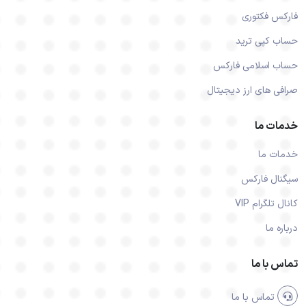
فارکس فکتوری
حساب کپی ترید
حساب اسلامی فارکس
صرافی های ارز دیجیتال
خدمات ما
خدمات ما
سیگنال فارکس
کانال تلگرام VIP
درباره ما
تماس با ما
تماس با ما