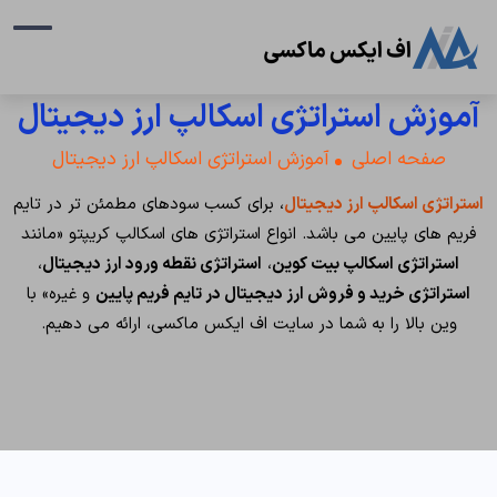
آموزش استراتژی اسکالپ ارز دیجیتال
صفحه اصلی
آموزش استراتژی اسکالپ ارز دیجیتال
استراتژی اسکالپ ارز دیجیتال
، برای کسب سودهای مطمئن تر در تایم
فریم های پایین می باشد. انواع استراتژی های اسکالپ کریپتو «مانند
استراتژی اسکالپ بیت کوین
،
استراتژی نقطه ورود ارز دیجیتال
،
استراتژی خرید و فروش ارز دیجیتال در تایم فریم پایین
و غیره» با
وین بالا را به شما در سایت اف ایکس ماکسی، ارائه می دهیم.