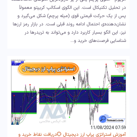
در تحلیل تکنیکال است. این الگوی اسکالپ کریپتو معمولاً
پس از یک حرکت قیمتی قوی (میله پرچم) شکل می‌گیرد و
نشان‌دهنده‌ی احتمال ادامه روند قبلی است. در بازار رمز ارزها
نیز، این الگو بسیار کاربرد دارد و می‌تواند به تریدرها در
شناسایی فرصت‌های خرید و…
07:59 11/08/2024
آموزش استراتژی پراپ ارز دیجیتال 💮دریافت نقاط خرید و