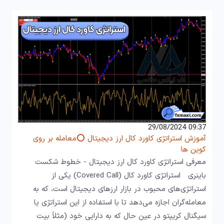
09:37 29/08/2024
آموزش استراتژی کاورد کال ارز دیجیتال ⭕معامله بر روی
کوین ها
معرفی استراتژی کاورد کال ارز دیجیتال - خطوط شکست
باینری استراتژی کاورد کال (Covered Call) یکی از
استراتژی‌های محبوب در بازار ارزهای دیجیتال است، که به
معامله‌گران اجازه می‌دهد تا با استفاده از این استراتژی یا
سیگنال کریپتو در عین حال که به دارایی خود (مثلاً بیت