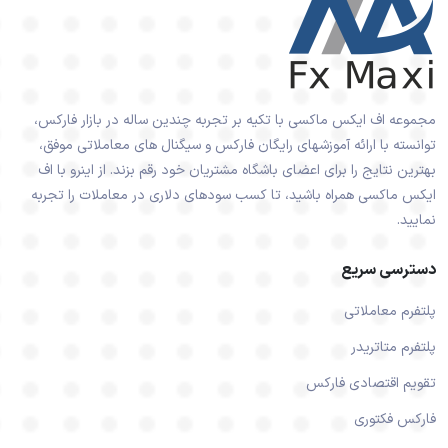
مجموعه اف ایکس ماکسی با تکیه بر تجربه چندین ساله در بازار فارکس،
توانسته با ارائه آموزشهای رایگان فارکس و سیگنال های معاملاتی موفق،
بهترین نتایج را برای اعضای باشگاه مشتریان خود رقم بزند. از اینرو با اف
ایکس ماکسی همراه باشید، تا کسب سودهای دلاری در معاملات را تجربه
نمایید.
دسترسی سریع
پلتفرم معاملاتی
پلتفرم متاتریدر
تقویم اقتصادی فارکس
فارکس فکتوری