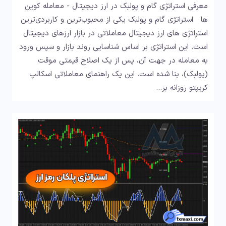
معرفی استراتژی گام و پولبک در ارز دیجیتال - معامله کوین
ها استراتژی گام و پولبک یکی از محبوب‌ترین و کاربردی‌ترین
استراتژی‌ های ارز دیجیتال معاملاتی در بازار ارزهای دیجیتال
است. این استراتژی بر اساس شناسایی روند بازار و سپس ورود
به معامله در جهت آن، پس از یک اصلاح قیمتی موقت
(پولبک)، بنا شده است. این یک راهنمای معاملاتی اسکالپ
کریپتو روزانه بر…