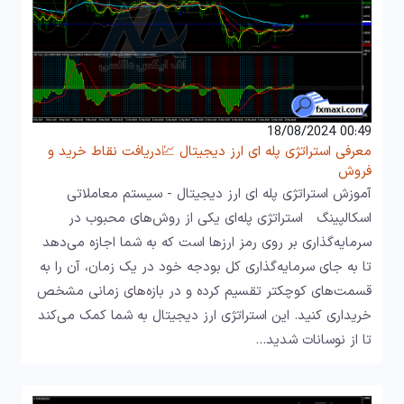
00:49 18/08/2024
معرفی استراتژی پله ای ارز دیجیتال 💹دریافت نقاط خرید و
فروش
آموزش استراتژی پله ای ارز دیجیتال - سیستم معاملاتی
اسکالپینگ استراتژی پله‌ای یکی از روش‌های محبوب در
سرمایه‌گذاری بر روی رمز ارزها است که به شما اجازه می‌دهد
تا به جای سرمایه‌گذاری کل بودجه خود در یک زمان، آن را به
قسمت‌های کوچکتر تقسیم کرده و در بازه‌های زمانی مشخص
خریداری کنید. این استراتژی ارز دیجیتال به شما کمک می‌کند
تا از نوسانات شدید…