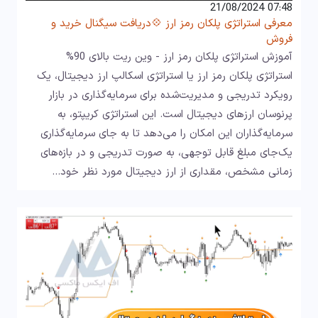
07:48 21/08/2024
معرفی استراتژی پلکان رمز ارز 💠دریافت سیگنال خرید و
فروش
آموزش استراتژی پلکان رمز ارز - وین ریت بالای 90%
استراتژی پلکان رمز ارز یا استراتژی اسکالپ ارز دیجیتال، یک
رویکرد تدریجی و مدیریت‌شده برای سرمایه‌گذاری در بازار
پرنوسان ارزهای دیجیتال است. این استراتژی کریپتو، به
سرمایه‌گذاران این امکان را می‌دهد تا به جای سرمایه‌گذاری
یک‌جای مبلغ قابل توجهی، به صورت تدریجی و در بازه‌های
زمانی مشخص، مقداری از ارز دیجیتال مورد نظر خود…