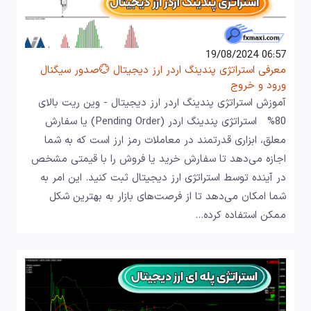
06:57 19/08/2024
معرفی استراتژی پندینگ اردر ارز دیجیتال 💮صدور سیگنال
ورود و خروج
آموزش استراتژی پندینگ اردر ارز دیجیتال - وین ریت بالای
80% استراتژی پندینگ اردر (Pending Order) یا سفارش
معلق، ابزاری قدرتمند در معاملات رمز ارز است که به شما
اجازه می‌دهد تا سفارش خرید یا فروش را با قیمتی مشخص
در آینده توسط استراتژی ارز دیجیتال ثبت کنید. این امر به
شما امکان می‌دهد تا از فرصت‌های بازار به بهترین شکل
ممکن استفاده کرده…