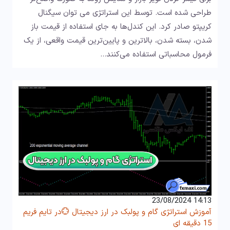
طراحی شده است. توسط این استراتژی می توان سیگنال
کریپتو صادر کرد. این کندل‌ها به جای استفاده از قیمت باز
شدن، بسته شدن، بالاترین و پایین‌ترین قیمت واقعی، از یک
فرمول محاسباتی استفاده می‌کنند…
14:13 23/08/2024
آموزش استراتژی گام و پولبک در ارز دیجیتال 💮در تایم فریم
15 دقیقه ای