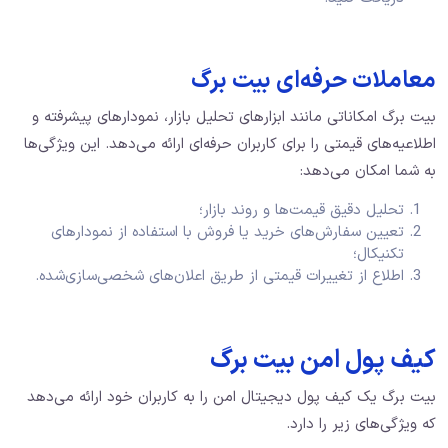
معاملات حرفه‌ای بیت برگ
بیت برگ امکاناتی مانند ابزارهای تحلیل بازار، نمودارهای پیشرفته و
اطلاعیه‌های قیمتی را برای کاربران حرفه‌ای ارائه می‌دهد. این ویژگی‌ها
به شما امکان می‌دهد:
تحلیل دقیق قیمت‌ها و روند بازار؛
تعیین سفارش‌های خرید یا فروش با استفاده از نمودارهای
تکنیکال؛
اطلاع از تغییرات قیمتی از طریق اعلان‌های شخصی‌سازی‌شده.
کیف پول امن بیت برگ
بیت برگ یک کیف پول دیجیتال امن را به کاربران خود ارائه می‌دهد
که ویژگی‌های زیر را دارد.