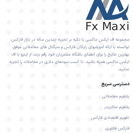
مجموعه اف ایکس ماکسی با تکیه بر تجربه چندین ساله در بازار فارکس،
توانسته با ارائه آموزشهای رایگان فارکس و سیگنال های معاملاتی موفق،
بهترین نتایج را برای اعضای باشگاه مشتریان خود رقم بزند. از اینرو با اف
ایکس ماکسی همراه باشید، تا کسب سودهای دلاری در معاملات را تجربه
نمایید.
دسترسی سریع
پلتفرم معاملاتی
پلتفرم متاتریدر
تقویم اقتصادی فارکس
فارکس فکتوری