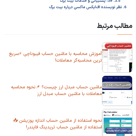
3.5. 3#: پشتیبانی و خدمات بیت برگ
6. نظر نویسنده اف‌ایکس ماکسی درباره بیت برگ
مطالب مرتبط
آموزش محاسبه با ماشین حساب فیبوناچی ⚡سریع
ترین محاسبه‌گر معاملات!
ماشین حساب مبدل ارز چیست؟ 📌نحوه محاسبه
معاملات با ماشین حساب مبدل ارز
نحوه استفاده از ماشین حساب اندازه پوزیشن 📥
استفاده از ماشین حساب تریدینگ فایندر!