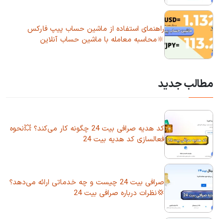
راهنمای استفاده از ماشین حساب پیپ فارکس
🔆محاسبه معامله با ماشین حساب آنلاین
مطالب جدید
کد هدیه صرافی بیت 24 چگونه کار می‌کند؟ 💥نحوه
فعالسازی کد هدیه بیت 24
صرافی بیت 24 چیست و چه خدماتی ارائه می‌دهد؟
💢نظرات درباره صرافی بیت 24