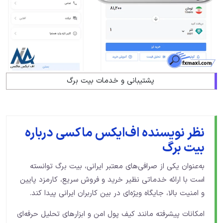
پشتیبانی و خدمات بیت برگ
نظر نویسنده اف‌ایکس ماکسی درباره
بیت برگ
به‌عنوان یکی از صرافی‌های معتبر ایرانی، بیت برگ توانسته
است با ارائه خدماتی نظیر خرید و فروش سریع، کارمزد پایین
و امنیت بالا، جایگاه ویژه‌ای در بین کاربران ایرانی پیدا کند.
امکانات پیشرفته مانند کیف پول امن و ابزارهای تحلیل حرفه‌ای