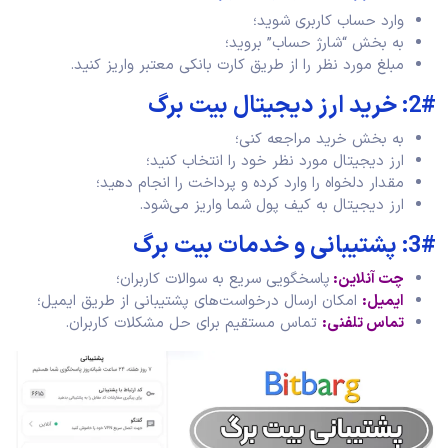
وارد حساب کاربری شوید؛
به بخش “شارژ حساب” بروید؛
مبلغ مورد نظر را از طریق کارت بانکی معتبر واریز کنید.
2#: خرید ارز دیجیتال بیت برگ
به بخش خرید مراجعه کنی؛
ارز دیجیتال مورد نظر خود را انتخاب کنید؛
مقدار دلخواه را وارد کرده و پرداخت را انجام دهید؛
ارز دیجیتال به کیف پول شما واریز می‌شود.
3#: پشتیبانی و خدمات بیت برگ
چت آنلاین:
پاسخگویی سریع به سوالات کاربران؛
ایمیل:
امکان ارسال درخواست‌های پشتیبانی از طریق ایمیل؛
تماس تلفنی:
تماس مستقیم برای حل مشکلات کاربران.