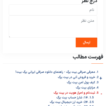
درج نظر
فهرست مطالب
1. معرفی صرافی بیت برگ - راهنمای دانلود صرافی ایرانی برگ بیت!
+
2. خرید و فروش آنی در بیت برگ
3. کیف پول امن بیت برگ
4. مزایای بیت برگ
-
5. ثبت‌نام و احراز هویت در بیت برگ
1.5. 1#: شارژ حساب بیت برگ
2.5. 2#: خرید ارز دیجیتال بیت برگ