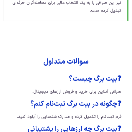
نیز این صرافی را به یک انتخاب عالی برای معامله‌گران حرفه‌ای
تبدیل کرده است.
سوالات متداول
❓بیت برگ چیست؟
صرافی آنلاین برای خرید و فروش ارزهای دیجیتال.
❓چگونه در بیت برگ ثبت‌نام کنم؟
فرم ثبت‌نام را تکمیل کرده و مدارک شناسایی را آپلود کنید.
❓بیت برگ چه ارزهایی را پشتیبانی