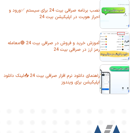
نصب برنامه صرافی بیت 24 برای سیستم ✅ورود و
احراز هویت در اپلیکیشن بیت 24
آموزش خرید و فروش در صرافی بیت 24 🔴معامله
رمز ارز در صرافی بیت 24
راهنمای دانلود نرم افزار صرافی بیت 24 📥لینک دانلود
اپلیکیشن برای ویندوز