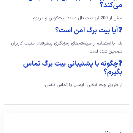
می‌کند؟
بیش از 200 ارز دیجیتال مانند بیت‌کوین و اتریوم.
❓آیا بیت برگ امن است؟
بله، با استفاده از سیستم‌های رمزنگاری پیشرفته، امنیت کاربران
تضمین شده است.
❓چگونه با پشتیبانی بیت برگ تماس
بگیرم؟
از طریق چت آنلاین، ایمیل یا تماس تلفنی.