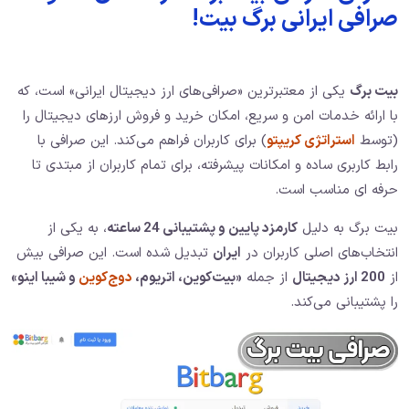
صرافی ایرانی برگ بیت!
بیت برگ
یکی از معتبرترین «صرافی‌های ارز دیجیتال ایرانی» است، که
با ارائه خدمات امن و سریع، امکان خرید و فروش ارزهای دیجیتال را
(توسط
استراتژی کریپتو
) برای کاربران فراهم می‌کند. این صرافی با
رابط کاربری ساده و امکانات پیشرفته، برای تمام کاربران از مبتدی تا
حرفه‌ ای مناسب است.
بیت برگ به دلیل
کارمزد پایین و پشتیبانی 24 ساعته
، به یکی از
انتخاب‌های اصلی کاربران در
ایران
تبدیل شده است. این صرافی بیش
از
200 ارز دیجیتال
از جمله
«بیت‌کوین، اتریوم،
دوج‌کوین
و شیبا اینو»
را پشتیبانی می‌کند.