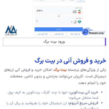
ورود بیت برگ
خرید و فروش آنی در بیت برگ
یکی از ویژگی‌های برجسته
بیت برگ
، امکان خرید و فروش آنی ارزهای
دیجیتال است. کاربران می‌توانند به‌راحتی و بدون تاخیر، معاملات
خود را انجام دهند.
خرید آنی بیت‌کوین:
تنها با چند کلیک، بیت‌کوین به کیف پول
شما منتقل می‌شود؛
فروش سریع اتریوم:
ارز دیجیتال خود را بفروشید و ریال آن را
دریافت کنید.