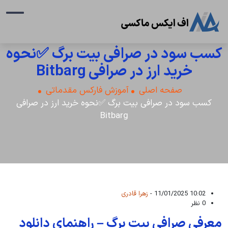
کسب سود در صرافی بیت برگ ✅نحوه
خرید ارز در صرافی Bitbarg
صفحه اصلی
آموزش فارکس مقدماتی
کسب سود در صرافی بیت برگ ✅نحوه خرید ارز در صرافی
Bitbarg
10:02 11/01/2025 -
زهرا قادری
0 نظر
معرفی صرافی بیت برگ – راهنمای دانلود