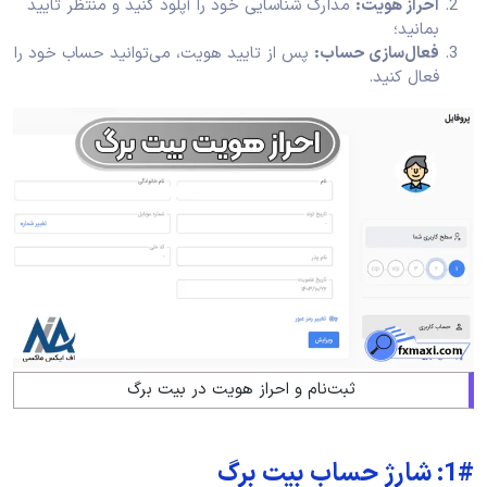
احراز هویت:
مدارک شناسایی خود را آپلود کنید و منتظر تایید
بمانید؛
فعال‌سازی حساب:
پس از تایید هویت، می‌توانید حساب خود را
فعال کنید.
ثبت‌نام و احراز هویت در بیت برگ
1#: شارژ حساب بیت برگ