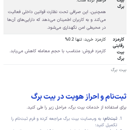
بیت
فراهم کرده است.
برگ
همچنین، این صرافی تحت نظارت قوانین داخلی فعالیت
می‌کند و به کاربران اطمینان می‌دهد که دارایی‌های آن‌ها
در محیطی امن نگهداری می‌شود.
کارمزد
کارمزد خرید: تنها 0.2%
رقابتی
کارمزد فروش: متناسب با حجم معامله کاهش می‌یابد.
بیت
برگ
بیت برگ
ثبت‌نام و احراز هویت در بیت برگ
برای استفاده از خدمات بیت برگ، مراحل زیر را طی کنید.
ثبت‌نام:
به وب‌سایت بیت برگ مراجعه کرده و فرم ثبت‌نام را
تکمیل کنید؛