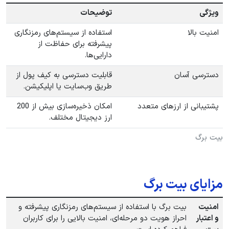
ویژگی
توضیحات
امنیت بالا
استفاده از سیستم‌های رمزنگاری
پیشرفته برای حفاظت از
دارایی‌ها.
دسترسی آسان
قابلیت دسترسی به کیف پول از
طریق وب‌سایت یا اپلیکیشن.
پشتیبانی از ارزهای متعدد
امکان ذخیره‌سازی بیش از 200
ارز دیجیتال مختلف.
بیت برگ
مزایای بیت برگ
امنیت
بیت برگ با استفاده از سیستم‌های رمزنگاری پیشرفته و
و اعتبار
احراز هویت دو مرحله‌ای، امنیت بالایی را برای کاربران