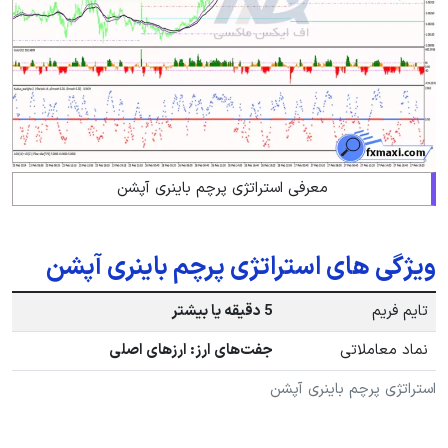
معرفی استراتژی پرچم باینری آپشن
ویژگی های استراتژی پرچم باینری آپشن
تایم فریم
5 دقیقه یا بیشتر
نماد معاملاتی
جفت‌های ارز: ارزهای اصلی
استراتژی پرچم باینری آپشن