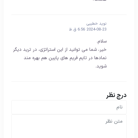
نوید خطیبی
2024-08-23 6:56 ق.ظ
سلام.
خیر، شما می توانید از این استراتژی، در ترید دیگر
نمادها در تایم فریم های پایین هم بهره مند
شوید.
درج نظر