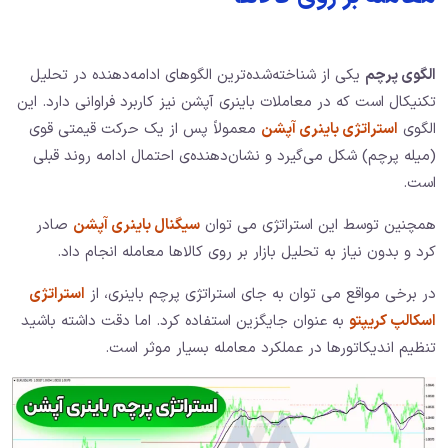
الگوی پرچم
یکی از شناخته‌شده‌ترین الگوهای ادامه‌دهنده در تحلیل
تکنیکال است که در معاملات باینری آپشن نیز کاربرد فراوانی دارد. این
الگوی
استراتژی باینری آپشن
معمولاً پس از یک حرکت قیمتی قوی
(میله پرچم) شکل می‌گیرد و نشان‌دهنده‌ی احتمال ادامه روند قبلی
است.
همچنین توسط این استراتژی می توان
سیگنال باینری آپشن
صادر
کرد و بدون نیاز به تحلیل بازار بر روی کالاها معامله انجام داد.
در برخی مواقع می توان به جای استراتژی پرچم باینری، از
استراتژی
اسکالپ کریپتو
به عنوان جایگزین استفاده کرد. اما دقت داشته باشید
تنظیم اندیکاتورها در عملکرد معامله بسیار موثر است.