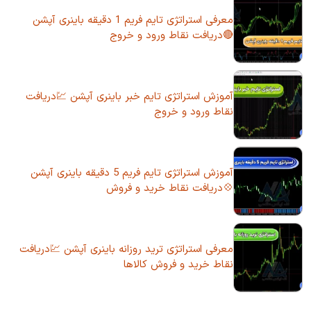
معرفی استراتژی تایم فریم 1 دقیقه باینری آپشن
🔴دریافت نقاط ورود و خروج
آموزش استراتژی تایم خبر باینری آپشن 💹دریافت
نقاط ورود و خروج
آموزش استراتژی تایم فریم 5 دقیقه باینری آپشن
💠دریافت نقاط خرید و فروش
معرفی استراتژی ترید روزانه باینری آپشن 💹دریافت
نقاط خرید و فروش کالاها