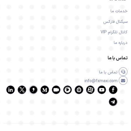
خدمات ما
سیگنال فارکس
کانال تلگرام VIP
درباره ما
تماس با ما
تماس با ما
info@fxmaxi.com