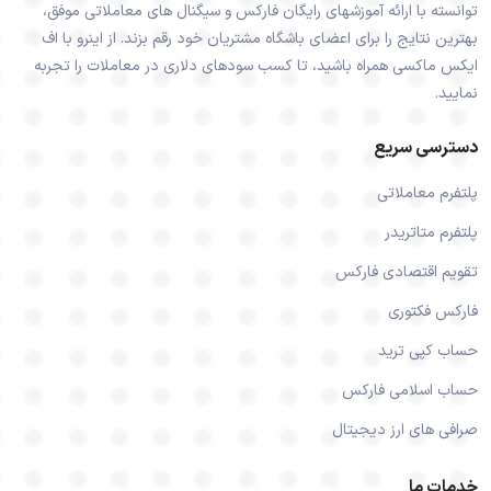
توانسته با ارائه آموزشهای رایگان فارکس و سیگنال های معاملاتی موفق،
بهترین نتایج را برای اعضای باشگاه مشتریان خود رقم بزند. از اینرو با اف
ایکس ماکسی همراه باشید، تا کسب سودهای دلاری در معاملات را تجربه
نمایید.
دسترسی سریع
پلتفرم معاملاتی
پلتفرم متاتریدر
تقویم اقتصادی فارکس
فارکس فکتوری
حساب کپی ترید
حساب اسلامی فارکس
صرافی های ارز دیجیتال
خدمات ما