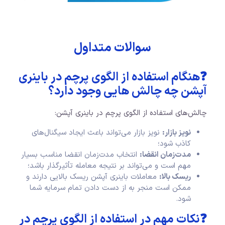
سوالات متداول
❓هنگام استفاده از الگوی پرچم در باینری
آپشن چه چالش هایی وجود دارد؟
چالش‌های استفاده از الگوی پرچم در باینری آپشن:
نویز بازار:
نویز بازار می‌تواند باعث ایجاد سیگنال‌های
کاذب شود؛
مدت‌زمان انقضا:
انتخاب مدت‌زمان انقضا مناسب بسیار
مهم است و می‌تواند بر نتیجه معامله تأثیرگذار باشد؛
ریسک بالا:
معاملات باینری آپشن ریسک بالایی دارند و
ممکن است منجر به از دست دادن تمام سرمایه شما
شود.
❓نکات مهم در استفاده از الگوی پرچم در