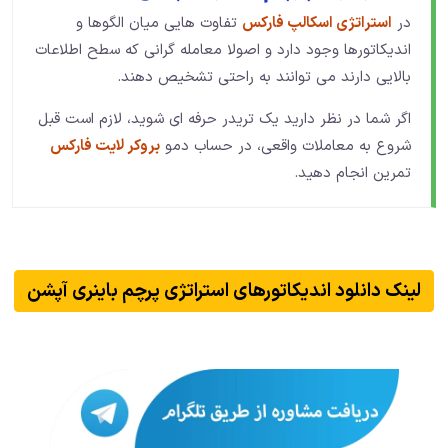
در
استراتژی اسکالپ فارکس
تفاوت هایی میان الگوها و
اندیکاتورها وجود دارد و اصولا معامله گرانی که سطح اطلاعات
بالایی دارند می توانند به راحتی تشخیص دهند.
اگر شما در نظر دارید یک تریدر حرفه ای شوید، لازم است قبل
شروع به معاملات واقعی، در حساب دمو
بروکر لایت فارکس
تمرین انجام دهید.
لینک دانلود اندیکاتورهای استراتژی پرچم باینری آپشن