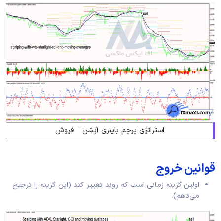
استراتژی پرچم باینری آپشن – فروش
قوانین خروج
اولین گزینه زمانی است که روند تغییر کند (این گزینه را ترجیح
می‌دهم).