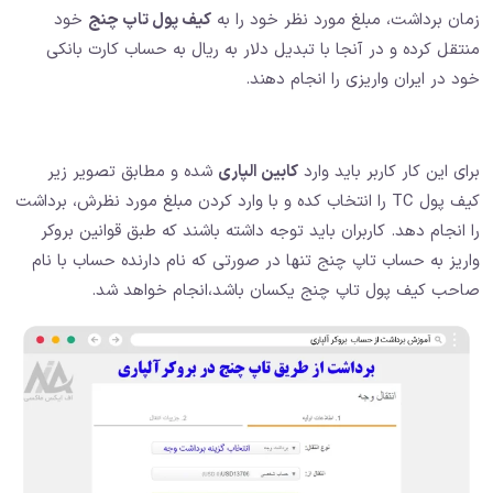
زمان برداشت، مبلغ مورد نظر خود را به
کیف پول تاپ چنج
خود
منتقل کرده و در آنجا با تبدیل دلار به ریال به حساب کارت بانکی
خود در ایران واریزی را انجام دهند.
برای این کار کاربر باید وارد
کابین الپاری
شده و مطابق تصویر زیر
کیف پول TC را انتخاب کده و با وارد کردن مبلغ مورد نظرش، برداشت
را انجام دهد. کاربران باید توجه داشته باشند که طبق قوانین بروکر
واریز به حساب تاپ چنج تنها در صورتی که نام دارنده حساب با نام
صاحب کیف پول تاپ چنج یکسان باشد،‌انجام خواهد شد.