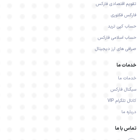
تقویم اقتصادی فارکس
فارکس فکتوری
حساب کپی ترید
حساب اسلامی فارکس
صرافی های ارز دیجیتال
خدمات ما
خدمات ما
سیگنال فارکس
کانال تلگرام VIP
درباره ما
تماس با ما