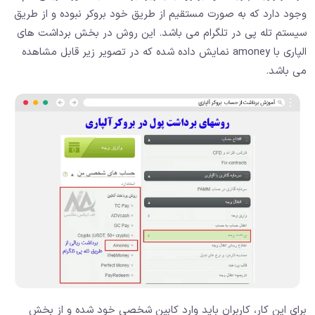
وجود دارد که به صورت مستقیم از طریق خود بروکر نبوده و از طریق
سیستم تله پی در تلگرام می باشد. این روش در بخش برداشت های
الپاری با amoney نمایش داده شده که در تصویر زیر قابل مشاهده
می باشد.
برای این کار، کاربران باید وارد کابین شخصی خود شده و از بخش