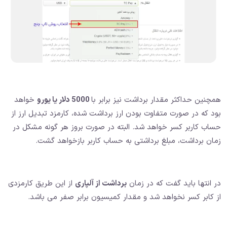
همچنین حداکثر مقدار برداشت نیز برابر با
5000 دلار یا یورو
خواهد
بود که در صورت متفاوت بودن ارز برداشت شده، کارمزد تبدیل ارز از
حساب کاربر کسر خواهد شد. البته در صورت بروز هر گونه مشکل در
زمان برداشت، مبلغ برداشتی به حساب کاربر بازخواهد گشت.
در انتها باید گفت که در زمان
برداشت از آلپاری
از این طریق کارمزدی
از کابر کسر نخواهد شد و مقدار کمیسیون برابر صفر می باشد.