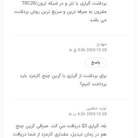
برداشت آلپاری با تتر و در شبکه ترون/TRC20
مقرون به صرفه ترین و سریع ترین روش برداشت
می باشد.
مهدی
2023-12-28 5:06 ق.ظ
پاسخ
برای برداشت از آلپاری با گرین چنج کارمزد باید
پرداخت کنیم؟
نوید خطیبی
2023-12-28 6:26 ب.ظ
بله، آلپاری 3$ دریافت می کند. صرافی گرین چنج
هم در زمان تیدیل، مقداری کارمزد از شما دریافت