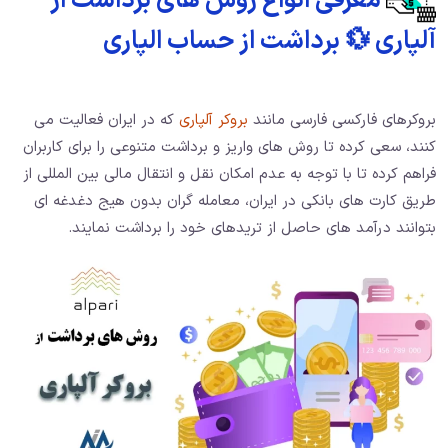
معرفی انواع روش های برداشت از
آلپاری 💱 برداشت از حساب الپاری
بروکرهای فارکسی فارسی مانند
بروکر آلپاری
که در ایران فعالیت می
کنند، سعی کرده تا روش های واریز و برداشت متنوعی را برای کاربران
فراهم کرده تا با توجه به عدم امکان نقل و انتقال مالی بین المللی از
طریق کارت های بانکی در ایران، معامله گران بدون هیج دغدغه ای
بتوانند درآمد های حاصل از تریدهای خود را برداشت نمایند.