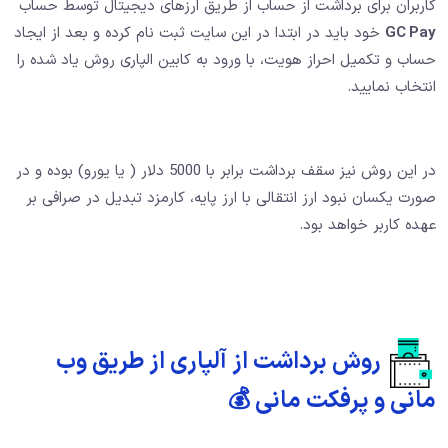
کاربران برای برداشت از حساب از طریق ارزهای دیجیتال توسط حساب
GC Pay
خود باید در ابتدا در این سایت ثبت نام کرده و بعد از ایجاد
حساب و تکمیل احراز هویت، با ورود به کابین الپاری روش یاد شده را
انتخاب نمایید.
در این روش نیز سقف برداشت برابر با 5000 دلار ( یا یورو) بوده و در
صورت یکسان نبود ارز انتقالی با ارز پایه، کارمزد تبدیل در صرافی بر
عهده کاربر خواهد بود.
روش برداشت از آلپاری از طریق وب
مانی و پرفکت مانی 💰