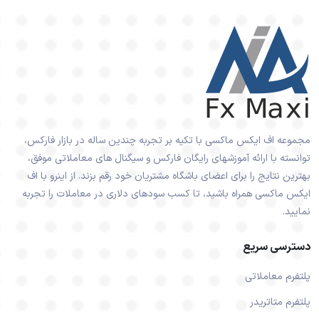
مجموعه اف ایکس ماکسی با تکیه بر تجربه چندین ساله در بازار فارکس،
توانسته با ارائه آموزشهای رایگان فارکس و سیگنال های معاملاتی موفق،
بهترین نتایج را برای اعضای باشگاه مشتریان خود رقم بزند. از اینرو با اف
ایکس ماکسی همراه باشید، تا کسب سودهای دلاری در معاملات را تجربه
نمایید.
دسترسی سریع
پلتفرم معاملاتی
پلتفرم متاتریدر