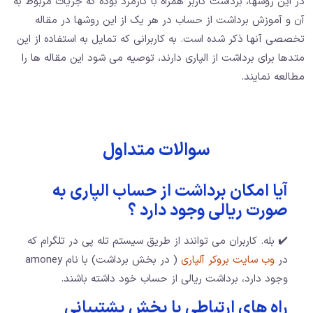
در این روشها، برداشت کاربر همراه با کارمزد بوده که جزیات مربوط به
آن و آموزش برداشت از حساب در هر یک از این روشها در مقاله
تخصصی آنها ذکر شده است. به کاربرانی که تمایل به استفاده از این
متدها برای برداشت از الپاری دارند، توصیه می شود این مقاله ها را
مطالعه نمایند.
سوالات متداول
آيا امکان برداشت از حساب الپاری به
صورت ریالی وجود دارد ؟
✔️ بله. کاربران می توانند از طریق سیستم تله پی در تلگرام که
در
وب سایت بروکر آلپاری
( در بخش برداشت) با نام amoney
وجود دارد، برداشت ریالی از حساب خود داشته باشند.
راه های ارتباطی با بخش پشتیبانی