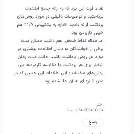
نقاط قوت این بود که به ارائه جامع اطلاعات
پرداختید و توضیحات دقیقی در مورد روش‌های
برداشت ارائه دادید. اشاره به پشتیبانی ۲۴/۷ هم
خیلی کاربردی بود.
اما مقاله نقاط ضعفی هم داشت ممکن است
برخی از خوانندگان به دنبال اطلاعات بیشتری در
مورد هر روش برداشت باشند، مانند مدت زمان
انتظار برای هر برداشت یا مقایسه کارمزدها بین
روش‌های مختلف و این اطلاعات این چنینی که در
متن اشاره ای به آن ها نشده بود.
اختر
2024-03-04 2:54 ب.ظ
پاسخ