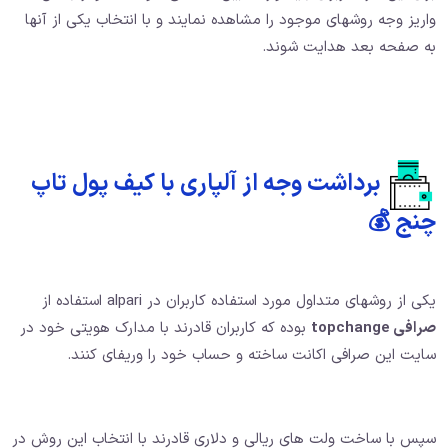
واریز وجه روشهای موجود را مشاهده نمایند و با انتخاب یکی از آنها
به صفحه بعد هدایت شوند.
برداشت وجه از آلپاری با کیف پول تاپ
چنج 💰
یکی از روشهای متداول مورد استفاده کاربران در alpari استفاده از
صرافی topchange
بوده که کاربران قادرند با مدارک هویتی خود در
سایت این صرافی اکانت ساخته و حساب خود را وریفای کنند.
سپس با ساخت ولت های ریالی و دلاری قادرند با انتخاب این روش در