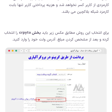
کارمزدی از کاربر کسر نخواهد شد و هزینه پرداختی کاربر تنها بابت
کارمزد شبکه بلاکچین می باشد.
برای انتخاب این روش مطابق عکس زیر باید
بخش crpyto
را انتخاب
کرده و بعد از مشخص کردن مبلغ، آدرس ولت خود را وارد کنید.