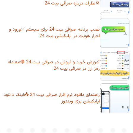
💢نظرات درباره صرافی بیت 24
نصب برنامه صرافی بیت 24 برای سیستم ✅ورود و
احراز هویت در اپلیکیشن بیت 24
آموزش خرید و فروش در صرافی بیت 24 🔴معامله
رمز ارز در صرافی بیت 24
راهنمای دانلود نرم افزار صرافی بیت 24 📥لینک دانلود
اپلیکیشن برای ویندوز