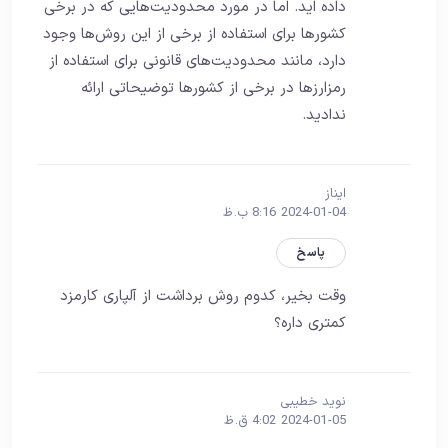
داده اید. اما در مورد محدودیت‌هایی که در برخی
کشورها برای استفاده از برخی از این روش‌ها وجود
دارد، مانند محدودیت‌های قانونی برای استفاده از
رمزارزها در برخی از کشورها توضیحاتی ارائه
ندادید.
ایناز
2024-01-04 8:16 ب.ظ
پاسخ
وقت بخیر، کدوم روش برداشت از آلپاری کارمزد
کمتری داره؟
نوید خطیبی
2024-01-05 4:02 ق.ظ