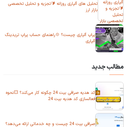
تحلیل های آلپاری روزانه 🔰تجزیه و تحلیل تخصصی
بازار ارز
پراپ آلپاری چیست؟ 💠راهنمای حساب پراپ تریدینگ
آلپاری
مطالب جدید
کد هدیه صرافی بیت 24 چگونه کار می‌کند؟ 💥نحوه
فعالسازی کد هدیه بیت 24
صرافی بیت 24 چیست و چه خدماتی ارائه می‌دهد؟