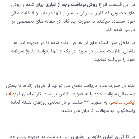
در این قسمت انواع
روش برداشت وجه از الپاری
بیان شده و روش
های محبوبی که کاربران ایرانی بیشتر از آنها در نقل و انتقلات مالی
خود استفاده میکنند به صورت جداگانه در مقاله های تخصصی تر
بررسی شده اند.
در داخل متن لینک های آن ها قرار داده شده تا در صورت نیاز به
داشتن اطلاعات بیشتر در مورد هر یک از آنها بتوانید پاسخ سوالات
خود را دریافت نمایید.
البته در صورت عدم دریافت پاسخ می توانید از طریق ارتباط با بخش
پشتیبانی سوالات خود را به صورت آنلاین بپرسید. کارشناسان
گروه اف
ایکس ماکسی
به صورت ۲۴ ساعته و در تمامی روزهای هفته آماده
پاسخگویی به سوالات کاربران می باشند.
در کارگزاری الپاری علاوه بر روشهای زیر، برداشت به صورت ریالی هم