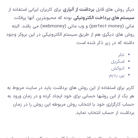
دیگر روش های قابل
برداشت از آلپاری
برای کاربران ایرانی استفاده از
سیستم های پرداخت الکترونیکی
بوده که محبوبترین آنها پرفکت
مانی (perfect money) و وب مانی (webmoney) می باشد. البته
روش های دیگری هم از طریق سیستم الکترونیکی در این بروکر وجود
داشته که در زیر ذکر شده است.
نتلر
اسکریل
ادوکش
پی ردیم
کاربر برای استفاده از این روش های برداشت باید در سایت مربوط به
هر یک از این روشها حسابی برای خود ایجاد کرده و در زمان ورود به
حساب کارگزاری خود با انتخاب روش مربوطه این روش را در زمان
برداشت از حساب انتخاب نماید.