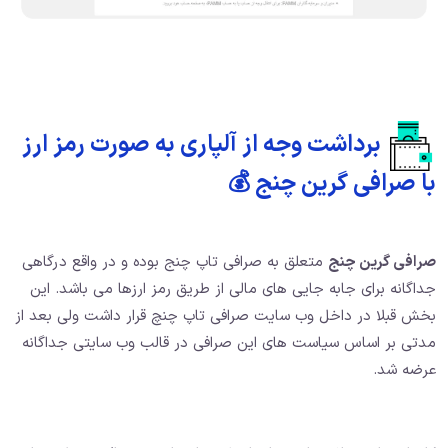
برداشت وجه از آلپاری به صورت رمز ارز
با صرافی گرین چنج 💰
صرافی گرین چنج
متعلق به صرافی تاپ چنج بوده و در واقع درگاهی
جداگانه برای جابه جایی های مالی از طریق رمز ارزها می باشد. این
بخش قبلا در داخل وب سایت صرافی تاپ چنچ قرار داشت ولی بعد از
مدتی بر اساس سیاست های این صرافی در قالب وب سایتی جداگانه
عرضه شد.