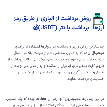
روش برداشت از الپاری از طریق رمز
ارزها | برداشت با تتر (USDT)💰
چدیدترین روش واریز و برداشت در بروکرها استفاده از ا
رزهای
دیجیتال
بوده که به دلایل مختلفی اعم از سرعت بالا در انتقال،
امنیت بالا و عدم وجود محدودیت های روشهایی مانند پرداخت از
طریق کارت بانکی برای ایرانیان را نداشته و به راحتی می توانند از
طریق وارد کردن
آدرس ولت
خود، مقدار مورد نظر خود را از
حسابشان برداشت نمایند.
در بین رمزارزها محبوبترین آنها رمز ارز
tether
بوده که یک استیبل
کوین به حساب می آید. در هنگام استفاده از رمز ارزها هم هیچ