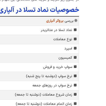
خصوصیات نماد تسلا در آلپاری
🌐 بررسی
بروکر آلپاری
🔲 نماد تسلا در متاتریدر
🔲 نوع معاملات
🔲 اسپرد
🔲 کمیسیون
🔲 سواپ خرید و فروش
🔲 نرخ سواپ (دوشنبه تا پنج شنبه)
🔲 نرخ سواپ در روزهای جمعه
🔲 زمان شروع معاملات (دوشنبه تا جمعه)
🔲 زمان اتمام معاملات (دوشنبه تا جمعه)