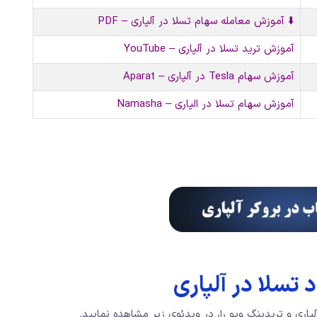
⬇️ آموزش معامله سهام تسلا در آلپاری – PDF
آموزش ترید تسلا در آلپاری – YouTube
آموزش سهام Tesla در آلپاری – Aparat
آموزش سهام تسلا در الپاری – Namasha
تسلا در آلپاری