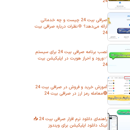
24
صرافی بیت 24 چیست و چه خدماتی
ارائه می‌دهد؟ 💢نظرات درباره صرافی بیت
24
نصب برنامه صرافی بیت 24 برای سیستم
✅ورود و احراز هویت در اپلیکیشن بیت
24
آموزش خرید و فروش در صرافی بیت 24
🔴معامله رمز ارز در صرافی بیت 24
راهنمای دانلود نرم افزار صرافی بیت 24 📥
لینک دانلود اپلیکیشن برای ویندوز