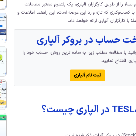
تسلا را از طریق کارگزاران آلپاری، یک پلتفرم معتبر معاملات
 یا کسب‌وکاری که تازه وارد این عرصه است، این راهنما اطلاعات و
لا
با کارگزاران آلپاری ارائه خواهد داد.
ت حساب در بروکر آلپاری
نید با مطالعه مطلب زیر، به ساده ترین روش، حساب خود را
اری، افتتاح نمایید.
ثبت نام آلپاری