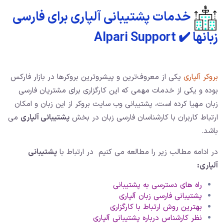
خدمات پشتیبانی آلپاری برای فارسی
زبانها ✔️ Alpari Support
بروکر آلپاری
یکی از معروف‌ترین و پیشروترین بروکرها در بازار فارکس
بوده و یکی از خدمات مهمی که این کارگزاری برای مشتریان فارسی
زبان مهیا کرده است، پشتیبانی وب سایت بروکر از این زبان و امکان
ارتباط کاربران با کارشناسان فارسی زبان در بخش
پشتیبانی آلپاری
می
باشد.
در ادامه مطالب زیر را مطالعه می کنیم در ارتباط با
پشتیبانی
آلپاری:
راه های دسترسی به پشتیبانی
پشتیبانی فارسی زبان آلپاری
بهترین روش ارتباط با کارگزاری
نظر کارشناس درباره پشتیبانی آلپاری