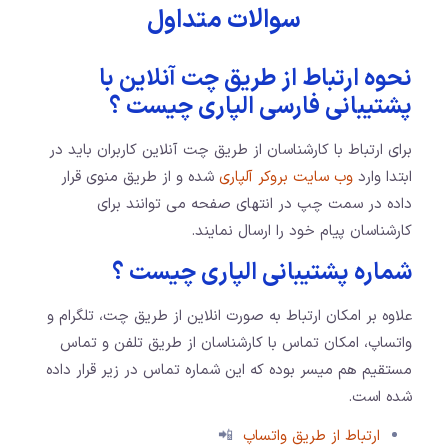
سوالات متداول
نحوه ارتباط از طریق چت آنلاین با
پشتیبانی فارسی الپاری چیست ؟
برای ارتباط با کارشناسان از طریق چت آنلاین کاربران باید در
ابتدا وارد
وب سایت بروکر آلپاری
شده و از طریق منوی قرار
داده در سمت چپ در انتهای صفحه می توانند برای
کارشناسان پیام خود را ارسال نمایند.
شماره پشتیبانی الپاری چیست ؟
علاوه بر امکان ارتباط به صورت انلاین از طریق چت، تلگرام و
واتساپ، امکان تماس با کارشناسان از طریق تلفن و تماس
مستقیم هم میسر بوده که این شماره تماس در زیر قرار داده
شده است.
ارتباط از طریق واتساپ
📲