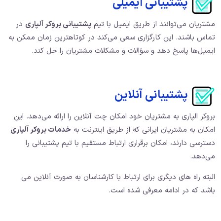
پشتیبانی ایمیلی
مشتریان می‌توانند از طریق ایمیل با تیم
پشتیبانی بروکر آلپاری
در
تماس باشند. این کارگزاری سعی می‌کند در کوتاهترین زمان ممکن به
ایمیل‌ها پاسخ دهد و سؤالات و مشکلات مشتریان را حل کند.
پشتیبانی آنلاین
بروکر الپاری به مشتریان خود امکان چت آنلاین را ارائه می‌دهد. این
امکان به مشتریان ایرانی که از طریق اینترنت به
خدمات بروکر آلپاری
دسترسی دارند، امکان برقراری ارتباط مستقیم با تیم پشتیبانی را
می‌دهد.
البته راه های دیگری برای ارتباط با کارشناسان به صورت آنلاین می
باشد که در ادامه معرفی شده است.