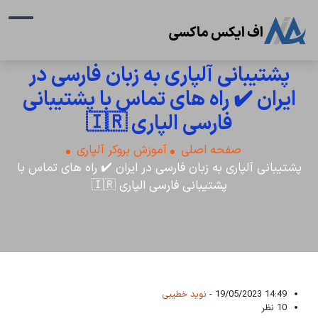
پشتیبانی آلپاری به زبان فارسی در
ایران ✔️ راه های تماس با پشتیبانی
فارسی الپاری 🇮🇷
صفحه اصلی
آموزش بروکر آلپاری
پشتیبانی آلپاری به زبان فارسی در ایران ✔️ راه های تماس با
پشتیبانی فارسی الپاری 🇮🇷
14:49 19/05/2023 -
نوید خطیبی
10 نظر