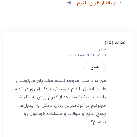
ارتباط از طریق تلگرام
📲
نظرات (10)
صدرا
2024-02-13 1:44 ب.ظ
پاسخ
من به درستی متوجه نشدم مشتریان می‌تونند از
طریق ایمیل با تیم پشتیبانی بروکر آلپاری در تماس
باشند یا نه؟ با استفاده از کدوم روش به نظر شما
میتونیم در کوتاهترین زمان ممکن به ایمیل‌ها
پاسخ بدیم و سوالات و مشکلات خودمون رو
بپرسیم؟