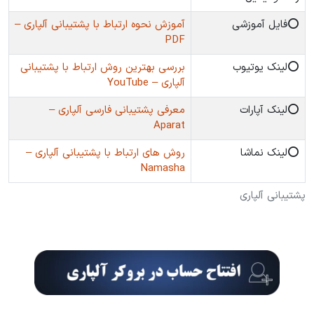
⭕️فایل آموزشی
آموزش نحوه ارتباط با پشتیبانی آلپاری –
PDF
⭕️لینک یوتیوب
بررسی بهترین روش ارتباط با پشتیبانی
آلپاری – YouTube
⭕️لینک آپارات
معرفی پشتیبانی فارسی آلپاری –
Aparat
⭕️لینک نماشا
روش های ارتباط با پشتیبانی آلپاری –
Namasha
پشتیبانی آلپاری