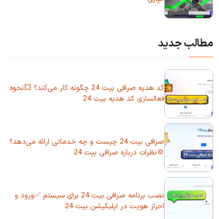
مطالب جدید
کد هدیه صرافی بیت 24 چگونه کار می‌کند؟ 💥نحوه
فعالسازی کد هدیه بیت 24
صرافی بیت 24 چیست و چه خدماتی ارائه می‌دهد؟
💢نظرات درباره صرافی بیت 24
نصب برنامه صرافی بیت 24 برای سیستم ✅ورود و
احراز هویت در اپلیکیشن بیت 24