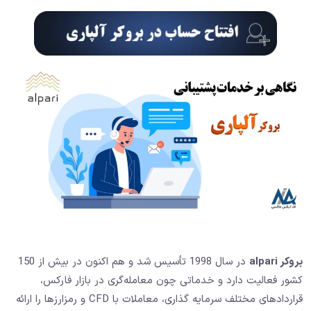
بروکر alpari
در سال 1998 تأسیس شد و هم اکنون در بیش از 150
کشور فعالیت دارد و خدماتی چون معامله‌گری در بازار فارکس،
قراردادهای مختلف سرمایه گذاری، معاملات با CFD و رمزارزها را ارائه