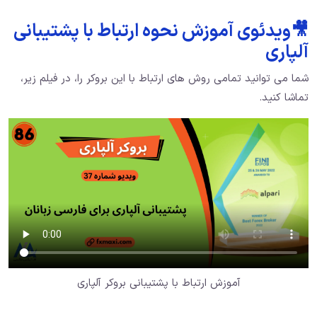
🎥ویدئوی آموزش نحوه ارتباط با پشتیبانی
آلپاری
شما می توانید تمامی روش های ارتباط با این بروکر را، در فیلم زیر،
تماشا کنید.
آموزش ارتباط با پشتیبانی بروکر آلپاری