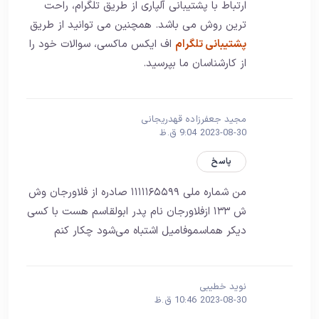
ارتباط با پشتیبانی آلپاری از طریق تلگرام، راحت
ترین روش می باشد. همچنین می توانید از طریق
پشتیبانی تلگرام
اف ایکس ماکسی، سوالات خود را
از کارشناسان ما بپرسید.
مجید جعفرزاده قهدریجانی
2023-08-30 9:04 ق.ظ
پاسخ
من شماره ملی ۱۱۱۱۱۶۵۵۹۹ صادره از فلاورجان وش
ش ۱۳۳ ازفلاورجان نام پدر ابولقاسم هست با کسی
دیکر هماسموفامیل اشتباه می‌شود چکار کنم
نوید خطیبی
2023-08-30 10:46 ق.ظ