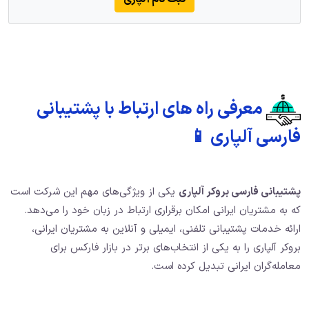
معرفی راه های ارتباط با پشتیبانی
فارسی آلپاری 📱
پشتیبانی فارسی بروکر آلپاری
یکی از ویژگی‌های مهم این شرکت است
که به مشتریان ایرانی امکان برقراری ارتباط در زبان خود را می‌دهد.
ارائه خدمات پشتیبانی تلفنی، ایمیلی و آنلاین به مشتریان ایرانی،
بروکر آلپاری را به یکی از انتخاب‌های برتر در بازار فارکس برای
معامله‌گران ایرانی تبدیل کرده است.