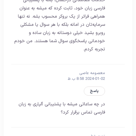
خدمات معاملاتی درخشان، بلکه با پشتیبانی
فارسی زبان خود، ثابت کرده که میشه به عنوان
همراهی فراتر از یک بروکر محسوب بشه. نه تنها
سرمایه‌تان در امانه بلکه با هر سوال یا مشکلی
روبرو بشید خیلی دوستانه به زبان ساده و
خودمانی پاسخگوی سوال شما هستند. من خودم
تجربه کردم.
معصومه عاصی
2024-01-02 8:58 ب.ظ
پاسخ
در چه ساعاتی میشه با پشتیبانی آلپاری به زبان
فارسی تماس برقرار کرد؟