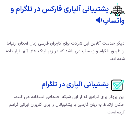
پشتیبانی آلپاری فارکس در تلگرام و
واتساپ🔉
دیگر خدمات آنلاین این شرکت برای کاربران فارسی زبان امکان ارتباط
از طریق تلگرام و واتساپ می باشد که در زیر لینک های آنها قرار داده
شده اند.
پشتیبانی آلپاری در تلگرام
این بروکر برای افرادی که از این شبکه اجتماعی استفاده می کنند،
امکان ارتباط به زبان فارسی با پشتیبانان را برای کاربران ایرانی فراهم
کرده است.