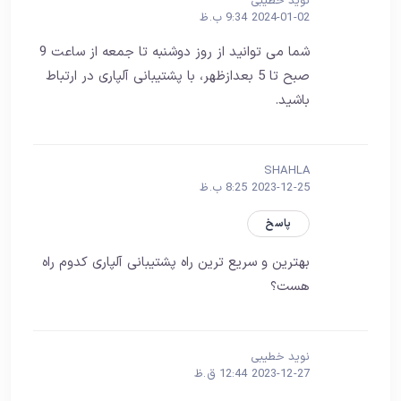
نوید خطیبی
2024-01-02 9:34 ب.ظ
شما می توانید از روز دوشنبه تا جمعه از ساعت 9
صبح تا 5 بعدازظهر، با پشتیبانی آلپاری در ارتباط
باشید.
SHAHLA
2023-12-25 8:25 ب.ظ
پاسخ
بهترین و سریع ترین راه پشتیبانی آلپاری کدوم راه
هست؟
نوید خطیبی
2023-12-27 12:44 ق.ظ