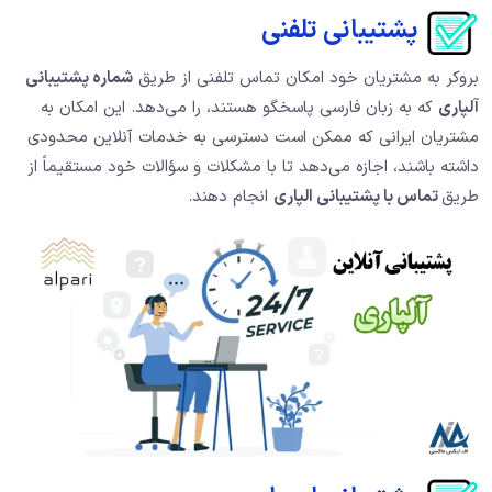
پشتیبانی تلفنی
بروکر به مشتریان خود امکان تماس تلفنی از طریق
شماره پشتیبانی
آلپاری
که به زبان فارسی پاسخگو هستند، را می‌دهد. این امکان به
مشتریان ایرانی که ممکن است دسترسی به خدمات آنلاین محدودی
داشته باشند، اجازه می‌دهد تا با مشکلات و سؤالات خود مستقیماً از
طریق
تماس با پشتیبانی الپاری
انجام دهند.