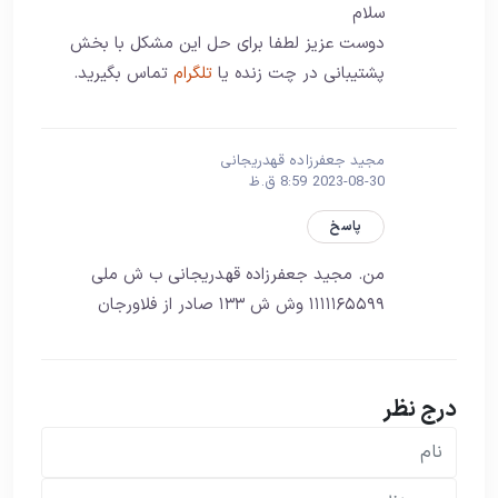
سلام
دوست عزیز لطفا برای حل این مشکل با بخش
پشتیبانی در چت زنده یا
تلگرام
تماس بگیرید.
مجید جعفرزاده قهدریجانی
2023-08-30 8:59 ق.ظ
پاسخ
من. مجید جعفرزاده قهدریجانی ب ش ملی
۱۱۱۱۱۶۵۵۹۹ وش ش ۱۳۳ صادر از فلاورجان
درج نظر