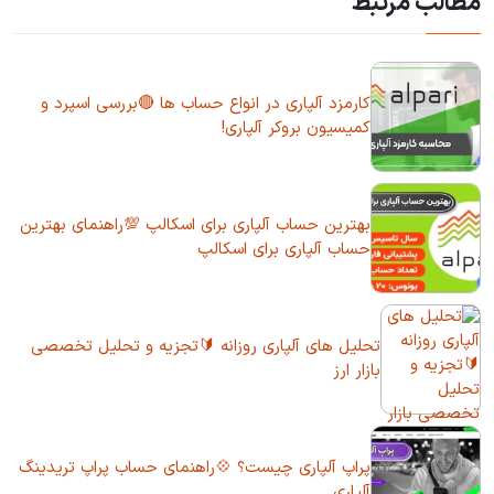
مطالب مرتبط
کارمزد آلپاری در انواع حساب ها 🔴بررسی اسپرد و
کمیسیون بروکر آلپاری!
بهترین حساب آلپاری برای اسکالپ 💯راهنمای بهترین
حساب آلپاری برای اسکالپ
تحلیل های آلپاری روزانه 🔰تجزیه و تحلیل تخصصی
بازار ارز
پراپ آلپاری چیست؟ 💠راهنمای حساب پراپ تریدینگ
آلپاری