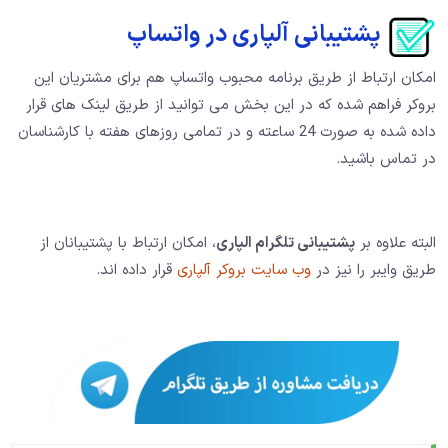
پشتیبانی آلپاری در واتساپ
امکان ارتباط از طریق برنامه محبوب واتساپ هم برای مشتریان این
بروکر فراهم شده که در این بخش می توانید از طریق لینک های قرار
داده شده به صورت 24 ساعته و در تمامی روزهای هفته با کارشناسان
در تماس باشید.
البته علاوه بر
پشتیبانی تلگرام الپاری
،‌ امکان ارتباط با پشتیبانان از
طریق وایبر را نیز در
وب سایت بروکر آلپاری
قرار داده اند.