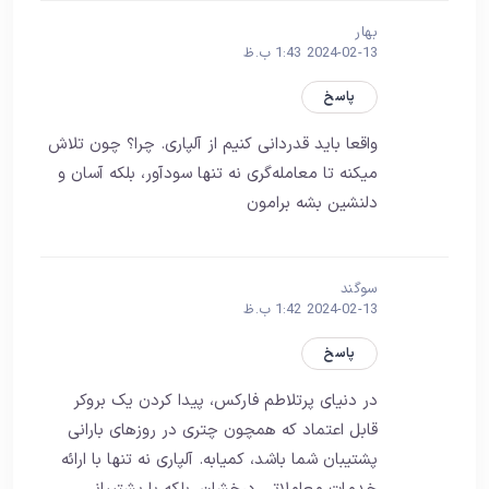
بهار
2024-02-13 1:43 ب.ظ
پاسخ
واقعا باید قدردانی کنیم از آلپاری. چرا؟ چون تلاش
میکنه تا معامله‌گری نه تنها سودآور، بلکه آسان و
دلنشین بشه برامون
سوگند
2024-02-13 1:42 ب.ظ
پاسخ
در دنیای پرتلاطم فارکس، پیدا کردن یک بروکر
قابل اعتماد که همچون چتری در روزهای بارانی
پشتیبان شما باشد، کمیابه. آلپاری نه تنها با ارائه