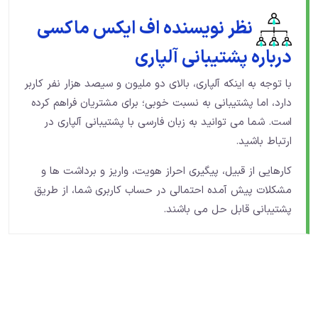
نظر نویسنده اف ایکس ماکسی
درباره پشتیبانی آلپاری
با توجه به اینکه آلپاری، بالای دو ملیون و سیصد هزار نفر کاربر
دارد، اما پشتیبانی به نسبت خوبی؛ برای مشتریان فراهم کرده
است. شما می توانید به زبان فارسی با پشتیبانی آلپاری در
ارتباط باشید.
کارهایی از قبیل، پیگیری احراز هویت، واریز و برداشت ها و
مشکلات پیش آمده احتمالی در حساب کاربری شما، از طریق
پشتیبانی قابل حل می باشند.