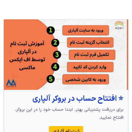
⭐️ افتتاح حساب در بروکر آلپاری
برای دریافت پشتیبانی بهتر، ابتدا حساب خود را در این بروکر،
افتتاح نمایید.
ثبت نام آلپاری