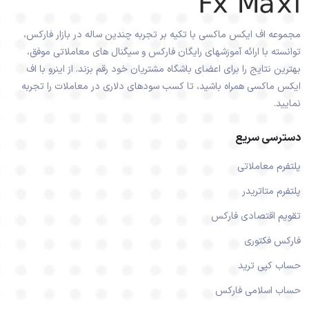
مجموعه اف ایکس ماکسی با تکیه بر تجربه چندین ساله در بازار فارکس،
توانسته با ارائه آموزشهای رایگان فارکس و سیگنال های معاملاتی موفق،
بهترین نتایج را برای اعضای باشگاه مشتریان خود رقم بزند. از اینرو با اف
ایکس ماکسی همراه باشید، تا کسب سودهای دلاری در معاملات را تجربه
نمایید.
دسترسی سریع
پلتفرم معاملاتی
پلتفرم متاتریدر
تقویم اقتصادی فارکس
فارکس فکتوری
حساب کپی ترید
حساب اسلامی فارکس