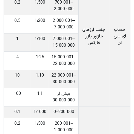
0.2
‎1:500
‎700 001–
2 000 000
0.5
‎1:200
‎2 000 001–
7 000 000
حساب
جفت ارزهای
ای سی
ماژور بازار
1
‎1:100
‎7 000 001–
ان
فارکس
15 000 000
4
‎1:25
‎15 000 001–
22 000 000
10
‎1:10
‎22 000 001–
30 000 000
‎بیش از
‎1:1
100
30 000 000
0.1
‎1:1000
‎0–200 000
0.2
‎1:500
‎200 001–
1 000 000