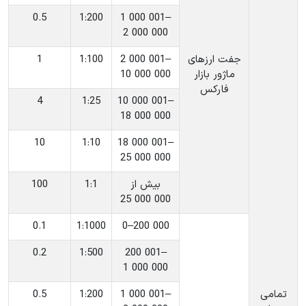
0.5
‎1:200
‎1 000 001–
2 000 000
جفت ارزهای
‎2 000 001–
‎1:100
1
ماژور بازار
10 000 000
فارکس
4
‎1:25
‎10 000 001–
18 000 000
10
‎1:10
‎18 000 001–
25 000 000
‎بیش از
‎1:1
100
25 000 000
0.1
‎1:1000
‎0–200 000
0.2
‎1:500
‎200 001–
1 000 000
تمامی
‎1 000 001–
‎1:200
0.5