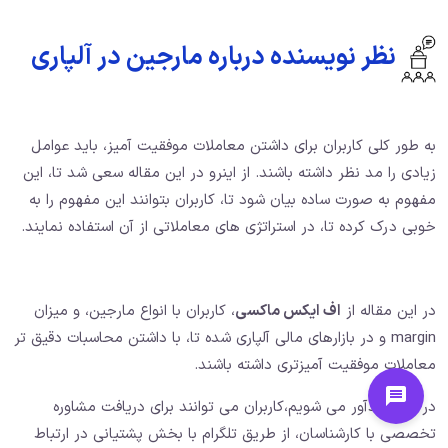
نظر نویسنده درباره مارجین در آلپاری
به طور کلی کاربران برای داشتن معاملات موفقیت آمیز، باید عوامل
زیادی را مد نظر داشته باشند. از اینرو در این مقاله سعی شد تا، این
مفهوم به صورت ساده بیان شود تا، کاربران بتوانند این مفهوم را به
خوبی درک کرده تا، در استراتژی های معاملاتی از آن استفاده نمایند.
در این مقاله از
اف ایکس ماکسی
، کاربران با انواع مارجین، و میزان
margin و در بازارهای مالی آلپاری شده تا، با داشتن محاسبات دقیق تر
معاملات موفقیت آمیزتری داشته باشند.
در انتها یادآور می شویم،کاربران می توانند برای دریافت مشاوره
تخصصی با کارشناسان، از طریق تلگرام با بخش پشتیانی در ارتباط