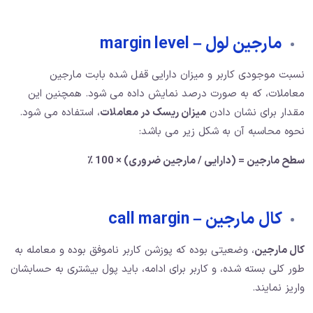
مارجین لول – margin level
نسبت موجودی کاربر و میزان دارایی قفل شده بابت مارجین
معاملات، که به صورت درصد نمایش داده می شود. همچنین این
مقدار برای نشان دادن
میزان ریسک در معاملات
، استفاده می شود.
نحوه محاسبه آن به شکل زیر می باشد:
سطح مارجین = (دارایی / مارجین ضروری) × 100 ٪
کال مارجین – call margin
کال مارجین
، وضعیتی بوده که پوزشن کاربر ناموفق بوده و معامله به
طور کلی بسته شده، و کاربر برای ادامه، باید پول بیشتری به حسابشان
واریز نمایند.