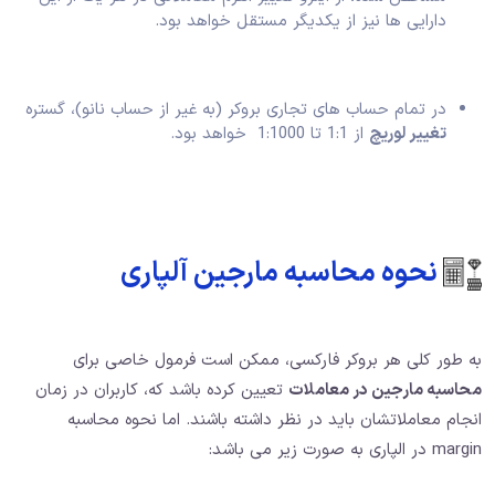
دارایی ها نیز از یکدیگر مستقل خواهد بود.
در تمام حساب های تجاری بروکر (به غیر از حساب نانو)، گستره
تغییر لوریچ
از 1:1 تا 1:1000 خواهد بود.
نحوه محاسبه مارجین آلپاری
به طور کلی هر بروکر فارکسی، ممکن است فرمول خاصی برای
محاسبه مارجین در معاملات
تعیین کرده باشد که، کاربران در زمان
انجام معاملاتشان باید در نظر داشته باشند. اما نحوه محاسبه
margin در الپاری به صورت زیر می باشد: