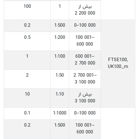
‎بیش از
‎1
100
2 200 000
0.2
‎1:500
‎0–100 000
0.5
‎1:200
‎100 001–
600 000
1
‎1:100
‎600 001–
‎FTSE100,
2 700 000
UK100_m
2
‎1:50
‎2 700 001–
3 100 000
‎بیش از
‎1:10
10
3 100 000
0.1
‎1:1000
‎0–100 000
0.2
‎1:500
‎100 001–
600 000