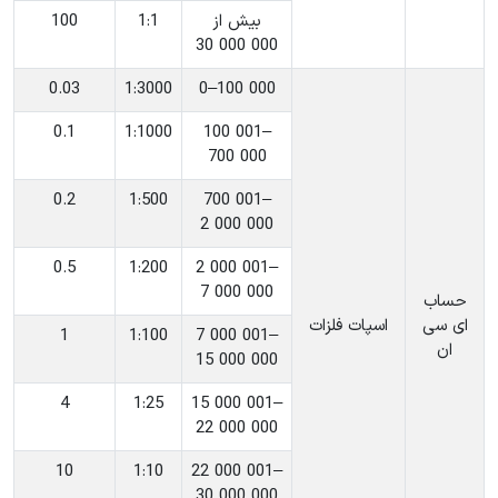
‎بیش از
‎1:1
100
30 000 000
0.03
‎1:3000
‎0–100 000
0.1
‎1:1000
‎100 001–
700 000
0.2
‎1:500
‎700 001–
2 000 000
0.5
‎1:200
‎2 000 001–
7 000 000
حساب
ای سی
اسپات فلزات
1
‎1:100
‎7 000 001–
ان
15 000 000
4
‎1:25
‎15 000 001–
22 000 000
10
‎1:10
‎22 000 001–
30 000 000