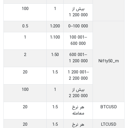
‎بیش از
‎1
100
1 200 000
0.5
‎1:200
‎0–100 000
1
‎1:100
‎100 001–
600 000
2
‎1:50
‎600 001–
1 200 000
‎Nifty50_m
20
‎1:5
‎1 200 001–
2 200 000
‎بیش از
‎1
100
2 200 000
‎BTCUSD
‎هر نرخ
‎1:5
20
معامله
‎LTCUSD
‎هر نرخ
‎1:5
20