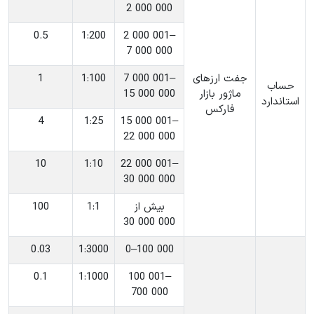
2 000 000
0.5
‎1:200
‎2 000 001–
7 000 000
جفت ارزهای
‎7 000 001–
‎1:100
1
حساب
ماژور بازار
15 000 000
استاندارد
فارکس
4
‎1:25
‎15 000 001–
22 000 000
10
‎1:10
‎22 000 001–
30 000 000
‎بیش از
‎1:1
100
30 000 000
0.03
‎1:3000
‎0–100 000
0.1
‎1:1000
‎100 001–
700 000