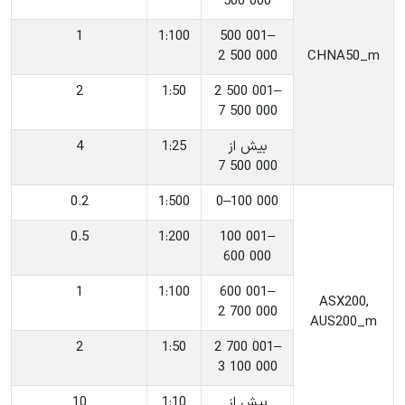
500 000
1
‎1:100
‎500 001–
2 500 000
‎‎CHNA50_m
2
‎1:50
‎2 500 001–
7 500 000
‎بیش از
‎1:25
4
7 500 000
0.2
‎1:500
‎0–100 000
0.5
‎1:200
‎100 001–
600 000
1
‎1:100
‎600 001–
‎ASX200,
2 700 000
AUS200_m
2
‎1:50
‎2 700 001–
3 100 000
‎بیش از
‎1:10
10