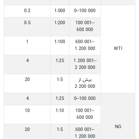
0.2
‎1:500
‎0–100 000
0.5
‎1:200
‎100 001–
600 000
1
‎1:100
‎600 001–
1 200 000
‎WTI
4
‎1:25
‎1 200 001–
2 200 000
‎بیش از
‎1:5
20
2 200 000
4
‎1:25
‎0–100 000
10
‎1:10
‎100 001–
600 000
‎NG
20
‎1:5
‎600 001–
1 200 000