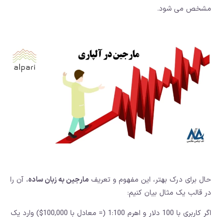
مشخص می شود.
حال برای درک بهتر، این مفهوم و تعریف
مارجین به زبان ساده
، آن را
در قالب یک مثال بیان کنیم:
اگر کاربری با 100 دلار و اهرم 1:100 (= معادل با 100,000$) وارد یک