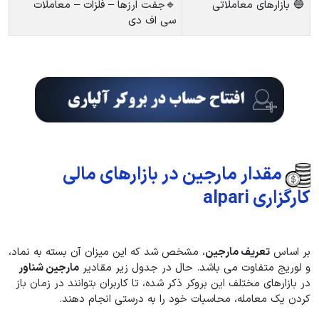
🔵 بازارهای معاملاتی
🔹جفت ارزها – فلزات – معاملات
سی اف دی
مقدار مارجین در بازارهای مالی
کارگزاری alpari
بر اساس
تعریف مارجین
، مشخص شد که این میزان آن بسته به نماد،
و لوریج متفاوت می باشد. حال در جدول زیر مقادیر
مارجین شناور
در بازارهای مختلف این بروکر ذکر شده، تا کاربران بتوانند در زمان باز
کردن یک معامله، محاسبات خود را به درستی انجام دهند.