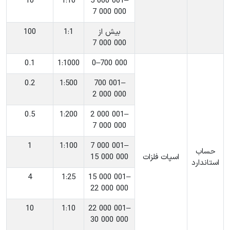
10
‎1:10
‎5 000 001–
7 000 000
‎بیش از
‎1:1
100
7 000 000
0.1
‎1:1000
‎0–700 000
0.2
‎1:500
‎700 001–
2 000 000
0.5
‎1:200
‎2 000 001–
7 000 000
1
‎1:100
‎7 000 001–
حساب
اسپات فلزات
15 000 000
استاندارد
4
‎1:25
‎15 000 001–
22 000 000
10
‎1:10
‎22 000 001–
30 000 000