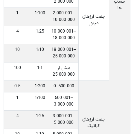
حساب
2 000 000
ها
1
‎1:100
‎2 000 001–
جفت ارزهای
10 000 000
مینور
4
‎1:25
‎10 000 001–
18 000 000
10
‎1:10
‎18 000 001–
25 000 000
‎بیش از
‎1:1
100
25 000 000
0.5
‎1:200
‎0–500 000
1
‎1:100
‎500 001–
3 000 000
4
‎1:25
‎3 000 001–
جفت ارزهای
5 000 000
اگزاتیک