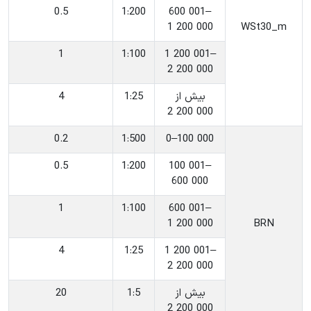
0.5
‎1:200
‎600 001–
1 200 000
‎WSt30_m
1
‎1:100
‎1 200 001–
2 200 000
‎بیش از
‎1:25
4
2 200 000
0.2
‎1:500
‎0–100 000
0.5
‎1:200
‎100 001–
600 000
1
‎1:100
‎600 001–
1 200 000
‎BRN
4
‎1:25
‎1 200 001–
2 200 000
‎بیش از
‎1:5
20
2 200 000