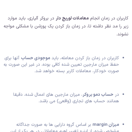
کاربران در زمان انجام
معاملات لوریج دار
در بروکر آلپاری، باید موارد
زیر را مد نظر داشته تا، در زمان باز کردن یک پوزشن با مشکلی مواجه
نشوند.
کاربران در زمان باز کردن معامله، باید
موجودی حساب
آنها برای
حفظ میزان مارجین تعیین شده کافی بوده، در غیر این صورت به
صورت خودکار، معاملات کاربر بسته خواهد شد.
در
حساب دمو بروکر
، میزان مارجین های اعمال شده، دقیقا
همانند حساب های تجاری (واقعی) می باشد.
میزان margin
بر اساس گروه دارایی ها به صورت جداگانه
مشخص شده، از اینرو تغییر اهرم معاملاتی در هر یک از این