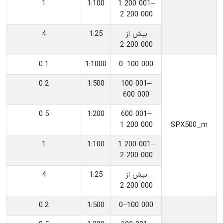
1
‎1:100
‎1 200 001–
2 200 000
‎بیش از
‎1:25
4
2 200 000
0.1
‎1:1000
‎0–100 000
0.2
‎1:500
‎100 001–
600 000
0.5
‎1:200
‎600 001–
1 200 000
‎SPX500_m
1
‎1:100
‎1 200 001–
2 200 000
‎بیش از
‎1:25
4
2 200 000
0.2
‎1:500
‎0–100 000