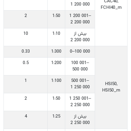
‎CAC40,
1 200 000
FCHI40_m
2
‎1:50
‎1 200 001–
2 200 000
‎بیش از
‎1:10
10
2 200 000
0.33
‎1:300
‎0–100 000
0.5
‎1:200
‎100 001–
500 000
1
‎1:100
‎500 001–
‎HSI50,
1 250 000
HSI50_m
2
‎1:50
‎1 250 001–
2 250 000
‎بیش از
‎1:25
4
2 250 000