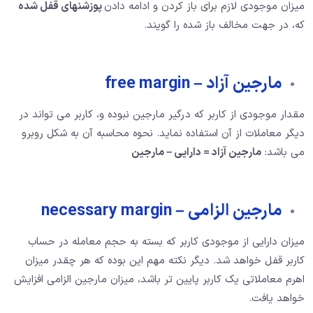
میزان موجودی لازم برای باز کردن و ادامه دادن
پوزشنهای قفل شده
که، در جهت مخالف باز شده را گویند.
مارجین آزاد – free margin
مقدار موجودی از کاربر که درگیر مارجین نبوده و، کاربر می تواند در
دیگر معاملات از آن استفاده نماید. نحوه محاسبه آن به شکل روبرو
می باشد:
مارجین آزاد = دارایی – مارجین
مارجین الزامی – necessary margin
میزان دارایی از موجودی کاربر که بسته به حجم معامله در حساب
کاربر قفل خواهد شد. دیگر نکته مهم این بوده که هر چقدر میزان
اهرم معاملاتی یک کاربر پایین تر باشد، میزان مارجین الزامی افزایش
خواهد یافت.