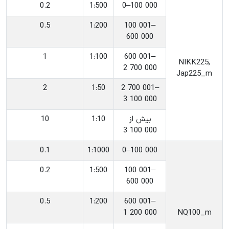
0.2
‎1:500
‎0–100 000
0.5
‎1:200
‎100 001–
600 000
1
‎1:100
‎600 001–
‎NIKK225,
2 700 000
Jap225_m
2
‎1:50
‎2 700 001–
3 100 000
‎بیش از
‎1:10
10
3 100 000
0.1
‎1:1000
‎0–100 000
0.2
‎1:500
‎100 001–
600 000
0.5
‎1:200
‎600 001–
1 200 000
‎NQ100_m