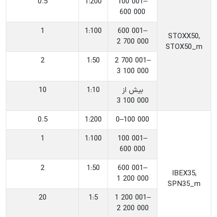
0.5
‎1:200
‎100 001–
600 000
1
‎1:100
‎600 001–
‎STOXX50,
2 700 000
STOX50_m
2
‎1:50
‎2 700 001–
3 100 000
‎بیش از
‎1:10
10
3 100 000
0.5
‎1:200
‎0–100 000
1
‎1:100
‎100 001–
600 000
2
‎1:50
‎600 001–
‎IBEX35,
1 200 000
SPN35_m
20
‎1:5
‎1 200 001–
2 200 000