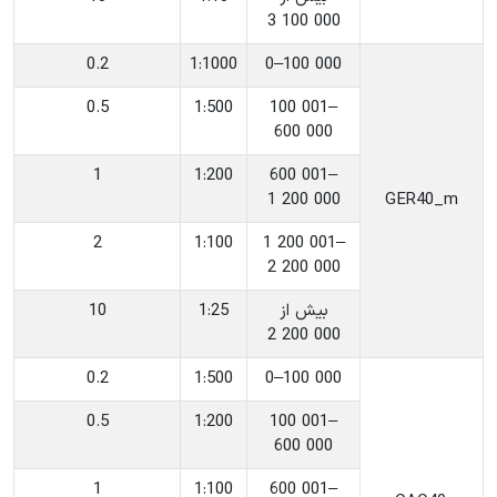
3 100 000
0.2
‎1:1000
‎0–100 000
0.5
‎1:500
‎100 001–
600 000
1
‎1:200
‎600 001–
1 200 000
‎GER40_m
2
‎1:100
‎1 200 001–
2 200 000
‎بیش از
‎1:25
10
2 200 000
0.2
‎1:500
‎0–100 000
0.5
‎1:200
‎100 001–
600 000
1
‎1:100
‎600 001–