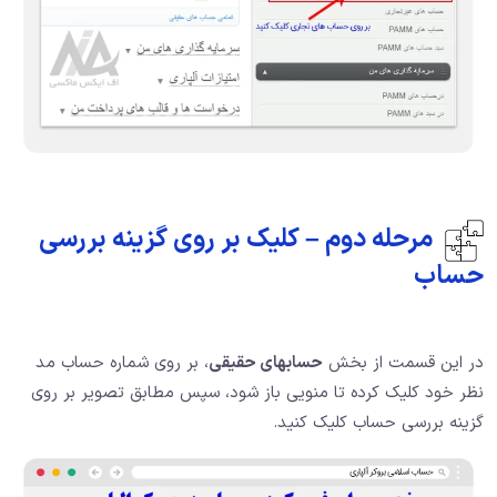
مرحله دوم – کلیک بر روی گزینه بررسی
حساب
در این قسمت از بخش
حسابهای حقیقی
، بر روی شماره حساب مد
نظر خود کلیک کرده تا منویی باز شود، سپس مطابق تصویر بر روی
گزینه بررسی حساب کلیک کنید.