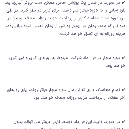
✔️ در صورت باز شدن یک پوزشن خاص ممکن است بروکر آلپاری، یک
بازه زمانی را که
دوره مجاز
نام داشته، برای کاربر در نظر گیرد. در طی
این دوره مجاز معامله کاربر از پرداخت هزینه روزانه معاف بوده و در
صورتی که مدت زمان باز بودن پوزشن از زمان تعیین شده فراتر رود،
هزینه روزانه به آن تعلق خواهد گرفت.
✔️ دوره مجاز در قرار داد شرکت، مربوط به روزهای کاری و غیر کاری
خواهد بود.
✔️ تمام معاملات بازی که از زمان دوره مجاز فراتر روند، برای روزهای
آخر هفته، از پرداخت هزینه روزانه معاف خواهند بود.
✔️ در صورت تایید این قرارداد توسط کاربر، بروکر می تواند بدون