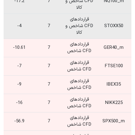
NQ100_m
CFD شاخص و
7
17.2-
کالا
قراردادهای
STOXX50
CFD شاخص و
7
4-
کالا
قراردادهای
10.61-
7
GER40_m
CFD شاخص
قراردادهای
7-
7
FTSE100
CFD شاخص
قراردادهای
9-
7
IBEX35
CFD شاخص
قراردادهای
16-
7
NIKK225
CFD شاخص
قراردادهای
56.9-
7
SPX500_m
CFD شاخص