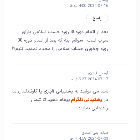
پیمان
2024-07-16 4:00 ب.ظ
پاسخ
بعد از اتمام دوره30 روزه حساب اسلامی دارای
سواپ است . سوالم اینه که بعد از اتمام دوره 30
روزه چطوری حساب اسلامی را مجدد تمدید کنیم؟!
آرمین قادری
2024-07-17 9:27 ق.ظ
شما می توانید به پشتیبانی آلپاری یا کارشناسان ما
در
پشتیبانی تلگرام
پیغام دهید تا شما را،
راهنمایی نمایند.
میثم بنی اسدی
2024-07-03 4:59 ق.ظ