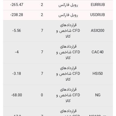
EURRUB
روبل فارکس
2
265.47-
USDRUB
روبل فارکس
2
238.28-
قراردادهای
ASX200
CFD شاخص و
7
5.56-
کالا
قراردادهای
CAC40
CFD شاخص و
7
4-
کالا
قراردادهای
HSI50
CFD شاخص و
7
3.18-
کالا
قراردادهای
NG
CFD شاخص و
0
68.00-
کالا
قراردادهای