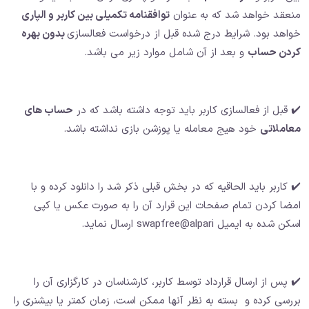
منعقد خواهد شد که به عنوان
توافقنامه تکمیلی بین کاربر و الپاری
خواهد بود. شرایط درج شده قبل از درخواست فعالسازی
بدون بهره
کردن حساب
و بعد از آن شامل موارد زیر می باشد.
✔️ قبل از فعالسازی کاربر باید توجه داشته باشد که در
حساب های
معاملاتی
خود هیج معامله یا پوزشن بازی نداشته باشد.
✔️ کاربر باید الحاقیه که در بخش قبلی ذکر شد را دانلود کرده و با
امضا کردن تمام صفحات این قرارد آن را به صورت عکس یا کپی
اسکن شده به ایمیل swapfree@alpari ارسال نماید.
✔️ پس از ارسال قرارداد توسط کاربر، کارشناسان در کارگزاری آن را
بررسی کرده و بسته به نظر آنها ممکن است، زمان کمتر یا بیشنری را