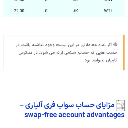
BRN
کالا
0
48.00-
WTI
کالا
0
22.00-
🔴 اگر نماد معاملاتی در این لیست وجود نداشته باشد، در
حساب هایی که حساب اسلامی ارائه می شود، در دسترس
کاربران نخواهد بود.
مزایای حساب سواپ فری آلپاری –
swap-free account advantages