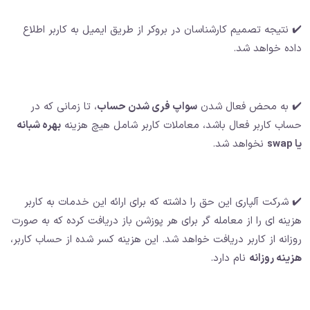
✔️ نتیجه تصمیم کارشناسان در بروکر از طریق ایمیل به کاربر اطلاع
داده خواهد شد.
✔️ به محض فعال شدن
سواپ فری شدن حساب
، تا زمانی که در
حساب کاربر فعال باشد، معاملات کاربر شامل هیچ هزینه
بهره شبانه
یا swap
نخواهد شد.
✔️ شرکت آلپاری این حق را داشته که برای ارائه این خدمات به کاربر
هزینه ای را از معامله گر برای هر پوزشن باز دریافت کرده که به صورت
روزانه از کاربر دریافت خواهد شد. این هزینه کسر شده از حساب کاربر،
هزینه روزانه
نام دارد.