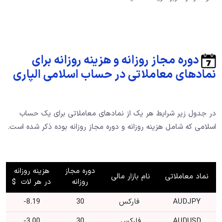
دوره مجاز روزانه و هزینه روزانه برای
نمادهای معاملاتی در حساب اسلامی الپاری
در جدول زیر شرایط هر یک از نمادهای معاملاتی برای یک حساب
اسلامی که شامل هزینه روزانه و دوره مجاز روزانه بوده ذکر شده است.
دوره مجاز
هزینه روزانه
نماد معاملاتی
نام بازار مالی
روزانه
در هر لات $
AUDJPY
فارکس
30
8.19-
AUDUSD
فارکس
30
3.00-