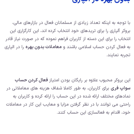
با توجه به اینکه تعداد زیادی از مسلمانان فعال در بازارهای مالی،
بروکر آلپاری را برای تریدهای خود انتخاب کرده اند، این کارگزاری این
انتخاب را برای این دسته از کاربران فراهم نموده که در صورت نیاز قادر
به فعال کردن حساب اسلامی باشند و
معاملات بدون بهره
را در الپاری
تجربه نمایند.
این بروکر محبوب علاوه بر رایگان بودن امتیاز
فعال کردن حساب
سواپ فری
برای کاربران، به طور کاملا شفاف هزینه های معاملاتی در
نمادهای مختلف ارائه شده در این حساب را ارائه کرده و کاربران به
راحتی می توانند با در نظر گرفتن مزایا و معایب این کار در معاملات
خود، اقدام به فعالسازی این حساب کنند.