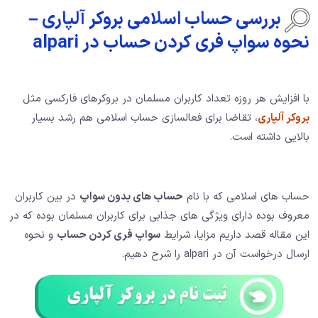
بررسی حساب اسلامی بروکر آلپاری –
نحوه سواپ فری کردن حساب در alpari
با افزایش هر روزه تعداد کاربران مسلمان در بروکرهای فارکسی مثل
بروکر آلپاری
، تقاضا برای فعالسازی حساب اسلامی هم رشد بسیار
بالایی داشته است.
حساب های اسلامی که با نام
حساب های بدون سواپ
در بین کاربران
معروف بوده دارای ویژگی های جذابی برای کاربران مسلمان بوده که در
این مقاله قصد داریم مزایا، شرایط
سواپ فری کردن حساب
و نحوه
ارسال درخواست آن در alpari را شرح دهیم.