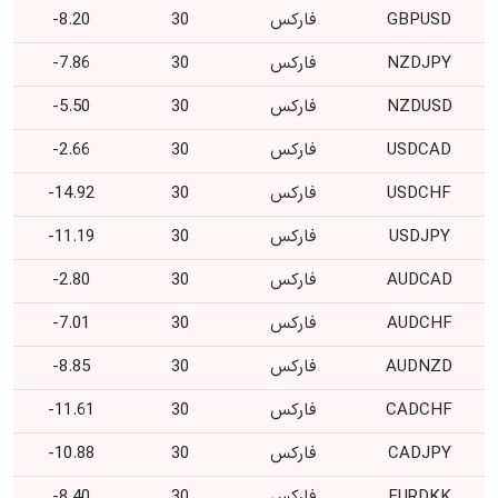
GBPUSD
فارکس
30
8.20-
NZDJPY
فارکس
30
7.86-
NZDUSD
فارکس
30
5.50-
USDCAD
فارکس
30
2.66-
USDCHF
فارکس
30
14.92-
USDJPY
فارکس
30
11.19-
AUDCAD
فارکس
30
2.80-
AUDCHF
فارکس
30
7.01-
AUDNZD
فارکس
30
8.85-
CADCHF
فارکس
30
11.61-
CADJPY
فارکس
30
10.88-
EURDKK
فارکس
30
8.40-