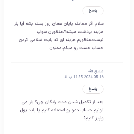
پاسخ
سلام اگر معامله پایان همان روز بسته بشه آیا باز
هزینه برداشت میشه؟.منظورن سواپ
نیست.منظورم هزینه ای که بابت اسلامی کردن
حساب هست رو میگم.ممنون
شفیق الله
2024-05-16 11:35 ب.ظ
پاسخ
بعد از تکمیل شدن مدت رایگان چی؟ باز می
تونیم حساب دمو رو استفاده کنیم یا باید پول
واریز کنیم؟