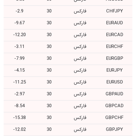
CHFJPY
فارکس
30
2.9-
EURAUD
فارکس
30
9.67-
EURCAD
فارکس
30
12.20-
EURCHF
فارکس
30
3.11-
EURGBP
فارکس
30
7.99-
EURJPY
فارکس
30
4.15-
EURUSD
فارکس
30
11.25-
GBPAUD
فارکس
30
2.97-
GBPCAD
فارکس
30
8.54-
GBPCHF
فارکس
30
15.38-
GBPJPY
فارکس
30
12.02-