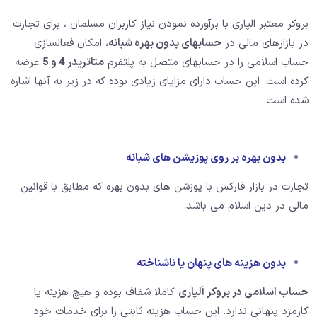
بروکر معتبر الپاری با برآورده نمودن نیاز کاربران مسلمان ، برای تجارت
در بازارهای مالی در
حسابهای بدون بهره شبانه
، امکان فعالسازی
حساب اسلامی را در حسابهای متصل به پلتفرم
متاتریدر 4 و 5
عرضه
کرده است. این حساب دارای مزایای زیادی بوده که در زیر به آنها اشاره
شده است.
بدون بهره بر روی پوزیشن های شبانه
تجارت در بازار فارکس با پوزشن های بدون بهره که مطابق با قوانین
مالی در دین اسلام می باشد.
بدون هزینه های پنهان یا ناشناخته
حساب اسلامی در بروکر آلپاری
کاملا شفاف بوده و هیچ هزینه یا
کارمزد پنهانی ندارد. این حساب هزینه ثابتی را برای خدمات خود