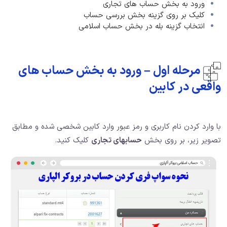
ورود به بخش حساب های تجاری
کلیک بر روی گزینه بخش بررسی حساب
انتخاب گزینه بله در بخش حساب اسلامی
مرحله اول – ورود به بخش حساب های
واقعی در کابین
با وارد کردن نام کاربری و رمز عبور وارد کابین شخصی شده و مطابق
تصویر زیر، بر روی بخش
حسابهای تجاری
کلیک کنید.