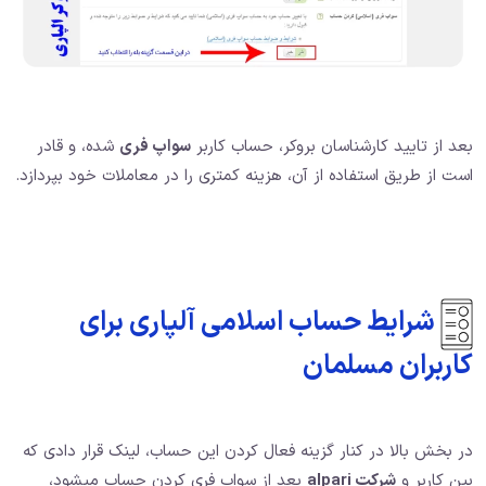
بعد از تایید کارشناسان بروکر، حساب کاربر
سواپ فری
شده، و قادر
است از طریق استفاده از آن، هزینه کمتری را در معاملات خود بپردازد.
شرایط حساب اسلامی آلپاری برای
کاربران مسلمان
در بخش بالا در کنار گزینه فعال کردن این حساب، لینک قرار دادی که
بین کاربر و
شرکت alpari
بعد از سواپ فری کردن حساب میشود،