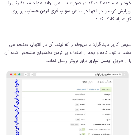
خود را مشاهده کند، که در صورت نیاز می تواند موارد مد نظرش را
ویرایش کرده و در انتها در بخش
سواپ فری کردن حساب
، بر روی
گزینه بله کلیک کنید.
سپس کاربر باید قرارداد مربوطه را که لینک آن در انتهای صفحه می
باشد، دانلود کرده و بعد از امضا و پر کردن بخشهای مشخص شده آن
را از طریق
ایمیل الپاری
برای بروکر ارسال نماید.