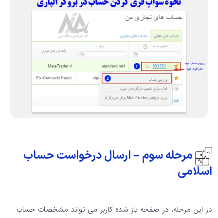
مرحله سوم – ارسال درخواست حساب
اسلامی
در این مرحله، در صفحه باز شده کاربر می تواند مشخصات حساب