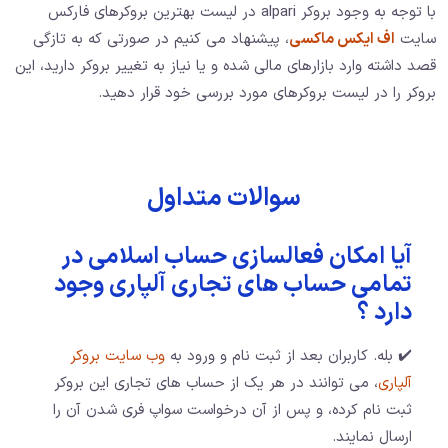
با توجه به وجود بروکر alpari در لیست بهترین بروکرهای فارکس
سایت
اف ایکس ماکسی
، پیشنهاد می کنیم در صورتی که به تازگی
قصد داشته وارد بازارهای مالی شده و یا نیاز به تغییر بروکر دارید، این
بروکر را در لیست بروکرهای مورد بررسی خود قرار دهید.
سوالات متداول
آیا امکان فعالسازی حساب اسلامی در
تمامی حساب های تجاری آلپاری وجود
دارد ؟
✔️ بله. کاربران بعد از ثبت نام و ورود به
وب سایت بروکر
آلپاری
، می توانند در هر یک از حساب های تجاری این بروکر
ثبت نام کرده، و پس از آن درخواست سواپ فری شدن آن را
ارسال نمایند.