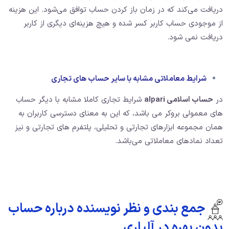
دریافت می‌کند که در زمان باز کردن حساب توافق می‌شود. این هزینه
از موجودی حساب کاربر کسر شده و هیچ هزینه‌ای دیگری از کاربر
دریافت نمی شود.
شرایط معاملاتی مشابه با سایر حساب های تجاری
در
حساب اسلامی alpari
شرایط تجاری کاملا مشابه با دیگر حساب
های معمولی بروکر می باشد، که این به معنای دسترسی کاربران به
همان مجموعه ابزارهای تجارتی و تحلیلی، پلتفرم های تجارتی و نیز
تعداد نمادهای معاملاتی می‌باشد.
جمع بندی و نظر نویسنده درباره حساب
بدون بهره در آلپاری