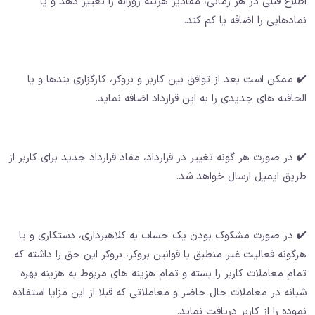
اطلاع قبلی در هر زمانی، مقادیر هزینه روزانه را تغییر دهد و یا
نمادهایی را اضافه یا کم کند.
✔️ ممکن است بعد از توافق بین کاربر و بروکر، کارگزاری بندها و یا
الحاقیه های جدیدی را به این قرارداد اضافه نماید.
✔️ در صورت هر گونه تغییر در قرارداد، مفاد قرارداد جدید برای کاربر از
طریق ایمیل ارسال خواهد شد.
✔️ در صورت مشکوک بودن یک حساب به کلاهبرداری، دستکاری و یا
هرگونه فعالیت غیر منطبق با قوانین بروکر، بروکر این حق را داشته که
تمام معاملات کاربر را بسته و تمام هزینه های مربوط به هزینه بهره
شبانه در معاملات حال حاضر و معاملاتی که قبلا از این مزایا استفاده
نموده را از کاربر دریافت نماید.