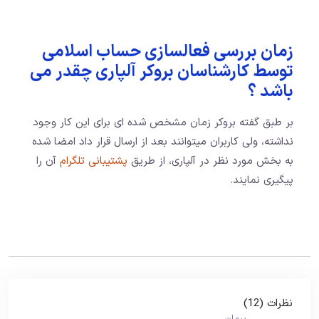
زمان بررسی فعالسازی حساب اسلامی
توسط کارشناسان بروکر آلپاری چقدر می
باشد ؟
بر طبق گفته بروکر زمان مشخص شده ای برای این کار وجود
نداشته، ولی کاربران میتوانند بعد از ارسال قرار داد امضا شده
به بخش مورد نظر در آلپاری، از طریق
پشتیبانی تلگرام
آن را
پیگیری نمایند.
نظرات (12)