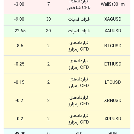
قراردادهای
3.00-
7
WallSt30_m
CFD شاخص
XAGUSD
فلزات اسپات
30
9.00-
XAUUSD
فلزات اسپات
30
22.65-
قراردادهای
8.5-
2
BTCUSD
CFD رمزارز
قراردادهای
0.25-
2
ETHUSD
CFD رمزارز
قراردادهای
0.15-
2
LTCUSD
CFD رمزارز
قراردادهای
0.2-
2
XBNUSD
CFD رمزارز
قراردادهای
0.2-
2
XRPUSD
CFD رمزارز