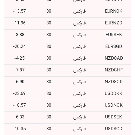
EURNOK
فارکس
30
13.57-
EURNZD
فارکس
30
11.96-
EURSEK
فارکس
30
3.88-
EURSGD
فارکس
30
20.24-
NZDCAD
فارکس
30
4.25-
NZDCHF
فارکس
30
7.87-
NZDSGD
فارکس
30
6.90-
USDDKK
فارکس
30
23.69-
USDNOK
فارکس
30
18.57-
USDSEK
فارکس
30
6.33-
USDSGD
فارکس
30
10.35-