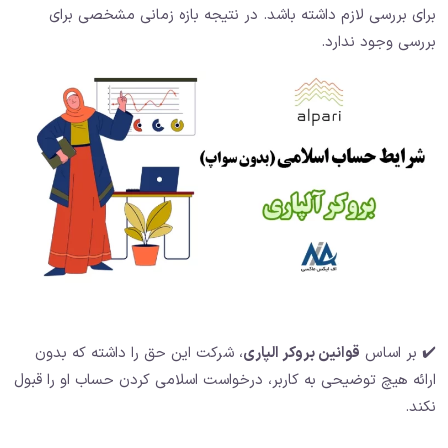
برای بررسی لازم داشته باشد. در نتیجه بازه زمانی مشخصی برای
بررسی وجود ندارد.
✔️ بر اساس
قوانین بروکر الپاری
، شرکت این حق را داشته که بدون
ارائه هیچ توضیحی به کاربر، درخواست اسلامی کردن حساب او را قبول
نکند.