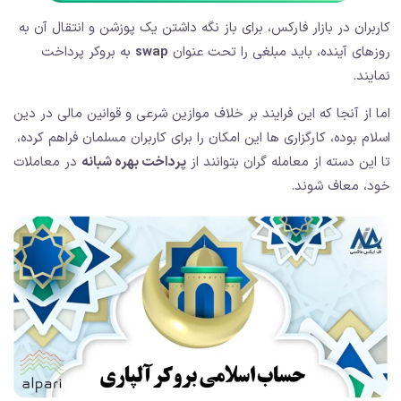
کاربران در بازار فارکس، برای باز نگه داشتن یک پوزشن و انتقال آن به
روزهای آینده، باید مبلغی را تحت عنوان
swap
به بروکر پرداخت
نمایند.
اما از آنجا که این فرایند بر خلاف موازین شرعی و قوانین مالی در دین
اسلام بوده،‌ کارگزاری ها این امکان را برای کاربران مسلمان فراهم کرده،
تا این دسته از معامله گران بتوانند از
پرداخت بهره شبانه
در معاملات
خود، معاف شوند.