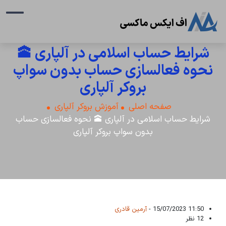
شرایط حساب اسلامی در آلپاری 🕋
نحوه فعالسازی حساب بدون سواپ
بروکر آلپاری
صفحه اصلی
آموزش بروکر آلپاری
شرایط حساب اسلامی در آلپاری 🕋 نحوه فعالسازی حساب
بدون سواپ بروکر آلپاری
11:50 15/07/2023 -
آرمین قادری
12 نظر