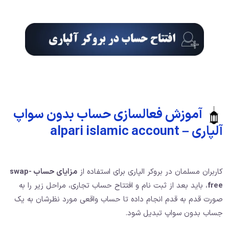
آموزش فعالسازی حساب بدون سواپ
آلپاری – alpari islamic account
کاربران مسلمان در بروکر الپاری برای استفاده از
مزایای حساب swap-
free
، باید بعد از ثبت نام و افتتاح حساب تجاری، مراحل زیر را به
صورت قدم به قدم انجام داده تا حساب واقعی مورد نظرشان به یک
جساب بدون سواپ تبدیل شود.