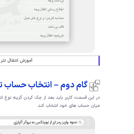
آموزش انتقال تتر ا
گام دوم – انتخاب حساب تج
در این قسمت کاربر باید بعد از چک کردن گزینه نوع انت
میان حساب های خود انتخاب کند.