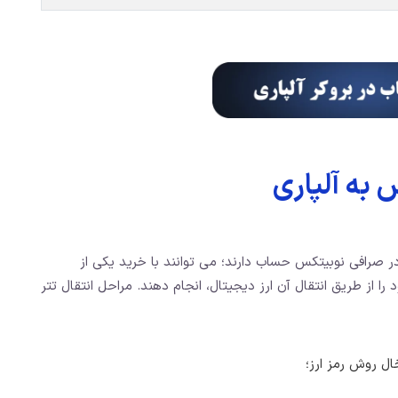
 به آلپاری
 در صرافی نوبیتکس حساب دارند؛ می توانند با خرید یکی از
 را از طریق انتقال آن ارز دیجیتال، انجام دهند. مراحل انتقال تتر
ل روش رمز ارز؛