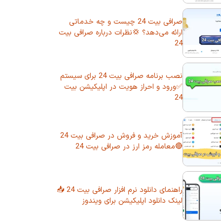
صرافی بیت 24 چیست و چه خدماتی
ارائه می‌دهد؟ 💢نظرات درباره صرافی بیت
24
نصب برنامه صرافی بیت 24 برای سیستم
✅ورود و احراز هویت در اپلیکیشن بیت
24
آموزش خرید و فروش در صرافی بیت 24
🔴معامله رمز ارز در صرافی بیت 24
راهنمای دانلود نرم افزار صرافی بیت 24 📥
لینک دانلود اپلیکیشن برای ویندوز