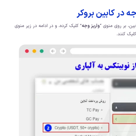
 در کابین بروکر
بین، بر روی منوی “
واریز وجه
” کلیک کرده، و در ادامه در زیر منوی
کلیک کنند.