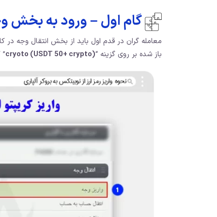
گام اول – ورود به بخش وجه
معامله گران در قدم اول باید از بخش انتقال وجه در کا
باز شده بر روی گزینه “
cryoto (USDT 50+ crypto)
” 