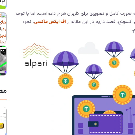
ه صورت کامل و تصویری برای کاربران شرح داده است، اما با توجه
ن اکسچنج، قصد داریم در این مقاله از
اف ایکس ماکسی
، نحوه
.
مط