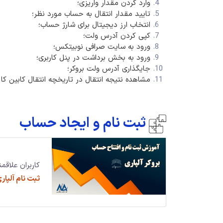
وارد کردن مقدار واریزی؛
تایید مقدار انتقال به حساب مورد نظر؛
انتخاب ارز دیجیتال برای شارژ حساب؛
کپی کردن آدرس ولت؛
ورود به سایت صرافی نوبیتکس؛
ورود به بخش برداشت در پنل کاربری؛
جایگذاری آدرس ولت بروکر؛
مشاهده نتیجه انتقال در تاریخچه انتقال کابین کارگ
ثبت نام و ایجاد حساب
کاربران علاقم
ثبت نام آلپار