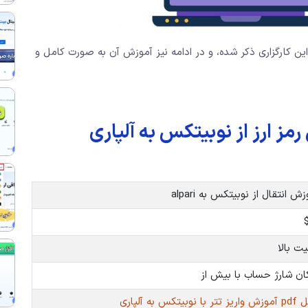
این کارگزاری ذکر شده، و در ادامه نیز آموزش آن به صورت کامل و
مز ارز از نوبیتکس به آلپاری
ش انتقال از نوبیتکس به alpari
یت بالا
ان شارژ حساب با بیش از
ر با نوبیتکس به آلپاری