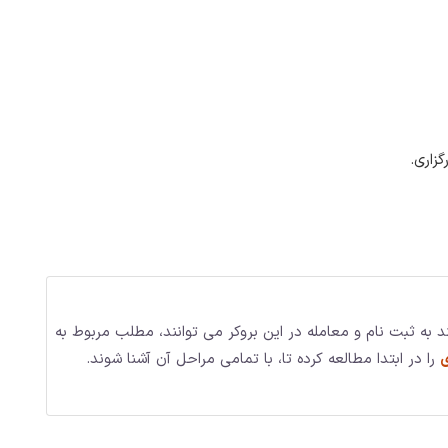
زاری.
ند به ثبت نام و معامله در این بروکر می توانند، مطلب مربوط به
ی
را در ابتدا مطالعه کرده تا، با تمامی مراحل آن آشنا شوند.