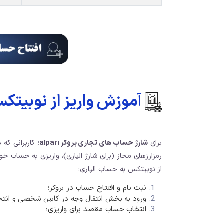
آموزش واریز از نوبیتکس
برای
شارژ حساب های تجاری بروکر alpari
؛ کاربرانی که
رمزارزهای مجاز (برای شارژ الپاری)، واریزی به حساب خود
از نوبیتکس به حساب الپاری:
ثبت نام و افتتاح حساب در بروکر؛
ورود به بخش انتقال وجه در کابین شخصی و انتخا
انتخاب حساب مقصد برای واریزی؛