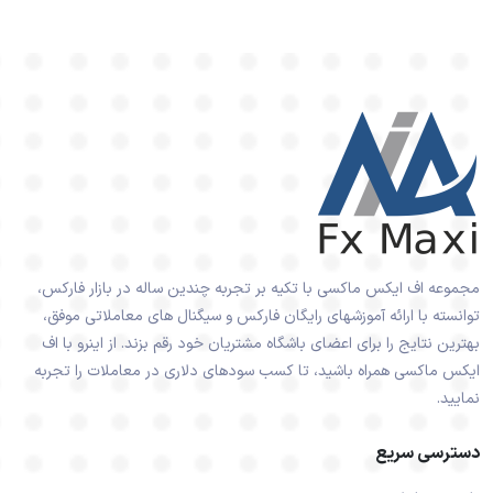
مجموعه اف ایکس ماکسی با تکیه بر تجربه چندین ساله در بازار فارکس،
توانسته با ارائه آموزشهای رایگان فارکس و سیگنال های معاملاتی موفق،
بهترین نتایج را برای اعضای باشگاه مشتریان خود رقم بزند. از اینرو با اف
ایکس ماکسی همراه باشید، تا کسب سودهای دلاری در معاملات را تجربه
نمایید.
دسترسی سریع