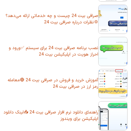
صرافی بیت 24 چیست و چه خدماتی ارائه می‌دهد؟
💢نظرات درباره صرافی بیت 24
نصب برنامه صرافی بیت 24 برای سیستم ✅ورود و
احراز هویت در اپلیکیشن بیت 24
آموزش خرید و فروش در صرافی بیت 24 🔴معامله
رمز ارز در صرافی بیت 24
راهنمای دانلود نرم افزار صرافی بیت 24 📥لینک دانلود
اپلیکیشن برای ویندوز