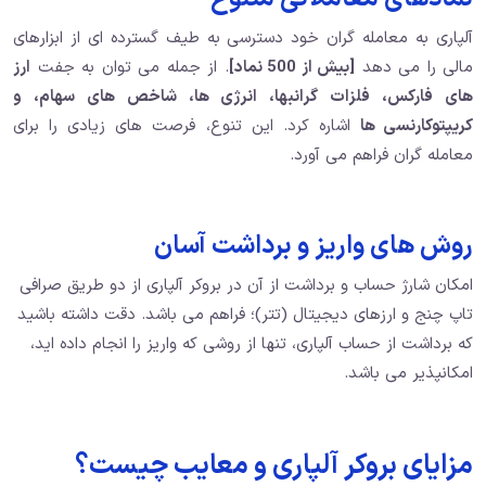
آلپاری به معامله گران خود دسترسی به طیف گسترده ای از ابزارهای
مالی را می دهد
[بیش از 500 نماد]
. از جمله می توان به جفت
ارز
های فارکس، فلزات گرانبها، انرژی ها، شاخص های سهام، و
کریپتوکارنسی ها
اشاره کرد. این تنوع، فرصت های زیادی را برای
معامله گران فراهم می آورد.
روش های واریز و برداشت آسان
امکان شارژ حساب و برداشت از آن در بروکر آلپاری از دو طریق صرافی
تاپ چنج و ارزهای دیجیتال (تتر)؛ فراهم می باشد. دقت داشته باشید
که برداشت از حساب آلپاری، تنها از روشی که واریز را انجام داده اید،
امکانپذیر می باشد.
مزایای بروکر آلپاری و معایب چیست؟