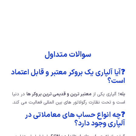
سوالات متداول
❓آیا آلپاری یک بروکر معتبر و قابل اعتماد
است؟
بله؛
آلپاری یکی از
معتبر ترین و قدیمی ترین بروکر ها
در دنیا
است و تحت نظارت رگولاتور های بین المللی فعالیت می کند.
❓چه انواع حساب های معاملاتی در
آلپاری وجود دارد؟