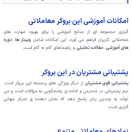
امکانات آموزشی این بروکر معاملاتی
آلپاری مجموعه ای از منابع آموزشی را برای بهبود مهارت های
معاملاتی کاربران فراهم می آورد. این امکانات شامل
وبینار ها
،
دوره
های آموزشی
،
مقالات تحلیلی
و راهنماهای گام به گام است.
پشتیبانی مشتریان در این بروکر
پشتیبانی قوی مشتریان
از دیگر ویژگی های برجسته این بروکر است.
تیم پشتیبانی در دسترس و آماده ی پاسخگویی به سؤالات است و می
تواند به چندین زبان پاسخ دهد که نشان دهنده ی تمرکز جهانی
آلپاری است.
نمادهای معاملاتی متنوع