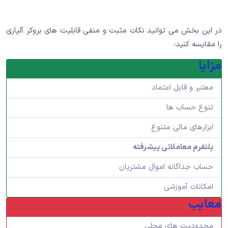
در این بخش می توانید نکات مثبت و منفی قابلیت های بروکر آلپاری
را مقایسه کنید:
مزایا
معتبر و قابل اعتماد
تنوع حساب ها
ابزارهای مالی متنوع
پلتفرم معاملاتی پیشرفته
حساب جداگانه اموال مشتریان
امکانات آموزشی
معایب
محدودیت های محلی