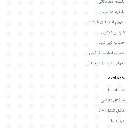
پلتفرم معاملاتی
پلتفرم متاتریدر
تقویم اقتصادی فارکس
فارکس فکتوری
حساب کپی ترید
حساب اسلامی فارکس
صرافی های ارز دیجیتال
خدمات ما
خدمات ما
سیگنال فارکس
کانال تلگرام VIP
درباره ما