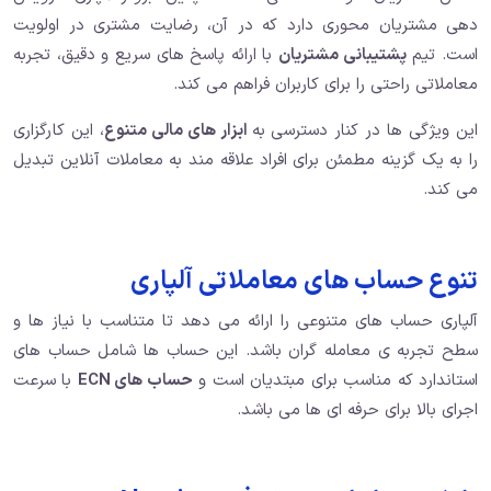
دهی مشتریان محوری دارد که در آن، رضایت مشتری در اولویت
است. تیم
پشتیبانی مشتریان
با ارائه پاسخ های سریع و دقیق، تجربه
معاملاتی راحتی را برای کاربران فراهم می کند.
این ویژگی ها در کنار دسترسی به
ابزار های مالی متنوع
، این کارگزاری
را به یک گزینه مطمئن برای افراد علاقه مند به معاملات آنلاین تبدیل
می کند.
تنوع حساب های معاملاتی آلپاری
آلپاری حساب های متنوعی را ارائه می دهد تا متناسب با نیاز ها و
سطح تجربه ی معامله گران باشد. این حساب ها شامل حساب های
استاندارد که مناسب برای مبتدیان است و
حساب های ECN
با سرعت
اجرای بالا برای حرفه ای ها می باشد.