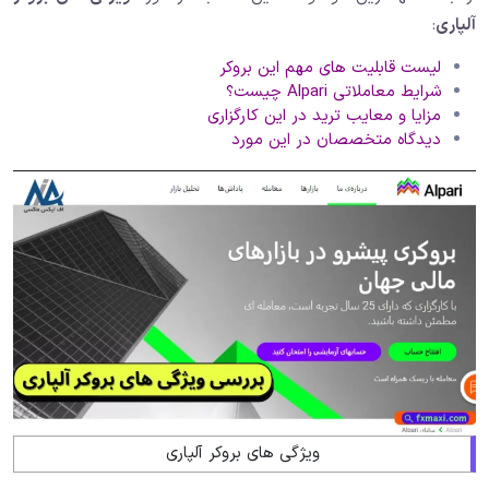
آلپاری
:
لیست قابلیت های مهم این بروکر
شرایط معاملاتی Alpari چیست؟
مزایا و معایب ترید در این کارگزاری
دیدگاه متخصصان در این مورد
ویژگی های بروکر آلپاری