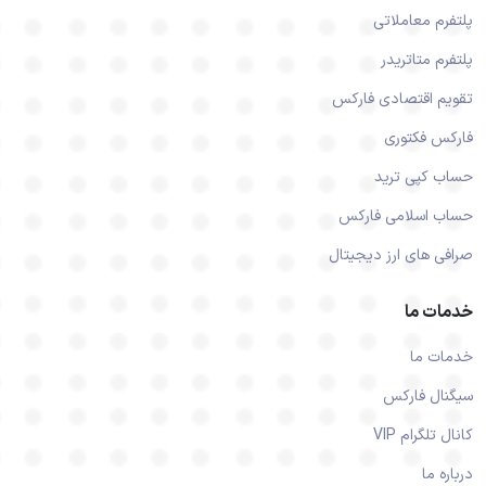
پلتفرم معاملاتی
پلتفرم متاتریدر
تقویم اقتصادی فارکس
فارکس فکتوری
حساب کپی ترید
حساب اسلامی فارکس
صرافی های ارز دیجیتال
خدمات ما
خدمات ما
سیگنال فارکس
کانال تلگرام VIP
درباره ما