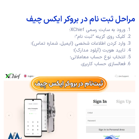
مراحل ثبت نام در بروکر ایکس چیف
ورود به سایت رسمی XChief؛
کلیک روی گزینه “ثبت نام”؛
وارد کردن اطلاعات شخصی (ایمیل، شماره تماس)؛
تایید هویت (آپلود مدارک)؛
انتخاب نوع حساب معاملاتی؛
فعالسازی حساب کاربری.