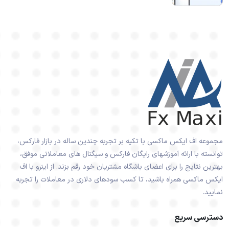
مجموعه اف ایکس ماکسی با تکیه بر تجربه چندین ساله در بازار فارکس،
توانسته با ارائه آموزشهای رایگان فارکس و سیگنال های معاملاتی موفق،
بهترین نتایج را برای اعضای باشگاه مشتریان خود رقم بزند. از اینرو با اف
ایکس ماکسی همراه باشید، تا کسب سودهای دلاری در معاملات را تجربه
نمایید.
دسترسی سریع