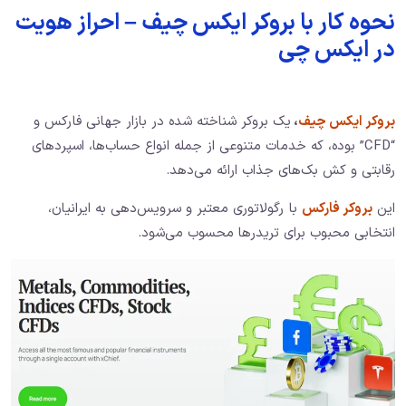
نحوه کار با بروکر ایکس چیف – احراز هویت
در ایکس چی
بروکر ایکس چیف
،
یک بروکر شناخته شده در بازار جهانی فارکس و
“CFD” بوده، که خدمات متنوعی از جمله انواع حساب‌ها، اسپردهای
رقابتی و کش بک‌های جذاب ارائه می‌دهد.
این
بروکر فارکس
با رگولاتوری معتبر و سرویس‌دهی به ایرانیان،
انتخابی محبوب برای تریدرها محسوب می‌شود.