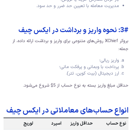
مدیریت معامله با تعیین حد ضرر و حد سود.
3#: نحوه واریز و برداشت در ایکس چیف
بروکر XChief روش‌های متنوعی برای واریز و برداشت ارائه داده، از
جمله:
واریز ریالی؛
پرداخت با وبمانی و پرفکت مانی؛
ارز دیجیتال (بیت کوین، تتر).
حداقل مبلغ واریز بسته به نوع حساب از 5$ شروع می‌شود.
انواع حساب‌های معاملاتی در ایکس چیف
نوع حساب
حداقل واریز
اسپرد
لوریج