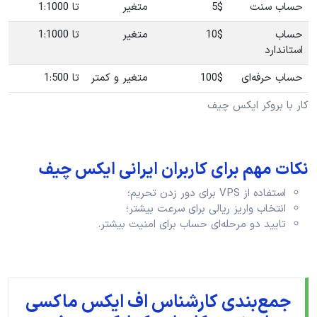
حساب سنت
5$
متغیر
تا 1:1000
حساب
10$
متغیر
تا 1:1000
استاندارد
حساب حرفه‌ای
100$
متغیر و کمتر
تا 1:500
کار با بروکر ایکس چیف
نکات مهم برای کاربران ایرانی ایکس چیف
استفاده از VPS برای دور زدن تحریم؛
انتخاب واریز ریالی برای سرعت بیشتر؛
تایید دو مرحله‌ای حساب برای امنیت بیشتر.
جمع‌بندی کارشناس اف ایکس ماکسی