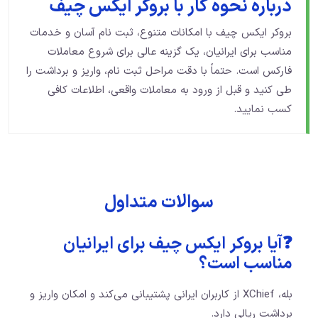
درباره نحوه کار با بروکر ایکس چیف
بروکر ایکس چیف با امکانات متنوع، ثبت نام آسان و خدمات
مناسب برای ایرانیان، یک گزینه عالی برای شروع معاملات
فارکس است. حتماً با دقت مراحل ثبت نام، واریز و برداشت را
طی کنید و قبل از ورود به معاملات واقعی، اطلاعات کافی
کسب نمایید.
سوالات متداول
❓آیا بروکر ایکس چیف برای ایرانیان
مناسب است؟
بله، XChief از کاربران ایرانی پشتیبانی می‌کند و امکان واریز و
برداشت ریالی دارد.