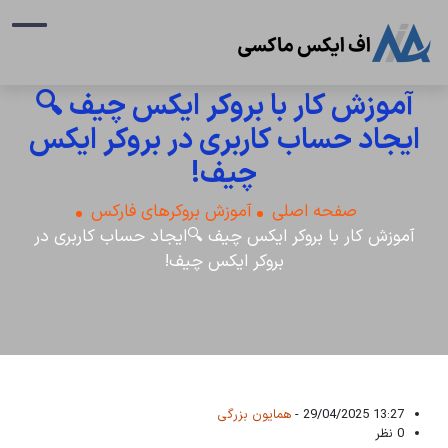
آموزش کار با بروکر ایکس چیف 🔍
ایجاد حساب کاربری در بروکر ایکس
چیف!
صفحه اصلی
آموزش بروکرهای فارکس
آموزش کار با بروکر ایکس چیف 🔍ایجاد حساب کاربری در
بروکر ایکس چیف!
13:27 29/04/2025 -
همایون بزرگی
0 نظر