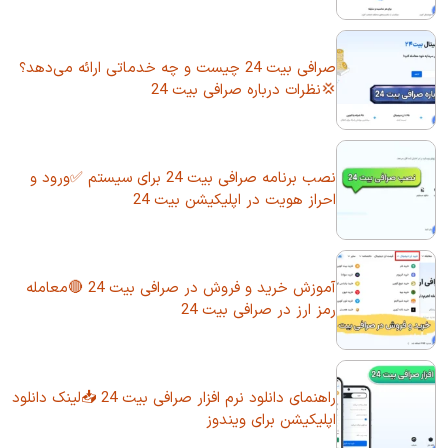
صرافی بیت 24 چیست و چه خدماتی ارائه می‌دهد؟
💢نظرات درباره صرافی بیت 24
نصب برنامه صرافی بیت 24 برای سیستم ✅ورود و
احراز هویت در اپلیکیشن بیت 24
آموزش خرید و فروش در صرافی بیت 24 🔴معامله
رمز ارز در صرافی بیت 24
راهنمای دانلود نرم افزار صرافی بیت 24 📥لینک دانلود
اپلیکیشن برای ویندوز